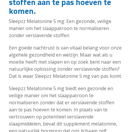
stoffen aan te pas hoeven te
komen.
Sleepzz Melatonine 5 mg: Een gezonde, veilige
manier om het slaappatroon te normaliseren
zonder verslavende stoffen
Een goede nachtrust is van vitaal belang voor onze
algehele gezondheid en welzijn. Maar wat als u
moeite heeft met slapen en op zoek bent naar een
natuurlijke oplossing zonder verslavende stoffen?
Dat is waar Sleepzz Melatonine 5 mg van pas komt.
Sleepzz Melatonine 5 mg biedt een gezonde en
veilige manier om het slaappatroon te
normaliseren zonder dat er verslavende stoffen
aan te pas hoeven te komen. In plaats van te
vertrouwen op potentieel verslavende
slaapmiddelen, bevat dit supplement melatonine,
een natuurlijk hormoon dat ons lichaam zelf