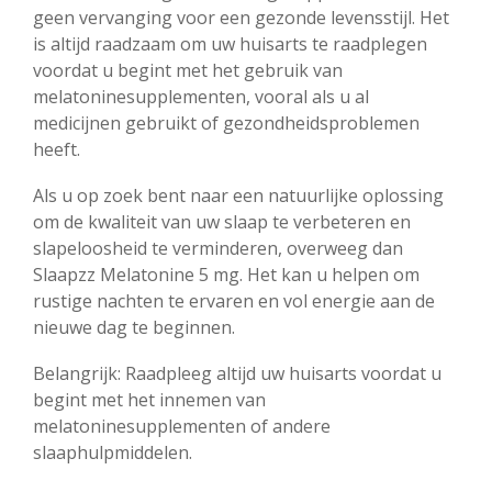
geen vervanging voor een gezonde levensstijl. Het
is altijd raadzaam om uw huisarts te raadplegen
voordat u begint met het gebruik van
melatoninesupplementen, vooral als u al
medicijnen gebruikt of gezondheidsproblemen
heeft.
Als u op zoek bent naar een natuurlijke oplossing
om de kwaliteit van uw slaap te verbeteren en
slapeloosheid te verminderen, overweeg dan
Slaapzz Melatonine 5 mg. Het kan u helpen om
rustige nachten te ervaren en vol energie aan de
nieuwe dag te beginnen.
Belangrijk: Raadpleeg altijd uw huisarts voordat u
begint met het innemen van
melatoninesupplementen of andere
slaaphulpmiddelen.