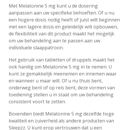
Met Melatonine 5 mg kunt u de dosering
aanpassen aan uw specifieke behoeften. Of u nu
een hogere dosis nodig heeft of juist wilt beginnen
met een lagere dosis en geleidelijk wilt opbouwen,
de flexibiliteit van dit product maakt het mogelijk
om uw behandeling aan te passen aan uw
individuele slaappatroon.
Het gebruik van tabletten of druppels maakt het
ook handig om Melatonine 5 mg in te nemen. U
kunt ze gemakkelijk meenemen en innemen waar
en wanneer u maar wilt. Of u nu thuis bent,
onderweg bent of op reis bent, deze vormen van
toediening stellen u in staat om uw behandeling
consistent voort te zetten.
Bovendien biedt Melatonine 5 mg dezelfde hoge
kwaliteit en zuiverheid als andere producten van
Sleepzz. U kunt erop vertrouwen dat u een