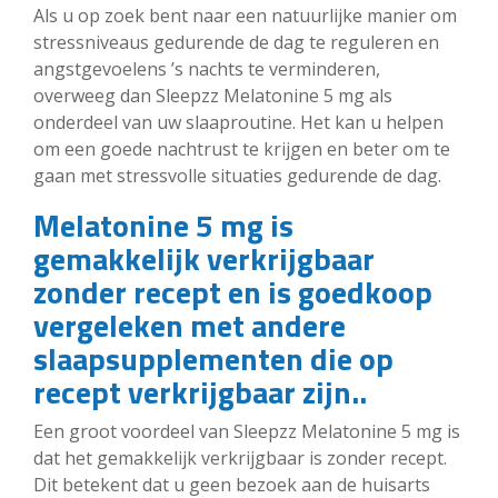
Als u op zoek bent naar een natuurlijke manier om
stressniveaus gedurende de dag te reguleren en
angstgevoelens ’s nachts te verminderen,
overweeg dan Sleepzz Melatonine 5 mg als
onderdeel van uw slaaproutine. Het kan u helpen
om een goede nachtrust te krijgen en beter om te
gaan met stressvolle situaties gedurende de dag.
Melatonine 5 mg is
gemakkelijk verkrijgbaar
zonder recept en is goedkoop
vergeleken met andere
slaapsupplementen die op
recept verkrijgbaar zijn..
Een groot voordeel van Sleepzz Melatonine 5 mg is
dat het gemakkelijk verkrijgbaar is zonder recept.
Dit betekent dat u geen bezoek aan de huisarts