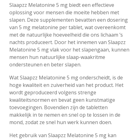
Slaapzz Melatonine 5 mg biedt een effectieve
oplossing voor mensen die moeite hebben met
slapen. Deze supplementen bevatten een dosering
van 5 mg melatonine per tablet, wat overeenkomt
met de natuurlijke hoeveelheid die ons lichaam ’s
nachts produceert. Door het innemen van Slaapzz
Melatonine 5 mg vlak voor het slapengaan, kunnen
mensen hun natuurlijke slaap-waakritme
ondersteunen en beter slapen.
Wat Slaapzz Melatonine 5 mg onderscheidt, is de
hoge kwaliteit en zuiverheid van het product. Het
wordt geproduceerd volgens strenge
kwaliteitsnormen en bevat geen kunstmatige
toevoegingen. Bovendien zijn de tabletten
makkelijk in te nemen en snel op te lossen in de
mond, zodat ze snel hun werk kunnen doen.
Het gebruik van Slaapzz Melatonine 5 mg kan