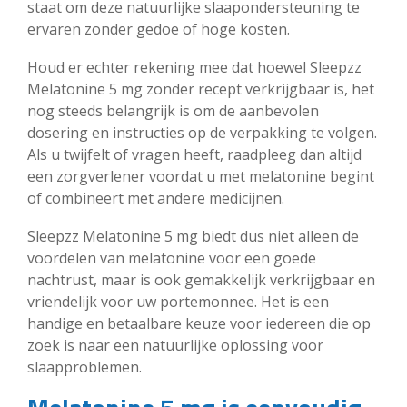
staat om deze natuurlijke slaapondersteuning te
ervaren zonder gedoe of hoge kosten.
Houd er echter rekening mee dat hoewel Sleepzz
Melatonine 5 mg zonder recept verkrijgbaar is, het
nog steeds belangrijk is om de aanbevolen
dosering en instructies op de verpakking te volgen.
Als u twijfelt of vragen heeft, raadpleeg dan altijd
een zorgverlener voordat u met melatonine begint
of combineert met andere medicijnen.
Sleepzz Melatonine 5 mg biedt dus niet alleen de
voordelen van melatonine voor een goede
nachtrust, maar is ook gemakkelijk verkrijgbaar en
vriendelijk voor uw portemonnee. Het is een
handige en betaalbare keuze voor iedereen die op
zoek is naar een natuurlijke oplossing voor
slaapproblemen.