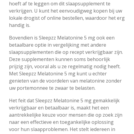
hoeft af te leggen om dit slaapsupplement te
verkrijgen. U kunt het eenvoudigweg kopen bij uw
lokale drogist of online bestellen, waardoor het erg
handig is.
Bovendien is Sleepzz Melatonine 5 mg ook een
betaalbare optie in vergelijking met andere
slaapsupplementen die op recept verkrijgbaar zijn.
Deze supplementen kunnen soms behoorlijk
prijzig zijn, vooral als u ze regelmatig nodig heeft.
Met Sleepzz Melatonine 5 mg kunt u echter
genieten van de voordelen van melatonine zonder
uw portemonnee te zwaar te belasten.
Het feit dat Sleepzz Melatonine 5 mg gemakkelijk
verkrijgbaar en betaalbaar is, maakt het een
aantrekkelijke keuze voor mensen die op zoek zijn
naar een effectieve en toegankelijke oplossing
voor hun slaapproblemen. Het stelt iedereen in