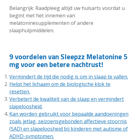
Belangrijk: Raadpleeg altijd uw huisarts voordat u
begint met het innemen van
melatoninesupplementen of andere
slaaphulpmiddelen.
9 voordelen van Sleepzz Melatonine 5
mg voor een betere nachtrust!
Vermindert de tijd die nodig is om in slaap te vallen.
Helpt het lichaam om de biologische klok te
resetten.
Verbetert de kwaliteit van de slaap en vermindert
slapeloosheid.
Kan worden gebruikt voor bepaalde aandoeningen
zoals jetlag, seizoensgebonden affectieve stoornis
(SAD) en slapeloosheid bij kinderen met autisme of
ADHD-symptomen.