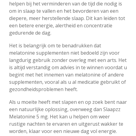
helpen bij het verminderen van de tijd die nodig is
om in slaap te vallen en het bevorderen van een
diepere, meer herstellende slaap. Dit kan leiden tot
een betere energie, alertheid en concentratie
gedurende de dag.
Het is belangrijk om te benadrukken dat
melatonine supplementen niet bedoeld zijn voor
langdurig gebruik zonder overleg met een arts. Het
is altijd verstandig om advies in te winnen voordat u
begint met het innemen van melatonine of andere
supplementen, vooral als u al medicatie gebruikt of
gezondheidsproblemen heeft.
Als u moeite heeft met slapen en op zoek bent naar
een natuurlijke oplossing, overweeg dan Slaapzz
Melatonine 5 mg. Het kan u helpen om weer
rustige nachten te ervaren en uitgerust wakker te
worden, klaar voor een nieuwe dag vol energie.