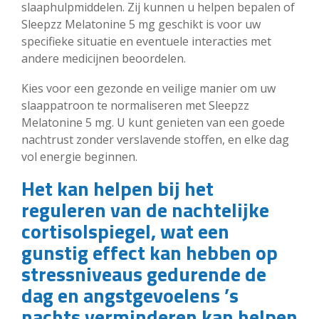
slaaphulpmiddelen. Zij kunnen u helpen bepalen of
Sleepzz Melatonine 5 mg geschikt is voor uw
specifieke situatie en eventuele interacties met
andere medicijnen beoordelen.
Kies voor een gezonde en veilige manier om uw
slaappatroon te normaliseren met Sleepzz
Melatonine 5 mg. U kunt genieten van een goede
nachtrust zonder verslavende stoffen, en elke dag
vol energie beginnen.
Het kan helpen bij het
reguleren van de nachtelijke
cortisolspiegel, wat een
gunstig effect kan hebben op
stressniveaus gedurende de
dag en angstgevoelens ’s
nachts verminderen kan helpen