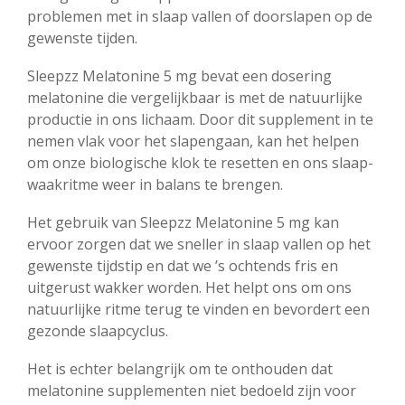
problemen met in slaap vallen of doorslapen op de
gewenste tijden.
Sleepzz Melatonine 5 mg bevat een dosering
melatonine die vergelijkbaar is met de natuurlijke
productie in ons lichaam. Door dit supplement in te
nemen vlak voor het slapengaan, kan het helpen
om onze biologische klok te resetten en ons slaap-
waakritme weer in balans te brengen.
Het gebruik van Sleepzz Melatonine 5 mg kan
ervoor zorgen dat we sneller in slaap vallen op het
gewenste tijdstip en dat we ’s ochtends fris en
uitgerust wakker worden. Het helpt ons om ons
natuurlijke ritme terug te vinden en bevordert een
gezonde slaapcyclus.
Het is echter belangrijk om te onthouden dat
melatonine supplementen niet bedoeld zijn voor