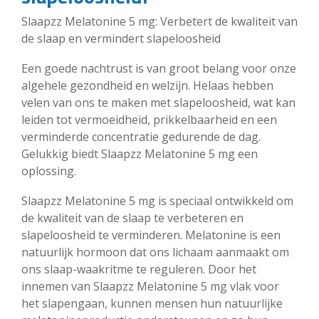
Slaapzz Melatonine 5 mg: Verbetert de kwaliteit van
de slaap en vermindert slapeloosheid
Een goede nachtrust is van groot belang voor onze
algehele gezondheid en welzijn. Helaas hebben
velen van ons te maken met slapeloosheid, wat kan
leiden tot vermoeidheid, prikkelbaarheid en een
verminderde concentratie gedurende de dag.
Gelukkig biedt Slaapzz Melatonine 5 mg een
oplossing.
Slaapzz Melatonine 5 mg is speciaal ontwikkeld om
de kwaliteit van de slaap te verbeteren en
slapeloosheid te verminderen. Melatonine is een
natuurlijk hormoon dat ons lichaam aanmaakt om
ons slaap-waakritme te reguleren. Door het
innemen van Slaapzz Melatonine 5 mg vlak voor
het slapengaan, kunnen mensen hun natuurlijke