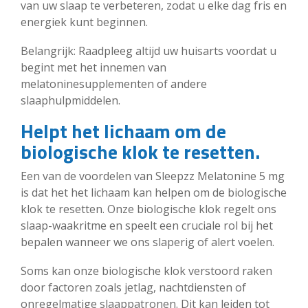
van uw slaap te verbeteren, zodat u elke dag fris en
energiek kunt beginnen.
Belangrijk: Raadpleeg altijd uw huisarts voordat u
begint met het innemen van
melatoninesupplementen of andere
slaaphulpmiddelen.
Helpt het lichaam om de
biologische klok te resetten.
Een van de voordelen van Sleepzz Melatonine 5 mg
is dat het het lichaam kan helpen om de biologische
klok te resetten. Onze biologische klok regelt ons
slaap-waakritme en speelt een cruciale rol bij het
bepalen wanneer we ons slaperig of alert voelen.
Soms kan onze biologische klok verstoord raken
door factoren zoals jetlag, nachtdiensten of
onregelmatige slaappatronen. Dit kan leiden tot