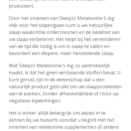
produceert.
Door het innemen van Sleepzz Melatonine 5 mg
vlak voor het slapengaan kunt u uw natuurlijke
slaap-waakritme ondersteunen en de kwaliteit van
uw slaap verbeteren. Het helpt bij het verminderen
van de tijd die nodig is om in slaap te vallen en
bevordert een diepere, meer herstellende slaap.
Wat Sleepzz Melatonine 5 mg zo aantrekkelijk
maakt, is dat het geen verslavende stoffen bevat. U
kunt gerust zijn in de wetenschap dat u een
natuurlijk product gebruikt om uw slaapproblemen
aan te pakken, zonder afhankelijkheid of risico op
negatieve bijwerkingen.
Het is echter altijd belangrijk om advies in te
winnen bij uw huisarts voordat u begint met het
innemen van melatonine supplementen of andere