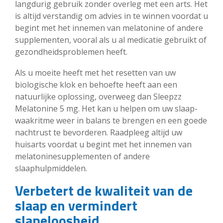
langdurig gebruik zonder overleg met een arts. Het
is altijd verstandig om advies in te winnen voordat u
begint met het innemen van melatonine of andere
supplementen, vooral als u al medicatie gebruikt of
gezondheidsproblemen heeft.
Als u moeite heeft met het resetten van uw
biologische klok en behoefte heeft aan een
natuurlijke oplossing, overweeg dan Sleepzz
Melatonine 5 mg. Het kan u helpen om uw slaap-
waakritme weer in balans te brengen en een goede
nachtrust te bevorderen. Raadpleeg altijd uw
huisarts voordat u begint met het innemen van
melatoninesupplementen of andere
slaaphulpmiddelen.
Verbetert de kwaliteit van de
slaap en vermindert
slapeloosheid.