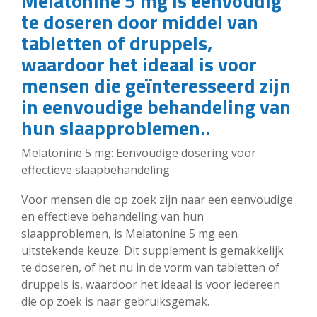
Melatonine 5 mg is eenvoudig
te doseren door middel van
tabletten of druppels,
waardoor het ideaal is voor
mensen die geïnteresseerd zijn
in eenvoudige behandeling van
hun slaapproblemen..
Melatonine 5 mg: Eenvoudige dosering voor
effectieve slaapbehandeling
Voor mensen die op zoek zijn naar een eenvoudige
en effectieve behandeling van hun
slaapproblemen, is Melatonine 5 mg een
uitstekende keuze. Dit supplement is gemakkelijk
te doseren, of het nu in de vorm van tabletten of
druppels is, waardoor het ideaal is voor iedereen
die op zoek is naar gebruiksgemak.