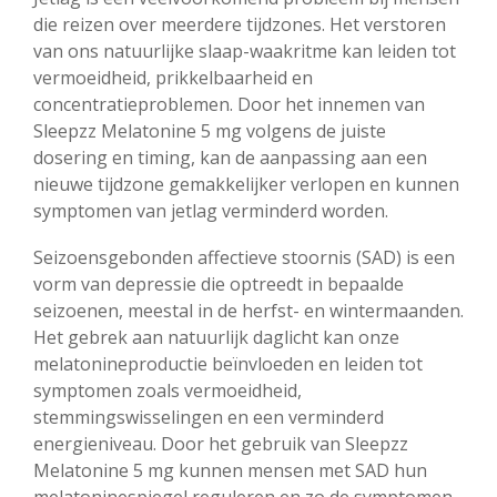
die reizen over meerdere tijdzones. Het verstoren
van ons natuurlijke slaap-waakritme kan leiden tot
vermoeidheid, prikkelbaarheid en
concentratieproblemen. Door het innemen van
Sleepzz Melatonine 5 mg volgens de juiste
dosering en timing, kan de aanpassing aan een
nieuwe tijdzone gemakkelijker verlopen en kunnen
symptomen van jetlag verminderd worden.
Seizoensgebonden affectieve stoornis (SAD) is een
vorm van depressie die optreedt in bepaalde
seizoenen, meestal in de herfst- en wintermaanden.
Het gebrek aan natuurlijk daglicht kan onze
melatonineproductie beïnvloeden en leiden tot
symptomen zoals vermoeidheid,
stemmingswisselingen en een verminderd
energieniveau. Door het gebruik van Sleepzz
Melatonine 5 mg kunnen mensen met SAD hun