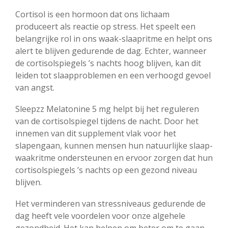
Cortisol is een hormoon dat ons lichaam
produceert als reactie op stress. Het speelt een
belangrijke rol in ons waak-slaapritme en helpt ons
alert te blijven gedurende de dag. Echter, wanneer
de cortisolspiegels ’s nachts hoog blijven, kan dit
leiden tot slaapproblemen en een verhoogd gevoel
van angst.
Sleepzz Melatonine 5 mg helpt bij het reguleren
van de cortisolspiegel tijdens de nacht. Door het
innemen van dit supplement vlak voor het
slapengaan, kunnen mensen hun natuurlijke slaap-
waakritme ondersteunen en ervoor zorgen dat hun
cortisolspiegels ’s nachts op een gezond niveau
blijven.
Het verminderen van stressniveaus gedurende de
dag heeft vele voordelen voor onze algehele