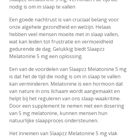
nodig is om in slaap te vallen
Een goede nachtrust is van cruciaal belang voor
onze algehele gezondheid en welzijn. Helaas
hebben veel mensen moeite met in slaap vallen,
wat kan leiden tot frustratie en vermoeidheid
gedurende de dag. Gelukkig biedt Slaapzz
Melatonine 5 mg een oplossing.
Een van de voordelen van Slaapzz Melatonine 5 mg
is dat het de tijd die nodig is om in slaap te vallen
kan verminderen. Melatonine is een hormoon dat
van nature in ons lichaam wordt aangemaakt en
helpt bij het reguleren van ons slaap-waakritme.
Door een supplement te nemen met een dosering
van 5 mg melatonine, kunnen mensen hun
natuurlijke slaapproces ondersteunen.
Het innemen van Slaapzz Melatonine 5 mg vlak