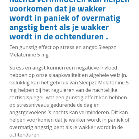
voorkomen dat je wakker
wordt in paniek of overmatig
angstig bent als je wakker
wordt in de ochtenduren .
Een gunstig effect op stress en angst: Sleepzz
Melatonine 5 mg
Stress en angst kunnen een negatieve invloed
hebben op onze slaapkwaliteit en algehele welzijn.
Gelukkig kan het gebruik van Sleepzz Melatonine 5
mg helpen bij het reguleren van de nachtelijke
cortisolspiegel, wat een gunstig effect kan hebben
op stressniveaus gedurende de dag en
angstgevoelens ’s nachts kan verminderen. Dit kan
helpen voorkomen dat je wakker wordt in paniek of
overmatig angstig bent als je wakker wordt in de
ochtenduren.