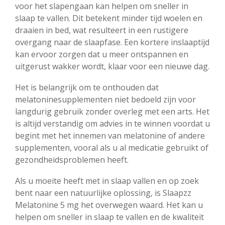
voor het slapengaan kan helpen om sneller in
slaap te vallen. Dit betekent minder tijd woelen en
draaien in bed, wat resulteert in een rustigere
overgang naar de slaapfase. Een kortere inslaaptijd
kan ervoor zorgen dat u meer ontspannen en
uitgerust wakker wordt, klaar voor een nieuwe dag.
Het is belangrijk om te onthouden dat
melatoninesupplementen niet bedoeld zijn voor
langdurig gebruik zonder overleg met een arts. Het
is altijd verstandig om advies in te winnen voordat u
begint met het innemen van melatonine of andere
supplementen, vooral als u al medicatie gebruikt of
gezondheidsproblemen heeft.
Als u moeite heeft met in slaap vallen en op zoek
bent naar een natuurlijke oplossing, is Slaapzz
Melatonine 5 mg het overwegen waard. Het kan u
helpen om sneller in slaap te vallen en de kwaliteit