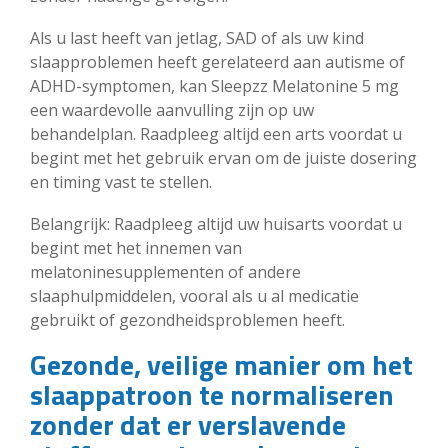
Als u last heeft van jetlag, SAD of als uw kind
slaapproblemen heeft gerelateerd aan autisme of
ADHD-symptomen, kan Sleepzz Melatonine 5 mg
een waardevolle aanvulling zijn op uw
behandelplan. Raadpleeg altijd een arts voordat u
begint met het gebruik ervan om de juiste dosering
en timing vast te stellen.
Belangrijk: Raadpleeg altijd uw huisarts voordat u
begint met het innemen van
melatoninesupplementen of andere
slaaphulpmiddelen, vooral als u al medicatie
gebruikt of gezondheidsproblemen heeft.
Gezonde, veilige manier om het
slaappatroon te normaliseren
zonder dat er verslavende