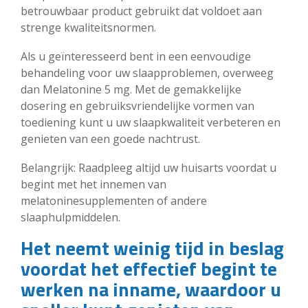
betrouwbaar product gebruikt dat voldoet aan
strenge kwaliteitsnormen.
Als u geïnteresseerd bent in een eenvoudige
behandeling voor uw slaapproblemen, overweeg
dan Melatonine 5 mg. Met de gemakkelijke
dosering en gebruiksvriendelijke vormen van
toediening kunt u uw slaapkwaliteit verbeteren en
genieten van een goede nachtrust.
Belangrijk: Raadpleeg altijd uw huisarts voordat u
begint met het innemen van
melatoninesupplementen of andere
slaaphulpmiddelen.
Het neemt weinig tijd in beslag
voordat het effectief begint te
werken na inname, waardoor u