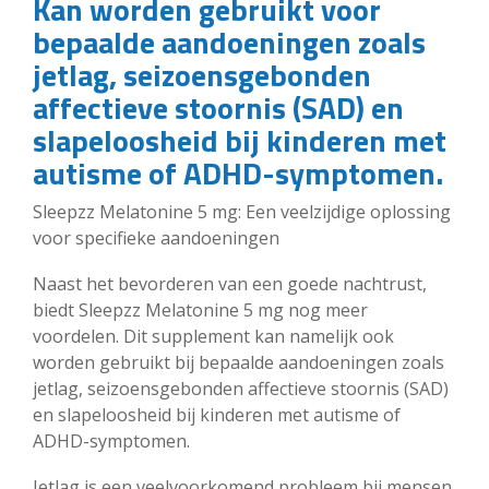
Kan worden gebruikt voor
bepaalde aandoeningen zoals
jetlag, seizoensgebonden
affectieve stoornis (SAD) en
slapeloosheid bij kinderen met
autisme of ADHD-symptomen.
Sleepzz Melatonine 5 mg: Een veelzijdige oplossing
voor specifieke aandoeningen
Naast het bevorderen van een goede nachtrust,
biedt Sleepzz Melatonine 5 mg nog meer
voordelen. Dit supplement kan namelijk ook
worden gebruikt bij bepaalde aandoeningen zoals
jetlag, seizoensgebonden affectieve stoornis (SAD)
en slapeloosheid bij kinderen met autisme of
ADHD-symptomen.
Jetlag is een veelvoorkomend probleem bij mensen