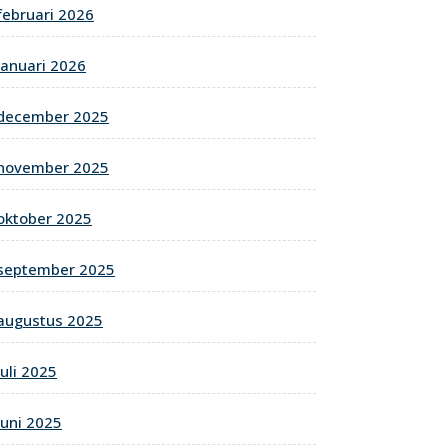
februari 2026
januari 2026
december 2025
november 2025
oktober 2025
september 2025
augustus 2025
juli 2025
juni 2025