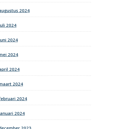
augustus 2024
juli 2024
juni 2024
mei 2024
april 2024
maart 2024
februari 2024
januari 2024
december 2023