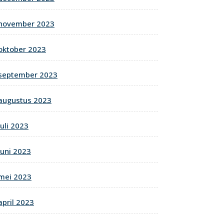
november 2023
oktober 2023
september 2023
augustus 2023
juli 2023
juni 2023
mei 2023
april 2023