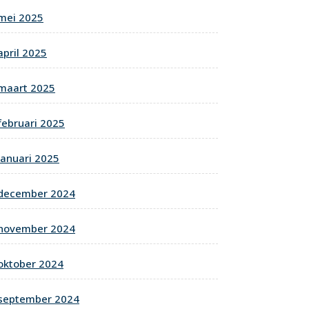
mei 2025
april 2025
maart 2025
februari 2025
januari 2025
december 2024
november 2024
oktober 2024
september 2024