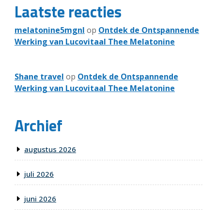
Laatste reacties
melatonine5mgnl
op
Ontdek de Ontspannende
Werking van Lucovitaal Thee Melatonine
Shane travel
op
Ontdek de Ontspannende
Werking van Lucovitaal Thee Melatonine
Archief
augustus 2026
juli 2026
juni 2026