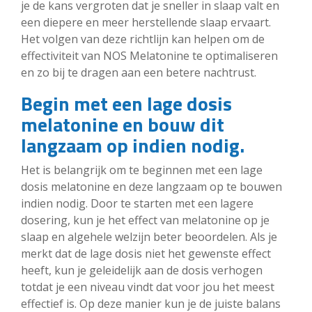
je de kans vergroten dat je sneller in slaap valt en
een diepere en meer herstellende slaap ervaart.
Het volgen van deze richtlijn kan helpen om de
effectiviteit van NOS Melatonine te optimaliseren
en zo bij te dragen aan een betere nachtrust.
Begin met een lage dosis
melatonine en bouw dit
langzaam op indien nodig.
Het is belangrijk om te beginnen met een lage
dosis melatonine en deze langzaam op te bouwen
indien nodig. Door te starten met een lagere
dosering, kun je het effect van melatonine op je
slaap en algehele welzijn beter beoordelen. Als je
merkt dat de lage dosis niet het gewenste effect
heeft, kun je geleidelijk aan de dosis verhogen
totdat je een niveau vindt dat voor jou het meest
effectief is. Op deze manier kun je de juiste balans