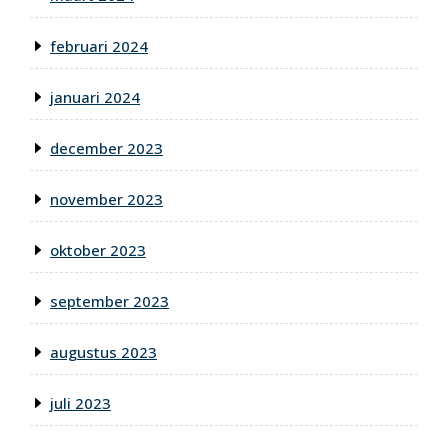
februari 2024
januari 2024
december 2023
november 2023
oktober 2023
september 2023
augustus 2023
juli 2023