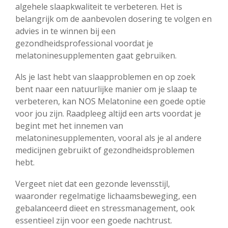
algehele slaapkwaliteit te verbeteren. Het is
belangrijk om de aanbevolen dosering te volgen en
advies in te winnen bij een
gezondheidsprofessional voordat je
melatoninesupplementen gaat gebruiken.
Als je last hebt van slaapproblemen en op zoek
bent naar een natuurlijke manier om je slaap te
verbeteren, kan NOS Melatonine een goede optie
voor jou zijn. Raadpleeg altijd een arts voordat je
begint met het innemen van
melatoninesupplementen, vooral als je al andere
medicijnen gebruikt of gezondheidsproblemen
hebt.
Vergeet niet dat een gezonde levensstijl,
waaronder regelmatige lichaamsbeweging, een
gebalanceerd dieet en stressmanagement, ook
essentieel zijn voor een goede nachtrust.