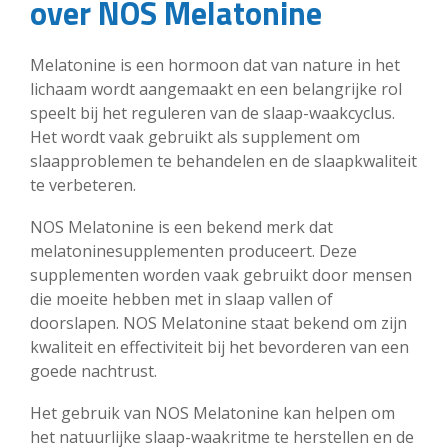
over NOS Melatonine
Melatonine is een hormoon dat van nature in het
lichaam wordt aangemaakt en een belangrijke rol
speelt bij het reguleren van de slaap-waakcyclus.
Het wordt vaak gebruikt als supplement om
slaapproblemen te behandelen en de slaapkwaliteit
te verbeteren.
NOS Melatonine is een bekend merk dat
melatoninesupplementen produceert. Deze
supplementen worden vaak gebruikt door mensen
die moeite hebben met in slaap vallen of
doorslapen. NOS Melatonine staat bekend om zijn
kwaliteit en effectiviteit bij het bevorderen van een
goede nachtrust.
Het gebruik van NOS Melatonine kan helpen om
het natuurlijke slaap-waakritme te herstellen en de