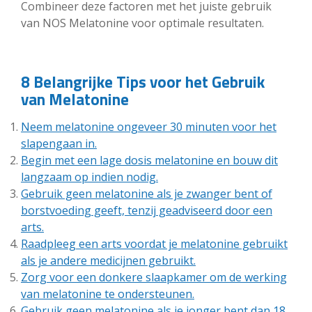
Combineer deze factoren met het juiste gebruik
van NOS Melatonine voor optimale resultaten.
8 Belangrijke Tips voor het Gebruik
van Melatonine
Neem melatonine ongeveer 30 minuten voor het
slapengaan in.
Begin met een lage dosis melatonine en bouw dit
langzaam op indien nodig.
Gebruik geen melatonine als je zwanger bent of
borstvoeding geeft, tenzij geadviseerd door een
arts.
Raadpleeg een arts voordat je melatonine gebruikt
als je andere medicijnen gebruikt.
Zorg voor een donkere slaapkamer om de werking
van melatonine te ondersteunen.
Gebruik geen melatonine als je jonger bent dan 18