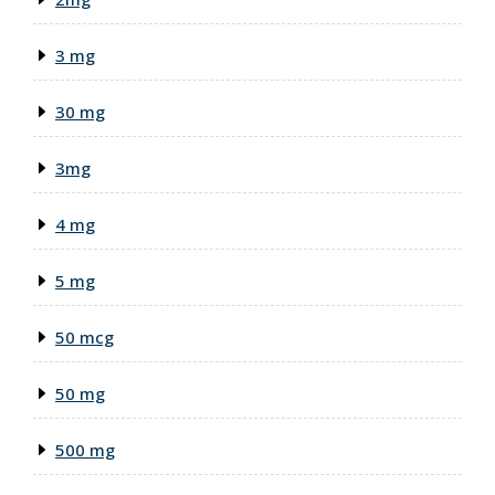
3 mg
30 mg
3mg
4 mg
5 mg
50 mcg
50 mg
500 mg