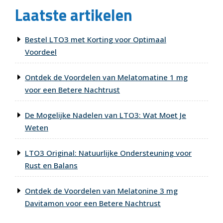
Laatste artikelen
Bestel LTO3 met Korting voor Optimaal
Voordeel
Ontdek de Voordelen van Melatomatine 1 mg
voor een Betere Nachtrust
De Mogelijke Nadelen van LTO3: Wat Moet Je
Weten
LTO3 Original: Natuurlijke Ondersteuning voor
Rust en Balans
Ontdek de Voordelen van Melatonine 3 mg
Davitamon voor een Betere Nachtrust