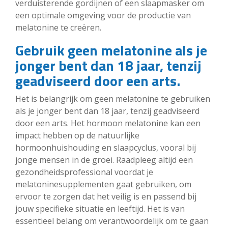
verduisterende gordijnen of een slaapmasker om
een optimale omgeving voor de productie van
melatonine te creëren.
Gebruik geen melatonine als je
jonger bent dan 18 jaar, tenzij
geadviseerd door een arts.
Het is belangrijk om geen melatonine te gebruiken
als je jonger bent dan 18 jaar, tenzij geadviseerd
door een arts. Het hormoon melatonine kan een
impact hebben op de natuurlijke
hormoonhuishouding en slaapcyclus, vooral bij
jonge mensen in de groei. Raadpleeg altijd een
gezondheidsprofessional voordat je
melatoninesupplementen gaat gebruiken, om
ervoor te zorgen dat het veilig is en passend bij
jouw specifieke situatie en leeftijd. Het is van
essentieel belang om verantwoordelijk om te gaan