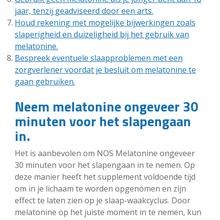
jaar, tenzij geadviseerd door een arts.
Houd rekening met mogelijke bijwerkingen zoals
slaperigheid en duizeligheid bij het gebruik van
melatonine.
Bespreek eventuele slaapproblemen met een
zorgverlener voordat je besluit om melatonine te
gaan gebruiken.
Neem melatonine ongeveer 30
minuten voor het slapengaan
in.
Het is aanbevolen om NOS Melatonine ongeveer
30 minuten voor het slapengaan in te nemen. Op
deze manier heeft het supplement voldoende tijd
om in je lichaam te worden opgenomen en zijn
effect te laten zien op je slaap-waakcyclus. Door
melatonine op het juiste moment in te nemen, kun