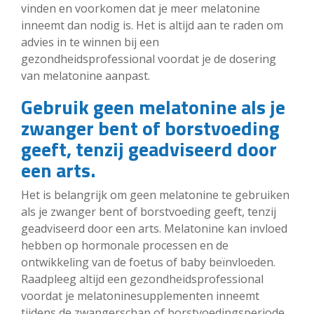
vinden en voorkomen dat je meer melatonine
inneemt dan nodig is. Het is altijd aan te raden om
advies in te winnen bij een
gezondheidsprofessional voordat je de dosering
van melatonine aanpast.
Gebruik geen melatonine als je
zwanger bent of borstvoeding
geeft, tenzij geadviseerd door
een arts.
Het is belangrijk om geen melatonine te gebruiken
als je zwanger bent of borstvoeding geeft, tenzij
geadviseerd door een arts. Melatonine kan invloed
hebben op hormonale processen en de
ontwikkeling van de foetus of baby beïnvloeden.
Raadpleeg altijd een gezondheidsprofessional
voordat je melatoninesupplementen inneemt
tijdens de zwangerschap of borstvoedingsperiode