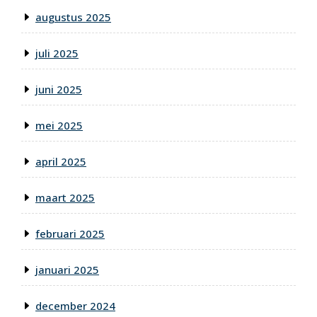
augustus 2025
juli 2025
juni 2025
mei 2025
april 2025
maart 2025
februari 2025
januari 2025
december 2024