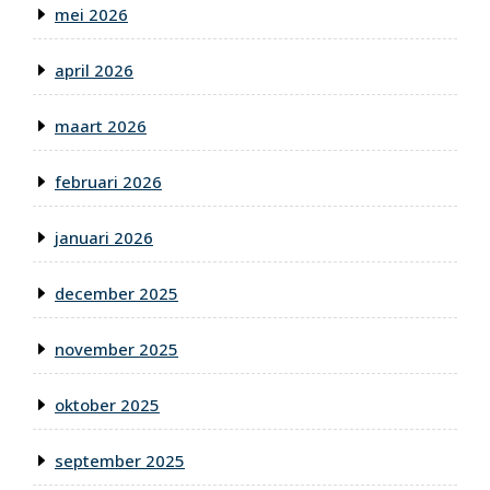
mei 2026
april 2026
maart 2026
februari 2026
januari 2026
december 2025
november 2025
oktober 2025
september 2025