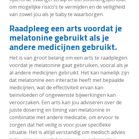
om mogelijke risico’s te vermijden en de veiligheid
van zowel jou als je baby te waarborgen.
Raadpleeg een arts voordat je
melatonine gebruikt als je
andere medicijnen gebruikt.
Het is van groot belang om een arts te raadplegen
voordat je melatonine gaat gebruiken, vooral als je
al andere medicijnen gebruikt. Het kan namelijk zijn
dat melatonine een interactie heeft met bepaalde
medicijnen, wat de effectiviteit ervan kan
beïnvloeden of ongewenste bijwerkingen kan
veroorzaken. Een arts kan jou adviseren over de
juiste dosering en timing van melatonine in
combinatie met andere medicatie, om ervoor te
zorgen dat het veilig is voor jouw specifieke
situatie. Het is altijd verstandig om medisch advies