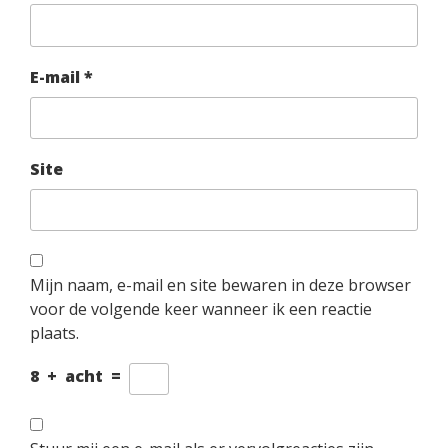
E-mail
*
Site
Mijn naam, e-mail en site bewaren in deze browser
voor de volgende keer wanneer ik een reactie
plaats.
8
+
acht
=