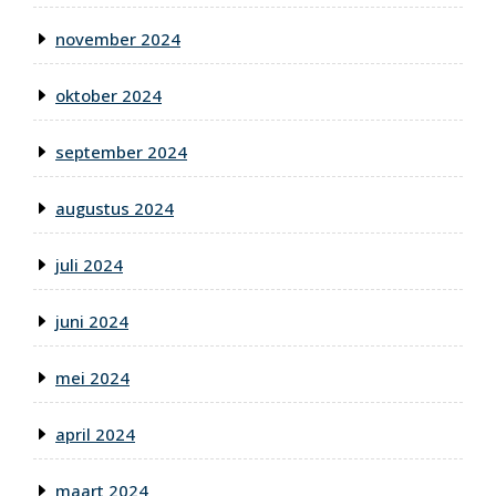
november 2024
oktober 2024
september 2024
augustus 2024
juli 2024
juni 2024
mei 2024
april 2024
maart 2024