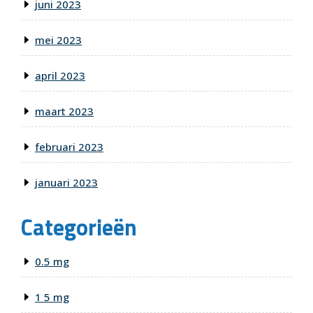
juni 2023
mei 2023
april 2023
maart 2023
februari 2023
januari 2023
Categorieën
0.5 mg
1 5 mg