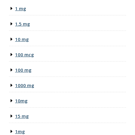
1 mg
1.5 mg
10 mg
100 mcg
100 mg
1000 mg
10mg
15 mg
1mg