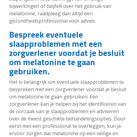
bijwerkingen of twijfelt over het gebruik van
melatonine, raadpleeg dan altijd een
gezondheidsprofessional voor advies.
Bespreek eventuele
slaapproblemen met een
zorgverlener voordat je besluit
om melatonine te gaan
gebruiken.
Het is belangrijk om eventuele slaapproblemen te
bespreken met een zorgverlener voordat je besluit
om melatonine te gaan gebruiken. Een
zorgverlener kan je helpen bij het identificeren van
de oorzaak van je slaapproblemen en adviseren
over de meest geschikte behandelingsopties. Door
eerst met een professional te overleggen, kun je
ervoor zorgen dat melatonine op een veilige en