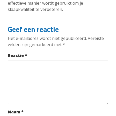
effectieve manier wordt gebruikt om je
slaapkwaliteit te verbeteren.
Geef een reactie
Het e-mailadres wordt niet gepubliceerd.
Vereiste
velden zijn gemarkeerd met
*
Reactie
*
Naam
*