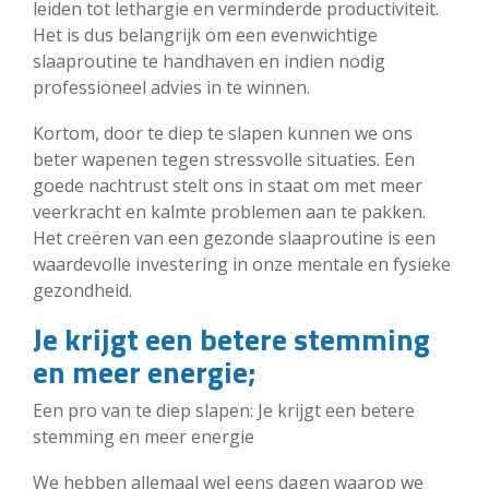
leiden tot lethargie en verminderde productiviteit.
Het is dus belangrijk om een evenwichtige
slaaproutine te handhaven en indien nodig
professioneel advies in te winnen.
Kortom, door te diep te slapen kunnen we ons
beter wapenen tegen stressvolle situaties. Een
goede nachtrust stelt ons in staat om met meer
veerkracht en kalmte problemen aan te pakken.
Het creëren van een gezonde slaaproutine is een
waardevolle investering in onze mentale en fysieke
gezondheid.
Je krijgt een betere stemming
en meer energie;
Een pro van te diep slapen: Je krijgt een betere
stemming en meer energie
We hebben allemaal wel eens dagen waarop we