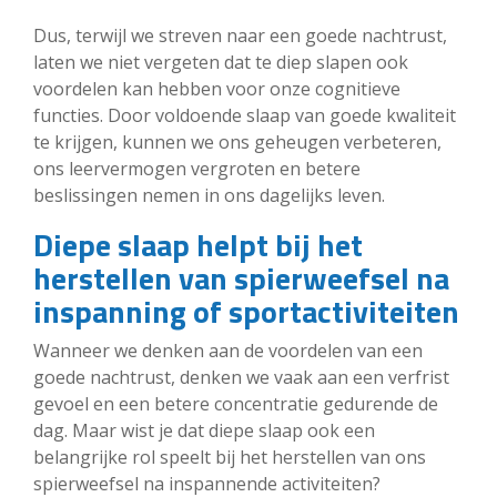
Dus, terwijl we streven naar een goede nachtrust,
laten we niet vergeten dat te diep slapen ook
voordelen kan hebben voor onze cognitieve
functies. Door voldoende slaap van goede kwaliteit
te krijgen, kunnen we ons geheugen verbeteren,
ons leervermogen vergroten en betere
beslissingen nemen in ons dagelijks leven.
Diepe slaap helpt bij het
herstellen van spierweefsel na
inspanning of sportactiviteiten
Wanneer we denken aan de voordelen van een
goede nachtrust, denken we vaak aan een verfrist
gevoel en een betere concentratie gedurende de
dag. Maar wist je dat diepe slaap ook een
belangrijke rol speelt bij het herstellen van ons
spierweefsel na inspannende activiteiten?