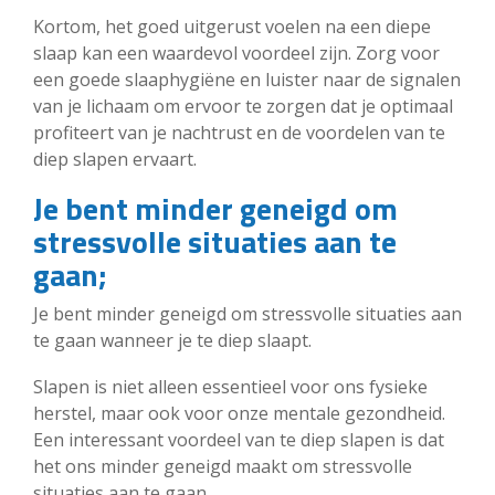
Kortom, het goed uitgerust voelen na een diepe
slaap kan een waardevol voordeel zijn. Zorg voor
een goede slaaphygiëne en luister naar de signalen
van je lichaam om ervoor te zorgen dat je optimaal
profiteert van je nachtrust en de voordelen van te
diep slapen ervaart.
Je bent minder geneigd om
stressvolle situaties aan te
gaan;
Je bent minder geneigd om stressvolle situaties aan
te gaan wanneer je te diep slaapt.
Slapen is niet alleen essentieel voor ons fysieke
herstel, maar ook voor onze mentale gezondheid.
Een interessant voordeel van te diep slapen is dat
het ons minder geneigd maakt om stressvolle
situaties aan te gaan.