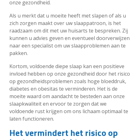
onze gezondheid.
Als u merkt dat u moeite heeft met slapen of als u
zich zorgen maakt over uw slaappatroon, is het
raadzaam om dit met uw huisarts te bespreken. Zij
kunnen u advies geven en eventueel doorverwijzen
naar een specialist om uw slaapproblemen aan te
pakken.
Kortom, voldoende diepe slaap kan een positieve
invloed hebben op onze gezondheid door het risico
op gezondheidsproblemen zoals hoge bloeddruk,
diabetes en obesitas te verminderen. Het is de
moeite waard om aandacht te besteden aan onze
slaapkwaliteit en ervoor te zorgen dat we
voldoende rust krijgen om ons lichaam optimaal te
laten functioneren.
Het vermindert het risico op