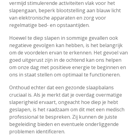
vermijd stimulerende activiteiten vlak voor het
slapengaan, beperk blootstelling aan blauw licht
van elektronische apparaten en zorg voor
regelmatige bed- en opstaantijden.
Hoewel te diep slapen in sommige gevallen ook
negatieve gevolgen kan hebben, is het belangrijk
om de voordelen ervan te erkennen. Het gevoel van
goed uitgerust zijn in de ochtend kan ons helpen
om onze dag met positieve energie te beginnen en
ons in staat stellen om optimaal te functioneren.
Onthoud echter dat een gezonde slaapbalans
cruciaal is. Als je merkt dat je overdag overmatige
slaperigheid ervaart, ongeacht hoe diep je hebt
geslapen, is het raadzaam om dit met een medisch
professional te bespreken. Zij kunnen de juiste
begeleiding bieden en eventuele onderliggende
problemen identificeren.