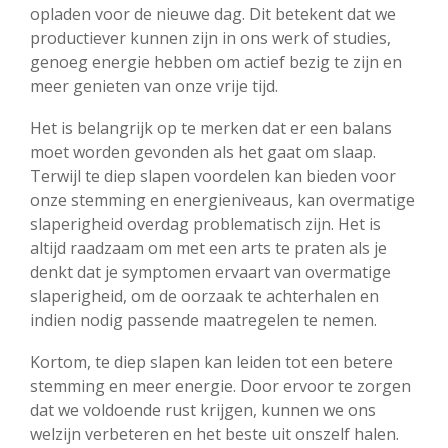
opladen voor de nieuwe dag. Dit betekent dat we
productiever kunnen zijn in ons werk of studies,
genoeg energie hebben om actief bezig te zijn en
meer genieten van onze vrije tijd.
Het is belangrijk op te merken dat er een balans
moet worden gevonden als het gaat om slaap.
Terwijl te diep slapen voordelen kan bieden voor
onze stemming en energieniveaus, kan overmatige
slaperigheid overdag problematisch zijn. Het is
altijd raadzaam om met een arts te praten als je
denkt dat je symptomen ervaart van overmatige
slaperigheid, om de oorzaak te achterhalen en
indien nodig passende maatregelen te nemen.
Kortom, te diep slapen kan leiden tot een betere
stemming en meer energie. Door ervoor te zorgen
dat we voldoende rust krijgen, kunnen we ons
welzijn verbeteren en het beste uit onszelf halen.