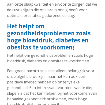
aan onze slaapkwaliteit en ervoor te zorgen dat we
de rust krijgen die ons brein nodig heeft voor
optimale prestaties gedurende de dag.
Het helpt om
gezondheidsproblemen zoals
hoge bloeddruk, diabetes en
obesitas te voorkomen;
Het helpt om gezondheidsproblemen zoals hoge
bloeddruk, diabetes en obesitas te voorkomen.
Een goede nachtrust is niet alleen belangrijk voor
onze algehele welzijn, maar het kan ook een
positieve invloed hebben op onze fysieke
gezondheid. Een interessant voordeel van te diep
slapen is dat het kan helpen bij het voorkomen van
bepaalde gezondheidsproblemen, zoals hoge
bloeddruk, diabetes en obesitas.