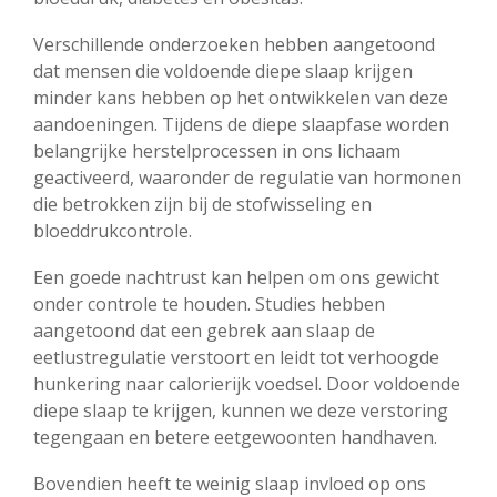
Verschillende onderzoeken hebben aangetoond
dat mensen die voldoende diepe slaap krijgen
minder kans hebben op het ontwikkelen van deze
aandoeningen. Tijdens de diepe slaapfase worden
belangrijke herstelprocessen in ons lichaam
geactiveerd, waaronder de regulatie van hormonen
die betrokken zijn bij de stofwisseling en
bloeddrukcontrole.
Een goede nachtrust kan helpen om ons gewicht
onder controle te houden. Studies hebben
aangetoond dat een gebrek aan slaap de
eetlustregulatie verstoort en leidt tot verhoogde
hunkering naar calorierijk voedsel. Door voldoende
diepe slaap te krijgen, kunnen we deze verstoring
tegengaan en betere eetgewoonten handhaven.
Bovendien heeft te weinig slaap invloed op ons