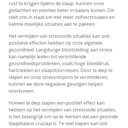
rust te krijgen tijdens de slaap, kunnen onze
gedachten en emoties beter in balans komen. Dit
stelt ons in staat om met meer zelfvertrouwen en
kalmte moeilijke situaties aan te pakken.
Het vermijden van stressvolle situaties kan ook
positieve effecten hebben op onze algehele
gezondheid. Langdurige blootstelling aan stress
kan namelijk leiden tot verschillende
gezondheidsproblemen, zoals hoge bloeddruk,
hartziekten en slaapstoornissen. Door te diep te
slapen en onze stressrespons te verminderen,
kunnen we deze negatieve gevolgen helpen
voorkomen.
Hoewel te diep slapen een positief effect kan
hebben op het vermijden van stressvolle situaties,
is het belangrijk om op te merken dat een gezonde
slaapbalans cruciaal is. Te veel slapen kan ook