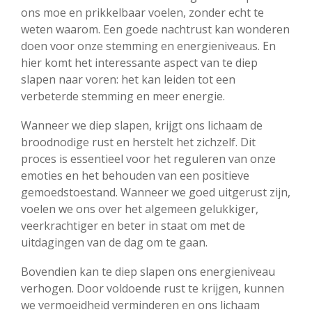
ons moe en prikkelbaar voelen, zonder echt te
weten waarom. Een goede nachtrust kan wonderen
doen voor onze stemming en energieniveaus. En
hier komt het interessante aspect van te diep
slapen naar voren: het kan leiden tot een
verbeterde stemming en meer energie.
Wanneer we diep slapen, krijgt ons lichaam de
broodnodige rust en herstelt het zichzelf. Dit
proces is essentieel voor het reguleren van onze
emoties en het behouden van een positieve
gemoedstoestand. Wanneer we goed uitgerust zijn,
voelen we ons over het algemeen gelukkiger,
veerkrachtiger en beter in staat om met de
uitdagingen van de dag om te gaan.
Bovendien kan te diep slapen ons energieniveau
verhogen. Door voldoende rust te krijgen, kunnen
we vermoeidheid verminderen en ons lichaam