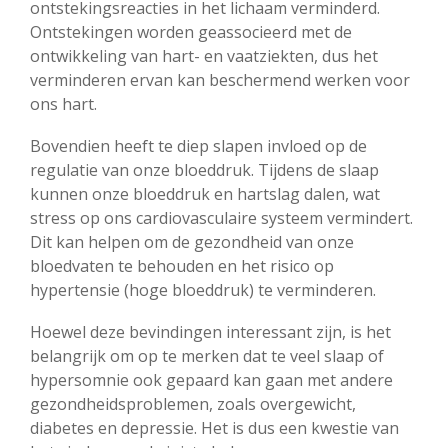
ontstekingsreacties in het lichaam verminderd.
Ontstekingen worden geassocieerd met de
ontwikkeling van hart- en vaatziekten, dus het
verminderen ervan kan beschermend werken voor
ons hart.
Bovendien heeft te diep slapen invloed op de
regulatie van onze bloeddruk. Tijdens de slaap
kunnen onze bloeddruk en hartslag dalen, wat
stress op ons cardiovasculaire systeem vermindert.
Dit kan helpen om de gezondheid van onze
bloedvaten te behouden en het risico op
hypertensie (hoge bloeddruk) te verminderen.
Hoewel deze bevindingen interessant zijn, is het
belangrijk om op te merken dat te veel slaap of
hypersomnie ook gepaard kan gaan met andere
gezondheidsproblemen, zoals overgewicht,
diabetes en depressie. Het is dus een kwestie van