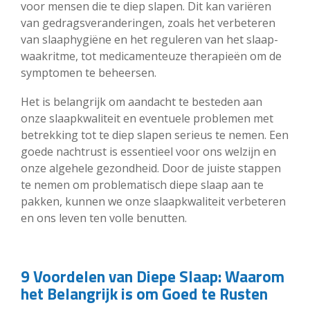
voor mensen die te diep slapen. Dit kan variëren
van gedragsveranderingen, zoals het verbeteren
van slaaphygiëne en het reguleren van het slaap-
waakritme, tot medicamenteuze therapieën om de
symptomen te beheersen.
Het is belangrijk om aandacht te besteden aan
onze slaapkwaliteit en eventuele problemen met
betrekking tot te diep slapen serieus te nemen. Een
goede nachtrust is essentieel voor ons welzijn en
onze algehele gezondheid. Door de juiste stappen
te nemen om problematisch diepe slaap aan te
pakken, kunnen we onze slaapkwaliteit verbeteren
en ons leven ten volle benutten.
9 Voordelen van Diepe Slaap: Waarom
het Belangrijk is om Goed te Rusten