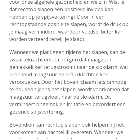
voor onze algehele gezondheid en welzijn. Wist je
dat rechtop slapen een positieve invloed kan
hebben op je spijsvertering? Door in een
rechtopstaande positie te slapen, wordt de druk op
je maag verminderd, waardoor voedsel beter kan
worden verteerd terwijl je slaapt.
Wanneer we plat liggen tijdens het slapen, kan de
zwaartekracht ervoor zorgen dat maagzuur
gemakkelijker terugstroomt naar de slokdarm, wat
brandend maagzuur en refluxklachten kan
veroorzaken. Door het bovenlichaam iets omhoog
te houden tijdens het slapen, wordt voorkomen dat
maagzuur terugvloeit naar de slokdarm. Dit
vermindert ongemak en irritatie en bevordert een
gezonde spijsvertering.
Bovendien kan rechtop slapen ook helpen bij het
voorkomen van nachtelijk overeten. Wanneer we