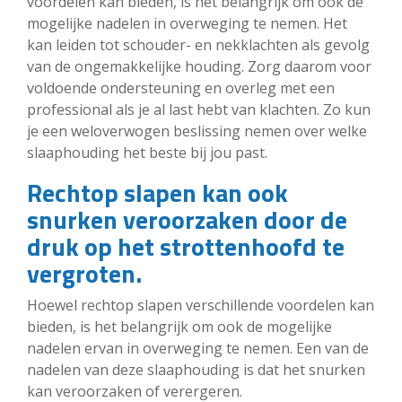
voordelen kan bieden, is het belangrijk om ook de
mogelijke nadelen in overweging te nemen. Het
kan leiden tot schouder- en nekklachten als gevolg
van de ongemakkelijke houding. Zorg daarom voor
voldoende ondersteuning en overleg met een
professional als je al last hebt van klachten. Zo kun
je een weloverwogen beslissing nemen over welke
slaaphouding het beste bij jou past.
Rechtop slapen kan ook
snurken veroorzaken door de
druk op het strottenhoofd te
vergroten.
Hoewel rechtop slapen verschillende voordelen kan
bieden, is het belangrijk om ook de mogelijke
nadelen ervan in overweging te nemen. Een van de
nadelen van deze slaaphouding is dat het snurken
kan veroorzaken of verergeren.