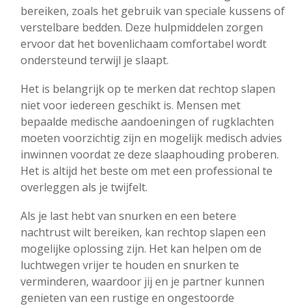
bereiken, zoals het gebruik van speciale kussens of
verstelbare bedden. Deze hulpmiddelen zorgen
ervoor dat het bovenlichaam comfortabel wordt
ondersteund terwijl je slaapt.
Het is belangrijk op te merken dat rechtop slapen
niet voor iedereen geschikt is. Mensen met
bepaalde medische aandoeningen of rugklachten
moeten voorzichtig zijn en mogelijk medisch advies
inwinnen voordat ze deze slaaphouding proberen.
Het is altijd het beste om met een professional te
overleggen als je twijfelt.
Als je last hebt van snurken en een betere
nachtrust wilt bereiken, kan rechtop slapen een
mogelijke oplossing zijn. Het kan helpen om de
luchtwegen vrijer te houden en snurken te
verminderen, waardoor jij en je partner kunnen
genieten van een rustige en ongestoorde