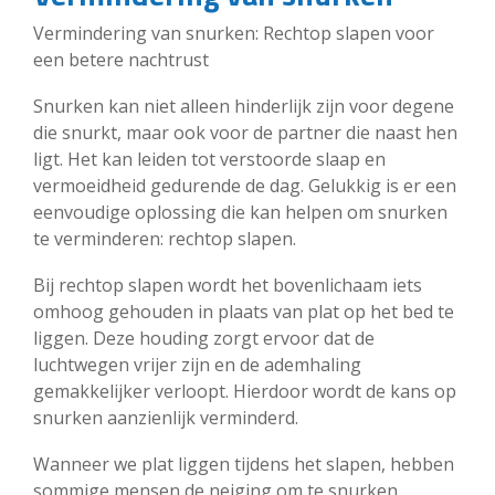
Vermindering van snurken: Rechtop slapen voor
een betere nachtrust
Snurken kan niet alleen hinderlijk zijn voor degene
die snurkt, maar ook voor de partner die naast hen
ligt. Het kan leiden tot verstoorde slaap en
vermoeidheid gedurende de dag. Gelukkig is er een
eenvoudige oplossing die kan helpen om snurken
te verminderen: rechtop slapen.
Bij rechtop slapen wordt het bovenlichaam iets
omhoog gehouden in plaats van plat op het bed te
liggen. Deze houding zorgt ervoor dat de
luchtwegen vrijer zijn en de ademhaling
gemakkelijker verloopt. Hierdoor wordt de kans op
snurken aanzienlijk verminderd.
Wanneer we plat liggen tijdens het slapen, hebben
sommige mensen de neiging om te snurken