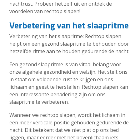
nachtrust. Probeer het zelf uit en ontdek de
voordelen van rechtop slapen!
Verbetering van het slaapritme
Verbetering van het slaapritme: Rechtop slapen
helpt om een gezond slaapritme te behouden door
hetzelfde ritme aan te houden gedurende de nacht.
Een gezond slaapritme is van vitaal belang voor
onze algehele gezondheid en welzijn. Het stelt ons
in staat om voldoende rust te krijgen en ons
lichaam en geest te herstellen. Rechtop slapen kan
een interessante benadering zijn om ons
slaapritme te verbeteren.
Wanneer we rechtop slapen, wordt het lichaam in
een meer verticale positie gehouden gedurende de
nacht. Dit betekent dat we niet plat op ons bed
liggen, maar eerder met het bovenlichaam iets