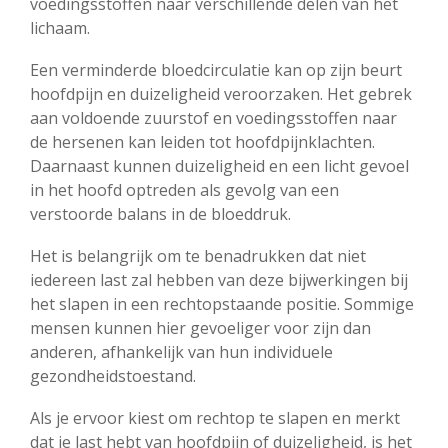
voedingsstoffen naar verschillende delen van het
lichaam.
Een verminderde bloedcirculatie kan op zijn beurt
hoofdpijn en duizeligheid veroorzaken. Het gebrek
aan voldoende zuurstof en voedingsstoffen naar
de hersenen kan leiden tot hoofdpijnklachten.
Daarnaast kunnen duizeligheid en een licht gevoel
in het hoofd optreden als gevolg van een
verstoorde balans in de bloeddruk.
Het is belangrijk om te benadrukken dat niet
iedereen last zal hebben van deze bijwerkingen bij
het slapen in een rechtopstaande positie. Sommige
mensen kunnen hier gevoeliger voor zijn dan
anderen, afhankelijk van hun individuele
gezondheidstoestand.
Als je ervoor kiest om rechtop te slapen en merkt
dat je last hebt van hoofdpijn of duizeligheid, is het