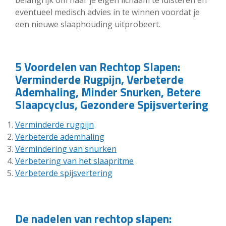
belangrijk om naar je eigen lichaam te luisteren en
eventueel medisch advies in te winnen voordat je
een nieuwe slaaphouding uitprobeert.
5 Voordelen van Rechtop Slapen:
Verminderde Rugpijn, Verbeterde
Ademhaling, Minder Snurken, Betere
Slaapcyclus, Gezondere Spijsvertering
Verminderde rugpijn
Verbeterde ademhaling
Vermindering van snurken
Verbetering van het slaapritme
Verbeterde spijsvertering
De nadelen van rechtop slapen: