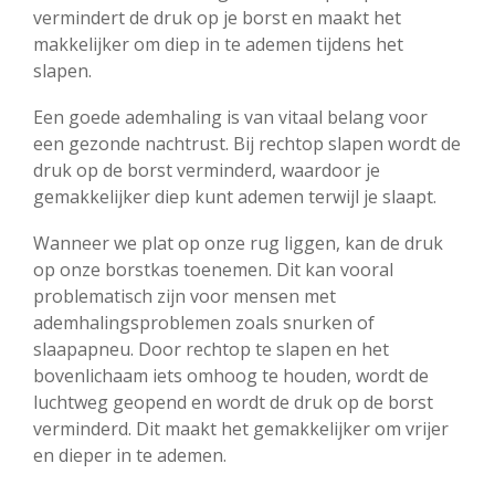
vermindert de druk op je borst en maakt het
makkelijker om diep in te ademen tijdens het
slapen.
Een goede ademhaling is van vitaal belang voor
een gezonde nachtrust. Bij rechtop slapen wordt de
druk op de borst verminderd, waardoor je
gemakkelijker diep kunt ademen terwijl je slaapt.
Wanneer we plat op onze rug liggen, kan de druk
op onze borstkas toenemen. Dit kan vooral
problematisch zijn voor mensen met
ademhalingsproblemen zoals snurken of
slaapapneu. Door rechtop te slapen en het
bovenlichaam iets omhoog te houden, wordt de
luchtweg geopend en wordt de druk op de borst
verminderd. Dit maakt het gemakkelijker om vrijer
en dieper in te ademen.