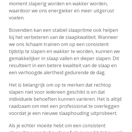
moment slaperig worden en wakker worden,
waardoor we ons energieker en meer uitgerust
voelen.
Bovendien kan een stabiel slaapritme ook helpen
bij het verbeteren van de slaapkwaliteit. Wanneer
we ons lichaam trainen om op een consistent
tijdstip te slapen en wakker te worden, kunnen we
gemakkelijker in slaap vallen en dieper slapen. Dit
resulteert in een betere kwaliteit van de slaap en
een verhoogde alertheid gedurende de dag.
Het is belangrijk om op te merken dat rechtop
slapen niet voor iedereen geschikt is en dat
individuele behoeften kunnen variëren. Het is altijd
raadzaam om met een professional te overleggen
voordat je een nieuwe slaaphouding uitprobeert.
Als je echter moeite hebt om een consistent