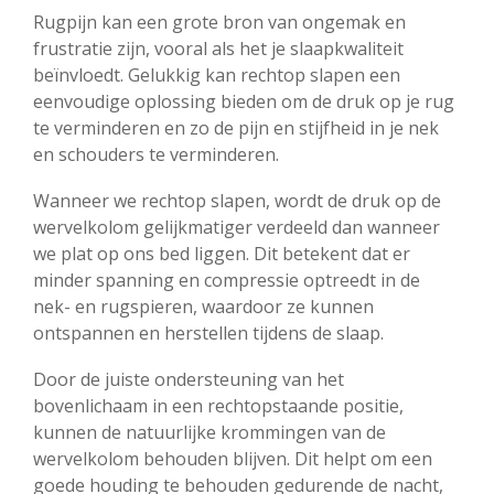
Rugpijn kan een grote bron van ongemak en
frustratie zijn, vooral als het je slaapkwaliteit
beïnvloedt. Gelukkig kan rechtop slapen een
eenvoudige oplossing bieden om de druk op je rug
te verminderen en zo de pijn en stijfheid in je nek
en schouders te verminderen.
Wanneer we rechtop slapen, wordt de druk op de
wervelkolom gelijkmatiger verdeeld dan wanneer
we plat op ons bed liggen. Dit betekent dat er
minder spanning en compressie optreedt in de
nek- en rugspieren, waardoor ze kunnen
ontspannen en herstellen tijdens de slaap.
Door de juiste ondersteuning van het
bovenlichaam in een rechtopstaande positie,
kunnen de natuurlijke krommingen van de
wervelkolom behouden blijven. Dit helpt om een
goede houding te behouden gedurende de nacht,