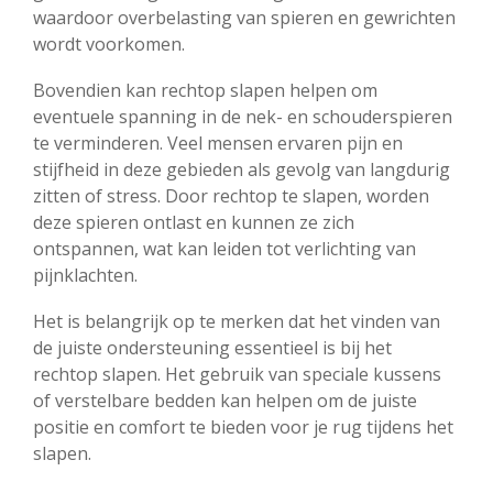
waardoor overbelasting van spieren en gewrichten
wordt voorkomen.
Bovendien kan rechtop slapen helpen om
eventuele spanning in de nek- en schouderspieren
te verminderen. Veel mensen ervaren pijn en
stijfheid in deze gebieden als gevolg van langdurig
zitten of stress. Door rechtop te slapen, worden
deze spieren ontlast en kunnen ze zich
ontspannen, wat kan leiden tot verlichting van
pijnklachten.
Het is belangrijk op te merken dat het vinden van
de juiste ondersteuning essentieel is bij het
rechtop slapen. Het gebruik van speciale kussens
of verstelbare bedden kan helpen om de juiste
positie en comfort te bieden voor je rug tijdens het
slapen.