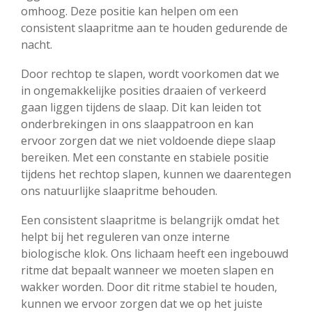
omhoog. Deze positie kan helpen om een
consistent slaapritme aan te houden gedurende de
nacht.
Door rechtop te slapen, wordt voorkomen dat we
in ongemakkelijke posities draaien of verkeerd
gaan liggen tijdens de slaap. Dit kan leiden tot
onderbrekingen in ons slaappatroon en kan
ervoor zorgen dat we niet voldoende diepe slaap
bereiken. Met een constante en stabiele positie
tijdens het rechtop slapen, kunnen we daarentegen
ons natuurlijke slaapritme behouden.
Een consistent slaapritme is belangrijk omdat het
helpt bij het reguleren van onze interne
biologische klok. Ons lichaam heeft een ingebouwd
ritme dat bepaalt wanneer we moeten slapen en
wakker worden. Door dit ritme stabiel te houden,
kunnen we ervoor zorgen dat we op het juiste