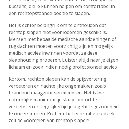
kussens, die je kunnen helpen om comfortabel in
een rechtopstaande positie te slapen.
Het is echter belangrijk om te onthouden dat
rechtop slapen niet voor iedereen geschikt is.
Mensen met bepaalde medische aandoeningen of
rugklachten moeten voorzichtig zijn en mogelijk
medisch advies inwinnen voordat ze deze
slaaphouding proberen. Luister altijd naar je eigen
lichaam en zoek indien nodig professioneel advies.
Kortom, rechtop slapen kan de spijsvertering
verbeteren en nachtelijke ongemakken zoals
brandend maagzuur verminderen. Het is een
natuurlijke manier om je slaapcomfort te
verbeteren en tegelijkertijd je algehele gezondheid
te ondersteunen. Probeer het eens uit en ontdek
zelf de voordelen van rechtop slapen!