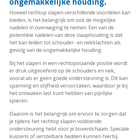
ongemakkelijke houding.
Hoewel rechtop slapen verschillende voordelen kan
bieden, is het belangrijk om ook de mogelijke
nadelen in overweging te nemen. Een van de
potentiële nadelen van deze slaaphouding is dat
het kan leiden tot schouder- en nekklachten als
gevolg van de ongemakkelijke houding.
Bij het slapen in een rechtopstaande positie wordt
er druk uitgeoefend op de schouders en nek,
vooral als er geen goede ondersteuning is. Dit kan
spanning en stijfheid veroorzaken, waardoor je bij
het ontwaken last kunt hebben van pijnlijke
spieren.
Daarom is het belangrijk om ervoor te zorgen dat
je tijdens het rechtop slapen voldoende
ondersteuning hebt voor je bovenlichaam. Speciale
kussens of verstelbare bedden kunnen hierbij