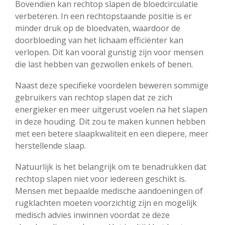
Bovendien kan rechtop slapen de bloedcirculatie
verbeteren. In een rechtopstaande positie is er
minder druk op de bloedvaten, waardoor de
doorbloeding van het lichaam efficiënter kan
verlopen. Dit kan vooral gunstig zijn voor mensen
die last hebben van gezwollen enkels of benen.
Naast deze specifieke voordelen beweren sommige
gebruikers van rechtop slapen dat ze zich
energieker en meer uitgerust voelen na het slapen
in deze houding. Dit zou te maken kunnen hebben
met een betere slaapkwaliteit en een diepere, meer
herstellende slaap.
Natuurlijk is het belangrijk om te benadrukken dat
rechtop slapen niet voor iedereen geschikt is.
Mensen met bepaalde medische aandoeningen of
rugklachten moeten voorzichtig zijn en mogelijk
medisch advies inwinnen voordat ze deze