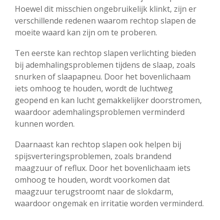
Hoewel dit misschien ongebruikelijk klinkt, zijn er
verschillende redenen waarom rechtop slapen de
moeite waard kan zijn om te proberen.
Ten eerste kan rechtop slapen verlichting bieden
bij ademhalingsproblemen tijdens de slaap, zoals
snurken of slaapapneu. Door het bovenlichaam
iets omhoog te houden, wordt de luchtweg
geopend en kan lucht gemakkelijker doorstromen,
waardoor ademhalingsproblemen verminderd
kunnen worden.
Daarnaast kan rechtop slapen ook helpen bij
spijsverteringsproblemen, zoals brandend
maagzuur of reflux. Door het bovenlichaam iets
omhoog te houden, wordt voorkomen dat
maagzuur terugstroomt naar de slokdarm,
waardoor ongemak en irritatie worden verminderd.