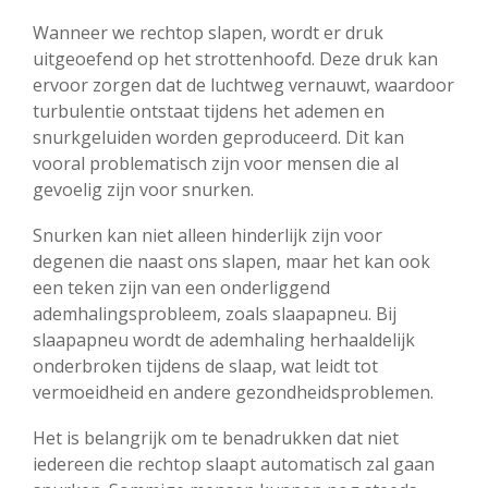
Wanneer we rechtop slapen, wordt er druk
uitgeoefend op het strottenhoofd. Deze druk kan
ervoor zorgen dat de luchtweg vernauwt, waardoor
turbulentie ontstaat tijdens het ademen en
snurkgeluiden worden geproduceerd. Dit kan
vooral problematisch zijn voor mensen die al
gevoelig zijn voor snurken.
Snurken kan niet alleen hinderlijk zijn voor
degenen die naast ons slapen, maar het kan ook
een teken zijn van een onderliggend
ademhalingsprobleem, zoals slaapapneu. Bij
slaapapneu wordt de ademhaling herhaaldelijk
onderbroken tijdens de slaap, wat leidt tot
vermoeidheid en andere gezondheidsproblemen.
Het is belangrijk om te benadrukken dat niet
iedereen die rechtop slaapt automatisch zal gaan