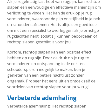
Als je regelmatig last hebt van rugpijn, kan rechtop
slapen een eenvoudige en effectieve manier zijn om
verlichting te vinden. Het kan de druk op je rug
verminderen, waardoor de pijn en stijfheid in je nek
en schouders afnemen. Het is altijd een goed idee
om met een specialist te overleggen als je ernstige
rugklachten hebt, zodat zij kunnen beoordelen of
rechtop slapen geschikt is voor jou.
Kortom, rechtop slapen kan een positief effect
hebben op rugpijn. Door de druk op je rug te
verminderen en ontspanning in de nek- en
schouderspieren mogelijk te maken, kun je
genieten van een betere nachtrust zonder
ongemak. Probeer het eens uit en ontdek zelf de
voordelen van rechtop slapen voor jouw rug!
Verbeterde ademhaling
Verbeterde ademhaling: Het rechtop slapen