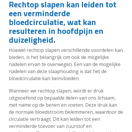
Rechtop slapen kan leiden tot
een verminderde
bloedcirculatie, wat kan
resulteren in hoofdpijn en
duizeligheid.
Hoewel rechtop slapen verschillende voordelen kan
bieden, is het belangrijk om ook de mogelijke
nadelen ervan te overwegen. Een van de mogelijke
nadelen van deze slaaphouding is dat het de
bloedcirculatie kan beïnvloeden.
Wanneer we rechtop slapen, wordt er druk
uitgeoefend op bepaalde delen van ons lichaam,
met name op de benen en voeten. Deze druk kan
de normale bloedstroom belemmeren, waardoor de
circulatie vertraagt. Dit kan leiden tot een
verminderde toevoer van zuurstof en