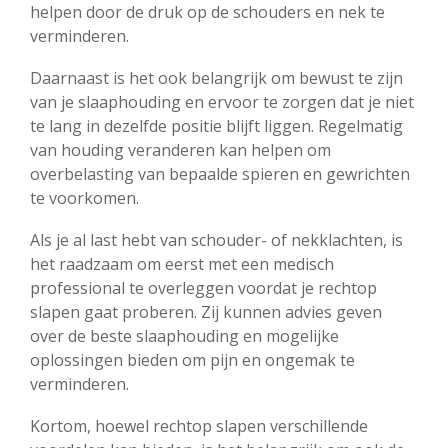
helpen door de druk op de schouders en nek te
verminderen.
Daarnaast is het ook belangrijk om bewust te zijn
van je slaaphouding en ervoor te zorgen dat je niet
te lang in dezelfde positie blijft liggen. Regelmatig
van houding veranderen kan helpen om
overbelasting van bepaalde spieren en gewrichten
te voorkomen.
Als je al last hebt van schouder- of nekklachten, is
het raadzaam om eerst met een medisch
professional te overleggen voordat je rechtop
slapen gaat proberen. Zij kunnen advies geven
over de beste slaaphouding en mogelijke
oplossingen bieden om pijn en ongemak te
verminderen.
Kortom, hoewel rechtop slapen verschillende