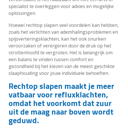
specialist te overleggen voor advies en mogelijke
oplossingen.
Hoewel rechtop slapen veel voordelen kan hebben,
zoals het verlichten van ademhalingsproblemen en
spijsverteringsklachten, kan het ook snurken
veroorzaken of verergeren door de druk op het
strottenhoofd te vergroten. Het is belangrijk om
een balans te vinden tussen comfort en
gezondheid bij het kiezen van de meest geschikte
slaaphouding voor jouw individuele behoeften.
Rechtop slapen maakt je meer
vatbaar voor refluxklachten,
omdat het voorkomt dat zuur
uit de maag naar boven wordt
geduwd.