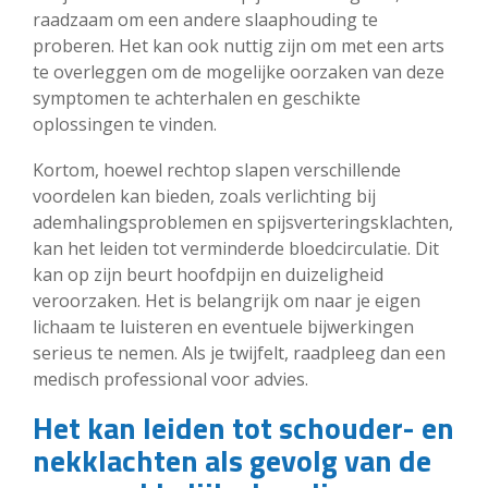
raadzaam om een andere slaaphouding te
proberen. Het kan ook nuttig zijn om met een arts
te overleggen om de mogelijke oorzaken van deze
symptomen te achterhalen en geschikte
oplossingen te vinden.
Kortom, hoewel rechtop slapen verschillende
voordelen kan bieden, zoals verlichting bij
ademhalingsproblemen en spijsverteringsklachten,
kan het leiden tot verminderde bloedcirculatie. Dit
kan op zijn beurt hoofdpijn en duizeligheid
veroorzaken. Het is belangrijk om naar je eigen
lichaam te luisteren en eventuele bijwerkingen
serieus te nemen. Als je twijfelt, raadpleeg dan een
medisch professional voor advies.
Het kan leiden tot schouder- en
nekklachten als gevolg van de