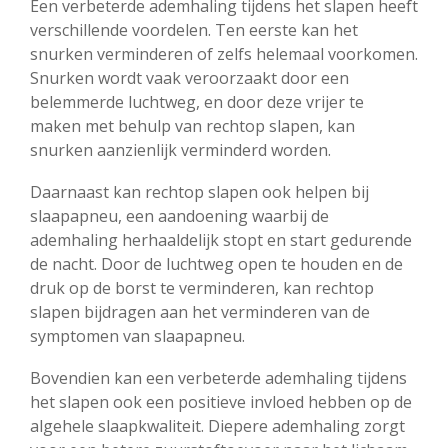
Een verbeterde ademhaling tijdens het slapen heeft
verschillende voordelen. Ten eerste kan het
snurken verminderen of zelfs helemaal voorkomen.
Snurken wordt vaak veroorzaakt door een
belemmerde luchtweg, en door deze vrijer te
maken met behulp van rechtop slapen, kan
snurken aanzienlijk verminderd worden.
Daarnaast kan rechtop slapen ook helpen bij
slaapapneu, een aandoening waarbij de
ademhaling herhaaldelijk stopt en start gedurende
de nacht. Door de luchtweg open te houden en de
druk op de borst te verminderen, kan rechtop
slapen bijdragen aan het verminderen van de
symptomen van slaapapneu.
Bovendien kan een verbeterde ademhaling tijdens
het slapen ook een positieve invloed hebben op de
algehele slaapkwaliteit. Diepere ademhaling zorgt