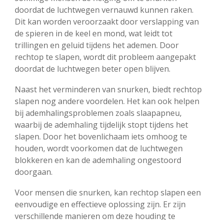
doordat de luchtwegen vernauwd kunnen raken.
Dit kan worden veroorzaakt door verslapping van
de spieren in de keel en mond, wat leidt tot
trillingen en geluid tijdens het ademen. Door
rechtop te slapen, wordt dit probleem aangepakt
doordat de luchtwegen beter open blijven.
Naast het verminderen van snurken, biedt rechtop
slapen nog andere voordelen. Het kan ook helpen
bij ademhalingsproblemen zoals slaapapneu,
waarbij de ademhaling tijdelijk stopt tijdens het
slapen. Door het bovenlichaam iets omhoog te
houden, wordt voorkomen dat de luchtwegen
blokkeren en kan de ademhaling ongestoord
doorgaan.
Voor mensen die snurken, kan rechtop slapen een
eenvoudige en effectieve oplossing zijn. Er zijn
verschillende manieren om deze houding te