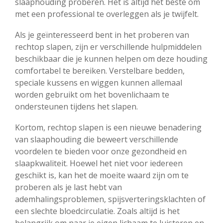
slaaphouding proberen. Het is altijd het beste om
met een professional te overleggen als je twijfelt.
Als je geïnteresseerd bent in het proberen van
rechtop slapen, zijn er verschillende hulpmiddelen
beschikbaar die je kunnen helpen om deze houding
comfortabel te bereiken. Verstelbare bedden,
speciale kussens en wiggen kunnen allemaal
worden gebruikt om het bovenlichaam te
ondersteunen tijdens het slapen.
Kortom, rechtop slapen is een nieuwe benadering
van slaaphouding die beweert verschillende
voordelen te bieden voor onze gezondheid en
slaapkwaliteit. Hoewel het niet voor iedereen
geschikt is, kan het de moeite waard zijn om te
proberen als je last hebt van
ademhalingsproblemen, spijsverteringsklachten of
een slechte bloedcirculatie. Zoals altijd is het