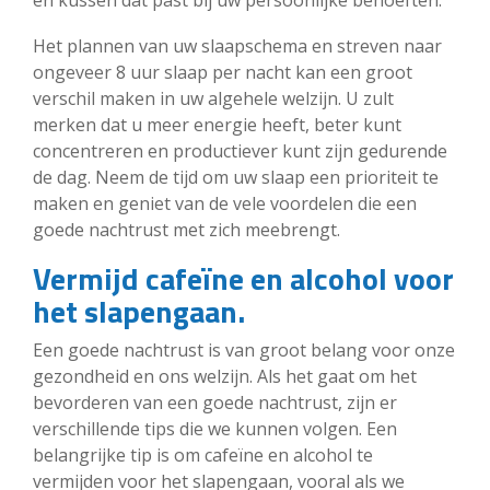
en kussen dat past bij uw persoonlijke behoeften.
Het plannen van uw slaapschema en streven naar
ongeveer 8 uur slaap per nacht kan een groot
verschil maken in uw algehele welzijn. U zult
merken dat u meer energie heeft, beter kunt
concentreren en productiever kunt zijn gedurende
de dag. Neem de tijd om uw slaap een prioriteit te
maken en geniet van de vele voordelen die een
goede nachtrust met zich meebrengt.
Vermijd cafeïne en alcohol voor
het slapengaan.
Een goede nachtrust is van groot belang voor onze
gezondheid en ons welzijn. Als het gaat om het
bevorderen van een goede nachtrust, zijn er
verschillende tips die we kunnen volgen. Een
belangrijke tip is om cafeïne en alcohol te
vermijden voor het slapengaan, vooral als we