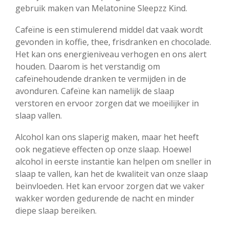
gebruik maken van Melatonine Sleepzz Kind.
Cafeïne is een stimulerend middel dat vaak wordt
gevonden in koffie, thee, frisdranken en chocolade.
Het kan ons energieniveau verhogen en ons alert
houden. Daarom is het verstandig om
cafeïnehoudende dranken te vermijden in de
avonduren. Cafeïne kan namelijk de slaap
verstoren en ervoor zorgen dat we moeilijker in
slaap vallen.
Alcohol kan ons slaperig maken, maar het heeft
ook negatieve effecten op onze slaap. Hoewel
alcohol in eerste instantie kan helpen om sneller in
slaap te vallen, kan het de kwaliteit van onze slaap
beïnvloeden. Het kan ervoor zorgen dat we vaker
wakker worden gedurende de nacht en minder
diepe slaap bereiken.