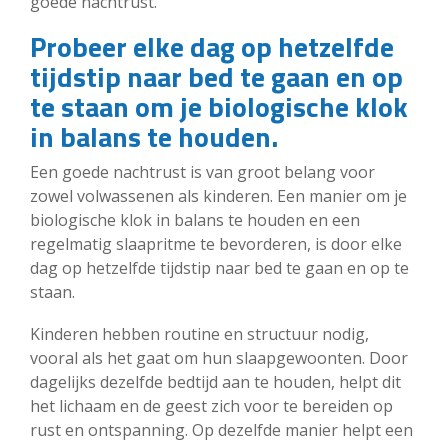
goede nachtrust.
Probeer elke dag op hetzelfde
tijdstip naar bed te gaan en op
te staan ​​om je biologische klok
in balans te houden.
Een goede nachtrust is van groot belang voor
zowel volwassenen als kinderen. Een manier om je
biologische klok in balans te houden en een
regelmatig slaapritme te bevorderen, is door elke
dag op hetzelfde tijdstip naar bed te gaan en op te
staan.
Kinderen hebben routine en structuur nodig,
vooral als het gaat om hun slaapgewoonten. Door
dagelijks dezelfde bedtijd aan te houden, helpt dit
het lichaam en de geest zich voor te bereiden op
rust en ontspanning. Op dezelfde manier helpt een