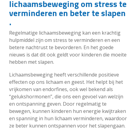
lichaamsbeweging om stress te
verminderen en beter te slapen
.
Regelmatige lichaamsbeweging kan een krachtig
hulpmiddel zijn om stress te verminderen en een
betere nachtrust te bevorderen. En het goede
nieuws is dat dit ook geldt voor kinderen die moeite
hebben met slapen.
Lichaamsbeweging heeft verschillende positieve
effecten op ons lichaam en geest. Het helpt bij het
vrijkomen van endorfines, ook wel bekend als
“gelukshormonen”, die ons een gevoel van welzijn
en ontspanning geven. Door regelmatig te
bewegen, kunnen kinderen hun energie kwijtraken
en spanning in hun lichaam verminderen, waardoor
ze beter kunnen ontspannen voor het slapengaan.