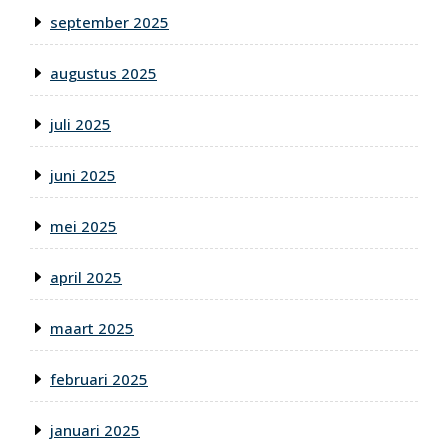
september 2025
augustus 2025
juli 2025
juni 2025
mei 2025
april 2025
maart 2025
februari 2025
januari 2025