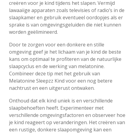
creëren voor je kind tijdens het slapen. Vermijd
lawaaiige apparaten zoals televisies of radio’s in de
slaapkamer en gebruik eventueel oordopjes als er
sprake is van omgevingsgeluiden die niet kunnen
worden geëlimineerd.
Door te zorgen voor een donkere en stille
omgeving geef je het lichaam van je kind de beste
kans om optimaal te profiteren van de natuurlijke
slaapcyclus en de werking van melatonine.
Combineer deze tip met het gebruik van
Melatonine Sleepzz Kind voor een nog betere
nachtrust en een uitgerust ontwaken.
Onthoud dat elk kind uniek is en verschillende
slaapbehoeften heeft. Experimenteer met
verschillende omgevingsfactoren en observeer hoe
je kind reageert op veranderingen. Het creëren van
een rustige, donkere slaapomgeving kan een