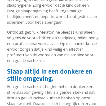
slaaphygiëne. Zorg ervoor dat je kind ook een
rustige slaapomgeving heeft, regelmatige
bedtijden heeft en beperkt wordt blootgesteld aan
schermen voor het slapengaan.
Onthoud: gebruik Melatonine Sleepzz Kind alleen
volgens de voorschriften en raadpleeg indien nodig
een professional voor advies. Op die manier kun je
ervoor zorgen dat je kind veilig en effectief
profiteert van de voordelen van melatonine voor
een goede nachtrust.
Slaap altijd in een donkere en
stille omgeving.
Een goede nachtrust begint met een donkere en
stille slaapomgeving. Het is algemeen bekend dat
licht en geluid invloed kunnen hebben op onze
slaapkwaliteit. Daarom is het belangrijk om ervoor