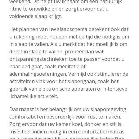
weekend. Dit helpt uw lichaam om een natuurlijk
ritme te ontwikkelen en zorgt ervoor dat u
voldoende slaap krijgt.
Het plannen van uw slaapschema betekent ook dat
u rekening moet houden met de tijd die nodig is om
in slaap te vallen. Als u merkt dat het moeilijk is om
direct in slaap te vallen, probeer dan wat
ontspanningstechnieken toe te passen voordat u
naar bed gaat, zoals meditatie of
ademhalingsoefeningen. Vermijd ook stimulerende
activiteiten vlak voor het slapengaan, zoals het
gebruik van elektronische apparaten of intensieve
lichamelijke activiteit.
Daarnaast is het belangrijk om uw slaapomgeving
comfortabel en bevorderlijk voor rust te maken.
Zorg ervoor dat uw kamer koel, donker en stil is.
Investeer indien nodig in een comfortabel matras