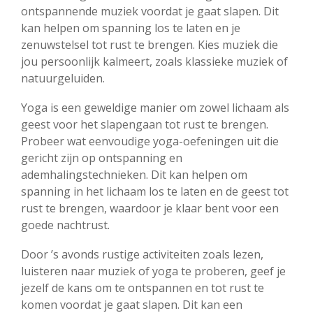
ontspannende muziek voordat je gaat slapen. Dit
kan helpen om spanning los te laten en je
zenuwstelsel tot rust te brengen. Kies muziek die
jou persoonlijk kalmeert, zoals klassieke muziek of
natuurgeluiden.
Yoga is een geweldige manier om zowel lichaam als
geest voor het slapengaan tot rust te brengen.
Probeer wat eenvoudige yoga-oefeningen uit die
gericht zijn op ontspanning en
ademhalingstechnieken. Dit kan helpen om
spanning in het lichaam los te laten en de geest tot
rust te brengen, waardoor je klaar bent voor een
goede nachtrust.
Door ’s avonds rustige activiteiten zoals lezen,
luisteren naar muziek of yoga te proberen, geef je
jezelf de kans om te ontspannen en tot rust te
komen voordat je gaat slapen. Dit kan een