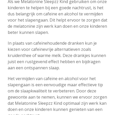
Als we Melatonine Sleepzz Kind gebruiken om onze
kinderen te helpen bij een goede nachtrust, is het
dus belangrijk om cafeïne en alcohol te vermijden
voor het slapengaan. Dit helpt ervoor te zorgen dat
de melatonine zijn werk kan doen en onze kinderen
beter kunnen slapen.
In plaats van cafeïnehoudende dranken kun je
kiezen voor cafeïnevrije alternatieven zoals
kruidenthee of warme melk. Deze drankjes kunnen
juist een rustgevend effect hebben en bijdragen
aan een ontspannen slaap.
Het vermijden van cafeïne en alcohol voor het
slapengaan is een eenvoudige maar effectieve tip
om de slaapkwaliteit te verbeteren. Door deze
gewoonte aan te nemen, kunnen we ervoor zorgen
dat Melatonine Sleepzz Kind optimaal zijn werk kan
doen en onze kinderen kunnen genieten van een