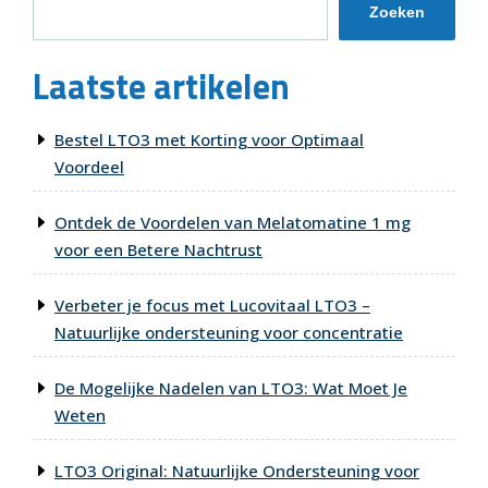
Zoeken
Laatste artikelen
Bestel LTO3 met Korting voor Optimaal
Voordeel
Ontdek de Voordelen van Melatomatine 1 mg
voor een Betere Nachtrust
Verbeter je focus met Lucovitaal LTO3 –
Natuurlijke ondersteuning voor concentratie
De Mogelijke Nadelen van LTO3: Wat Moet Je
Weten
LTO3 Original: Natuurlijke Ondersteuning voor