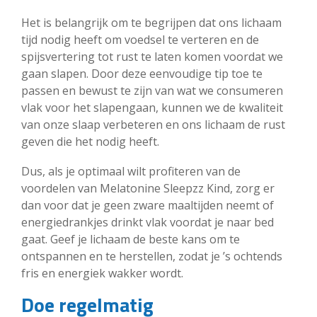
Het is belangrijk om te begrijpen dat ons lichaam
tijd nodig heeft om voedsel te verteren en de
spijsvertering tot rust te laten komen voordat we
gaan slapen. Door deze eenvoudige tip toe te
passen en bewust te zijn van wat we consumeren
vlak voor het slapengaan, kunnen we de kwaliteit
van onze slaap verbeteren en ons lichaam de rust
geven die het nodig heeft.
Dus, als je optimaal wilt profiteren van de
voordelen van Melatonine Sleepzz Kind, zorg er
dan voor dat je geen zware maaltijden neemt of
energiedrankjes drinkt vlak voordat je naar bed
gaat. Geef je lichaam de beste kans om te
ontspannen en te herstellen, zodat je ’s ochtends
fris en energiek wakker wordt.
Doe regelmatig