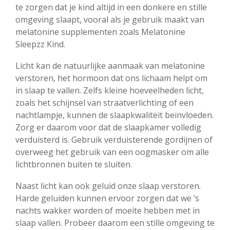
te zorgen dat je kind altijd in een donkere en stille
omgeving slaapt, vooral als je gebruik maakt van
melatonine supplementen zoals Melatonine
Sleepzz Kind.
Licht kan de natuurlijke aanmaak van melatonine
verstoren, het hormoon dat ons lichaam helpt om
in slaap te vallen. Zelfs kleine hoeveelheden licht,
zoals het schijnsel van straatverlichting of een
nachtlampje, kunnen de slaapkwaliteit beïnvloeden.
Zorg er daarom voor dat de slaapkamer volledig
verduisterd is. Gebruik verduisterende gordijnen of
overweeg het gebruik van een oogmasker om alle
lichtbronnen buiten te sluiten.
Naast licht kan ook geluid onze slaap verstoren.
Harde geluiden kunnen ervoor zorgen dat we ’s
nachts wakker worden of moeite hebben met in
slaap vallen. Probeer daarom een stille omgeving te