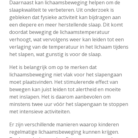
Daarnaast kan lichaamsbeweging helpen om de
slaapkwaliteit te verbeteren. Uit onderzoek is
gebleken dat fysieke activiteit kan bijdragen aan
een diepere en meer herstellende slaap. Dit komt
doordat beweging de lichaamstemperatuur
verhoogt, wat vervolgens weer kan leiden tot een
verlaging van de temperatuur in het lichaam tijdens
het slapen, wat gunstig is voor de slaap.
Het is belangrijk om op te merken dat
lichaamsbeweging niet vlak voor het slapengaan
moet plaatsvinden. Het stimulerende effect van
bewegen kan juist leiden tot alertheid en moeite
met inslapen. Het is daarom aanbevolen om
minstens twee uur vóór het slapengaan te stoppen
met intensieve activiteiten.
Er zijn verschillende manieren waarop kinderen
regelmatige lichaamsbeweging kunnen krijgen.