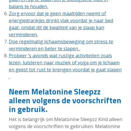
balans te houden.
Zorg ervoor dat je geen maaltijden neemt of
energiedrankjes drinkt vlak voordat je naar bed
gaat, omdat dit de kwaliteit van je slaap kan
verminderen.
Doe regelmatig lichaamsbeweging om stress te
verminderen en beter te slapen .
Probeer ’s avonds wat rustige activiteiten zoals
lezen, luisteren naar muziek of yoga om je lichaam
en geest tot rust te brengen voordat je gaat slapen
.
Neem Melatonine Sleepzz
alleen volgens de voorschriften
in gebruik.
Het is belangrijk om Melatonine Sleepzz Kind alleen
volgens de voorschriften te gebruiken. Melatonine