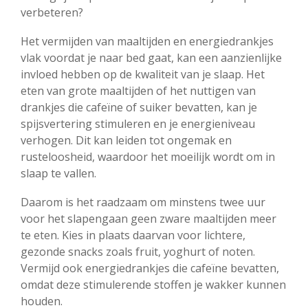
verbeteren?
Het vermijden van maaltijden en energiedrankjes
vlak voordat je naar bed gaat, kan een aanzienlijke
invloed hebben op de kwaliteit van je slaap. Het
eten van grote maaltijden of het nuttigen van
drankjes die cafeïne of suiker bevatten, kan je
spijsvertering stimuleren en je energieniveau
verhogen. Dit kan leiden tot ongemak en
rusteloosheid, waardoor het moeilijk wordt om in
slaap te vallen.
Daarom is het raadzaam om minstens twee uur
voor het slapengaan geen zware maaltijden meer
te eten. Kies in plaats daarvan voor lichtere,
gezonde snacks zoals fruit, yoghurt of noten.
Vermijd ook energiedrankjes die cafeïne bevatten,
omdat deze stimulerende stoffen je wakker kunnen
houden.