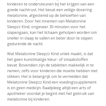
kinderen te ondersteunen bij het krijgen van een
goede nachtrust. Het bevat een veilige dosering
melatonine, afgestemd op de behoeften van
kinderen. Door het innemen van Melatonine
Sleepzz Kind, ongeveer 30 minuten voor het
slapengaan, kan het lichaam geholpen worden om
sneller in slaap te vallen en beter door te slapen
gedurende de nacht.
Wat Melatonine Sleepzz Kind uniek maakt, is dat
het geen kunstmatige kleur- of smaakstoffen
bevat. Bovendien zijn de tabletten makkelijk in te
nemen, zelfs voor kinderen die moeite hebben met
slikken. Het is belangrijk om te vermelden dat
Melatonine Sleepzz Kind een voedingssupplement
is en geen medicijn. Raadpleeg altijd een arts of
apotheker voordat je begint met het gebruik van
melatonine bij kinderen.