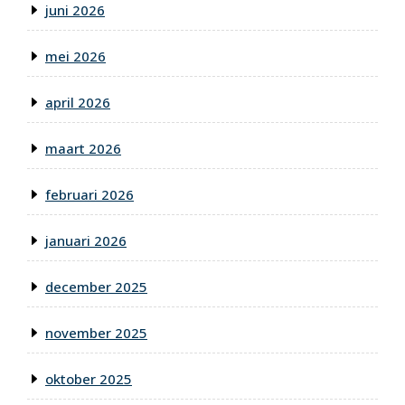
juni 2026
mei 2026
april 2026
maart 2026
februari 2026
januari 2026
december 2025
november 2025
oktober 2025