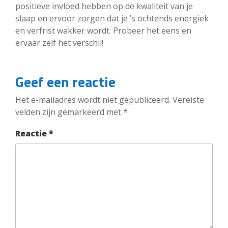
positieve invloed hebben op de kwaliteit van je
slaap en ervoor zorgen dat je ’s ochtends energiek
en verfrist wakker wordt. Probeer het eens en
ervaar zelf het verschil!
Geef een reactie
Het e-mailadres wordt niet gepubliceerd.
Vereiste
velden zijn gemarkeerd met
*
Reactie
*