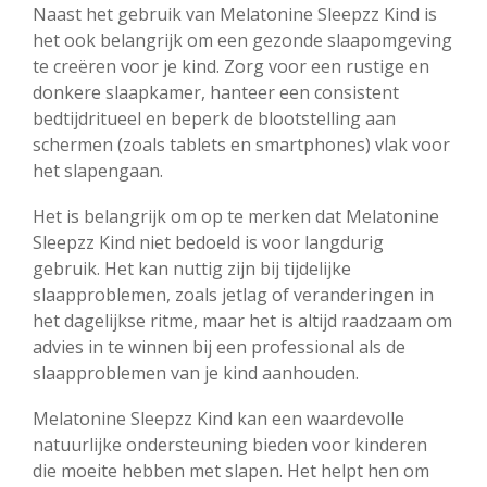
Naast het gebruik van Melatonine Sleepzz Kind is
het ook belangrijk om een gezonde slaapomgeving
te creëren voor je kind. Zorg voor een rustige en
donkere slaapkamer, hanteer een consistent
bedtijdritueel en beperk de blootstelling aan
schermen (zoals tablets en smartphones) vlak voor
het slapengaan.
Het is belangrijk om op te merken dat Melatonine
Sleepzz Kind niet bedoeld is voor langdurig
gebruik. Het kan nuttig zijn bij tijdelijke
slaapproblemen, zoals jetlag of veranderingen in
het dagelijkse ritme, maar het is altijd raadzaam om
advies in te winnen bij een professional als de
slaapproblemen van je kind aanhouden.
Melatonine Sleepzz Kind kan een waardevolle
natuurlijke ondersteuning bieden voor kinderen
die moeite hebben met slapen. Het helpt hen om