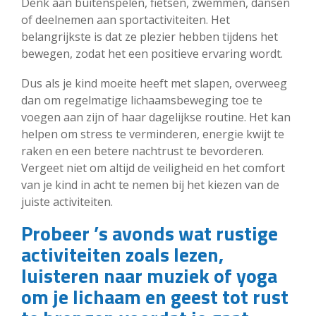
Denk aan buitenspelen, fietsen, zwemmen, dansen
of deelnemen aan sportactiviteiten. Het
belangrijkste is dat ze plezier hebben tijdens het
bewegen, zodat het een positieve ervaring wordt.
Dus als je kind moeite heeft met slapen, overweeg
dan om regelmatige lichaamsbeweging toe te
voegen aan zijn of haar dagelijkse routine. Het kan
helpen om stress te verminderen, energie kwijt te
raken en een betere nachtrust te bevorderen.
Vergeet niet om altijd de veiligheid en het comfort
van je kind in acht te nemen bij het kiezen van de
juiste activiteiten.
Probeer ’s avonds wat rustige
activiteiten zoals lezen,
luisteren naar muziek of yoga
om je lichaam en geest tot rust