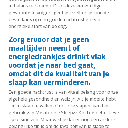
in balans te houden. Door deze eenvoudige
gewoonte te volgen, geef je jezelf en je kind de
beste kans op een goede nachtrust en een
energieke start van de dag.
Zorg ervoor dat je geen
maaltijden neemt of
energiedrankjes drinkt vlak
voordat je naar bed gaat,
omdat dit de kwaliteit van je
slaap kan verminderen.
Een goede nachtrust is van vitaal belang voor onze
algehele gezondheid en welzijn. Als je moeite hebt
om in slaap te vallen of door te slapen, kan het
gebruik van Melatonine Sleepzz Kind een effectieve
oplossing zijn. Maar wist je dat er nog een andere
belangrijke tip is om de kwaliteit van je slaap te