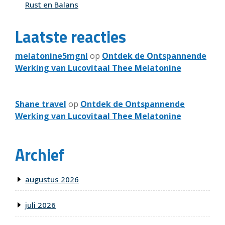
Rust en Balans
Laatste reacties
melatonine5mgnl
op
Ontdek de Ontspannende
Werking van Lucovitaal Thee Melatonine
Shane travel
op
Ontdek de Ontspannende
Werking van Lucovitaal Thee Melatonine
Archief
augustus 2026
juli 2026