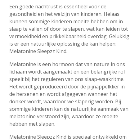
Een goede nachtrust is essentieel voor de
gezondheid en het welzijn van kinderen. Helaas
kunnen sommige kinderen moeite hebben om in
slaap te vallen of door te slapen, wat kan leiden tot
vermoeidheid en prikkelbaarheid overdag. Gelukkig
is er een natuurlijke oplossing die kan helpen:
Melatonine Sleepzz Kind.
Melatonine is een hormoon dat van nature in ons
lichaam wordt aangemaakt en een belangrijke rol
speelt bij het reguleren van ons slaap-waakritme.
Het wordt geproduceerd door de pijnappelklier in
de hersenen en wordt afgegeven wanneer het
donker wordt, waardoor we slaperig worden. Bij
sommige kinderen kan de natuurlijke aanmaak van
melatonine verstoord zijn, waardoor ze moeite
hebben met slapen.
Melatonine Sleepzz Kind is speciaal ontwikkeld om