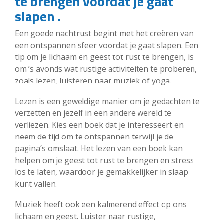
te brengen voordat je gaat
slapen .
Een goede nachtrust begint met het creëren van
een ontspannen sfeer voordat je gaat slapen. Een
tip om je lichaam en geest tot rust te brengen, is
om ’s avonds wat rustige activiteiten te proberen,
zoals lezen, luisteren naar muziek of yoga.
Lezen is een geweldige manier om je gedachten te
verzetten en jezelf in een andere wereld te
verliezen. Kies een boek dat je interesseert en
neem de tijd om te ontspannen terwijl je de
pagina’s omslaat. Het lezen van een boek kan
helpen om je geest tot rust te brengen en stress
los te laten, waardoor je gemakkelijker in slaap
kunt vallen.
Muziek heeft ook een kalmerend effect op ons
lichaam en geest. Luister naar rustige,