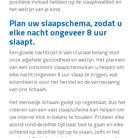
positieve invloed hebben op de slaapkwaliteit en
het welzijn van je kind.
Plan uw slaapschema, zodat u
elke nacht ongeveer 8 uur
slaapt.
Een goede nachtrust is van cruciaal belang voor
onze algehele gezondheid en welzijn. Het plannen
van een consistent slaapschema kan u helpen om
elke nacht ongeveer 8 uur slaap te krijgen, wat
essentieel is voor het herstel en de vernieuwing
van ons lichaam.
Het menselijk lichaam gedijt op regelmaat, dus het
creëren van een vast slaapschema kan helpen om
uw interne klok in balans te houden. Probeer elke
avond rond dezelfde tijd naar bed te gaan en elke
ochtend op dezelfde tijd op te staan, zelfs in het