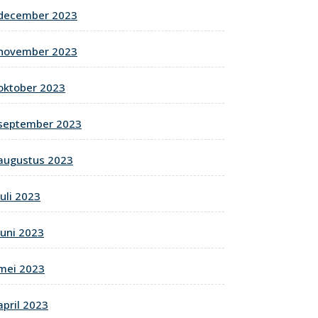
december 2023
november 2023
oktober 2023
september 2023
augustus 2023
juli 2023
juni 2023
mei 2023
april 2023