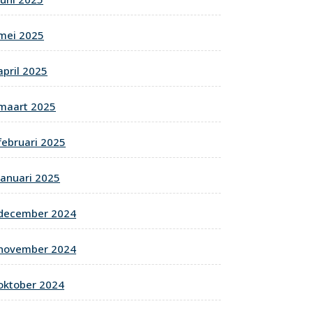
mei 2025
april 2025
maart 2025
februari 2025
januari 2025
december 2024
november 2024
oktober 2024