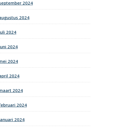
september 2024
augustus 2024
juli 2024
juni 2024
mei 2024
april 2024
maart 2024
februari 2024
januari 2024