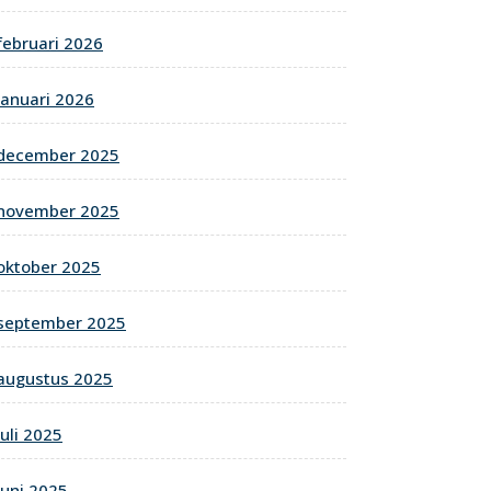
februari 2026
januari 2026
december 2025
november 2025
oktober 2025
september 2025
augustus 2025
juli 2025
juni 2025