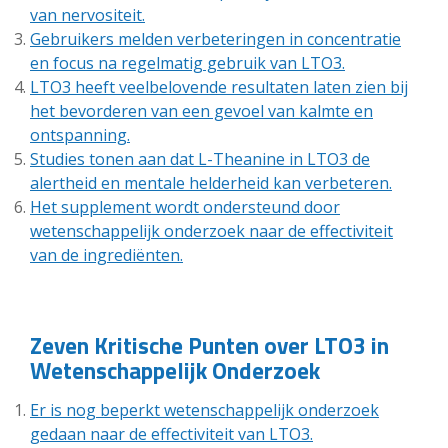
van nervositeit.
Gebruikers melden verbeteringen in concentratie
en focus na regelmatig gebruik van LTO3.
LTO3 heeft veelbelovende resultaten laten zien bij
het bevorderen van een gevoel van kalmte en
ontspanning.
Studies tonen aan dat L-Theanine in LTO3 de
alertheid en mentale helderheid kan verbeteren.
Het supplement wordt ondersteund door
wetenschappelijk onderzoek naar de effectiviteit
van de ingrediënten.
Zeven Kritische Punten over LTO3 in
Wetenschappelijk Onderzoek
Er is nog beperkt wetenschappelijk onderzoek
gedaan naar de effectiviteit van LTO3.