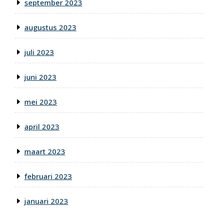
september 2023
augustus 2023
juli 2023
juni 2023
mei 2023
april 2023
maart 2023
februari 2023
januari 2023