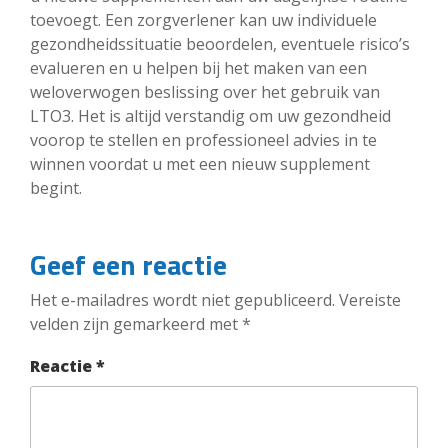
toevoegt. Een zorgverlener kan uw individuele
gezondheidssituatie beoordelen, eventuele risico’s
evalueren en u helpen bij het maken van een
weloverwogen beslissing over het gebruik van
LTO3. Het is altijd verstandig om uw gezondheid
voorop te stellen en professioneel advies in te
winnen voordat u met een nieuw supplement
begint.
Geef een reactie
Het e-mailadres wordt niet gepubliceerd.
Vereiste
velden zijn gemarkeerd met
*
Reactie
*