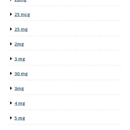
25 mcg
25 mg
2mg
3 mg
30 mg
3mg
4 mg
5 mg