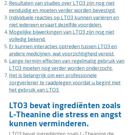
Resultaten van studies over LTO3 zijn nog niet
eenduidig en moeten verder worden bevestigd.
Individuele reacties op LTO3 kunnen variëren en
niet iedereen ervaart dezelfde voordelen.
Mogelijke bijwerkingen van LTO3 zijn nog niet
volledig bekend.
Er kunnen interacties optreden tussen LTO3 en
andere medicijnen, wat voorzichtigheid vereist.
Lange-termijn effecten van regelmatig gebruik van
LTO3 moeten nog verder worden onderzocht.
Het is belangrijk om een professionele
zorgverlener te raadplegen voordat u begint met
het gebruik van LTO3.
LTO3 bevat ingrediënten zoals
L-Theanine die stress en angst
kunnen verminderen.
LTO3 bevat ingrediënten zoals L-Theanine die