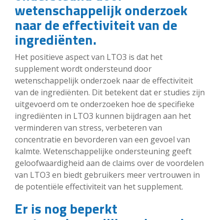
wetenschappelijk onderzoek
naar de effectiviteit van de
ingrediënten.
Het positieve aspect van LTO3 is dat het
supplement wordt ondersteund door
wetenschappelijk onderzoek naar de effectiviteit
van de ingrediënten. Dit betekent dat er studies zijn
uitgevoerd om te onderzoeken hoe de specifieke
ingrediënten in LTO3 kunnen bijdragen aan het
verminderen van stress, verbeteren van
concentratie en bevorderen van een gevoel van
kalmte. Wetenschappelijke ondersteuning geeft
geloofwaardigheid aan de claims over de voordelen
van LTO3 en biedt gebruikers meer vertrouwen in
de potentiële effectiviteit van het supplement.
Er is nog beperkt