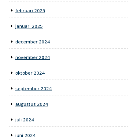
februari 2025
januari 2025
december 2024
november 2024
oktober 2024
september 2024
augustus 2024
juli 2024
juni 2024