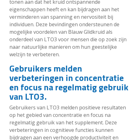
tonen aan dat het kruid ontspannende
eigenschappen heeft en kan bijdragen aan het
verminderen van spanning en nervositeit bij
individuen. Deze bevindingen ondersteunen de
mogelijke voordelen van Blauw Glidkruid als
onderdeel van LTO3 voor mensen die op zoek zijn
naar natuurlijke manieren om hun geestelijke
welzijn te verbeteren.
Gebruikers melden
verbeteringen in concentratie
en focus na regelmatig gebruik
van LTO3.
Gebruikers van LTO3 melden positieve resultaten
op het gebied van concentratie en focus na
regelmatig gebruik van het supplement. Deze
verbeteringen in cognitieve functies kunnen
bijdragen aan een verhoogde productiviteit en