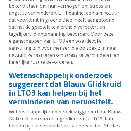
bekend staan om hun vermogen om stress en
angst te verminderen. L-Theanine, een aminozuur
dat voorkomt in groene thee, heeft aangetoond
dat het de geestelijke alertheid verbetert en
tegelijkertijd ontspanning bevordert. Door deze
eigenschappen kan LTO3 een waardevolle
aanvulling zijn voor mensen die op zoek zijn naar
natuurlijke manieren om stress te verminderen en
innerlijke rust te bevorderen.
Wetenschappelijk onderzoek
suggereert dat Blauw Glidkruid
in LTO3 kan helpen bij het
verminderen van nervositeit.
Wetenschappelijk onderzoek suggereert dat Blauw
Glidkruid, een van de ingrediënten in LTO3, kan
helpen bij het verminderen van nervositeit. Studies