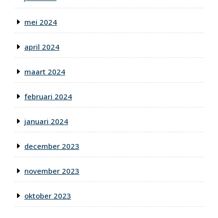
mei 2024
april 2024
maart 2024
februari 2024
januari 2024
december 2023
november 2023
oktober 2023