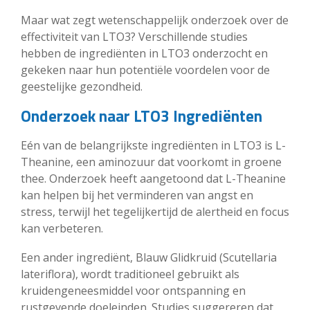
Maar wat zegt wetenschappelijk onderzoek over de
effectiviteit van LTO3? Verschillende studies
hebben de ingrediënten in LTO3 onderzocht en
gekeken naar hun potentiële voordelen voor de
geestelijke gezondheid.
Onderzoek naar LTO3 Ingrediënten
Eén van de belangrijkste ingrediënten in LTO3 is L-
Theanine, een aminozuur dat voorkomt in groene
thee. Onderzoek heeft aangetoond dat L-Theanine
kan helpen bij het verminderen van angst en
stress, terwijl het tegelijkertijd de alertheid en focus
kan verbeteren.
Een ander ingrediënt, Blauw Glidkruid (Scutellaria
lateriflora), wordt traditioneel gebruikt als
kruidengeneesmiddel voor ontspanning en
rustgevende doeleinden. Studies suggereren dat