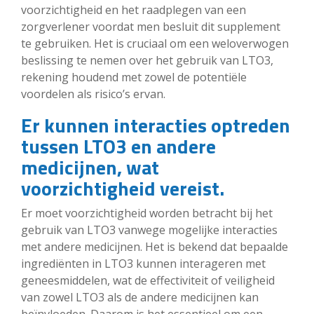
voorzichtigheid en het raadplegen van een
zorgverlener voordat men besluit dit supplement
te gebruiken. Het is cruciaal om een weloverwogen
beslissing te nemen over het gebruik van LTO3,
rekening houdend met zowel de potentiële
voordelen als risico’s ervan.
Er kunnen interacties optreden
tussen LTO3 en andere
medicijnen, wat
voorzichtigheid vereist.
Er moet voorzichtigheid worden betracht bij het
gebruik van LTO3 vanwege mogelijke interacties
met andere medicijnen. Het is bekend dat bepaalde
ingrediënten in LTO3 kunnen interageren met
geneesmiddelen, wat de effectiviteit of veiligheid
van zowel LTO3 als de andere medicijnen kan
beïnvloeden. Daarom is het essentieel om een