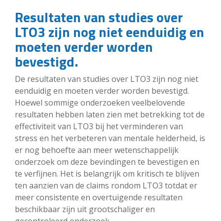
Resultaten van studies over
LTO3 zijn nog niet eenduidig en
moeten verder worden
bevestigd.
De resultaten van studies over LTO3 zijn nog niet
eenduidig en moeten verder worden bevestigd.
Hoewel sommige onderzoeken veelbelovende
resultaten hebben laten zien met betrekking tot de
effectiviteit van LTO3 bij het verminderen van
stress en het verbeteren van mentale helderheid, is
er nog behoefte aan meer wetenschappelijk
onderzoek om deze bevindingen te bevestigen en
te verfijnen. Het is belangrijk om kritisch te blijven
ten aanzien van de claims rondom LTO3 totdat er
meer consistente en overtuigende resultaten
beschikbaar zijn uit grootschaliger en
gecontroleerd onderzoek.