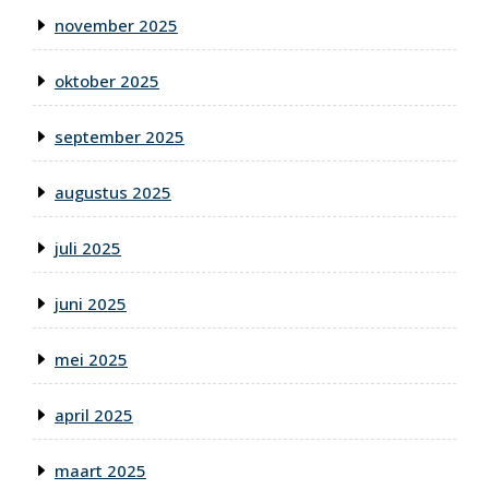
november 2025
oktober 2025
september 2025
augustus 2025
juli 2025
juni 2025
mei 2025
april 2025
maart 2025