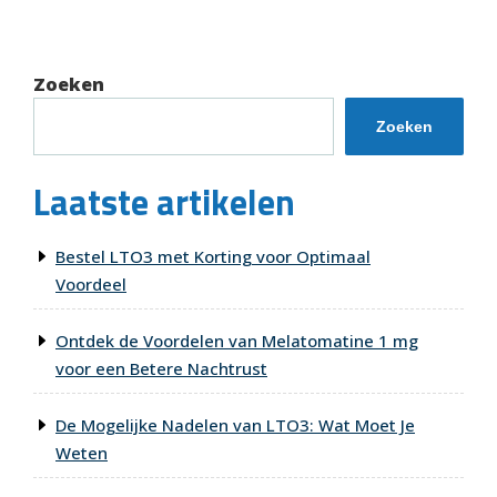
bericht
Zoeken
Zoeken
Laatste artikelen
Bestel LTO3 met Korting voor Optimaal
Voordeel
Ontdek de Voordelen van Melatomatine 1 mg
voor een Betere Nachtrust
De Mogelijke Nadelen van LTO3: Wat Moet Je
Weten