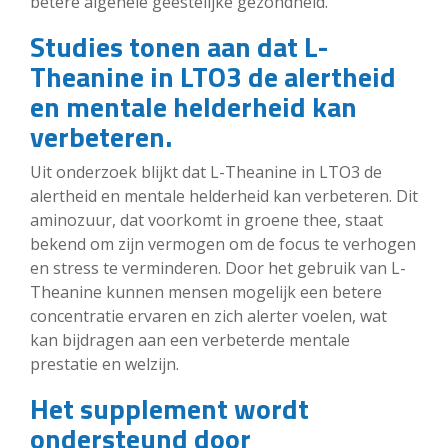
betere algehele geestelijke gezondheid.
Studies tonen aan dat L-
Theanine in LTO3 de alertheid
en mentale helderheid kan
verbeteren.
Uit onderzoek blijkt dat L-Theanine in LTO3 de
alertheid en mentale helderheid kan verbeteren. Dit
aminozuur, dat voorkomt in groene thee, staat
bekend om zijn vermogen om de focus te verhogen
en stress te verminderen. Door het gebruik van L-
Theanine kunnen mensen mogelijk een betere
concentratie ervaren en zich alerter voelen, wat
kan bijdragen aan een verbeterde mentale
prestatie en welzijn.
Het supplement wordt
ondersteund door