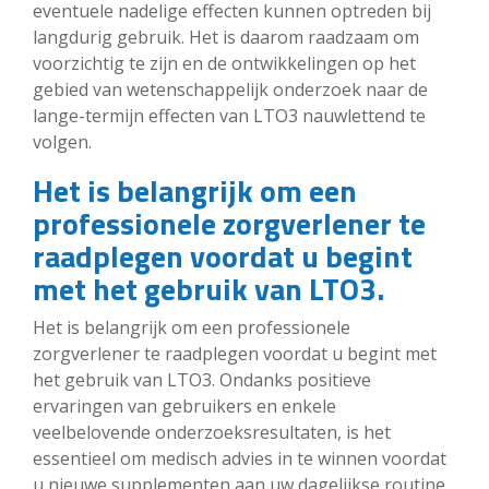
eventuele nadelige effecten kunnen optreden bij
langdurig gebruik. Het is daarom raadzaam om
voorzichtig te zijn en de ontwikkelingen op het
gebied van wetenschappelijk onderzoek naar de
lange-termijn effecten van LTO3 nauwlettend te
volgen.
Het is belangrijk om een
professionele zorgverlener te
raadplegen voordat u begint
met het gebruik van LTO3.
Het is belangrijk om een professionele
zorgverlener te raadplegen voordat u begint met
het gebruik van LTO3. Ondanks positieve
ervaringen van gebruikers en enkele
veelbelovende onderzoeksresultaten, is het
essentieel om medisch advies in te winnen voordat
u nieuwe supplementen aan uw dagelijkse routine