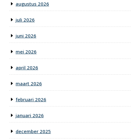
augustus 2026
juli 2026
juni 2026
mei 2026
april 2026
maart 2026
februari 2026
januari 2026
december 2025