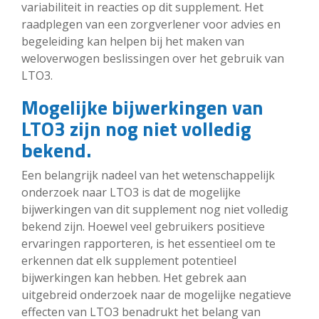
variabiliteit in reacties op dit supplement. Het
raadplegen van een zorgverlener voor advies en
begeleiding kan helpen bij het maken van
weloverwogen beslissingen over het gebruik van
LTO3.
Mogelijke bijwerkingen van
LTO3 zijn nog niet volledig
bekend.
Een belangrijk nadeel van het wetenschappelijk
onderzoek naar LTO3 is dat de mogelijke
bijwerkingen van dit supplement nog niet volledig
bekend zijn. Hoewel veel gebruikers positieve
ervaringen rapporteren, is het essentieel om te
erkennen dat elk supplement potentieel
bijwerkingen kan hebben. Het gebrek aan
uitgebreid onderzoek naar de mogelijke negatieve
effecten van LTO3 benadrukt het belang van