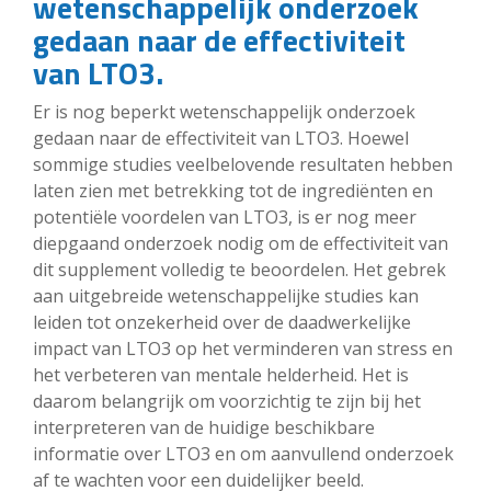
wetenschappelijk onderzoek
gedaan naar de effectiviteit
van LTO3.
Er is nog beperkt wetenschappelijk onderzoek
gedaan naar de effectiviteit van LTO3. Hoewel
sommige studies veelbelovende resultaten hebben
laten zien met betrekking tot de ingrediënten en
potentiële voordelen van LTO3, is er nog meer
diepgaand onderzoek nodig om de effectiviteit van
dit supplement volledig te beoordelen. Het gebrek
aan uitgebreide wetenschappelijke studies kan
leiden tot onzekerheid over de daadwerkelijke
impact van LTO3 op het verminderen van stress en
het verbeteren van mentale helderheid. Het is
daarom belangrijk om voorzichtig te zijn bij het
interpreteren van de huidige beschikbare
informatie over LTO3 en om aanvullend onderzoek
af te wachten voor een duidelijker beeld.