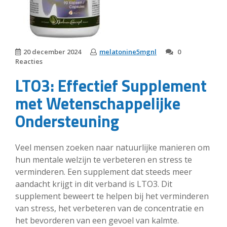
20 december 2024
melatonine5mgnl
0
Reacties
LTO3: Effectief Supplement
met Wetenschappelijke
Ondersteuning
Veel mensen zoeken naar natuurlijke manieren om
hun mentale welzijn te verbeteren en stress te
verminderen. Een supplement dat steeds meer
aandacht krijgt in dit verband is LTO3. Dit
supplement beweert te helpen bij het verminderen
van stress, het verbeteren van de concentratie en
het bevorderen van een gevoel van kalmte.