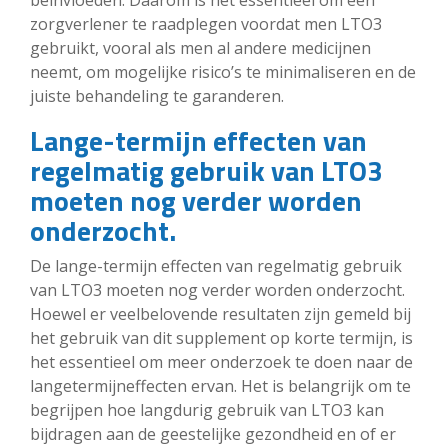
zorgverlener te raadplegen voordat men LTO3
gebruikt, vooral als men al andere medicijnen
neemt, om mogelijke risico’s te minimaliseren en de
juiste behandeling te garanderen.
Lange-termijn effecten van
regelmatig gebruik van LTO3
moeten nog verder worden
onderzocht.
De lange-termijn effecten van regelmatig gebruik
van LTO3 moeten nog verder worden onderzocht.
Hoewel er veelbelovende resultaten zijn gemeld bij
het gebruik van dit supplement op korte termijn, is
het essentieel om meer onderzoek te doen naar de
langetermijneffecten ervan. Het is belangrijk om te
begrijpen hoe langdurig gebruik van LTO3 kan
bijdragen aan de geestelijke gezondheid en of er