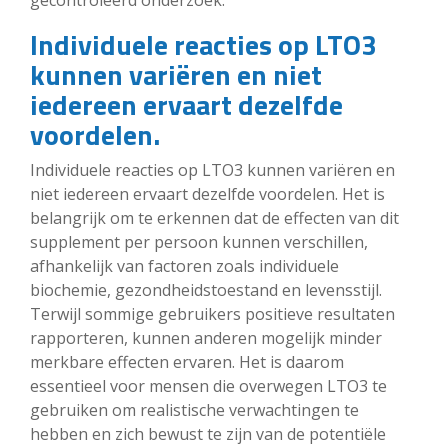
Individuele reacties op LTO3
kunnen variëren en niet
iedereen ervaart dezelfde
voordelen.
Individuele reacties op LTO3 kunnen variëren en
niet iedereen ervaart dezelfde voordelen. Het is
belangrijk om te erkennen dat de effecten van dit
supplement per persoon kunnen verschillen,
afhankelijk van factoren zoals individuele
biochemie, gezondheidstoestand en levensstijl.
Terwijl sommige gebruikers positieve resultaten
rapporteren, kunnen anderen mogelijk minder
merkbare effecten ervaren. Het is daarom
essentieel voor mensen die overwegen LTO3 te
gebruiken om realistische verwachtingen te
hebben en zich bewust te zijn van de potentiële