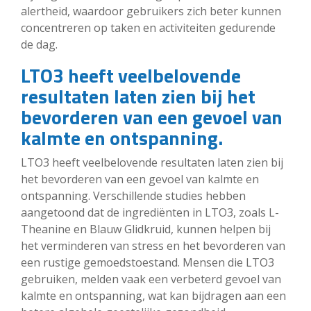
alertheid, waardoor gebruikers zich beter kunnen
concentreren op taken en activiteiten gedurende
de dag.
LTO3 heeft veelbelovende
resultaten laten zien bij het
bevorderen van een gevoel van
kalmte en ontspanning.
LTO3 heeft veelbelovende resultaten laten zien bij
het bevorderen van een gevoel van kalmte en
ontspanning. Verschillende studies hebben
aangetoond dat de ingrediënten in LTO3, zoals L-
Theanine en Blauw Glidkruid, kunnen helpen bij
het verminderen van stress en het bevorderen van
een rustige gemoedstoestand. Mensen die LTO3
gebruiken, melden vaak een verbeterd gevoel van
kalmte en ontspanning, wat kan bijdragen aan een