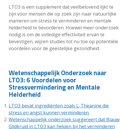
LTO3 is een supplement dat veelbelovend lijkt te
zijn voor mensen die op zoek zijn naar natuurlijke
manieren om stress te verminderen en mentale
helderheid te bevorderen. Hoewel meer onderzoek
nodig is om de volledige effectiviteit ervan te
bevestigen, wijzen studies tot nu toe op potentiële
voordelen voor de geestelijke gezondheid.
Wetenschappelijk Onderzoek naar
LTO3: 6 Voordelen voor
Stressvermindering en Mentale
Helderheid
LTO3 bevat ingrediënten zoals L-Theanine die
stress en angst kunnen verminderen.
Wetenschappelijk onderzoek suggereert dat Blauw
Glidkruid in LTO3 kan helpen bij het verminderen