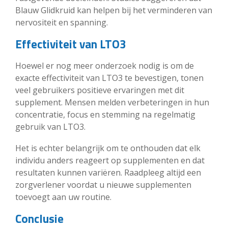
Blauw Glidkruid kan helpen bij het verminderen van
nervositeit en spanning.
Effectiviteit van LTO3
Hoewel er nog meer onderzoek nodig is om de
exacte effectiviteit van LTO3 te bevestigen, tonen
veel gebruikers positieve ervaringen met dit
supplement. Mensen melden verbeteringen in hun
concentratie, focus en stemming na regelmatig
gebruik van LTO3.
Het is echter belangrijk om te onthouden dat elk
individu anders reageert op supplementen en dat
resultaten kunnen variëren. Raadpleeg altijd een
zorgverlener voordat u nieuwe supplementen
toevoegt aan uw routine.
Conclusie