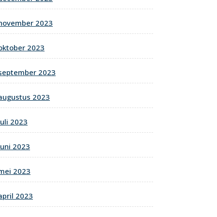
november 2023
oktober 2023
september 2023
augustus 2023
juli 2023
juni 2023
mei 2023
april 2023