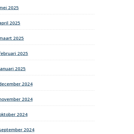
mei 2025
april 2025
maart 2025
februari 2025
januari 2025
december 2024
november 2024
oktober 2024
september 2024