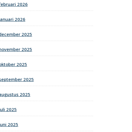
februari 2026
januari 2026
december 2025
november 2025
oktober 2025
september 2025
augustus 2025
juli 2025
juni 2025