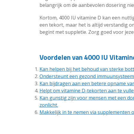
belangrijk om de aanbevolen dosering niet
Kortom, 4000 IU vitamine D kan een nuttig
een tekort, maar het is altijd verstandig 
begint met suppletie. Zorg goed voor jezelf
Voordelen van 4000 IU Vitamin
Kan helpen bij het behoud van sterke bott
Ondersteunt een gezond immuunsysteem
Kan bijdragen aan een betere opname van 
Helpt om vitamine D-tekorten aan te vulle
Kan gunstig zijn voor mensen met een don
zonlicht.
Makkelijk in te nemen via supplementen 