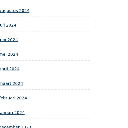
augustus 2024
juli 2024
juni 2024
mei 2024
april 2024
maart 2024
februari 2024
januari 2024
december 2023