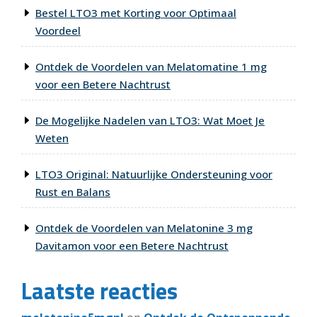
Bestel LTO3 met Korting voor Optimaal
Voordeel
Ontdek de Voordelen van Melatomatine 1 mg
voor een Betere Nachtrust
De Mogelijke Nadelen van LTO3: Wat Moet Je
Weten
LTO3 Original: Natuurlijke Ondersteuning voor
Rust en Balans
Ontdek de Voordelen van Melatonine 3 mg
Davitamon voor een Betere Nachtrust
Laatste reacties