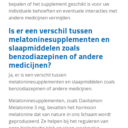
bepalen of het supplement geschikt is voor uw
individuele behoeften en eventuele interacties met
andere medicijnen vermijden.
Is er een verschil tussen
melatoninesupplementen en
slaapmiddelen zoals
benzodiazepinen of andere
medicijnen?
Ja, er is een verschil tussen
melatoninesupplementen en slaapmiddelen zoals
benzodiazepinen of andere medicijnen.
Melatoninesupplementen, zoals Davitamon
Melatonine 3 mg, bevatten het hormoon
melatonine dat van nature in ons lichaam wordt
geproduceerd. Ze helpen bij het reguleren van