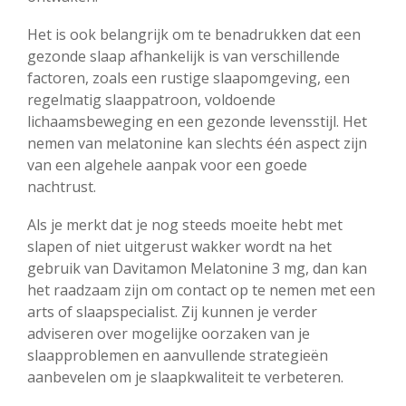
Het is ook belangrijk om te benadrukken dat een
gezonde slaap afhankelijk is van verschillende
factoren, zoals een rustige slaapomgeving, een
regelmatig slaappatroon, voldoende
lichaamsbeweging en een gezonde levensstijl. Het
nemen van melatonine kan slechts één aspect zijn
van een algehele aanpak voor een goede
nachtrust.
Als je merkt dat je nog steeds moeite hebt met
slapen of niet uitgerust wakker wordt na het
gebruik van Davitamon Melatonine 3 mg, dan kan
het raadzaam zijn om contact op te nemen met een
arts of slaapspecialist. Zij kunnen je verder
adviseren over mogelijke oorzaken van je
slaapproblemen en aanvullende strategieën
aanbevelen om je slaapkwaliteit te verbeteren.