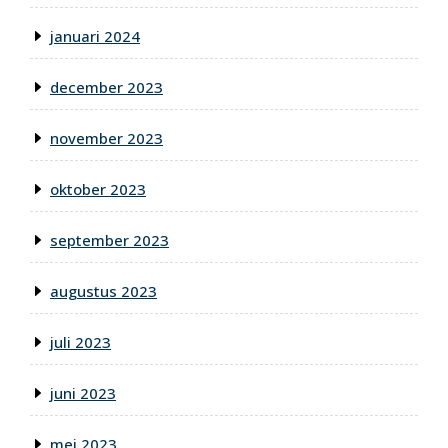
januari 2024
december 2023
november 2023
oktober 2023
september 2023
augustus 2023
juli 2023
juni 2023
mei 2023