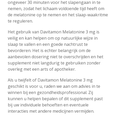
ongeveer 30 minuten voor het slapengaan in te
nemen, zodat het lichaam voldoende tijd heeft om
de melatonine op te nemen en het slaap-waakritme
te reguleren.
Het gebruik van Davitamon Melatonine 3 mg is
veilig en kan helpen om op natuurlijke wijze in
slaap te vallen en een goede nachtrust te
bevorderen. Het is echter belangrijk om de
aanbevolen dosering niet te overschrijden en het
supplement niet langdurig te gebruiken zonder
overleg met een arts of apotheker.
Als u twijfelt of Davitamon Melatonine 3 mg
geschikt is voor u, raden we aan om advies in te
winnen bij een gezondheidsprofessional. Zij
kunnen u helpen bepalen of dit supplement past
bij uw individuele behoeften en eventuele
interacties met andere medicijnen vermijden.