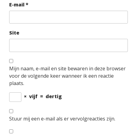
E-mail
*
Site
Mijn naam, e-mail en site bewaren in deze browser
voor de volgende keer wanneer ik een reactie
plaats.
×
vijf
=
dertig
Stuur mij een e-mail als er vervolgreacties zijn.