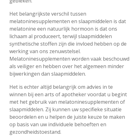
gebleken.
Het belangrijkste verschil tussen
melatoninesupplementen en slaapmiddelen is dat
melatonine een natuurlijk hormoon is dat ons
lichaam al produceert, terwijl slaapmiddelen
synthetische stoffen zijn die invloed hebben op de
werking van ons zenuwstelsel.
Melatoninesupplementen worden vaak beschouwd
als veiliger en hebben over het algemeen minder
bijwerkingen dan slaapmiddelen.
Het is echter altijd belangrijk om advies in te
winnen bij een arts of apotheker voordat u begint
met het gebruik van melatoninesupplementen of
slaapmiddelen. Zij kunnen uw specifieke situatie
beoordelen en u helpen de juiste keuze te maken
op basis van uw individuele behoeften en
gezondheidstoestand.