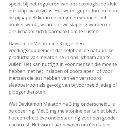
speelt bij het reguleren van onze biologische klok
en slaap-waakcyclus. Het wordt geproduceerd door
de pijnappelklier in de hersenen wanneer het
donker wordt, waardoor we slaperig worden en
ons lichaam zich klaarmaakt om te rusten.
Davitamon Melatonine 3 mg is een
voedingssupplement dat helpt om de natuurlijke
productie van melatonine in ons lichaam aan te
vullen. Het kan nuttig zijn voor mensen die moeite
hebben met het inslapen of doorslapen, of voor
mensen die last hebben van een verstoord
slaappatroon als gevolg van bijvoorbeeld jetlag of
ploegendiensten.
Wat Davitamon Melatonine 3 mg onderscheidt, is
de dosering. Met 3 mg melatonine per tablet biedt
het een effectieve ondersteuning voor een goede
nachtrust. Het wordt aanbevolen om één tablet