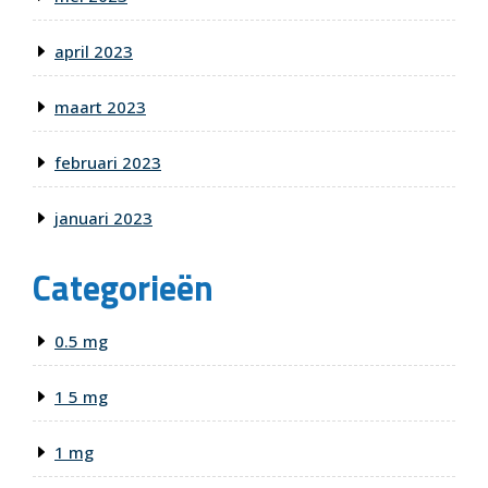
april 2023
maart 2023
februari 2023
januari 2023
Categorieën
0.5 mg
1 5 mg
1 mg