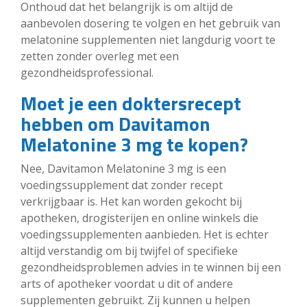
Onthoud dat het belangrijk is om altijd de
aanbevolen dosering te volgen en het gebruik van
melatonine supplementen niet langdurig voort te
zetten zonder overleg met een
gezondheidsprofessional.
Moet je een doktersrecept
hebben om Davitamon
Melatonine 3 mg te kopen?
Nee, Davitamon Melatonine 3 mg is een
voedingssupplement dat zonder recept
verkrijgbaar is. Het kan worden gekocht bij
apotheken, drogisterijen en online winkels die
voedingssupplementen aanbieden. Het is echter
altijd verstandig om bij twijfel of specifieke
gezondheidsproblemen advies in te winnen bij een
arts of apotheker voordat u dit of andere
supplementen gebruikt. Zij kunnen u helpen