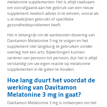
melatonine supplementen. Het is altijd raadzaam
om voorafgaand aan het gebruik van een nieuw
supplement medisch advies in te winnen, vooral als
u al medicijnen gebruikt of specifieke
gezondheidsproblemen heeft.
Het is belangrijk om de aanbevolen dosering van
Davitamon Melatonine 3 mg te volgen en het
supplement niet langdurig te gebruiken zonder
overleg met een arts. Bijwerkingen kunnen
variëren van persoon tot persoon, dus het is altijd
verstandig om uw eigen reactie op melatonine
supplementen in de gaten te houden.
Hoe lang duurt het voordat de
werking van Davitamon
Melatonine 3 mg in gaat?
Davitamon Melatonine 3 mg is ontworpen om het