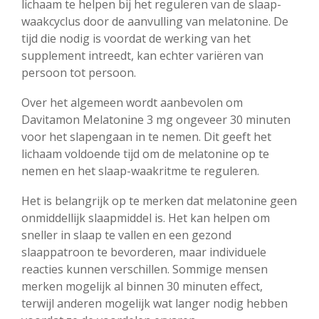
lichaam te helpen bij het reguleren van de slaap-
waakcyclus door de aanvulling van melatonine. De
tijd die nodig is voordat de werking van het
supplement intreedt, kan echter variëren van
persoon tot persoon.
Over het algemeen wordt aanbevolen om
Davitamon Melatonine 3 mg ongeveer 30 minuten
voor het slapengaan in te nemen. Dit geeft het
lichaam voldoende tijd om de melatonine op te
nemen en het slaap-waakritme te reguleren.
Het is belangrijk op te merken dat melatonine geen
onmiddellijk slaapmiddel is. Het kan helpen om
sneller in slaap te vallen en een gezond
slaappatroon te bevorderen, maar individuele
reacties kunnen verschillen. Sommige mensen
merken mogelijk al binnen 30 minuten effect,
terwijl anderen mogelijk wat langer nodig hebben