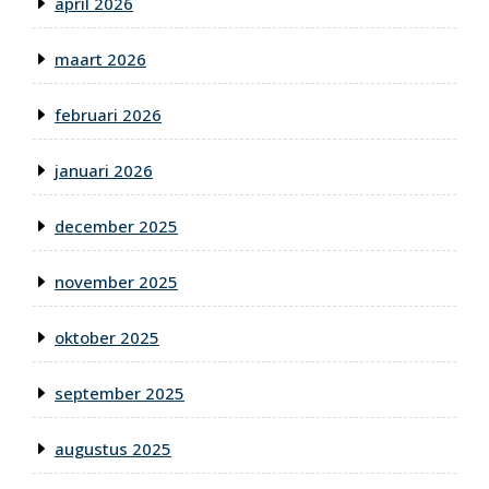
april 2026
maart 2026
februari 2026
januari 2026
december 2025
november 2025
oktober 2025
september 2025
augustus 2025