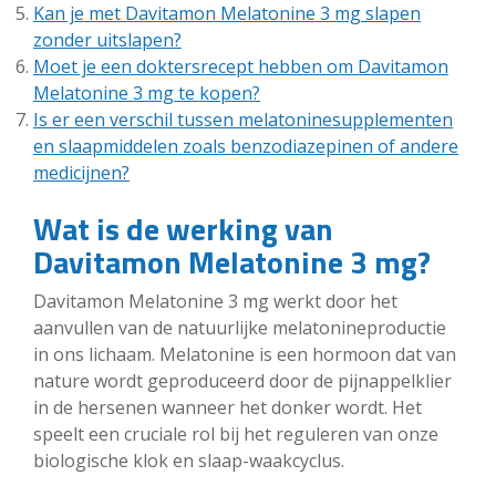
Kan je met Davitamon Melatonine 3 mg slapen
zonder uitslapen?
Moet je een doktersrecept hebben om Davitamon
Melatonine 3 mg te kopen?
Is er een verschil tussen melatoninesupplementen
en slaapmiddelen zoals benzodiazepinen of andere
medicijnen?
Wat is de werking van
Davitamon Melatonine 3 mg?
Davitamon Melatonine 3 mg werkt door het
aanvullen van de natuurlijke melatonineproductie
in ons lichaam. Melatonine is een hormoon dat van
nature wordt geproduceerd door de pijnappelklier
in de hersenen wanneer het donker wordt. Het
speelt een cruciale rol bij het reguleren van onze
biologische klok en slaap-waakcyclus.