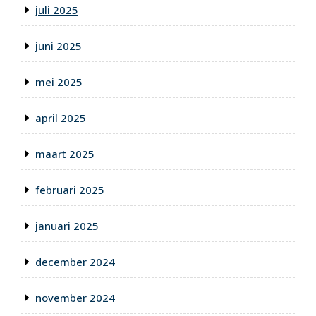
juli 2025
juni 2025
mei 2025
april 2025
maart 2025
februari 2025
januari 2025
december 2024
november 2024