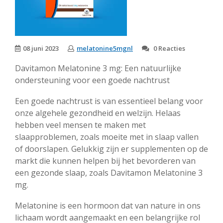
08 juni 2023
melatonine5mgnl
0 Reacties
Davitamon Melatonine 3 mg: Een natuurlijke
ondersteuning voor een goede nachtrust
Een goede nachtrust is van essentieel belang voor
onze algehele gezondheid en welzijn. Helaas
hebben veel mensen te maken met
slaapproblemen, zoals moeite met in slaap vallen
of doorslapen. Gelukkig zijn er supplementen op de
markt die kunnen helpen bij het bevorderen van
een gezonde slaap, zoals Davitamon Melatonine 3
mg.
Melatonine is een hormoon dat van nature in ons
lichaam wordt aangemaakt en een belangrijke rol