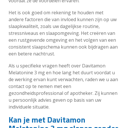
voordat ze de voordelen ervaren.
Het is ook goed om rekening te houden met
andere factoren die van invloed kunnen zijn op uw
slaapkwaliteit, zoals uw dagelijkse routine,
stressniveaus en slaapomgeving. Het creëren van
een rustgevende omgeving en het volgen van een
consistent slaapschema kunnen ook bijdragen aan
een betere nachtrust.
Als u specifieke vragen heeft over Davitamon
Melatonine 3 mg en hoe lang het duurt voordat u
de werking ervan kunt verwachten, raden we u aan
contact op te nemen met een
gezondheidsprofessional of apotheker. Zij kunnen
u persoonlijk advies geven op basis van uw
individuele situatie.
Kan je met Davitamon