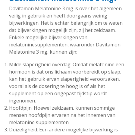
Davitamon Melatonine 3 mg is over het algemeen
veilig in gebruik en heeft doorgaans weinig
bijwerkingen. Het is echter belangrijk om te weten
dat bijwerkingen mogelijk zijn, zij het zeldzaam.
Enkele mogelijke bijwerkingen van
melatoninesupplementen, waaronder Davitamon
Melatonine 3 mg, kunnen zijn:
Milde slaperigheid overdag: Omdat melatonine een
hormoon is dat ons lichaam voorbereidt op slaap,
kan het gebruik ervan slaperigheid veroorzaken,
vooral als de dosering te hoog is of als het
supplement op een ongepast tijdstip wordt
ingenomen.
Hoofdpijn: Hoewel zeldzaam, kunnen sommige
mensen hoofdpijn ervaren na het innemen van
melatonine supplementen.
Duizeligheid: Een andere mogelijke bijwerking is