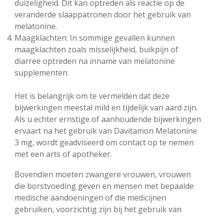
duizeligheid. Dit kan optreden als reactie op de
veranderde slaappatronen door het gebruik van
melatonine.
Maagklachten: In sommige gevallen kunnen
maagklachten zoals misselijkheid, buikpijn of
diarree optreden na inname van melatonine
supplementen.
Het is belangrijk om te vermelden dat deze
bijwerkingen meestal mild en tijdelijk van aard zijn.
Als u echter ernstige of aanhoudende bijwerkingen
ervaart na het gebruik van Davitamon Melatonine
3 mg, wordt geadviseerd om contact op te nemen
met een arts of apotheker.
Bovendien moeten zwangere vrouwen, vrouwen
die borstvoeding geven en mensen met bepaalde
medische aandoeningen of die medicijnen
gebruiken, voorzichtig zijn bij het gebruik van