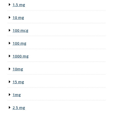
1.5 mg
10 mg
100 mcg
100 mg
1000 mg
10mg
15 mg
1mg
2 5 mg