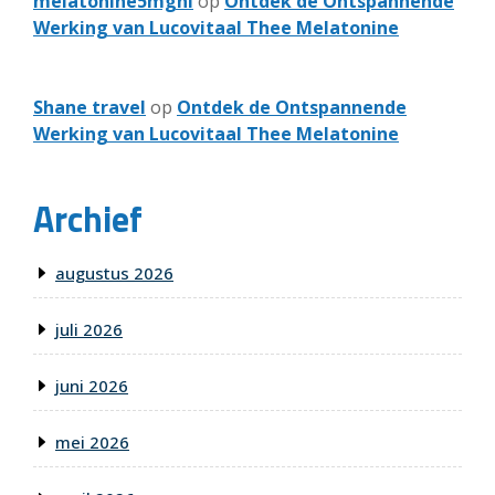
melatonine5mgnl
op
Ontdek de Ontspannende
Werking van Lucovitaal Thee Melatonine
Shane travel
op
Ontdek de Ontspannende
Werking van Lucovitaal Thee Melatonine
Archief
augustus 2026
juli 2026
juni 2026
mei 2026