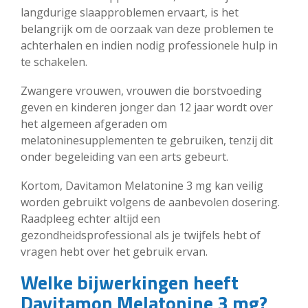
langdurige slaapproblemen ervaart, is het
belangrijk om de oorzaak van deze problemen te
achterhalen en indien nodig professionele hulp in
te schakelen.
Zwangere vrouwen, vrouwen die borstvoeding
geven en kinderen jonger dan 12 jaar wordt over
het algemeen afgeraden om
melatoninesupplementen te gebruiken, tenzij dit
onder begeleiding van een arts gebeurt.
Kortom, Davitamon Melatonine 3 mg kan veilig
worden gebruikt volgens de aanbevolen dosering.
Raadpleeg echter altijd een
gezondheidsprofessional als je twijfels hebt of
vragen hebt over het gebruik ervan.
Welke bijwerkingen heeft
Davitamon Melatonine 3 mg?