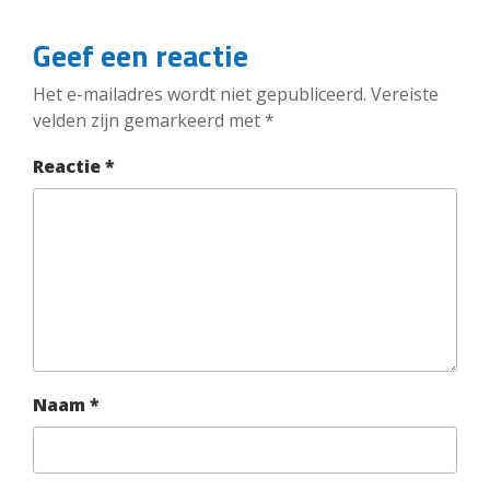
Geef een reactie
Het e-mailadres wordt niet gepubliceerd.
Vereiste
velden zijn gemarkeerd met
*
Reactie
*
Naam
*