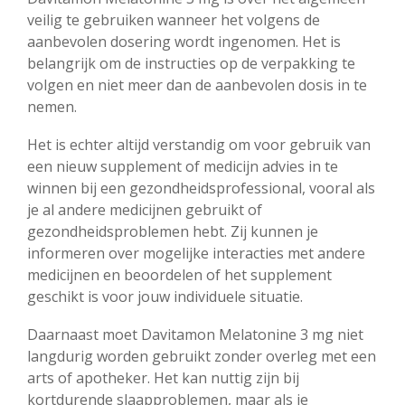
veilig te gebruiken wanneer het volgens de
aanbevolen dosering wordt ingenomen. Het is
belangrijk om de instructies op de verpakking te
volgen en niet meer dan de aanbevolen dosis in te
nemen.
Het is echter altijd verstandig om voor gebruik van
een nieuw supplement of medicijn advies in te
winnen bij een gezondheidsprofessional, vooral als
je al andere medicijnen gebruikt of
gezondheidsproblemen hebt. Zij kunnen je
informeren over mogelijke interacties met andere
medicijnen en beoordelen of het supplement
geschikt is voor jouw individuele situatie.
Daarnaast moet Davitamon Melatonine 3 mg niet
langdurig worden gebruikt zonder overleg met een
arts of apotheker. Het kan nuttig zijn bij
kortdurende slaapproblemen, maar als je