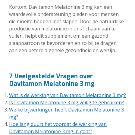
Kortom, Davitamon Melatonine 3 mg kan een
waardevolle ondersteuning bieden voor mensen
die moeite hebben met slapen. Door de natuurlijke
productie van melatonine in ons lichaam aan te
vullen, helpt dit supplement om een gezond
slaappatroon te bevorderen en zo bij te dragen
aan een betere algehele gezondheid en welzijn.
7 Veelgestelde Vragen over
Davitamon Melatonine 3 mg
Wat is de werking van Davitamon Melatonine 3 mg?
Is Davitamon Melatonine 3 mg veilig te gebruiken?
Welke bijwerkingen heeft Davitamon Melatonine 3
mg?
Hoe lang duurt het voordat de werking van
Davitamon Melatonine 3 mg in gaat?