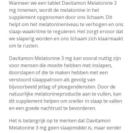
Wanneer we een tablet Davitamon Melatonine 3
mg innemen, wordt de melatonine in het
supplement opgenomen door ons lichaam. Dit
helpt om het melatonineniveau te verhogen en ons
slaap-waakritme te reguleren. Het zorgt ervoor dat
we slaperig worden en ons lichaam zich klaarmaakt
om te rusten.
Davitamon Melatonine 3 mg kan vooral nuttig zijn
voor mensen die moeite hebben met inslapen,
doorslapen of die te maken hebben met een
verstoord slaappatroon als gevolg van
bijvoorbeeld jetlag of ploegendiensten. Door de
natuurlijke melatonineproductie aan te vullen, kan
dit supplement helpen om sneller in slaap te vallen
en een goede nachtrust te bevorderen.
Het is belangrijk op te merken dat Davitamon
Melatonine 3 mg geen slaapmiddel is, maar eerder