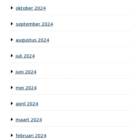
oktober 2024
september 2024
augustus 2024
juli 2024
juni 2024
mei 2024
april 2024
maart 2024
februari 2024