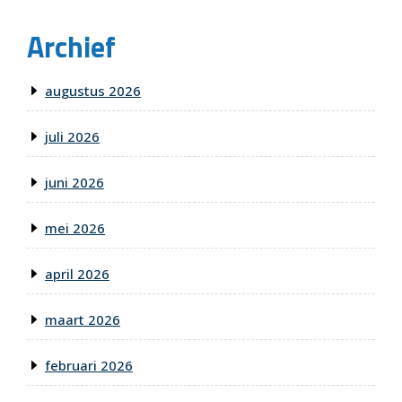
Archief
augustus 2026
juli 2026
juni 2026
mei 2026
april 2026
maart 2026
februari 2026