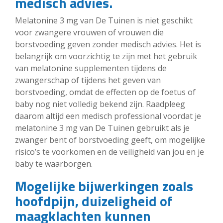
medisch advies.
Melatonine 3 mg van De Tuinen is niet geschikt
voor zwangere vrouwen of vrouwen die
borstvoeding geven zonder medisch advies. Het is
belangrijk om voorzichtig te zijn met het gebruik
van melatonine supplementen tijdens de
zwangerschap of tijdens het geven van
borstvoeding, omdat de effecten op de foetus of
baby nog niet volledig bekend zijn. Raadpleeg
daarom altijd een medisch professional voordat je
melatonine 3 mg van De Tuinen gebruikt als je
zwanger bent of borstvoeding geeft, om mogelijke
risico’s te voorkomen en de veiligheid van jou en je
baby te waarborgen.
Mogelijke bijwerkingen zoals
hoofdpijn, duizeligheid of
maagklachten kunnen