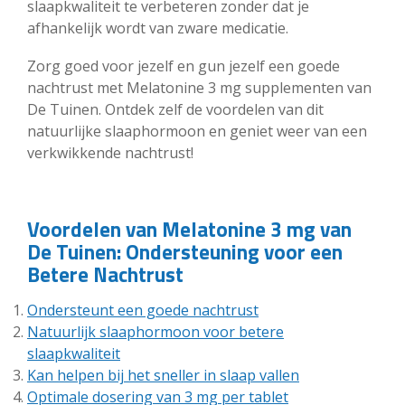
slaapkwaliteit te verbeteren zonder dat je
afhankelijk wordt van zware medicatie.
Zorg goed voor jezelf en gun jezelf een goede
nachtrust met Melatonine 3 mg supplementen van
De Tuinen. Ontdek zelf de voordelen van dit
natuurlijke slaaphormoon en geniet weer van een
verkwikkende nachtrust!
Voordelen van Melatonine 3 mg van
De Tuinen: Ondersteuning voor een
Betere Nachtrust
Ondersteunt een goede nachtrust
Natuurlijk slaaphormoon voor betere
slaapkwaliteit
Kan helpen bij het sneller in slaap vallen
Optimale dosering van 3 mg per tablet