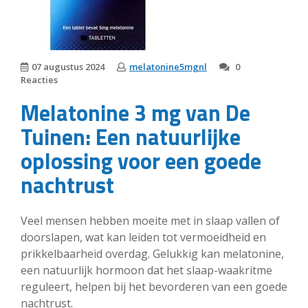
07 augustus 2024
melatonine5mgnl
0
Reacties
Melatonine 3 mg van De
Tuinen: Een natuurlijke
oplossing voor een goede
nachtrust
Veel mensen hebben moeite met in slaap vallen of
doorslapen, wat kan leiden tot vermoeidheid en
prikkelbaarheid overdag. Gelukkig kan melatonine,
een natuurlijk hormoon dat het slaap-waakritme
reguleert, helpen bij het bevorderen van een goede
nachtrust.