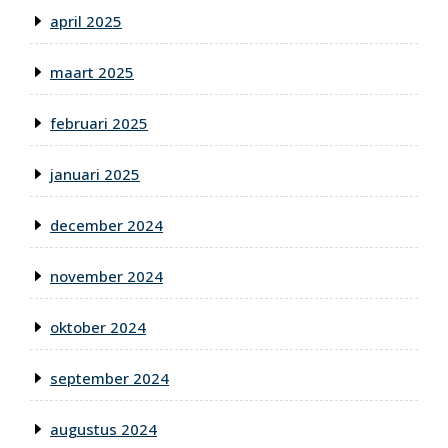
april 2025
maart 2025
februari 2025
januari 2025
december 2024
november 2024
oktober 2024
september 2024
augustus 2024