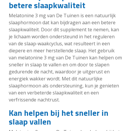
betere slaapkwaliteit
Melatonine 3 mg van De Tuinen is een natuurlijk
slaaphormoon dat kan bijdragen aan een betere
slaapkwaliteit. Door dit supplement te nemen, kan
je lichaam worden ondersteund in het reguleren
van de slaap-waakcyclus, wat resulteert in een
diepere en meer herstellende slaap. Het gebruik
van melatonine 3 mg van De Tuinen kan helpen om
sneller in slaap te vallen en om door te slapen
gedurende de nacht, waardoor je uitgerust en
energiek wakker wordt. Met dit natuurlijke
slaaphormoon als ondersteuning, kun je genieten
van een verbeterde slaapkwaliteit en een
verfrissende nachtrust.
Kan helpen bij het sneller in
slaap vallen