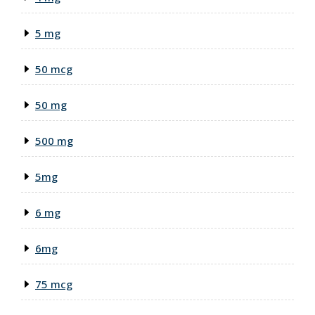
5 mg
50 mcg
50 mg
500 mg
5mg
6 mg
6mg
75 mcg