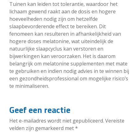
Tuinen kan leiden tot tolerantie, waardoor het
lichaam gewend raakt aan de dosis en hogere
hoeveelheden nodig zijn om hetzelfde
slaapbevorderende effect te bereiken. Dit
fenomeen kan resulteren in afhankelijkheid van
hogere doses melatonine, wat uiteindelijk de
natuurlijke slaapcyclus kan verstoren en
bijwerkingen kan veroorzaken. Het is daarom
belangrijk om melatonine supplementen met mate
te gebruiken en indien nodig advies in te winnen bij
een gezondheidsprofessional om mogelijke risico’s
te minimaliseren.
Geef een reactie
Het e-mailadres wordt niet gepubliceerd.
Vereiste
velden zijn gemarkeerd met
*