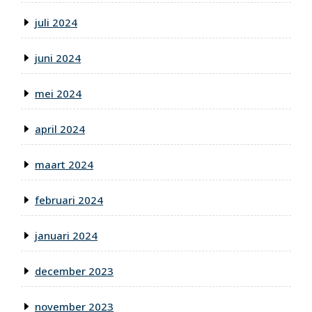
juli 2024
juni 2024
mei 2024
april 2024
maart 2024
februari 2024
januari 2024
december 2023
november 2023