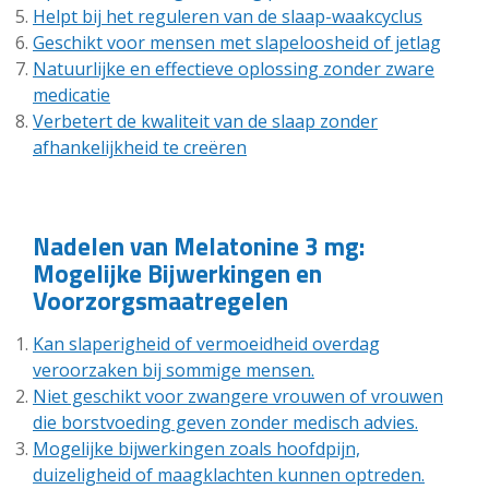
Helpt bij het reguleren van de slaap-waakcyclus
Geschikt voor mensen met slapeloosheid of jetlag
Natuurlijke en effectieve oplossing zonder zware
medicatie
Verbetert de kwaliteit van de slaap zonder
afhankelijkheid te creëren
Nadelen van Melatonine 3 mg:
Mogelijke Bijwerkingen en
Voorzorgsmaatregelen
Kan slaperigheid of vermoeidheid overdag
veroorzaken bij sommige mensen.
Niet geschikt voor zwangere vrouwen of vrouwen
die borstvoeding geven zonder medisch advies.
Mogelijke bijwerkingen zoals hoofdpijn,
duizeligheid of maagklachten kunnen optreden.