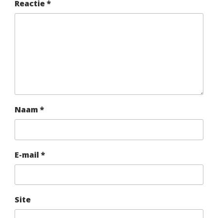
Reactie
*
Naam
*
E-mail
*
Site