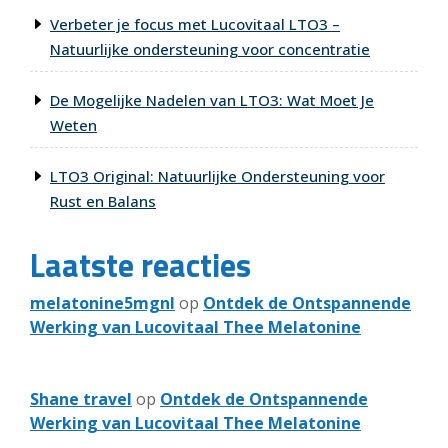
Verbeter je focus met Lucovitaal LTO3 –
Natuurlijke ondersteuning voor concentratie
De Mogelijke Nadelen van LTO3: Wat Moet Je
Weten
LTO3 Original: Natuurlijke Ondersteuning voor
Rust en Balans
Laatste reacties
melatonine5mgnl
op
Ontdek de Ontspannende
Werking van Lucovitaal Thee Melatonine
Shane travel
op
Ontdek de Ontspannende
Werking van Lucovitaal Thee Melatonine