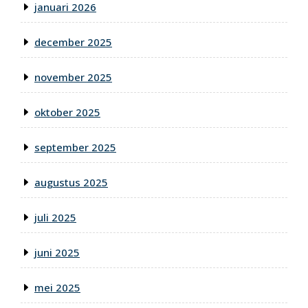
januari 2026
december 2025
november 2025
oktober 2025
september 2025
augustus 2025
juli 2025
juni 2025
mei 2025