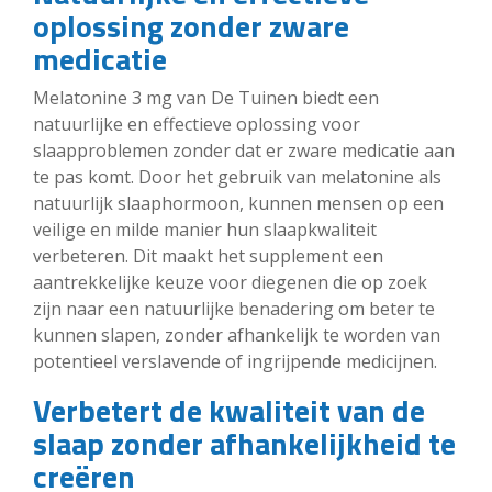
oplossing zonder zware
medicatie
Melatonine 3 mg van De Tuinen biedt een
natuurlijke en effectieve oplossing voor
slaapproblemen zonder dat er zware medicatie aan
te pas komt. Door het gebruik van melatonine als
natuurlijk slaaphormoon, kunnen mensen op een
veilige en milde manier hun slaapkwaliteit
verbeteren. Dit maakt het supplement een
aantrekkelijke keuze voor diegenen die op zoek
zijn naar een natuurlijke benadering om beter te
kunnen slapen, zonder afhankelijk te worden van
potentieel verslavende of ingrijpende medicijnen.
Verbetert de kwaliteit van de
slaap zonder afhankelijkheid te
creëren