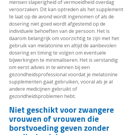
mensen slaperigheid of vermoeidheid overdag
veroorzaken. Dit kan optreden als het supplement
te laat op de avond wordt ingenomen of als de
dosering niet goed wordt afgestemd op de
individuele behoeften van de persoon. Het is
daarom belangrijk om voorzichtig te zijn met het
gebruik van melatonine en altijd de aanbevolen
dosering en timing te volgen om eventuele
bijwerkingen te minimaliseren. Het is verstandig
om eerst advies in te winnen bij een
gezondheidsprofessional voordat je melatonine
supplementen gaat gebruiken, vooral als je al
andere medicijnen gebruikt of
gezondheidsproblemen hebt.
Niet geschikt voor zwangere
vrouwen of vrouwen die
borstvoeding geven zonder