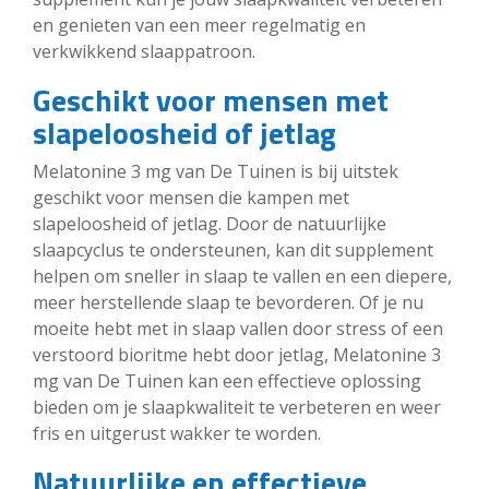
en genieten van een meer regelmatig en
verkwikkend slaappatroon.
Geschikt voor mensen met
slapeloosheid of jetlag
Melatonine 3 mg van De Tuinen is bij uitstek
geschikt voor mensen die kampen met
slapeloosheid of jetlag. Door de natuurlijke
slaapcyclus te ondersteunen, kan dit supplement
helpen om sneller in slaap te vallen en een diepere,
meer herstellende slaap te bevorderen. Of je nu
moeite hebt met in slaap vallen door stress of een
verstoord bioritme hebt door jetlag, Melatonine 3
mg van De Tuinen kan een effectieve oplossing
bieden om je slaapkwaliteit te verbeteren en weer
fris en uitgerust wakker te worden.
Natuurlijke en effectieve