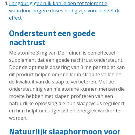
Langdurig gebruik kan leiden tot tolerantie,
waardoor hogere doses nodig zijn voor hetzelfde
effect.
Ondersteunt een goede
nachtrust
Melatonine 3 mg van De Tuinen is een effectief
supplement dat een goede nachtrust ondersteunt.
Door de optimale dosering van 3 mg per tablet kan
dit product helpen om sneller in slaap te vallen en
de kwaliteit van de slaap te verbeteren. Met de
ondersteuning van melatonine kunnen mensen die
moeite hebben met slapen profiteren van een
natuurlijke oplossing die hun slaapcyclus reguleert
en hen helpt om uitgerust en energiek wakker te
worden.
Natuurlijk slaaphormoon voor