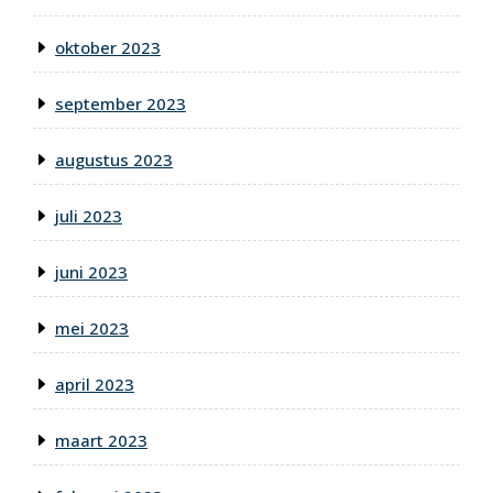
oktober 2023
september 2023
augustus 2023
juli 2023
juni 2023
mei 2023
april 2023
maart 2023