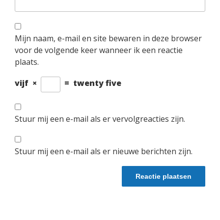
Mijn naam, e-mail en site bewaren in deze browser
voor de volgende keer wanneer ik een reactie
plaats.
vijf
×
=
twenty five
Stuur mij een e-mail als er vervolgreacties zijn.
Stuur mij een e-mail als er nieuwe berichten zijn.