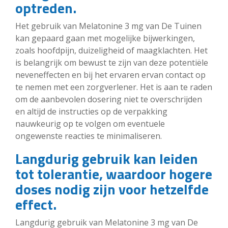
optreden.
Het gebruik van Melatonine 3 mg van De Tuinen
kan gepaard gaan met mogelijke bijwerkingen,
zoals hoofdpijn, duizeligheid of maagklachten. Het
is belangrijk om bewust te zijn van deze potentiële
neveneffecten en bij het ervaren ervan contact op
te nemen met een zorgverlener. Het is aan te raden
om de aanbevolen dosering niet te overschrijden
en altijd de instructies op de verpakking
nauwkeurig op te volgen om eventuele
ongewenste reacties te minimaliseren.
Langdurig gebruik kan leiden
tot tolerantie, waardoor hogere
doses nodig zijn voor hetzelfde
effect.
Langdurig gebruik van Melatonine 3 mg van De