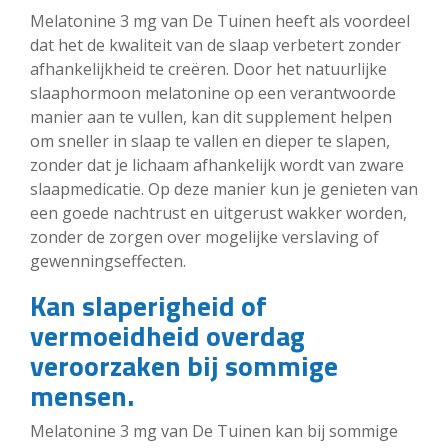
Melatonine 3 mg van De Tuinen heeft als voordeel
dat het de kwaliteit van de slaap verbetert zonder
afhankelijkheid te creëren. Door het natuurlijke
slaaphormoon melatonine op een verantwoorde
manier aan te vullen, kan dit supplement helpen
om sneller in slaap te vallen en dieper te slapen,
zonder dat je lichaam afhankelijk wordt van zware
slaapmedicatie. Op deze manier kun je genieten van
een goede nachtrust en uitgerust wakker worden,
zonder de zorgen over mogelijke verslaving of
gewenningseffecten.
Kan slaperigheid of
vermoeidheid overdag
veroorzaken bij sommige
mensen.
Melatonine 3 mg van De Tuinen kan bij sommige