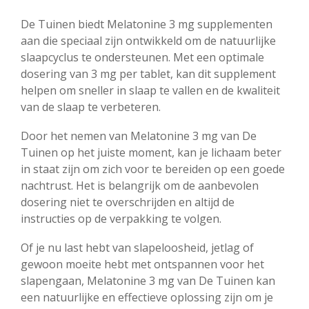
De Tuinen biedt Melatonine 3 mg supplementen
aan die speciaal zijn ontwikkeld om de natuurlijke
slaapcyclus te ondersteunen. Met een optimale
dosering van 3 mg per tablet, kan dit supplement
helpen om sneller in slaap te vallen en de kwaliteit
van de slaap te verbeteren.
Door het nemen van Melatonine 3 mg van De
Tuinen op het juiste moment, kan je lichaam beter
in staat zijn om zich voor te bereiden op een goede
nachtrust. Het is belangrijk om de aanbevolen
dosering niet te overschrijden en altijd de
instructies op de verpakking te volgen.
Of je nu last hebt van slapeloosheid, jetlag of
gewoon moeite hebt met ontspannen voor het
slapengaan, Melatonine 3 mg van De Tuinen kan
een natuurlijke en effectieve oplossing zijn om je