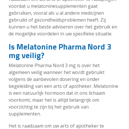
voordat u melatoninesupplementen gaat
gebruiken, vooral als u al andere medicijnen
gebruikt of gezondheidsproblemen heeft. Zij
kunnen u het beste adviseren over het gebruik en
de mogelijke voordelen in uw specifieke situatie.
Is Melatonine Pharma Nord 3
mg veilig?
Melatonine Pharma Nord 3 mg is over het
algemeen veilig wanneer het wordt gebruikt
volgens de aanbevolen dosering en onder
begeleiding van een arts of apotheker. Melatonine
is een natuurlijk hormoon dat in ons lichaam
voorkomt, maar het is altijd belangrijk om
voorzichtig te zijn bij het gebruik van
supplementen.
Het is raadzaam om uw arts of apotheker te