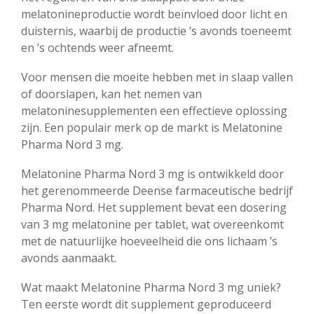
melatonineproductie wordt beïnvloed door licht en
duisternis, waarbij de productie ’s avonds toeneemt
en ’s ochtends weer afneemt.
Voor mensen die moeite hebben met in slaap vallen
of doorslapen, kan het nemen van
melatoninesupplementen een effectieve oplossing
zijn. Een populair merk op de markt is Melatonine
Pharma Nord 3 mg.
Melatonine Pharma Nord 3 mg is ontwikkeld door
het gerenommeerde Deense farmaceutische bedrijf
Pharma Nord. Het supplement bevat een dosering
van 3 mg melatonine per tablet, wat overeenkomt
met de natuurlijke hoeveelheid die ons lichaam ’s
avonds aanmaakt.
Wat maakt Melatonine Pharma Nord 3 mg uniek?
Ten eerste wordt dit supplement geproduceerd