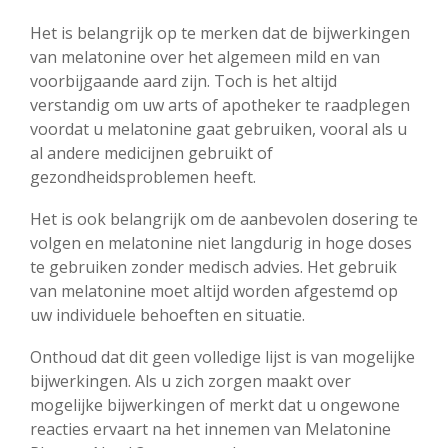
Het is belangrijk op te merken dat de bijwerkingen
van melatonine over het algemeen mild en van
voorbijgaande aard zijn. Toch is het altijd
verstandig om uw arts of apotheker te raadplegen
voordat u melatonine gaat gebruiken, vooral als u
al andere medicijnen gebruikt of
gezondheidsproblemen heeft.
Het is ook belangrijk om de aanbevolen dosering te
volgen en melatonine niet langdurig in hoge doses
te gebruiken zonder medisch advies. Het gebruik
van melatonine moet altijd worden afgestemd op
uw individuele behoeften en situatie.
Onthoud dat dit geen volledige lijst is van mogelijke
bijwerkingen. Als u zich zorgen maakt over
mogelijke bijwerkingen of merkt dat u ongewone
reacties ervaart na het innemen van Melatonine