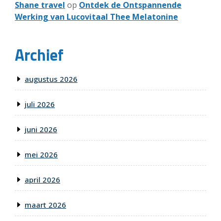
Shane travel
op
Ontdek de Ontspannende
Werking van Lucovitaal Thee Melatonine
Archief
augustus 2026
juli 2026
juni 2026
mei 2026
april 2026
maart 2026