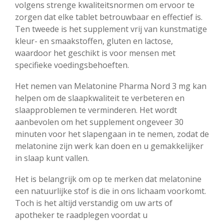
volgens strenge kwaliteitsnormen om ervoor te
zorgen dat elke tablet betrouwbaar en effectief is.
Ten tweede is het supplement vrij van kunstmatige
kleur- en smaakstoffen, gluten en lactose,
waardoor het geschikt is voor mensen met
specifieke voedingsbehoeften.
Het nemen van Melatonine Pharma Nord 3 mg kan
helpen om de slaapkwaliteit te verbeteren en
slaapproblemen te verminderen. Het wordt
aanbevolen om het supplement ongeveer 30
minuten voor het slapengaan in te nemen, zodat de
melatonine zijn werk kan doen en u gemakkelijker
in slaap kunt vallen.
Het is belangrijk om op te merken dat melatonine
een natuurlijke stof is die in ons lichaam voorkomt.
Toch is het altijd verstandig om uw arts of
apotheker te raadplegen voordat u