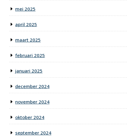
mei 2025
april 2025
maart 2025
februari 2025
januari 2025
december 2024
november 2024
oktober 2024
september 2024