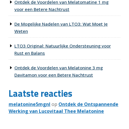
Ontdek de Voordelen van Melatomatine 1 mg
voor een Betere Nachtrust
De Mogelijke Nadelen van LTO3: Wat Moet Je
Weten
LTO3 Original: Natuurlijke Ondersteuning voor
Rust en Balans
Ontdek de Voordelen van Melatonine 3 mg
Davitamon voor een Betere Nachtrust
Laatste reacties
melatonine5mgnl
op
Ontdek de Ontspannende
Werking van Lucovitaal Thee Melatonine