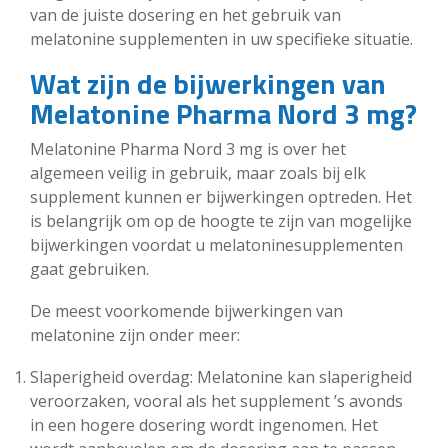
van de juiste dosering en het gebruik van
melatonine supplementen in uw specifieke situatie.
Wat zijn de bijwerkingen van
Melatonine Pharma Nord 3 mg?
Melatonine Pharma Nord 3 mg is over het
algemeen veilig in gebruik, maar zoals bij elk
supplement kunnen er bijwerkingen optreden. Het
is belangrijk om op de hoogte te zijn van mogelijke
bijwerkingen voordat u melatoninesupplementen
gaat gebruiken.
De meest voorkomende bijwerkingen van
melatonine zijn onder meer:
Slaperigheid overdag: Melatonine kan slaperigheid
veroorzaken, vooral als het supplement ’s avonds
in een hogere dosering wordt ingenomen. Het