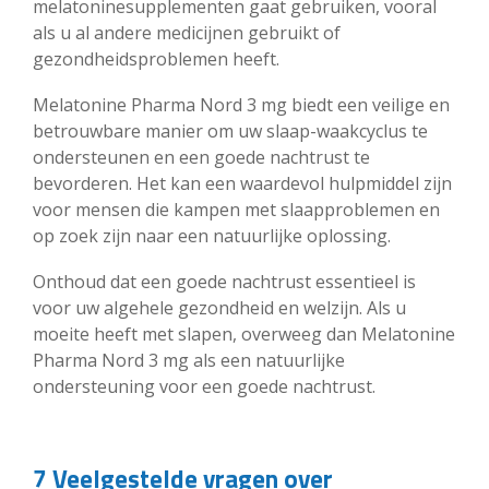
melatoninesupplementen gaat gebruiken, vooral
als u al andere medicijnen gebruikt of
gezondheidsproblemen heeft.
Melatonine Pharma Nord 3 mg biedt een veilige en
betrouwbare manier om uw slaap-waakcyclus te
ondersteunen en een goede nachtrust te
bevorderen. Het kan een waardevol hulpmiddel zijn
voor mensen die kampen met slaapproblemen en
op zoek zijn naar een natuurlijke oplossing.
Onthoud dat een goede nachtrust essentieel is
voor uw algehele gezondheid en welzijn. Als u
moeite heeft met slapen, overweeg dan Melatonine
Pharma Nord 3 mg als een natuurlijke
ondersteuning voor een goede nachtrust.
7 Veelgestelde vragen over