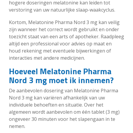
hogere doseringen melatonine kan leiden tot
verstoring van uw natuurlijke slaap-waakcyclus.
Kortom, Melatonine Pharma Nord 3 mg kan veilig
zijn wanneer het correct wordt gebruikt en onder
toezicht staat van een arts of apotheker. Raadpleeg
altijd een professional voor advies op maat en
houd rekening met eventuele bijwerkingen of
interacties met andere medicijnen.
Hoeveel Melatonine Pharma
Nord 3 mg moet ik innemen?
De aanbevolen dosering van Melatonine Pharma
Nord 3 mg kan variëren afhankelijk van uw
individuele behoeften en situatie. Over het
algemeen wordt aanbevolen om één tablet (3 mg)
ongeveer 30 minuten voor het slapengaan in te
nemen.