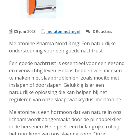
05 juni 2023
melatonine5mgnl
0 Reacties
Melatonine Pharma Nord 3 mg: Een natuurlijke
ondersteuning voor een goede nachtrust
Een goede nachtrust is essentieel voor een gezond
en evenwichtig leven. Helaas hebben veel mensen
te maken met slaapproblemen, zoals moeite met
inslapen of doorslapen. Gelukkig is er een
natuurlijke oplossing die kan helpen bij het
reguleren van onze slaap-waakcyclus: melatonine.
Melatonine is een hormoon dat van nature in ons
lichaam wordt aangemaakt door de pijnappelklier
in de hersenen. Het speelt een belangrijke rol bij
het reguleren van ons slaappatroon. Onze