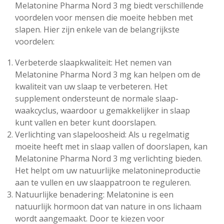
Melatonine Pharma Nord 3 mg biedt verschillende
voordelen voor mensen die moeite hebben met
slapen. Hier zijn enkele van de belangrijkste
voordelen:
Verbeterde slaapkwaliteit: Het nemen van
Melatonine Pharma Nord 3 mg kan helpen om de
kwaliteit van uw slaap te verbeteren. Het
supplement ondersteunt de normale slaap-
waakcyclus, waardoor u gemakkelijker in slaap
kunt vallen en beter kunt doorslapen.
Verlichting van slapeloosheid: Als u regelmatig
moeite heeft met in slaap vallen of doorslapen, kan
Melatonine Pharma Nord 3 mg verlichting bieden.
Het helpt om uw natuurlijke melatonineproductie
aan te vullen en uw slaappatroon te reguleren.
Natuurlijke benadering: Melatonine is een
natuurlijk hormoon dat van nature in ons lichaam
wordt aangemaakt. Door te kiezen voor