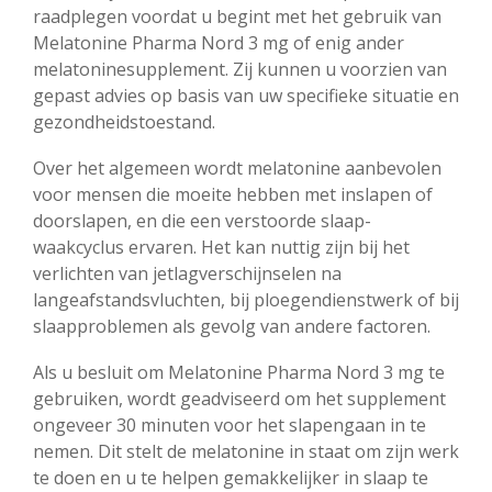
raadplegen voordat u begint met het gebruik van
Melatonine Pharma Nord 3 mg of enig ander
melatoninesupplement. Zij kunnen u voorzien van
gepast advies op basis van uw specifieke situatie en
gezondheidstoestand.
Over het algemeen wordt melatonine aanbevolen
voor mensen die moeite hebben met inslapen of
doorslapen, en die een verstoorde slaap-
waakcyclus ervaren. Het kan nuttig zijn bij het
verlichten van jetlagverschijnselen na
langeafstandsvluchten, bij ploegendienstwerk of bij
slaapproblemen als gevolg van andere factoren.
Als u besluit om Melatonine Pharma Nord 3 mg te
gebruiken, wordt geadviseerd om het supplement
ongeveer 30 minuten voor het slapengaan in te
nemen. Dit stelt de melatonine in staat om zijn werk
te doen en u te helpen gemakkelijker in slaap te