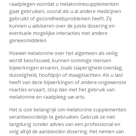
raadplegen voordat u melatoninesupplementen
gaat gebruiken, vooral als u al andere medicijnen
gebruikt of gezondheidsproblemen heeft. Zij
kunnen u adviseren over de juiste dosering en
eventuele mogelijke interacties met andere
geneesmiddelen.
Hoewel melatonine over het algemeen als veilig
wordt beschouwd, kunnen sommige mensen
bijwerkingen ervaren, zoals slaperigheid overdag,
duizeligheid, hoofdpijn of maagklachten. Als u last
heeft van deze bijwerkingen of andere ongewenste
reacties ervaart, stop dan met het gebruik van
melatonine en raadpleeg uw arts.
Het is ook belangrijk om melatonine supplementen
verantwoordelijk te gebruiken. Gebruik ze niet
langdurig zonder advies van een professional en
volg altijd de aanbevolen dosering. Het nemen van