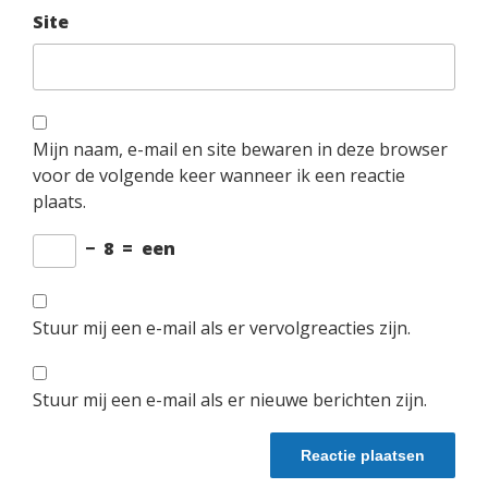
Site
Mijn naam, e-mail en site bewaren in deze browser
voor de volgende keer wanneer ik een reactie
plaats.
−
8
=
een
Stuur mij een e-mail als er vervolgreacties zijn.
Stuur mij een e-mail als er nieuwe berichten zijn.