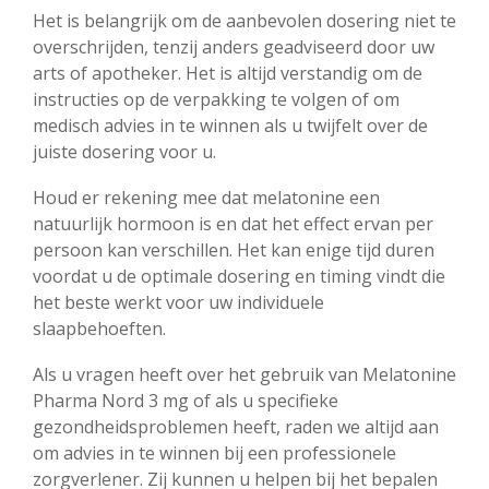
Het is belangrijk om de aanbevolen dosering niet te
overschrijden, tenzij anders geadviseerd door uw
arts of apotheker. Het is altijd verstandig om de
instructies op de verpakking te volgen of om
medisch advies in te winnen als u twijfelt over de
juiste dosering voor u.
Houd er rekening mee dat melatonine een
natuurlijk hormoon is en dat het effect ervan per
persoon kan verschillen. Het kan enige tijd duren
voordat u de optimale dosering en timing vindt die
het beste werkt voor uw individuele
slaapbehoeften.
Als u vragen heeft over het gebruik van Melatonine
Pharma Nord 3 mg of als u specifieke
gezondheidsproblemen heeft, raden we altijd aan
om advies in te winnen bij een professionele
zorgverlener. Zij kunnen u helpen bij het bepalen