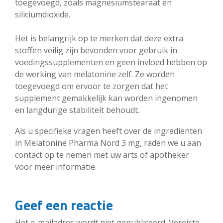
toegevoegd, zoals magnesiumstearaat en
siliciumdioxide.
Het is belangrijk op te merken dat deze extra
stoffen veilig zijn bevonden voor gebruik in
voedingssupplementen en geen invloed hebben op
de werking van melatonine zelf. Ze worden
toegevoegd om ervoor te zorgen dat het
supplement gemakkelijk kan worden ingenomen
en langdurige stabiliteit behoudt.
Als u specifieke vragen heeft over de ingrediënten
in Melatonine Pharma Nord 3 mg, raden we u aan
contact op te nemen met uw arts of apotheker
voor meer informatie.
Geef een reactie
Het e-mailadres wordt niet gepubliceerd.
Vereiste