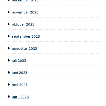
november 2023
oktober 2023
september 2023
augustus 2023
juli 2023
juni 2023
mei 2023
april 2023