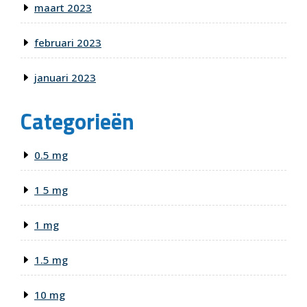
maart 2023
februari 2023
januari 2023
Categorieën
0.5 mg
1 5 mg
1 mg
1.5 mg
10 mg