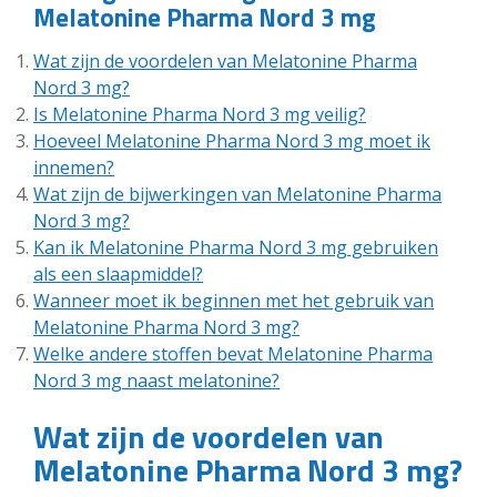
Melatonine Pharma Nord 3 mg
Wat zijn de voordelen van Melatonine Pharma
Nord 3 mg?
Is Melatonine Pharma Nord 3 mg veilig?
Hoeveel Melatonine Pharma Nord 3 mg moet ik
innemen?
Wat zijn de bijwerkingen van Melatonine Pharma
Nord 3 mg?
Kan ik Melatonine Pharma Nord 3 mg gebruiken
als een slaapmiddel?
Wanneer moet ik beginnen met het gebruik van
Melatonine Pharma Nord 3 mg?
Welke andere stoffen bevat Melatonine Pharma
Nord 3 mg naast melatonine?
Wat zijn de voordelen van
Melatonine Pharma Nord 3 mg?