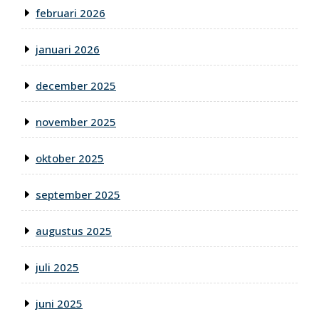
februari 2026
januari 2026
december 2025
november 2025
oktober 2025
september 2025
augustus 2025
juli 2025
juni 2025