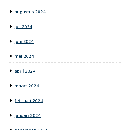
augustus 2024
juli 2024
juni 2024
mei 2024
april 2024
maart 2024
februari 2024
januari 2024
december 2023