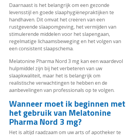
Daarnaast is het belangrijk om een gezonde
levensstijl en goede slaaphygiënepraktijken te
handhaven. Dit omvat het creëren van een
rustgevende slaapomgeving, het vermijden van
stimulerende middelen voor het slapengaan,
regelmatige lichaamsbeweging en het volgen van
een consistent slaapschema.
Melatonine Pharma Nord 3 mg kan een waardevol
hulpmiddel zijn bij het verbeteren van uw
slaapkwaliteit, maar het is belangrijk om
realistische verwachtingen te hebben en de
aanbevelingen van professionals op te volgen.
Wanneer moet ik beginnen met
het gebruik van Melatonine
Pharma Nord 3 mg?
Het is altijd raadzaam om uw arts of apotheker te