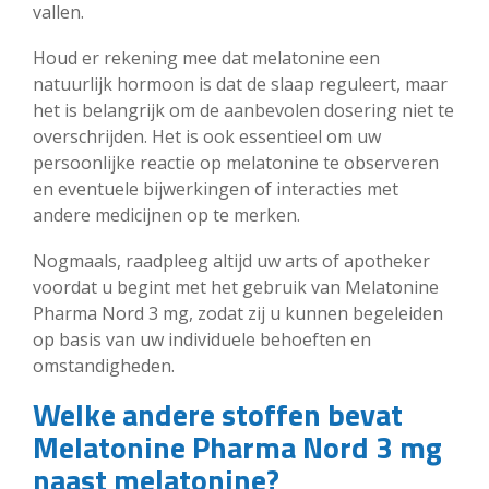
vallen.
Houd er rekening mee dat melatonine een
natuurlijk hormoon is dat de slaap reguleert, maar
het is belangrijk om de aanbevolen dosering niet te
overschrijden. Het is ook essentieel om uw
persoonlijke reactie op melatonine te observeren
en eventuele bijwerkingen of interacties met
andere medicijnen op te merken.
Nogmaals, raadpleeg altijd uw arts of apotheker
voordat u begint met het gebruik van Melatonine
Pharma Nord 3 mg, zodat zij u kunnen begeleiden
op basis van uw individuele behoeften en
omstandigheden.
Welke andere stoffen bevat
Melatonine Pharma Nord 3 mg
naast melatonine?