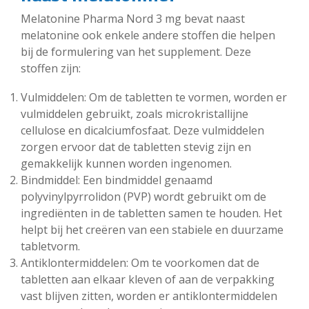
Melatonine Pharma Nord 3 mg bevat naast
melatonine ook enkele andere stoffen die helpen
bij de formulering van het supplement. Deze
stoffen zijn:
Vulmiddelen: Om de tabletten te vormen, worden er
vulmiddelen gebruikt, zoals microkristallijne
cellulose en dicalciumfosfaat. Deze vulmiddelen
zorgen ervoor dat de tabletten stevig zijn en
gemakkelijk kunnen worden ingenomen.
Bindmiddel: Een bindmiddel genaamd
polyvinylpyrrolidon (PVP) wordt gebruikt om de
ingrediënten in de tabletten samen te houden. Het
helpt bij het creëren van een stabiele en duurzame
tabletvorm.
Antiklontermiddelen: Om te voorkomen dat de
tabletten aan elkaar kleven of aan de verpakking
vast blijven zitten, worden er antiklontermiddelen