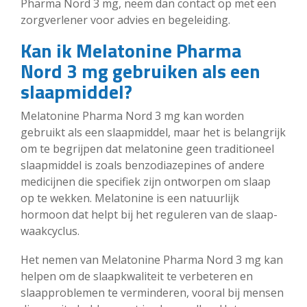
Pharma Nord 3 mg, neem dan contact op met een
zorgverlener voor advies en begeleiding.
Kan ik Melatonine Pharma
Nord 3 mg gebruiken als een
slaapmiddel?
Melatonine Pharma Nord 3 mg kan worden
gebruikt als een slaapmiddel, maar het is belangrijk
om te begrijpen dat melatonine geen traditioneel
slaapmiddel is zoals benzodiazepines of andere
medicijnen die specifiek zijn ontworpen om slaap
op te wekken. Melatonine is een natuurlijk
hormoon dat helpt bij het reguleren van de slaap-
waakcyclus.
Het nemen van Melatonine Pharma Nord 3 mg kan
helpen om de slaapkwaliteit te verbeteren en
slaapproblemen te verminderen, vooral bij mensen