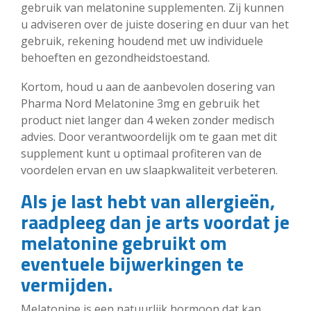
gebruik van melatonine supplementen. Zij kunnen
u adviseren over de juiste dosering en duur van het
gebruik, rekening houdend met uw individuele
behoeften en gezondheidstoestand.
Kortom, houd u aan de aanbevolen dosering van
Pharma Nord Melatonine 3mg en gebruik het
product niet langer dan 4 weken zonder medisch
advies. Door verantwoordelijk om te gaan met dit
supplement kunt u optimaal profiteren van de
voordelen ervan en uw slaapkwaliteit verbeteren.
Als je last hebt van allergieën,
raadpleeg dan je arts voordat je
melatonine gebruikt om
eventuele bijwerkingen te
vermijden.
Melatonine is een natuurlijk hormoon dat kan