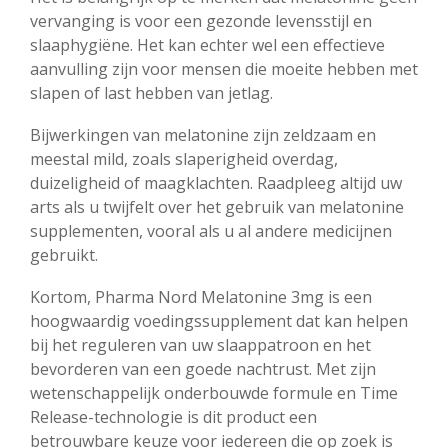
vervanging is voor een gezonde levensstijl en
slaaphygiëne. Het kan echter wel een effectieve
aanvulling zijn voor mensen die moeite hebben met
slapen of last hebben van jetlag.
Bijwerkingen van melatonine zijn zeldzaam en
meestal mild, zoals slaperigheid overdag,
duizeligheid of maagklachten. Raadpleeg altijd uw
arts als u twijfelt over het gebruik van melatonine
supplementen, vooral als u al andere medicijnen
gebruikt.
Kortom, Pharma Nord Melatonine 3mg is een
hoogwaardig voedingssupplement dat kan helpen
bij het reguleren van uw slaappatroon en het
bevorderen van een goede nachtrust. Met zijn
wetenschappelijk onderbouwde formule en Time
Release-technologie is dit product een
betrouwbare keuze voor iedereen die op zoek is