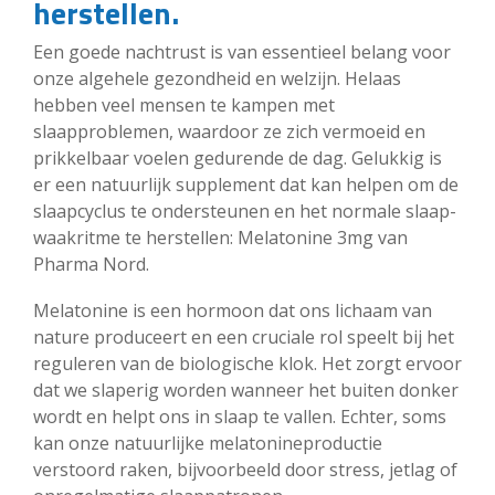
herstellen.
Een goede nachtrust is van essentieel belang voor
onze algehele gezondheid en welzijn. Helaas
hebben veel mensen te kampen met
slaapproblemen, waardoor ze zich vermoeid en
prikkelbaar voelen gedurende de dag. Gelukkig is
er een natuurlijk supplement dat kan helpen om de
slaapcyclus te ondersteunen en het normale slaap-
waakritme te herstellen: Melatonine 3mg van
Pharma Nord.
Melatonine is een hormoon dat ons lichaam van
nature produceert en een cruciale rol speelt bij het
reguleren van de biologische klok. Het zorgt ervoor
dat we slaperig worden wanneer het buiten donker
wordt en helpt ons in slaap te vallen. Echter, soms
kan onze natuurlijke melatonineproductie
verstoord raken, bijvoorbeeld door stress, jetlag of