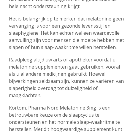
hele nacht ondersteuning krijgt.
Het is belangrijk op te merken dat melatonine geen
vervanging is voor een gezonde levensstijl en
slaaphygiëne. Het kan echter wel een waardevolle
aanvulling zijn voor mensen die moeite hebben met
slapen of hun slaap-waakritme willen herstellen.
Raadpleeg altijd uw arts of apotheker voordat u
melatonine supplementen gaat gebruiken, vooral
als u al andere medicijnen gebruikt. Hoewel
bijwerkingen zeldzaam zijn, kunnen ze variëren van
slaperigheid overdag tot duizeligheid of
maagklachten.
Kortom, Pharma Nord Melatonine 3mg is een
betrouwbare keuze om de slaapcyclus te
ondersteunen en het normale slaap-waakritme te
herstellen. Met dit hoogwaardige supplement kunt