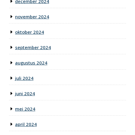
december 2024
november 2024
oktober 2024
september 2024
augustus 2024
juli 2024
juni 2024
mei 2024
april 2024