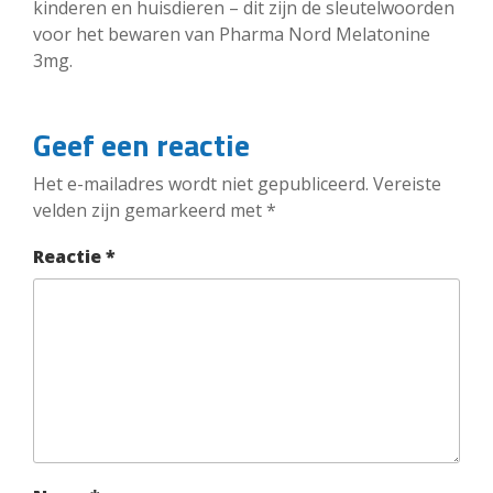
kinderen en huisdieren – dit zijn de sleutelwoorden
voor het bewaren van Pharma Nord Melatonine
3mg.
Geef een reactie
Het e-mailadres wordt niet gepubliceerd.
Vereiste
velden zijn gemarkeerd met
*
Reactie
*