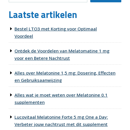
Laatste artikelen
Bestel LTO3 met Korting voor Optimaal
Voordeel
Ontdek de Voordelen van Melatomatine 1 mg
voor een Betere Nachtrust
Alles over Melatonine 1,5 mg: Dosering, Effecten
en Gebruiksaanwijzing
Alles wat je moet weten over Melatonine 0.1
supplementen
Lucovitaal Melatonine Forte 5 mg One a Day:
Verbeter jouw nachtrust met dit supplement