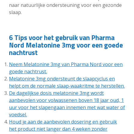
naar natuurlijke ondersteuning voor een gezonde
slaap.
6 Tips voor het gebruik van Pharma
Nord Melatonine 3mg voor een goede
nachtrust
Neem Melatonine 3mg van Pharma Nord voor een
goede nachtrust.
Melatonine 3mg ondersteunt de slaapcyclus en
helpt om de normale slaap-waakritme te herstellen.
De dagelijkse dosis melatonine 3mg wordt
aanbevolen voor volwassenen boven 18 jaar oud, 1
uur voor het slapengaan innemen met wat water of
voedsel.
Houd je aan de aanbevolen dosering en gebruik
het product niet langer dan 4 weken zonder