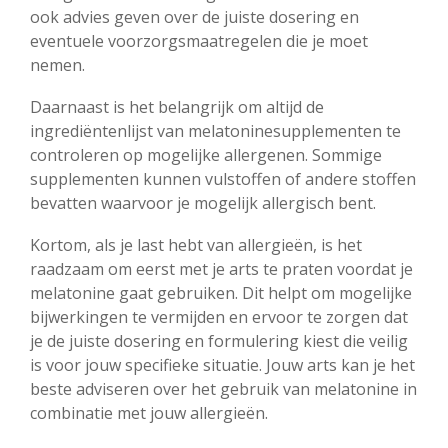
ook advies geven over de juiste dosering en
eventuele voorzorgsmaatregelen die je moet
nemen.
Daarnaast is het belangrijk om altijd de
ingrediëntenlijst van melatoninesupplementen te
controleren op mogelijke allergenen. Sommige
supplementen kunnen vulstoffen of andere stoffen
bevatten waarvoor je mogelijk allergisch bent.
Kortom, als je last hebt van allergieën, is het
raadzaam om eerst met je arts te praten voordat je
melatonine gaat gebruiken. Dit helpt om mogelijke
bijwerkingen te vermijden en ervoor te zorgen dat
je de juiste dosering en formulering kiest die veilig
is voor jouw specifieke situatie. Jouw arts kan je het
beste adviseren over het gebruik van melatonine in
combinatie met jouw allergieën.