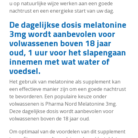
u op natuurlijke wijze werken aan een goede
nachtrust en een energieke start van uw dag.
De dagelijkse dosis melatonine
3mg wordt aanbevolen voor
volwassenen boven 18 jaar
oud, 1 uur voor het slapengaan
innemen met wat water of
voedsel.
Het gebruik van melatonine als supplement kan
een effectieve manier zijn om een goede nachtrust
te bevorderen. Een populaire keuze onder
volwassenen is Pharma Nord Melatonine 3mg.
Deze dagelijkse dosis wordt aanbevolen voor
volwassenen boven de 18 jaar oud.
Om optimaal van de voordelen van dit supplement