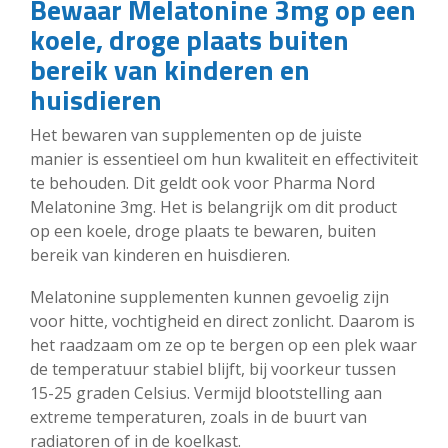
Bewaar Melatonine 3mg op een
koele, droge plaats buiten
bereik van kinderen en
huisdieren
Het bewaren van supplementen op de juiste
manier is essentieel om hun kwaliteit en effectiviteit
te behouden. Dit geldt ook voor Pharma Nord
Melatonine 3mg. Het is belangrijk om dit product
op een koele, droge plaats te bewaren, buiten
bereik van kinderen en huisdieren.
Melatonine supplementen kunnen gevoelig zijn
voor hitte, vochtigheid en direct zonlicht. Daarom is
het raadzaam om ze op te bergen op een plek waar
de temperatuur stabiel blijft, bij voorkeur tussen
15-25 graden Celsius. Vermijd blootstelling aan
extreme temperaturen, zoals in de buurt van
radiatoren of in de koelkast.