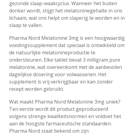
gezonde slaap-waakcyclus. Wanneer het buiten
donker wordt, stijgt het melatoninegehalte in ons
lichaam, wat ons helpt om slaperig te worden en in
slaap te vallen.
Pharma Nord Melatonine 3mg is een hoogwaardig
voedingssupplement dat speciaal is ontwikkeld om
de natuurlijke melatonineproductie te
ondersteunen. Elke tablet bevat 3 milligram pure
melatonine, wat overeenkomt met de aanbevolen
dagelijkse dosering voor volwassenen. Het
supplement is vrij verkrijgbaar en kan zonder
recept worden gebruikt.
Wat maakt Pharma Nord Melatonine 3mg uniek?
Ten eerste wordt dit product geproduceerd
volgens strenge kwaliteitsnormen en voldoet het
aan de hoogste farmaceutische standaarden.
Pharma Nord staat bekend om zijn