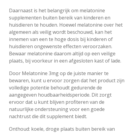
Daarnaast is het belangrijk om melatonine
supplementen buiten bereik van kinderen en
huisdieren te houden. Hoewel melatonine over het
algemeen als veilig wordt beschouwd, kan het
innemen van een te hoge dosis bij kinderen of
huisdieren ongewenste effecten veroorzaken.
Bewaar melatonine daarom altijd op een veilige
plaats, bij voorkeur in een afgesloten kast of lade.
Door Melatonine 3mg op de juiste manier te
bewaren, kunt u ervoor zorgen dat het product zijn
volledige potentie behoudt gedurende de
aangegeven houdbaarheidsperiode. Dit zorgt
ervoor dat u kunt blijven profiteren van de
natuurlijke ondersteuning voor een goede
nachtrust die dit supplement biedt.
Onthoud: koele, droge plaats buiten bereik van