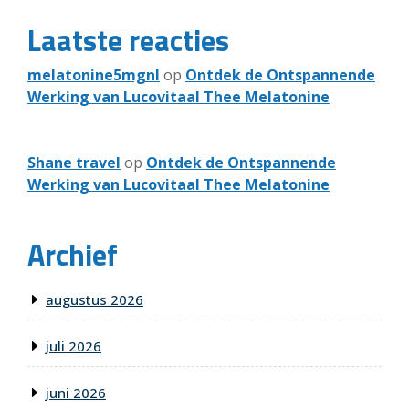
Laatste reacties
melatonine5mgnl
op
Ontdek de Ontspannende
Werking van Lucovitaal Thee Melatonine
Shane travel
op
Ontdek de Ontspannende
Werking van Lucovitaal Thee Melatonine
Archief
augustus 2026
juli 2026
juni 2026