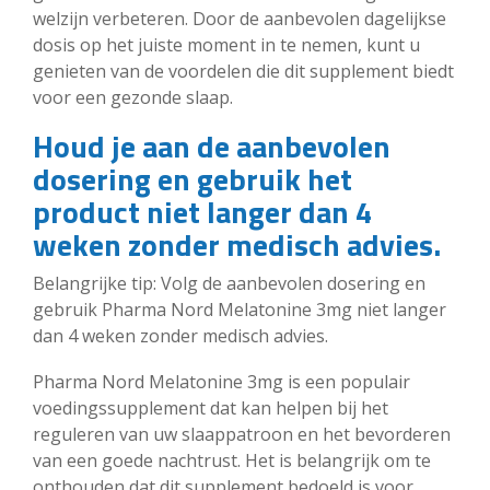
welzijn verbeteren. Door de aanbevolen dagelijkse
dosis op het juiste moment in te nemen, kunt u
genieten van de voordelen die dit supplement biedt
voor een gezonde slaap.
Houd je aan de aanbevolen
dosering en gebruik het
product niet langer dan 4
weken zonder medisch advies.
Belangrijke tip: Volg de aanbevolen dosering en
gebruik Pharma Nord Melatonine 3mg niet langer
dan 4 weken zonder medisch advies.
Pharma Nord Melatonine 3mg is een populair
voedingssupplement dat kan helpen bij het
reguleren van uw slaappatroon en het bevorderen
van een goede nachtrust. Het is belangrijk om te
onthouden dat dit supplement bedoeld is voor