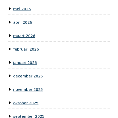
mei 2026
april 2026
maart 2026
februari 2026
januari 2026
december 2025
november 2025
oktober 2025
september 2025