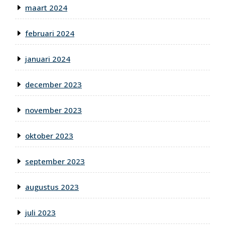
maart 2024
februari 2024
januari 2024
december 2023
november 2023
oktober 2023
september 2023
augustus 2023
juli 2023