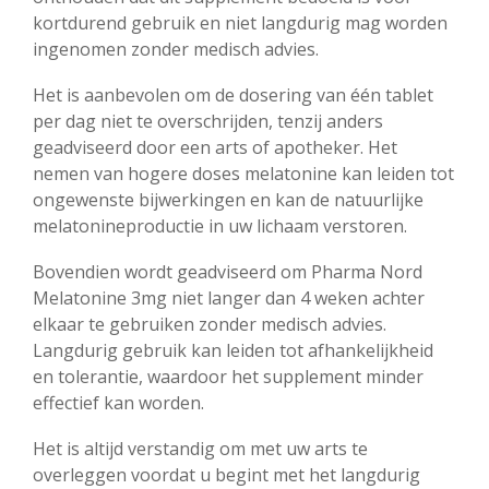
kortdurend gebruik en niet langdurig mag worden
ingenomen zonder medisch advies.
Het is aanbevolen om de dosering van één tablet
per dag niet te overschrijden, tenzij anders
geadviseerd door een arts of apotheker. Het
nemen van hogere doses melatonine kan leiden tot
ongewenste bijwerkingen en kan de natuurlijke
melatonineproductie in uw lichaam verstoren.
Bovendien wordt geadviseerd om Pharma Nord
Melatonine 3mg niet langer dan 4 weken achter
elkaar te gebruiken zonder medisch advies.
Langdurig gebruik kan leiden tot afhankelijkheid
en tolerantie, waardoor het supplement minder
effectief kan worden.
Het is altijd verstandig om met uw arts te
overleggen voordat u begint met het langdurig