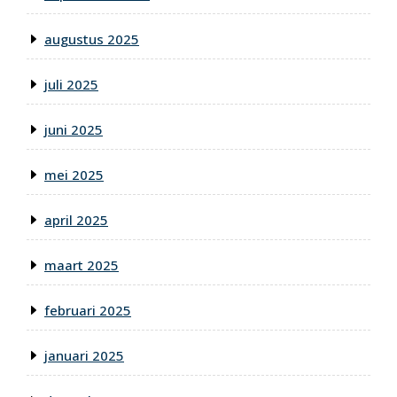
augustus 2025
juli 2025
juni 2025
mei 2025
april 2025
maart 2025
februari 2025
januari 2025