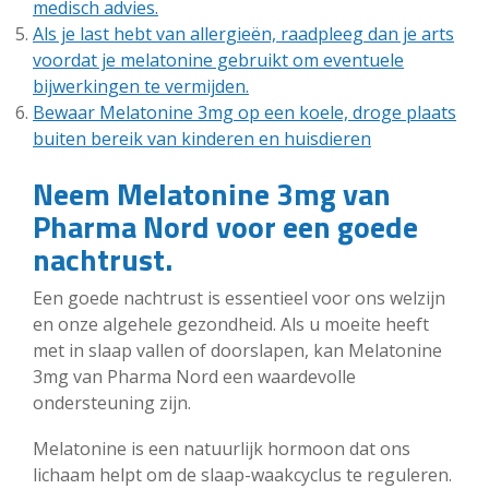
medisch advies.
Als je last hebt van allergieën, raadpleeg dan je arts
voordat je melatonine gebruikt om eventuele
bijwerkingen te vermijden.
Bewaar Melatonine 3mg op een koele, droge plaats
buiten bereik van kinderen en huisdieren
Neem Melatonine 3mg van
Pharma Nord voor een goede
nachtrust.
Een goede nachtrust is essentieel voor ons welzijn
en onze algehele gezondheid. Als u moeite heeft
met in slaap vallen of doorslapen, kan Melatonine
3mg van Pharma Nord een waardevolle
ondersteuning zijn.
Melatonine is een natuurlijk hormoon dat ons
lichaam helpt om de slaap-waakcyclus te reguleren.