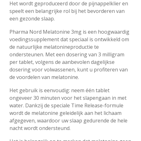
Het wordt geproduceerd door de pijnappelklier en
speelt een belangrijke rol bij het bevorderen van
een gezonde slaap.
Pharma Nord Melatonine 3mg is een hoogwaardig
voedingssupplement dat speciaal is ontwikkeld om
de natuurlijke melatonineproductie te
ondersteunen. Met een dosering van 3 milligram
per tablet, volgens de aanbevolen dagelijkse
dosering voor volwassenen, kunt u profiteren van
de voordelen van melatonine.
Het gebruik is eenvoudig: neem één tablet
ongeveer 30 minuten voor het slapengaan in met
water. Dankzij de speciale Time Release-formule
wordt de melatonine geleidelijk aan het lichaam
afgegeven, waardoor uw slaap gedurende de hele
nacht wordt ondersteund.