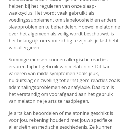
helpen bij het reguleren van onze slaap-
waakcyclus. Het wordt vaak gebruikt als
voedingssupplement om slapeloosheid en andere
slaapproblemen te behandelen. Hoewel melatonine
over het algemeen als veilig wordt beschouwd, is
het belangrijk om voorzichtig te zijn als je last hebt
van allergieën.
Sommige mensen kunnen allergische reacties
ervaren bij het gebruik van melatonine. Dit kan
variëren van milde symptomen zoals jeuk,
huiduitslag en zwelling tot ernstigere reacties zoals
ademhalingsproblemen en anafylaxie. Daarom is
het verstandig om voorafgaand aan het gebruik
van melatonine je arts te raadplegen.
Je arts kan beoordelen of melatonine geschikt is
voor jou, rekening houdend met jouw specifieke
allergieën en medische geschiedenis. Ze kunnen