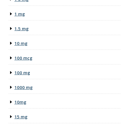
1 mg
1.5 mg
10 mg
100 mcg
100 mg
1000 mg
10mg
15 mg