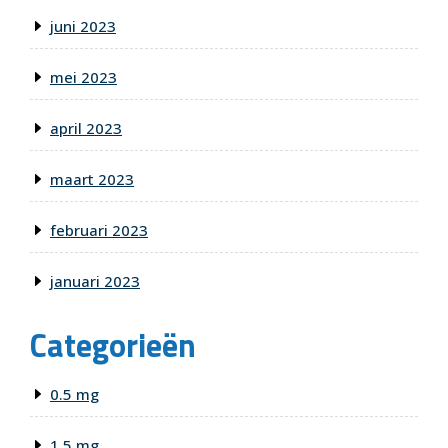
juni 2023
mei 2023
april 2023
maart 2023
februari 2023
januari 2023
Categorieën
0.5 mg
1 5 mg