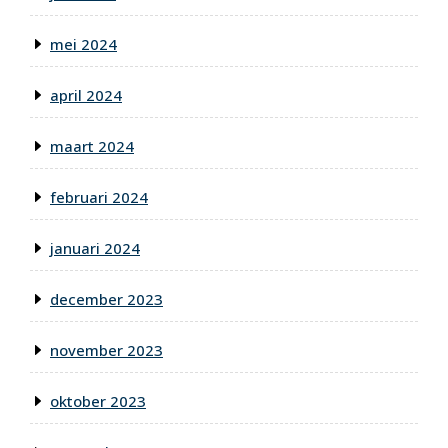
mei 2024
april 2024
maart 2024
februari 2024
januari 2024
december 2023
november 2023
oktober 2023