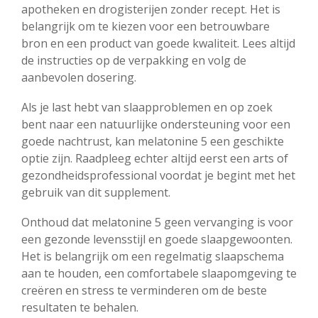
apotheken en drogisterijen zonder recept. Het is
belangrijk om te kiezen voor een betrouwbare
bron en een product van goede kwaliteit. Lees altijd
de instructies op de verpakking en volg de
aanbevolen dosering.
Als je last hebt van slaapproblemen en op zoek
bent naar een natuurlijke ondersteuning voor een
goede nachtrust, kan melatonine 5 een geschikte
optie zijn. Raadpleeg echter altijd eerst een arts of
gezondheidsprofessional voordat je begint met het
gebruik van dit supplement.
Onthoud dat melatonine 5 geen vervanging is voor
een gezonde levensstijl en goede slaapgewoonten.
Het is belangrijk om een regelmatig slaapschema
aan te houden, een comfortabele slaapomgeving te
creëren en stress te verminderen om de beste
resultaten te behalen.