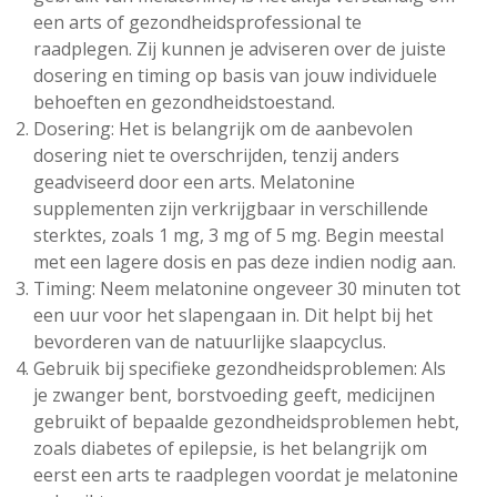
een arts of gezondheidsprofessional te
raadplegen. Zij kunnen je adviseren over de juiste
dosering en timing op basis van jouw individuele
behoeften en gezondheidstoestand.
Dosering: Het is belangrijk om de aanbevolen
dosering niet te overschrijden, tenzij anders
geadviseerd door een arts. Melatonine
supplementen zijn verkrijgbaar in verschillende
sterktes, zoals 1 mg, 3 mg of 5 mg. Begin meestal
met een lagere dosis en pas deze indien nodig aan.
Timing: Neem melatonine ongeveer 30 minuten tot
een uur voor het slapengaan in. Dit helpt bij het
bevorderen van de natuurlijke slaapcyclus.
Gebruik bij specifieke gezondheidsproblemen: Als
je zwanger bent, borstvoeding geeft, medicijnen
gebruikt of bepaalde gezondheidsproblemen hebt,
zoals diabetes of epilepsie, is het belangrijk om
eerst een arts te raadplegen voordat je melatonine