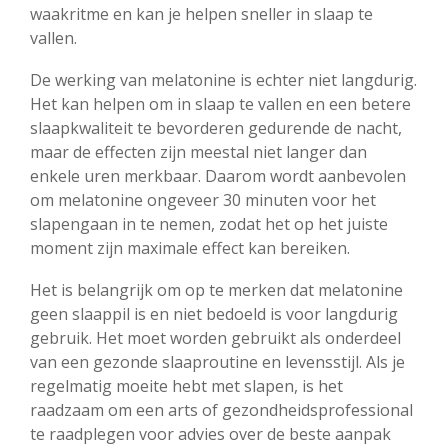
waakritme en kan je helpen sneller in slaap te
vallen.
De werking van melatonine is echter niet langdurig.
Het kan helpen om in slaap te vallen en een betere
slaapkwaliteit te bevorderen gedurende de nacht,
maar de effecten zijn meestal niet langer dan
enkele uren merkbaar. Daarom wordt aanbevolen
om melatonine ongeveer 30 minuten voor het
slapengaan in te nemen, zodat het op het juiste
moment zijn maximale effect kan bereiken.
Het is belangrijk om op te merken dat melatonine
geen slaappil is en niet bedoeld is voor langdurig
gebruik. Het moet worden gebruikt als onderdeel
van een gezonde slaaproutine en levensstijl. Als je
regelmatig moeite hebt met slapen, is het
raadzaam om een arts of gezondheidsprofessional
te raadplegen voor advies over de beste aanpak