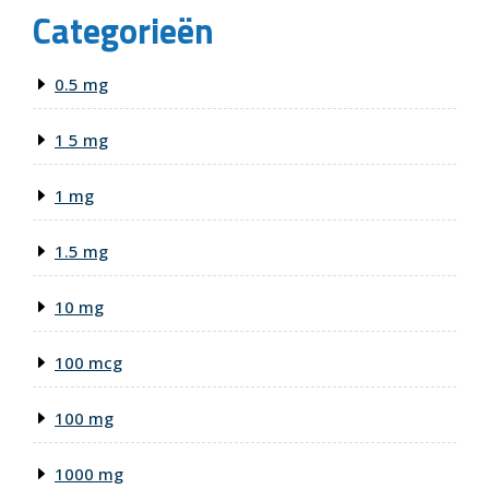
Categorieën
0.5 mg
1 5 mg
1 mg
1.5 mg
10 mg
100 mcg
100 mg
1000 mg