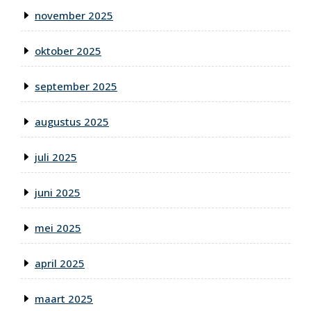
november 2025
oktober 2025
september 2025
augustus 2025
juli 2025
juni 2025
mei 2025
april 2025
maart 2025