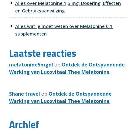
Alles over Melatonine 1,5 mg: Dosering, Effecten
en Gebruiksaanwijzing
Alles wat je moet weten over Melatonine 0.1
supplementen
Laatste reacties
melatonine5mgnl
op
Ontdek de Ontspannende
Werking van Lucovitaal Thee Melatonine
Shane travel
op
Ontdek de Ontspannende
Werking van Lucovitaal Thee Melatonine
Archief