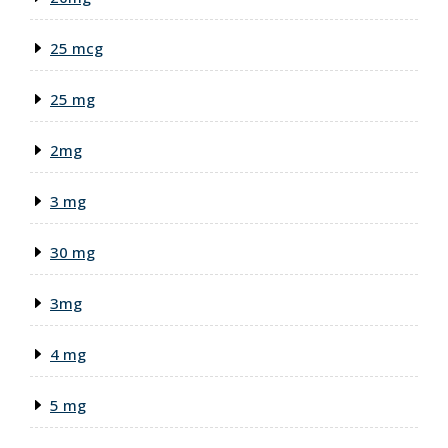
25 mcg
25 mg
2mg
3 mg
30 mg
3mg
4 mg
5 mg