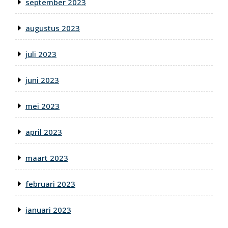
september 2023
augustus 2023
juli 2023
juni 2023
mei 2023
april 2023
maart 2023
februari 2023
januari 2023