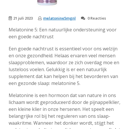
21 juli 2023
melatonine5mgnl
0 Reacties
Melatonine 5: Een natuurlijke ondersteuning voor
een goede nachtrust
Een goede nachtrust is essentieel voor ons welzijn
en onze gezondheid. Helaas ervaren veel mensen
slaapproblemen, waardoor ze zich overdag moe en
lusteloos voelen. Gelukkig is er een natuurlijk
supplement dat kan helpen bij het bevorderen van
een gezonde slaap: melatonine 5.
Melatonine is een hormoon dat van nature in ons
lichaam wordt geproduceerd door de pijnappelklier,
een kleine klier in onze hersenen. Het speelt een
belangrijke rol bij het reguleren van ons slaap-
waakritme. Wanneer het donker wordt, stijgt het