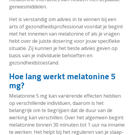
geneesmiddelen.
Het is verstandig om advies in te winnen bij een
arts of gezondheidsprofessional voordat je begint
met het innemen van melatonine of als je vragen
hebt over de juiste dosering voor jouw specifieke
situatie. Zij kunnen je het beste advies geven op
basis van je individuele behoeften en
gezondheidstoestand.
Hoe lang werkt melatonine 5
mg?
Melatonine 5 mg kan variërende effecten hebben
op verschillende individuen, daarom is het
belangrijk om te begrijpen dat de duur van de
werking kan verschillen. Over het algemeen begint
melatonine binnen 30 minuten tot 1 uur na inname
te werken. Het helpt bij het reguleren van je slaap-