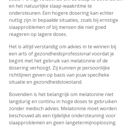
en het natuurlijke slaap-waakritme te
ondersteunen. Een hogere dosering kan echter
nuttig zijn in bepaalde situaties, zoals bij ernstige
slaapproblemen of bij mensen die niet goed
reageren op lagere doses.
Het is altijd verstandig om advies in te winnen bij
een arts of gezondheidsprofessional voordat je
begint met het gebruik van melatonine of de
dosering verhoogt. Zij kunnen je persoonlijke
richtlijnen geven op basis van jouw specifieke
situatie en gezondheidstoestand.
Bovendien is het belangrijk om melatonine niet
langdurig en continu in hoge doses te gebruiken
zonder medisch advies. Melatonine moet worden
beschouwd als een tijdelijke ondersteuning voor
slaapproblemen en geen langetermijnoplossing.