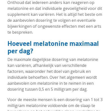
Onthoud dat iedereen anders kan reageren op
melatonine en dat individuele gevoeligheid voor dit
supplement kan variëren. Het is altijd het beste om
de aanbevolen dosering te volgen en eventuele
bijwerkingen of ongewenste effecten met een arts
te bespreken.
Hoeveel melatonine maximaal
per dag?
De maximale dagelijkse dosering van melatonine
kan variëren, afhankelijk van verschillende
factoren, waaronder het doel van gebruik en
individuele behoeften. Over het algemeen wordt
aanbevolen om melatonine in te nemen in een
dosering tussen 0,5 en 5 milligram per dag.
Voor de meeste mensen is een dosering van 1 tot 3
milligram melatonine voldoende om de slaap te