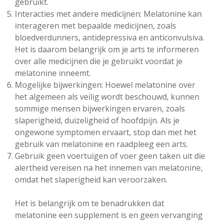
gebruikt.
Interacties met andere medicijnen: Melatonine kan
interageren met bepaalde medicijnen, zoals
bloedverdunners, antidepressiva en anticonvulsiva.
Het is daarom belangrijk om je arts te informeren
over alle medicijnen die je gebruikt voordat je
melatonine inneemt.
Mogelijke bijwerkingen: Hoewel melatonine over
het algemeen als veilig wordt beschouwd, kunnen
sommige mensen bijwerkingen ervaren, zoals
slaperigheid, duizeligheid of hoofdpijn. Als je
ongewone symptomen ervaart, stop dan met het
gebruik van melatonine en raadpleeg een arts.
Gebruik geen voertuigen of voer geen taken uit die
alertheid vereisen na het innemen van melatonine,
omdat het slaperigheid kan veroorzaken.
Het is belangrijk om te benadrukken dat
melatonine een supplement is en geen vervanging