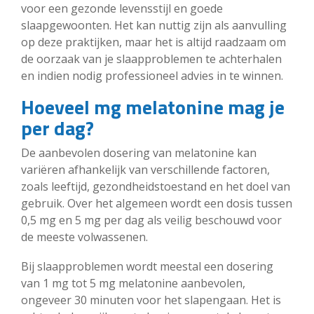
voor een gezonde levensstijl en goede
slaapgewoonten. Het kan nuttig zijn als aanvulling
op deze praktijken, maar het is altijd raadzaam om
de oorzaak van je slaapproblemen te achterhalen
en indien nodig professioneel advies in te winnen.
Hoeveel mg melatonine mag je
per dag?
De aanbevolen dosering van melatonine kan
variëren afhankelijk van verschillende factoren,
zoals leeftijd, gezondheidstoestand en het doel van
gebruik. Over het algemeen wordt een dosis tussen
0,5 mg en 5 mg per dag als veilig beschouwd voor
de meeste volwassenen.
Bij slaapproblemen wordt meestal een dosering
van 1 mg tot 5 mg melatonine aanbevolen,
ongeveer 30 minuten voor het slapengaan. Het is