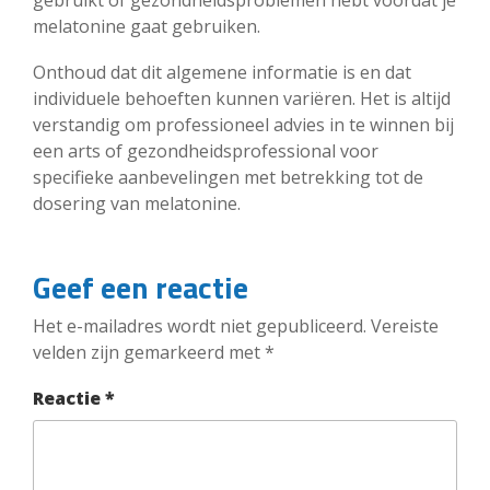
gebruikt of gezondheidsproblemen hebt voordat je
melatonine gaat gebruiken.
Onthoud dat dit algemene informatie is en dat
individuele behoeften kunnen variëren. Het is altijd
verstandig om professioneel advies in te winnen bij
een arts of gezondheidsprofessional voor
specifieke aanbevelingen met betrekking tot de
dosering van melatonine.
Geef een reactie
Het e-mailadres wordt niet gepubliceerd.
Vereiste
velden zijn gemarkeerd met
*
Reactie
*