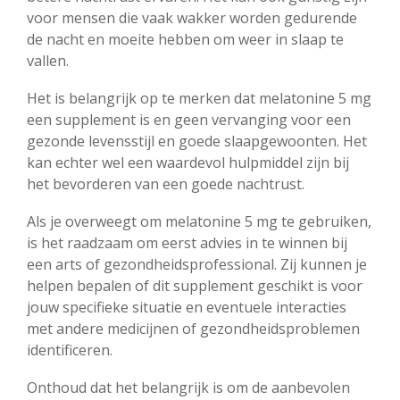
voor mensen die vaak wakker worden gedurende
de nacht en moeite hebben om weer in slaap te
vallen.
Het is belangrijk op te merken dat melatonine 5 mg
een supplement is en geen vervanging voor een
gezonde levensstijl en goede slaapgewoonten. Het
kan echter wel een waardevol hulpmiddel zijn bij
het bevorderen van een goede nachtrust.
Als je overweegt om melatonine 5 mg te gebruiken,
is het raadzaam om eerst advies in te winnen bij
een arts of gezondheidsprofessional. Zij kunnen je
helpen bepalen of dit supplement geschikt is voor
jouw specifieke situatie en eventuele interacties
met andere medicijnen of gezondheidsproblemen
identificeren.
Onthoud dat het belangrijk is om de aanbevolen