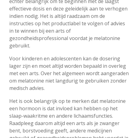
echter belangrijk om te beginnen met de laagst
effectieve dosis en deze geleidelijk aan te verhogen
indien nodig. Het is altijd raadzaam om de
instructies op het productlabel te volgen of advies
in te winnen bij een arts of
gezondheidsprofessional voordat je melatonine
gebruikt.
Voor kinderen en adolescenten kan de dosering
lager zijn en moet altijd worden bepaald in overleg
met een arts. Over het algemeen wordt aangeraden
om melatonine niet langdurig te gebruiken zonder
medisch advies.
Het is ook belangrijk op te merken dat melatonine
een hormoon is dat invloed kan hebben op het
slaap-waakritme en andere lichaamsfuncties.
Raadpleeg daarom altijd een arts als je zwanger
bent, borstvoeding geeft, andere medicijnen