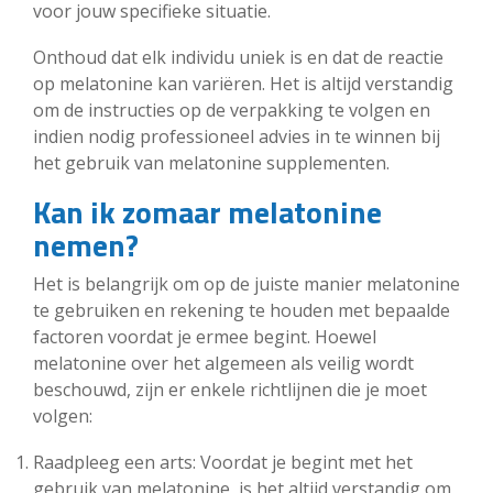
voor jouw specifieke situatie.
Onthoud dat elk individu uniek is en dat de reactie
op melatonine kan variëren. Het is altijd verstandig
om de instructies op de verpakking te volgen en
indien nodig professioneel advies in te winnen bij
het gebruik van melatonine supplementen.
Kan ik zomaar melatonine
nemen?
Het is belangrijk om op de juiste manier melatonine
te gebruiken en rekening te houden met bepaalde
factoren voordat je ermee begint. Hoewel
melatonine over het algemeen als veilig wordt
beschouwd, zijn er enkele richtlijnen die je moet
volgen:
Raadpleeg een arts: Voordat je begint met het
gebruik van melatonine, is het altijd verstandig om