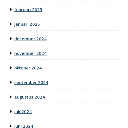
februari 2025
januari 2025
december 2024
november 2024
oktober 2024
september 2024
augustus 2024
juli 2024
juni 2024