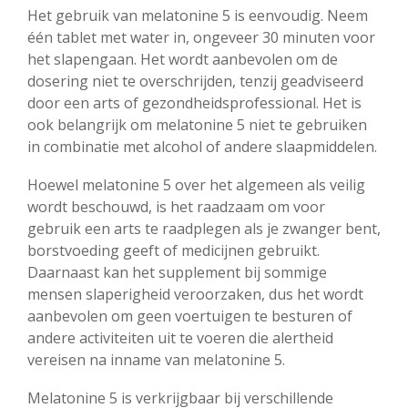
Het gebruik van melatonine 5 is eenvoudig. Neem
één tablet met water in, ongeveer 30 minuten voor
het slapengaan. Het wordt aanbevolen om de
dosering niet te overschrijden, tenzij geadviseerd
door een arts of gezondheidsprofessional. Het is
ook belangrijk om melatonine 5 niet te gebruiken
in combinatie met alcohol of andere slaapmiddelen.
Hoewel melatonine 5 over het algemeen als veilig
wordt beschouwd, is het raadzaam om voor
gebruik een arts te raadplegen als je zwanger bent,
borstvoeding geeft of medicijnen gebruikt.
Daarnaast kan het supplement bij sommige
mensen slaperigheid veroorzaken, dus het wordt
aanbevolen om geen voertuigen te besturen of
andere activiteiten uit te voeren die alertheid
vereisen na inname van melatonine 5.
Melatonine 5 is verkrijgbaar bij verschillende