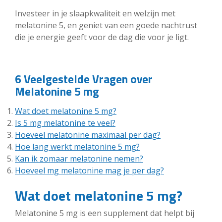
Investeer in je slaapkwaliteit en welzijn met
melatonine 5, en geniet van een goede nachtrust
die je energie geeft voor de dag die voor je ligt.
6 Veelgestelde Vragen over
Melatonine 5 mg
Wat doet melatonine 5 mg?
Is 5 mg melatonine te veel?
Hoeveel melatonine maximaal per dag?
Hoe lang werkt melatonine 5 mg?
Kan ik zomaar melatonine nemen?
Hoeveel mg melatonine mag je per dag?
Wat doet melatonine 5 mg?
Melatonine 5 mg is een supplement dat helpt bij