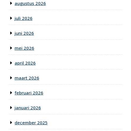
augustus 2026
juli 2026
juni 2026
mei 2026
april 2026
maart 2026
februari 2026
januari 2026
december 2025