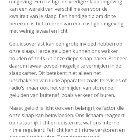
omgeving. Een rustige en vredige slaapomgeving
kan een wereld van verschil maken voor de
kwaliteit van je slaap. Een handige tip om dit te
bereiken is het creëren van een rustige omgeving
met weinig lawaai en licht.
Geluidsoverlast kan een grote invloed hebben op
onze slaap. Harde geluiden kunnen ons wakker
houden of zelfs uit onze diepe slaap halen. Probeer
daarom lawaai zoveel mogelijk te vermijden in de
slaapkamer. Dit betekent niet alleen het
uitschakelen van luide apparaten zoals televisies of
radio’s, maar ook het vermijden van storende
geluiden van buitenaf, zoals verkeer of buren.
Naast geluid is licht ook een belangrijke factor die
onze slaap kan beïnvloeden. Ons lichaam reageert
op natuurlijk licht en duisternis, wat ons interne
ritme reguleert. Fel licht kan dit ritme verstoren en