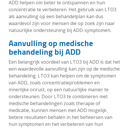
ADD helpen om beter te ontspannen en hun
concentratie te verbeteren. Het gebruik van LTO3
als aanvulling op een behandelplan kan dus
waardevol zijn voor mensen die op zoek zijn naar
natuurlijke ondersteuning bij ADD-symptomen.
Aanvulling op medische
behandeling bij ADD
Een belangrijk voordeel van LTO3 bij ADD is dat het
een waardevolle aanvulling kan zijn op de medische
behandeling. LTO3 kan helpen om de symptomen
van ADD, zoals concentratieproblemen en
innerlijke onrust, op een natuurlijke manier te
ondersteunen. Door LTO3 te combineren met
medische behandelingen zoals therapie of
medicatie, kunnen mensen met ADD mogelijk
betere resultaten behalen in het beheersen van
hun symptomen en het verbeteren van hun