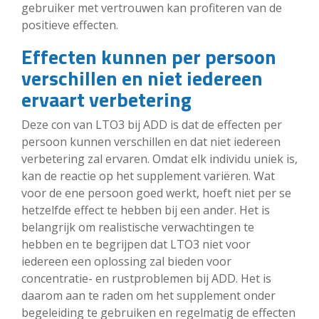
gebruiker met vertrouwen kan profiteren van de
positieve effecten.
Effecten kunnen per persoon
verschillen en niet iedereen
ervaart verbetering
Deze con van LTO3 bij ADD is dat de effecten per
persoon kunnen verschillen en dat niet iedereen
verbetering zal ervaren. Omdat elk individu uniek is,
kan de reactie op het supplement variëren. Wat
voor de ene persoon goed werkt, hoeft niet per se
hetzelfde effect te hebben bij een ander. Het is
belangrijk om realistische verwachtingen te
hebben en te begrijpen dat LTO3 niet voor
iedereen een oplossing zal bieden voor
concentratie- en rustproblemen bij ADD. Het is
daarom aan te raden om het supplement onder
begeleiding te gebruiken en regelmatig de effecten