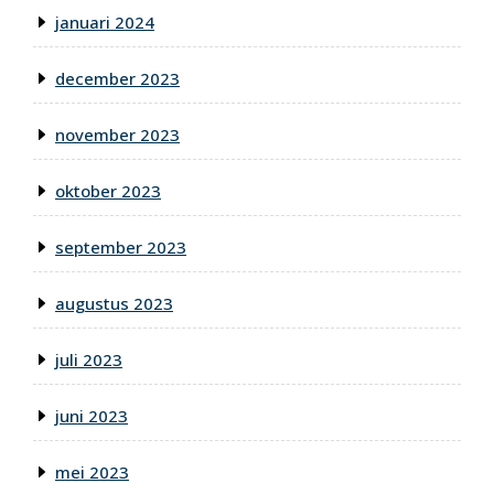
januari 2024
december 2023
november 2023
oktober 2023
september 2023
augustus 2023
juli 2023
juni 2023
mei 2023