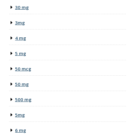
30 mg
3mg
4 mg
5 mg
50 mcg
50 mg
500 mg
5mg
6 mg