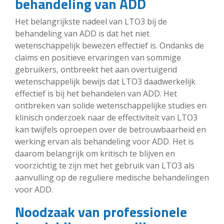
behandeling van ADD
Het belangrijkste nadeel van LTO3 bij de
behandeling van ADD is dat het niet
wetenschappelijk bewezen effectief is. Ondanks de
claims en positieve ervaringen van sommige
gebruikers, ontbreekt het aan overtuigend
wetenschappelijk bewijs dat LTO3 daadwerkelijk
effectief is bij het behandelen van ADD. Het
ontbreken van solide wetenschappelijke studies en
klinisch onderzoek naar de effectiviteit van LTO3
kan twijfels oproepen over de betrouwbaarheid en
werking ervan als behandeling voor ADD. Het is
daarom belangrijk om kritisch te blijven en
voorzichtig te zijn met het gebruik van LTO3 als
aanvulling op de reguliere medische behandelingen
voor ADD.
Noodzaak van professionele