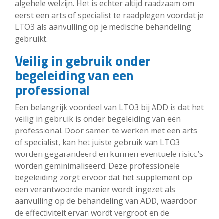
algehele welzijn. Het is echter altijd raadzaam om
eerst een arts of specialist te raadplegen voordat je
LTO3 als aanvulling op je medische behandeling
gebruikt.
Veilig in gebruik onder
begeleiding van een
professional
Een belangrijk voordeel van LTO3 bij ADD is dat het
veilig in gebruik is onder begeleiding van een
professional. Door samen te werken met een arts
of specialist, kan het juiste gebruik van LTO3
worden gegarandeerd en kunnen eventuele risico’s
worden geminimaliseerd. Deze professionele
begeleiding zorgt ervoor dat het supplement op
een verantwoorde manier wordt ingezet als
aanvulling op de behandeling van ADD, waardoor
de effectiviteit ervan wordt vergroot en de