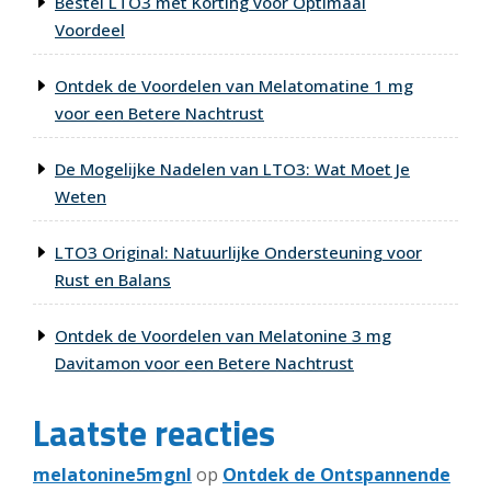
Bestel LTO3 met Korting voor Optimaal
Voordeel
Ontdek de Voordelen van Melatomatine 1 mg
voor een Betere Nachtrust
De Mogelijke Nadelen van LTO3: Wat Moet Je
Weten
LTO3 Original: Natuurlijke Ondersteuning voor
Rust en Balans
Ontdek de Voordelen van Melatonine 3 mg
Davitamon voor een Betere Nachtrust
Laatste reacties
melatonine5mgnl
op
Ontdek de Ontspannende