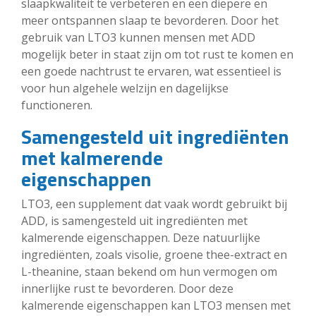
slaapkwaliteit te verbeteren en een diepere en
meer ontspannen slaap te bevorderen. Door het
gebruik van LTO3 kunnen mensen met ADD
mogelijk beter in staat zijn om tot rust te komen en
een goede nachtrust te ervaren, wat essentieel is
voor hun algehele welzijn en dagelijkse
functioneren.
Samengesteld uit ingrediënten
met kalmerende
eigenschappen
LTO3, een supplement dat vaak wordt gebruikt bij
ADD, is samengesteld uit ingrediënten met
kalmerende eigenschappen. Deze natuurlijke
ingrediënten, zoals visolie, groene thee-extract en
L-theanine, staan bekend om hun vermogen om
innerlijke rust te bevorderen. Door deze
kalmerende eigenschappen kan LTO3 mensen met