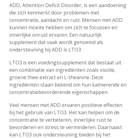
ADD, Attention Deficit Disorder, is een aandoening
die zich kenmerkt door problemen met
concentratie, aandacht en rust. Mensen met ADD
kunnen moeite hebben om zich te focussen en
innerlijke onrust ervaren. Een natuurlijk
supplement dat vaak wordt genoemd als
ondersteuning bij ADD is LTO3.
LTO3 is een voedingssupplement dat bestaat uit
een combinatie van ingrediënten zoals visolie,
groene thee-extract en L-theanine. Deze
ingrediënten staan bekend om hun kalmerende en
concentratiebevorderende eigenschappen.
Veel mensen met ADD ervaren positieve effecten
bij het gebruik van LTO3. Het kan helpen om de
concentratie te verbeteren, innerlijke rust te
bevorderen en stress te verminderen. Daarnaast
kan LTO3 ook ondersteuning bieden bij het