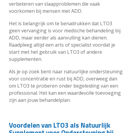
verbeteren van slaapproblemen die vaak
voorkomen bij mensen met ADD.
Het is belangrijk om te benadrukken dat LTO3
geen vervanging is voor medische behandeling bij
ADD, maar eerder als aanvulling kan dienen.
Raadpleeg altijd een arts of specialist voordat je
start met het gebruik van LTO3 of andere
supplementen.
Als je op zoek bent naar natuurlijke ondersteuning
voor concentratie en rust bij ADD, overweeg dan
om LTO3 te proberen onder begeleiding van een
professional. Het kan een waardevolle toevoeging
zijn aan jouw behandelplan.
Voordelen van LTO3 als Natuurlijk
Supplement voor Ondersteuning bij