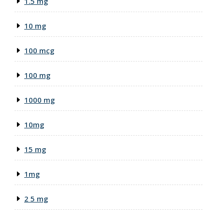
1.5 mg
10 mg
100 mcg
100 mg
1000 mg
10mg
15 mg
1mg
2 5 mg