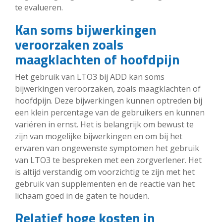
te evalueren.
Kan soms bijwerkingen
veroorzaken zoals
maagklachten of hoofdpijn
Het gebruik van LTO3 bij ADD kan soms
bijwerkingen veroorzaken, zoals maagklachten of
hoofdpijn. Deze bijwerkingen kunnen optreden bij
een klein percentage van de gebruikers en kunnen
variëren in ernst. Het is belangrijk om bewust te
zijn van mogelijke bijwerkingen en om bij het
ervaren van ongewenste symptomen het gebruik
van LTO3 te bespreken met een zorgverlener. Het
is altijd verstandig om voorzichtig te zijn met het
gebruik van supplementen en de reactie van het
lichaam goed in de gaten te houden.
Relatief hoge kosten in