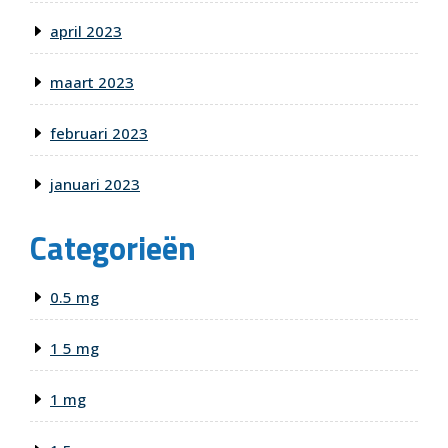
april 2023
maart 2023
februari 2023
januari 2023
Categorieën
0.5 mg
1 5 mg
1 mg