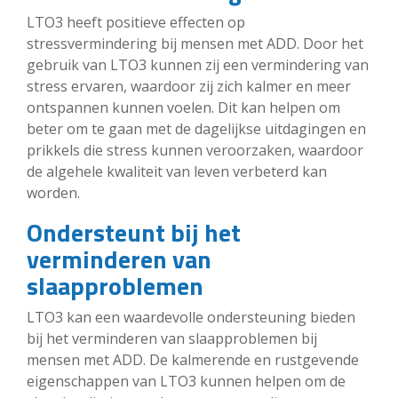
LTO3 heeft positieve effecten op
stressvermindering bij mensen met ADD. Door het
gebruik van LTO3 kunnen zij een vermindering van
stress ervaren, waardoor zij zich kalmer en meer
ontspannen kunnen voelen. Dit kan helpen om
beter om te gaan met de dagelijkse uitdagingen en
prikkels die stress kunnen veroorzaken, waardoor
de algehele kwaliteit van leven verbeterd kan
worden.
Ondersteunt bij het
verminderen van
slaapproblemen
LTO3 kan een waardevolle ondersteuning bieden
bij het verminderen van slaapproblemen bij
mensen met ADD. De kalmerende en rustgevende
eigenschappen van LTO3 kunnen helpen om de