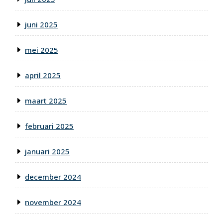
juni 2025
mei 2025
april 2025
maart 2025
februari 2025
januari 2025
december 2024
november 2024