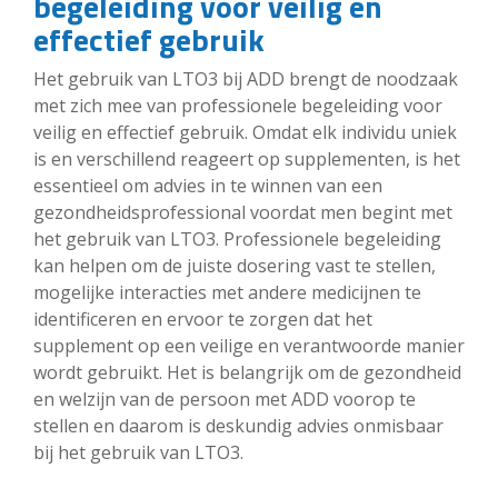
begeleiding voor veilig en
effectief gebruik
Het gebruik van LTO3 bij ADD brengt de noodzaak
met zich mee van professionele begeleiding voor
veilig en effectief gebruik. Omdat elk individu uniek
is en verschillend reageert op supplementen, is het
essentieel om advies in te winnen van een
gezondheidsprofessional voordat men begint met
het gebruik van LTO3. Professionele begeleiding
kan helpen om de juiste dosering vast te stellen,
mogelijke interacties met andere medicijnen te
identificeren en ervoor te zorgen dat het
supplement op een veilige en verantwoorde manier
wordt gebruikt. Het is belangrijk om de gezondheid
en welzijn van de persoon met ADD voorop te
stellen en daarom is deskundig advies onmisbaar
bij het gebruik van LTO3.