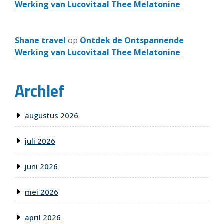
Werking van Lucovitaal Thee Melatonine
Shane travel
op
Ontdek de Ontspannende
Werking van Lucovitaal Thee Melatonine
Archief
augustus 2026
juli 2026
juni 2026
mei 2026
april 2026