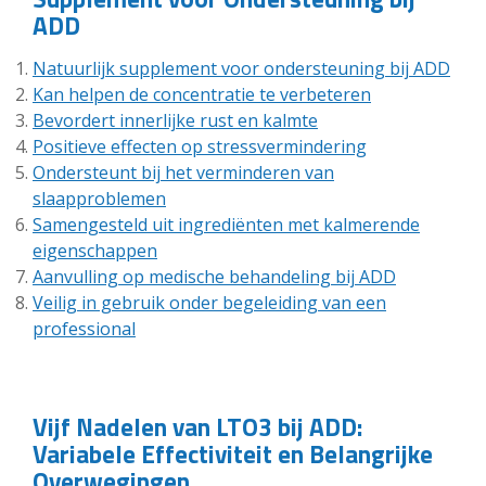
ADD
Natuurlijk supplement voor ondersteuning bij ADD
Kan helpen de concentratie te verbeteren
Bevordert innerlijke rust en kalmte
Positieve effecten op stressvermindering
Ondersteunt bij het verminderen van
slaapproblemen
Samengesteld uit ingrediënten met kalmerende
eigenschappen
Aanvulling op medische behandeling bij ADD
Veilig in gebruik onder begeleiding van een
professional
Vijf Nadelen van LTO3 bij ADD:
Variabele Effectiviteit en Belangrijke
Overwegingen