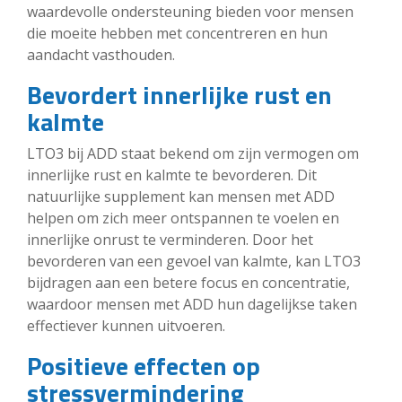
waardevolle ondersteuning bieden voor mensen
die moeite hebben met concentreren en hun
aandacht vasthouden.
Bevordert innerlijke rust en
kalmte
LTO3 bij ADD staat bekend om zijn vermogen om
innerlijke rust en kalmte te bevorderen. Dit
natuurlijke supplement kan mensen met ADD
helpen om zich meer ontspannen te voelen en
innerlijke onrust te verminderen. Door het
bevorderen van een gevoel van kalmte, kan LTO3
bijdragen aan een betere focus en concentratie,
waardoor mensen met ADD hun dagelijkse taken
effectiever kunnen uitvoeren.
Positieve effecten op
stressvermindering