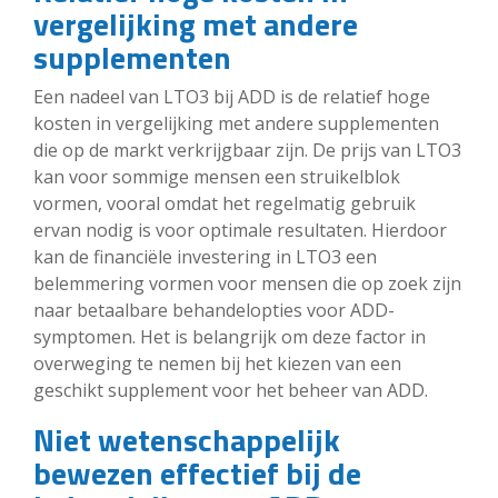
vergelijking met andere
supplementen
Een nadeel van LTO3 bij ADD is de relatief hoge
kosten in vergelijking met andere supplementen
die op de markt verkrijgbaar zijn. De prijs van LTO3
kan voor sommige mensen een struikelblok
vormen, vooral omdat het regelmatig gebruik
ervan nodig is voor optimale resultaten. Hierdoor
kan de financiële investering in LTO3 een
belemmering vormen voor mensen die op zoek zijn
naar betaalbare behandelopties voor ADD-
symptomen. Het is belangrijk om deze factor in
overweging te nemen bij het kiezen van een
geschikt supplement voor het beheer van ADD.
Niet wetenschappelijk
bewezen effectief bij de