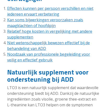
Effecten kunnen per persoon verschillen en niet
iedereen ervaart verbetering
Kan soms bijwerkingen veroorzaken zoals
maagklachten of hoofdpijn
Relatief hoge kosten in vergelijking met andere
supplementen
Niet wetenschappelijk bewezen effectief bij de
behandeling van ADD
Noodzaak van professionele begeleiding voor
veilig en effectief gebruik
Natuurlijk supplement voor
ondersteuning bij ADD
LTO3 is een natuurlijk supplement dat waardevolle
ondersteuning biedt bij ADD. Dankzij de natuurlijke
ingrediënten zoals visolie, groene thee-extract en
L-theanine kan LTO3 helpen om de symptomen