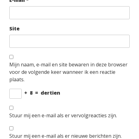
Site
Mijn naam, e-mail en site bewaren in deze browser
voor de volgende keer wanneer ik een reactie
plaats.
+
8
=
dertien
Stuur mij een e-mail als er vervolgreacties zijn.
Stuur mij een e-mail als er nieuwe berichten zijn.