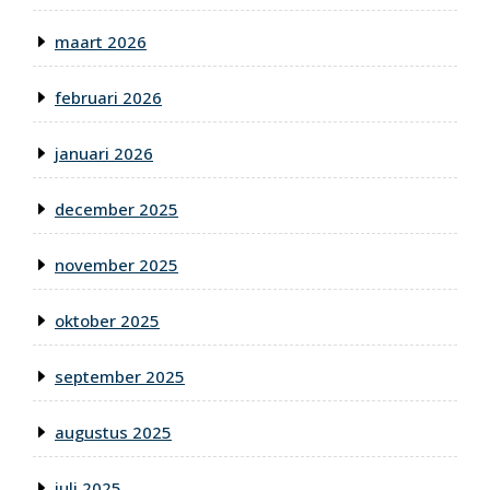
maart 2026
februari 2026
januari 2026
december 2025
november 2025
oktober 2025
september 2025
augustus 2025
juli 2025