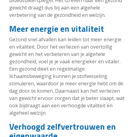
bloedsuikerspiegel. Het streven naar een gezond
gewicht draagt dus bij aan een algehele
verbetering van de gezondheid en welzijn.
Meer energie en vitaliteit
Gezond snel afvallen kan leiden tot meer energie
en vitaliteit. Door het verliezen van overtollig
gewicht en het verbeteren van je algehele
gezondheid, voel je je vaak energieker en vitaler.
Een gezond dieet en regelmatige
lichaamsbeweging kunnen je stofwisseling
stimuleren, waardoor je meer energie hebt om de
dag door te komen. Daarnaast kan het verliezen
van gewicht ervoor zorgen dat je beter slaapt, wat
ook bijdraagt aan een verhoogde vitaliteit en
algeheel welzijn.
Verhoogd zelfvertrouwen en
eigenwaarde