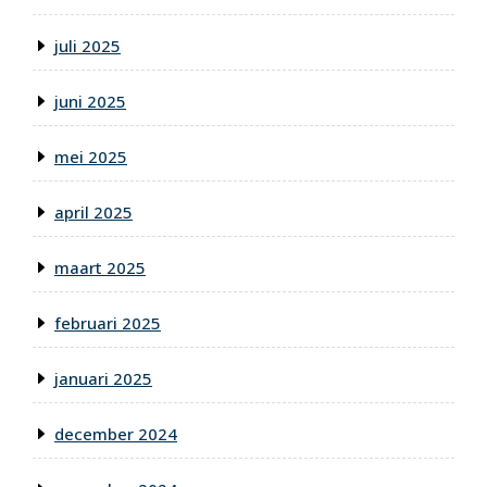
juli 2025
juni 2025
mei 2025
april 2025
maart 2025
februari 2025
januari 2025
december 2024