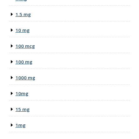
1.5 mg
10 mg
100 mcg
100 mg
1000 mg
10mg
15 mg
1mg