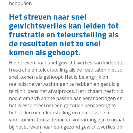
behouden.
Het streven naar snel
gewichtsverlies kan leiden tot
frustratie en teleurstelling als
de resultaten niet zo snel
komen als gehoopt.
Het streven naar snel gewichtsverlies kan leiden tot
frustratie en teleurstelling als de resultaten niet zo
snel komen als gehoopt. Het is belangrijk om
realistische verwachtingen te hebben en geduldig
te zijn tijdens het afvalproces. Het lichaam heeft tijd
nodig om zich aan te passen aan veranderingen en
het is essentieel om een gezonde benadering te
behouden om teleurstelling en demotivatie te
voorkomen. Consistentie en volharding zijn cruciaal
bij het streven naar een gezond gewichtsverlies op