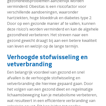
gezondheidsproblemen aanzienlijk worden
verminderd. Obesitas is een risicofactor voor
verschillende aandoeningen, waaronder
hartziekten, hoge bloeddruk en diabetes type 2.
Door op een gezonde manier af te vallen, kunnen
deze risico’s worden verminderd en kan de algehele
gezondheid verbeteren. Het streven naar een
gezond gewicht draagt bij aan een betere kwaliteit
van leven en welzijn op de lange termijn.
Verhoogde stofwisseling en
vetverbranding
Een belangrijk voordeel van gezond en snel
afvallen is de verhoogde stofwisseling en
vetverbranding die hiermee gepaard gaan. Door
het volgen van een gezond dieet en regelmatige
lichaamsbeweging kan je metabolisme verbeteren,
wat resulteert in een efficiëntere verbranding van