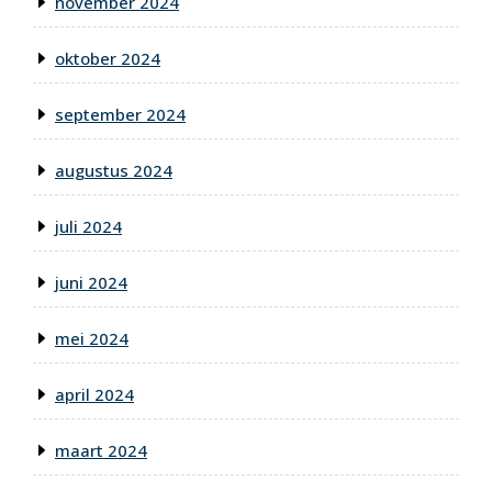
november 2024
oktober 2024
september 2024
augustus 2024
juli 2024
juni 2024
mei 2024
april 2024
maart 2024