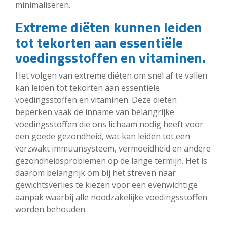
minimaliseren.
Extreme diëten kunnen leiden
tot tekorten aan essentiële
voedingsstoffen en vitaminen.
Het volgen van extreme diëten om snel af te vallen
kan leiden tot tekorten aan essentiële
voedingsstoffen en vitaminen. Deze diëten
beperken vaak de inname van belangrijke
voedingsstoffen die ons lichaam nodig heeft voor
een goede gezondheid, wat kan leiden tot een
verzwakt immuunsysteem, vermoeidheid en andere
gezondheidsproblemen op de lange termijn. Het is
daarom belangrijk om bij het streven naar
gewichtsverlies te kiezen voor een evenwichtige
aanpak waarbij alle noodzakelijke voedingsstoffen
worden behouden.