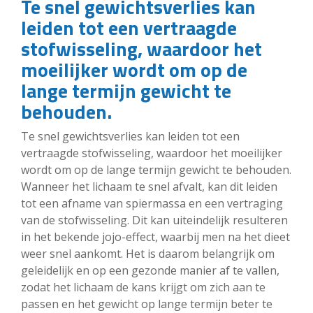
Te snel gewichtsverlies kan
leiden tot een vertraagde
stofwisseling, waardoor het
moeilijker wordt om op de
lange termijn gewicht te
behouden.
Te snel gewichtsverlies kan leiden tot een
vertraagde stofwisseling, waardoor het moeilijker
wordt om op de lange termijn gewicht te behouden.
Wanneer het lichaam te snel afvalt, kan dit leiden
tot een afname van spiermassa en een vertraging
van de stofwisseling. Dit kan uiteindelijk resulteren
in het bekende jojo-effect, waarbij men na het dieet
weer snel aankomt. Het is daarom belangrijk om
geleidelijk en op een gezonde manier af te vallen,
zodat het lichaam de kans krijgt om zich aan te
passen en het gewicht op lange termijn beter te