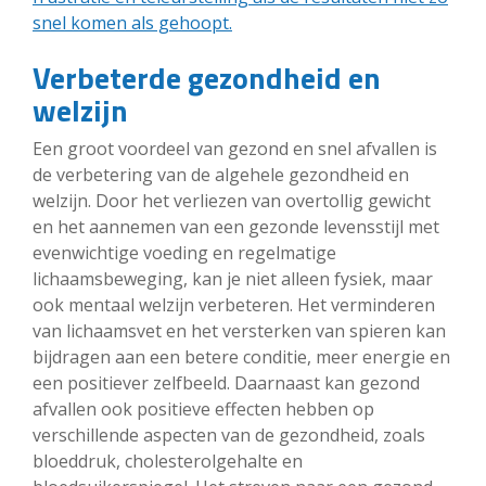
snel komen als gehoopt.
Verbeterde gezondheid en
welzijn
Een groot voordeel van gezond en snel afvallen is
de verbetering van de algehele gezondheid en
welzijn. Door het verliezen van overtollig gewicht
en het aannemen van een gezonde levensstijl met
evenwichtige voeding en regelmatige
lichaamsbeweging, kan je niet alleen fysiek, maar
ook mentaal welzijn verbeteren. Het verminderen
van lichaamsvet en het versterken van spieren kan
bijdragen aan een betere conditie, meer energie en
een positiever zelfbeeld. Daarnaast kan gezond
afvallen ook positieve effecten hebben op
verschillende aspecten van de gezondheid, zoals
bloeddruk, cholesterolgehalte en