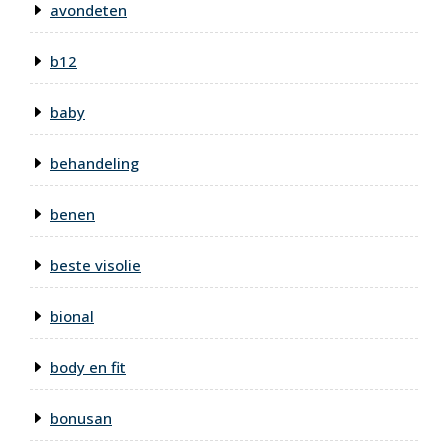
avondeten
b12
baby
behandeling
benen
beste visolie
bional
body en fit
bonusan