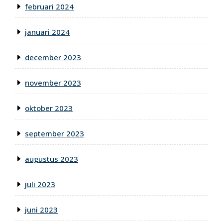
februari 2024
januari 2024
december 2023
november 2023
oktober 2023
september 2023
augustus 2023
juli 2023
juni 2023