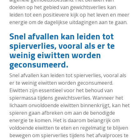
doelen op het gebied van gewichtsverlies kan
leiden tot een positievere kijk op het leven en meer
energie om de dagelijkse uitdagingen aan te gaan.
Snel afvallen kan leiden tot
spierverlies, vooral als er te
weinig eiwitten worden
geconsumeerd.
Snel afvallen kan leiden tot spierverlies, vooral als
er te weinig eiwitten worden geconsumeerd.
Eiwitten zijn essentieel voor het behoud van
spiermassa tijdens gewichtsverlies. Wanneer het
lichaam onvoldoende eiwitten binnenkrijgt, kan het
spieren gaan afbreken om aan de benodigde
energie te komen. Het is daarom belangrijk om
voldoende eiwitten te eten en regelmatig te blijven
bewegen om spierverlies tijdens het afvalproces te