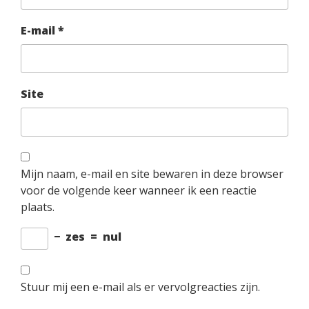
E-mail
*
Site
Mijn naam, e-mail en site bewaren in deze browser
voor de volgende keer wanneer ik een reactie
plaats.
−
zes
=
nul
Stuur mij een e-mail als er vervolgreacties zijn.