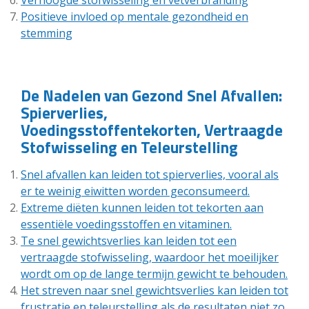
Positieve invloed op mentale gezondheid en
stemming
De Nadelen van Gezond Snel Afvallen:
Spierverlies,
Voedingsstoffentekorten, Vertraagde
Stofwisseling en Teleurstelling
Snel afvallen kan leiden tot spierverlies, vooral als
er te weinig eiwitten worden geconsumeerd.
Extreme diëten kunnen leiden tot tekorten aan
essentiële voedingsstoffen en vitaminen.
Te snel gewichtsverlies kan leiden tot een
vertraagde stofwisseling, waardoor het moeilijker
wordt om op de lange termijn gewicht te behouden.
Het streven naar snel gewichtsverlies kan leiden tot
frustratie en teleurstelling als de resultaten niet zo