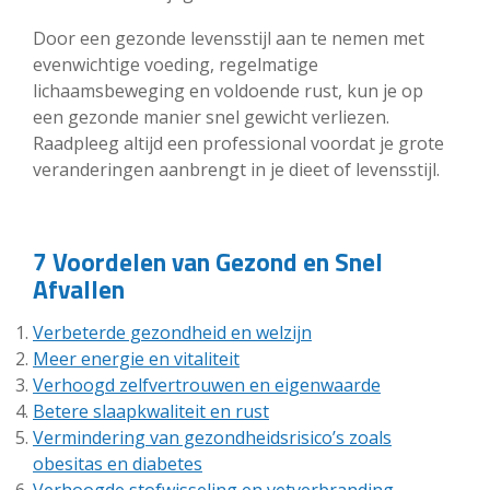
Door een gezonde levensstijl aan te nemen met
evenwichtige voeding, regelmatige
lichaamsbeweging en voldoende rust, kun je op
een gezonde manier snel gewicht verliezen.
Raadpleeg altijd een professional voordat je grote
veranderingen aanbrengt in je dieet of levensstijl.
7 Voordelen van Gezond en Snel
Afvallen
Verbeterde gezondheid en welzijn
Meer energie en vitaliteit
Verhoogd zelfvertrouwen en eigenwaarde
Betere slaapkwaliteit en rust
Vermindering van gezondheidsrisico’s zoals
obesitas en diabetes
Verhoogde stofwisseling en vetverbranding