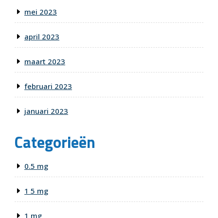
mei 2023
april 2023
maart 2023
februari 2023
januari 2023
Categorieën
0.5 mg
1 5 mg
1 mg