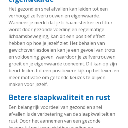
Het gezond en snel afvallen kan leiden tot een
verhoogd zelfvertrouwen en eigenwaarde.
Wanneer je merkt dat je lichaam sterker en fitter
wordt door gezonde voeding en regelmatige
lichaamsbeweging, kan dit een positief effect
hebben op hoe je jezelf ziet. Het behalen van
gewichtsverliesdoelen kan je een gevoel van trots
en voldoening geven, waardoor je zelfvertrouwen
groeit en je eigenwaarde toeneemt. Dit kan op zijn
beurt leiden tot een positievere kijk op het leven en
meer motivatie om gezonde keuzes te blijven
maken voor jezelf.
Betere slaapkwaliteit en rust
Een belangrijk voordeel van gezond en snel
afvallen is de verbetering van de slaapkwaliteit en
rust. Door het aannemen van een gezonde
levensstijl met evenwichtige voeding en