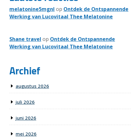
melatonine5mgnl
op
Ontdek de Ontspannende
Werking van Lucovitaal Thee Melatonine
Shane travel
op
Ontdek de Ontspannende
Werking van Lucovitaal Thee Melatonine
Archief
augustus 2026
juli 2026
juni 2026
mei 2026