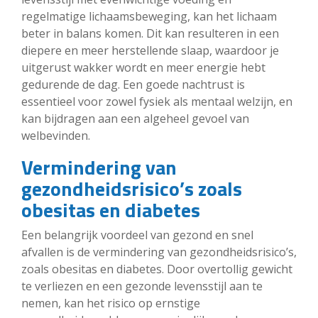
regelmatige lichaamsbeweging, kan het lichaam
beter in balans komen. Dit kan resulteren in een
diepere en meer herstellende slaap, waardoor je
uitgerust wakker wordt en meer energie hebt
gedurende de dag. Een goede nachtrust is
essentieel voor zowel fysiek als mentaal welzijn, en
kan bijdragen aan een algeheel gevoel van
welbevinden.
Vermindering van
gezondheidsrisico’s zoals
obesitas en diabetes
Een belangrijk voordeel van gezond en snel
afvallen is de vermindering van gezondheidsrisico’s,
zoals obesitas en diabetes. Door overtollig gewicht
te verliezen en een gezonde levensstijl aan te
nemen, kan het risico op ernstige