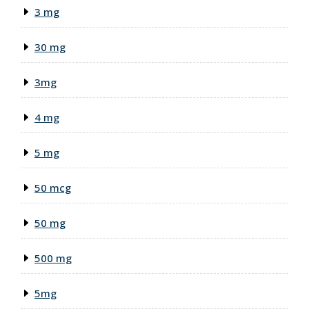
3 mg
30 mg
3mg
4 mg
5 mg
50 mcg
50 mg
500 mg
5mg