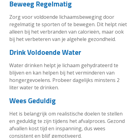
Beweeg Regelmatig
Zorg voor voldoende lichaamsbeweging door
regelmatig te sporten of te bewegen. Dit helpt niet
alleen bij het verbranden van calorieën, maar ook
bij het verbeteren van je algehele gezondheid.
Drink Voldoende Water
Water drinken helpt je lichaam gehydrateerd te
blijven en kan helpen bij het verminderen van
hongergevoelens. Probeer dagelijks minstens 2
liter water te drinken.
Wees Geduldig
Het is belangrijk om realistische doelen te stellen
en geduldig te zijn tijdens het afvalproces. Gezond
afvallen kost tijd en inspanning, dus wees
consistent en blijf gemotiveerd.