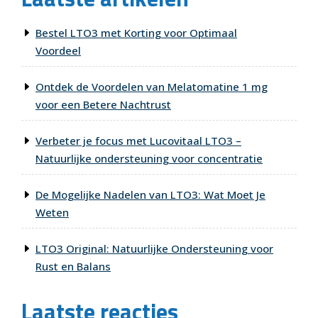
Bestel LTO3 met Korting voor Optimaal
Voordeel
Ontdek de Voordelen van Melatomatine 1 mg
voor een Betere Nachtrust
Verbeter je focus met Lucovitaal LTO3 –
Natuurlijke ondersteuning voor concentratie
De Mogelijke Nadelen van LTO3: Wat Moet Je
Weten
LTO3 Original: Natuurlijke Ondersteuning voor
Rust en Balans
Laatste reacties