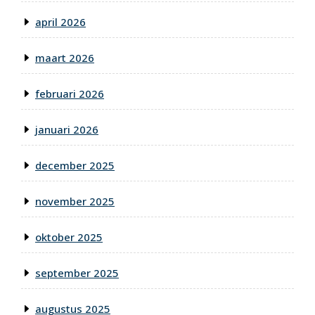
april 2026
maart 2026
februari 2026
januari 2026
december 2025
november 2025
oktober 2025
september 2025
augustus 2025