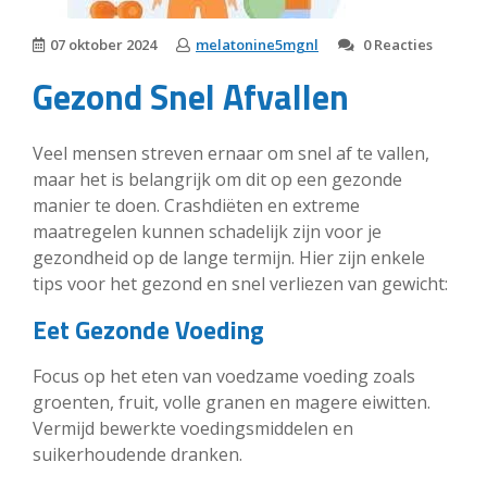
07 oktober 2024
melatonine5mgnl
0 Reacties
Gezond Snel Afvallen
Veel mensen streven ernaar om snel af te vallen,
maar het is belangrijk om dit op een gezonde
manier te doen. Crashdiëten en extreme
maatregelen kunnen schadelijk zijn voor je
gezondheid op de lange termijn. Hier zijn enkele
tips voor het gezond en snel verliezen van gewicht:
Eet Gezonde Voeding
Focus op het eten van voedzame voeding zoals
groenten, fruit, volle granen en magere eiwitten.
Vermijd bewerkte voedingsmiddelen en
suikerhoudende dranken.