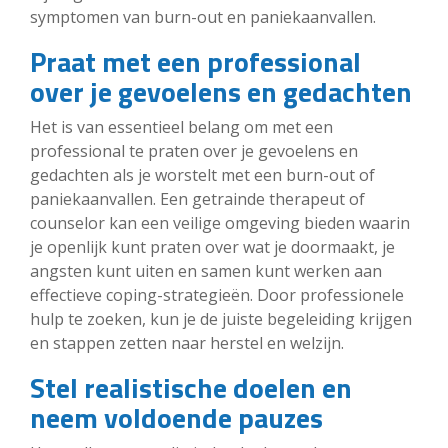
symptomen van burn-out en paniekaanvallen.
Praat met een professional
over je gevoelens en gedachten
Het is van essentieel belang om met een
professional te praten over je gevoelens en
gedachten als je worstelt met een burn-out of
paniekaanvallen. Een getrainde therapeut of
counselor kan een veilige omgeving bieden waarin
je openlijk kunt praten over wat je doormaakt, je
angsten kunt uiten en samen kunt werken aan
effectieve coping-strategieën. Door professionele
hulp te zoeken, kun je de juiste begeleiding krijgen
en stappen zetten naar herstel en welzijn.
Stel realistische doelen en
neem voldoende pauzes