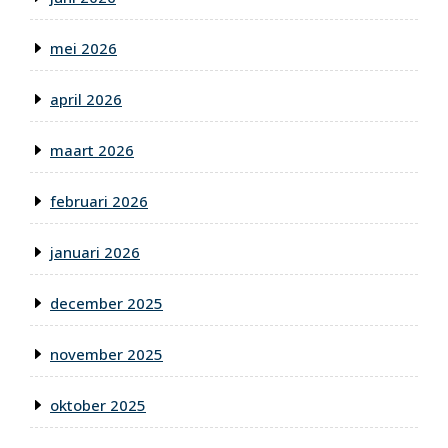
mei 2026
april 2026
maart 2026
februari 2026
januari 2026
december 2025
november 2025
oktober 2025