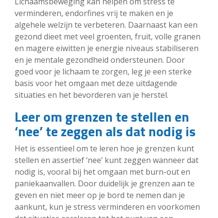
Lichaamsbeweging kan helpen om stress te
verminderen, endorfines vrij te maken en je
algehele welzijn te verbeteren. Daarnaast kan een
gezond dieet met veel groenten, fruit, volle granen
en magere eiwitten je energie niveaus stabiliseren
en je mentale gezondheid ondersteunen. Door
goed voor je lichaam te zorgen, leg je een sterke
basis voor het omgaan met deze uitdagende
situaties en het bevorderen van je herstel.
Leer om grenzen te stellen en
‘nee’ te zeggen als dat nodig is
Het is essentieel om te leren hoe je grenzen kunt
stellen en assertief ‘nee’ kunt zeggen wanneer dat
nodig is, vooral bij het omgaan met burn-out en
paniekaanvallen. Door duidelijk je grenzen aan te
geven en niet meer op je bord te nemen dan je
aankunt, kun je stress verminderen en voorkomen