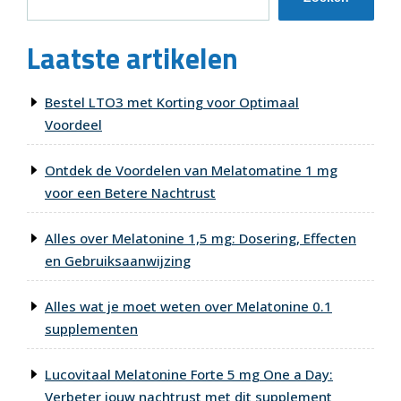
Laatste artikelen
Bestel LTO3 met Korting voor Optimaal
Voordeel
Ontdek de Voordelen van Melatomatine 1 mg
voor een Betere Nachtrust
Alles over Melatonine 1,5 mg: Dosering, Effecten
en Gebruiksaanwijzing
Alles wat je moet weten over Melatonine 0.1
supplementen
Lucovitaal Melatonine Forte 5 mg One a Day:
Verbeter jouw nachtrust met dit supplement