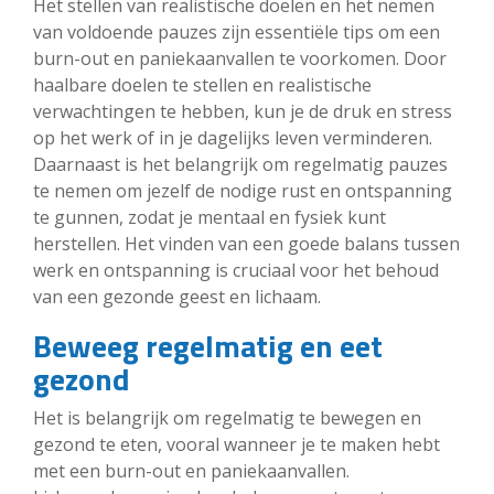
Het stellen van realistische doelen en het nemen
van voldoende pauzes zijn essentiële tips om een
burn-out en paniekaanvallen te voorkomen. Door
haalbare doelen te stellen en realistische
verwachtingen te hebben, kun je de druk en stress
op het werk of in je dagelijks leven verminderen.
Daarnaast is het belangrijk om regelmatig pauzes
te nemen om jezelf de nodige rust en ontspanning
te gunnen, zodat je mentaal en fysiek kunt
herstellen. Het vinden van een goede balans tussen
werk en ontspanning is cruciaal voor het behoud
van een gezonde geest en lichaam.
Beweeg regelmatig en eet
gezond
Het is belangrijk om regelmatig te bewegen en
gezond te eten, vooral wanneer je te maken hebt
met een burn-out en paniekaanvallen.