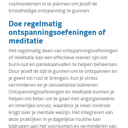
rustmomenten in te plannen om jezelf de
broodnodige ontspanning te gunnen.
Doe regelmatig
ontspanningsoefeningen of
meditatie
Het regelmatig doen van ontspanningsoefeningen
of meditatie kan een effectieve manier zijn om
burn-out en paniekaanvallen te helpen beheersen.
Door jezelf de tijd te gunnen om te ontspannen en
je geest tot rust te brengen, kun je stress
verminderen en je zenuwstelsel kalmeren.
Ontspanningsoefeningen en meditatie kunnen je
helpen om beter om te gaan met angstgevoelens
en innerlijke onrust, waardoor je meer controle
krijgt over je mentale welzijn. Het integreren van
deze praktijken in je dagelijkse routine kan
bijdragen aan het voorkomen en verminderen van