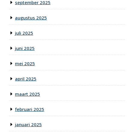
september 2025
augustus 2025
juli 2025
juni 2025
mei 2025
april 2025
maart 2025
februari 2025
januari 2025