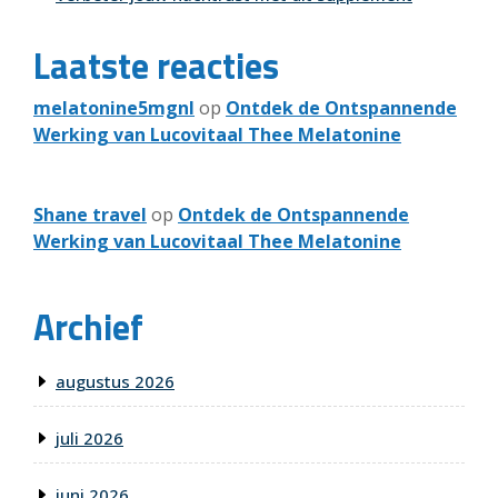
Laatste reacties
melatonine5mgnl
op
Ontdek de Ontspannende
Werking van Lucovitaal Thee Melatonine
Shane travel
op
Ontdek de Ontspannende
Werking van Lucovitaal Thee Melatonine
Archief
augustus 2026
juli 2026
juni 2026