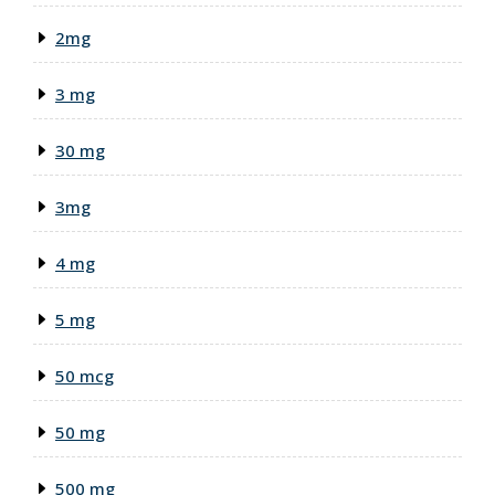
2mg
3 mg
30 mg
3mg
4 mg
5 mg
50 mcg
50 mg
500 mg