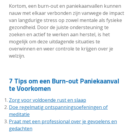
Kortom, een burn-out en paniekaanvallen kunnen
nauw met elkaar verbonden zijn vanwege de impact
van langdurige stress op zowel mentale als fysieke
gezondheid. Door de juiste ondersteuning te
zoeken en actief te werken aan herstel, is het
mogelijk om deze uitdagende situaties te
overwinnen en weer controle te krijgen over je
welzijn.
7 Tips om een Burn-out Paniekaanval
te Voorkomen
Zorg voor voldoende rust en slaap
Doe regelmatig ontspanningsoefeningen of
meditatie
Praat met een professional over je gevoelens en
gedachten