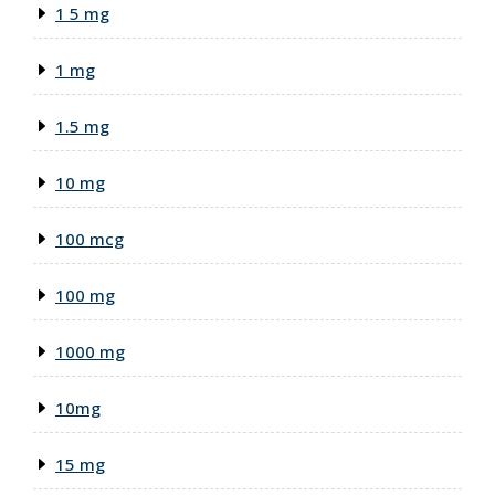
1 5 mg
1 mg
1.5 mg
10 mg
100 mcg
100 mg
1000 mg
10mg
15 mg