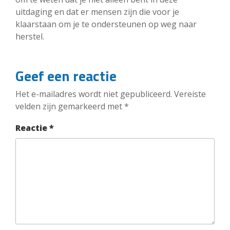
uitdaging en dat er mensen zijn die voor je
klaarstaan om je te ondersteunen op weg naar
herstel.
Geef een reactie
Het e-mailadres wordt niet gepubliceerd.
Vereiste
velden zijn gemarkeerd met
*
Reactie
*