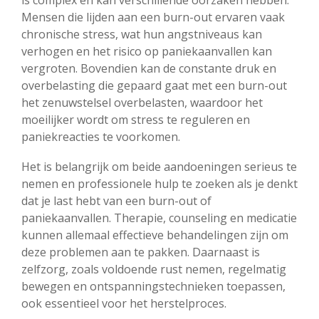
Mensen die lijden aan een burn-out ervaren vaak
chronische stress, wat hun angstniveaus kan
verhogen en het risico op paniekaanvallen kan
vergroten. Bovendien kan de constante druk en
overbelasting die gepaard gaat met een burn-out
het zenuwstelsel overbelasten, waardoor het
moeilijker wordt om stress te reguleren en
paniekreacties te voorkomen.
Het is belangrijk om beide aandoeningen serieus te
nemen en professionele hulp te zoeken als je denkt
dat je last hebt van een burn-out of
paniekaanvallen. Therapie, counseling en medicatie
kunnen allemaal effectieve behandelingen zijn om
deze problemen aan te pakken. Daarnaast is
zelfzorg, zoals voldoende rust nemen, regelmatig
bewegen en ontspanningstechnieken toepassen,
ook essentieel voor het herstelproces.