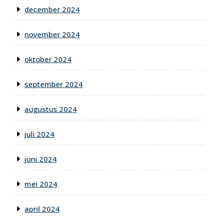
december 2024
november 2024
oktober 2024
september 2024
augustus 2024
juli 2024
juni 2024
mei 2024
april 2024