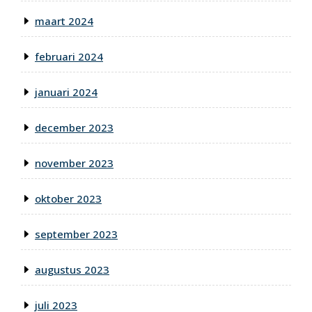
maart 2024
februari 2024
januari 2024
december 2023
november 2023
oktober 2023
september 2023
augustus 2023
juli 2023