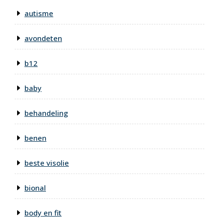
autisme
avondeten
b12
baby
behandeling
benen
beste visolie
bional
body en fit