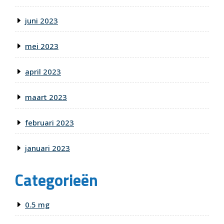
juni 2023
mei 2023
april 2023
maart 2023
februari 2023
januari 2023
Categorieën
0.5 mg