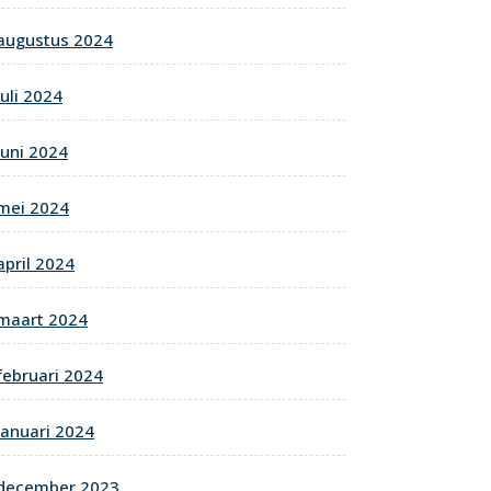
augustus 2024
juli 2024
juni 2024
mei 2024
april 2024
maart 2024
februari 2024
januari 2024
december 2023