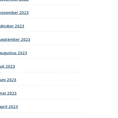
november 2023
oktober 2023
september 2023
augustus 2023
juli 2023
juni 2023
mei 2023
april 2023