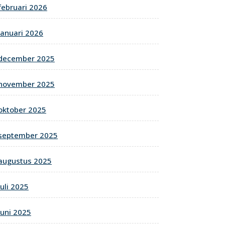
februari 2026
januari 2026
december 2025
november 2025
oktober 2025
september 2025
augustus 2025
juli 2025
juni 2025