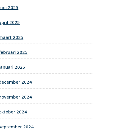
mei 2025
april 2025
maart 2025
februari 2025
januari 2025
december 2024
november 2024
oktober 2024
september 2024