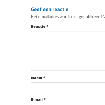
Geef een reactie
Het e-mailadres wordt niet gepubliceerd.
Reactie
*
Naam
*
E-mail
*