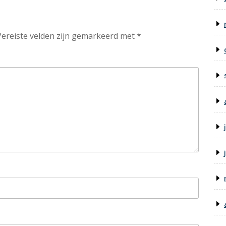
Vereiste velden zijn gemarkeerd met
*