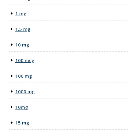
1 mg
1.5 mg
10 mg
100 mcg
100 mg
1000 mg
10mg
15 mg