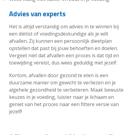
Advies van experts
Het is altijd verstandig om advies in te winnen bij
een diëtist of voedingsdeskundige als je wilt
afvallen. Zij kunnen een persoonlijk dieetplan
opstellen dat past bij jouw behoeften en doelen.
Vergeet niet dat afvallen een proces is dat tijd en
toewijding vereist, dus wees geduldig met jezelf.
Kortom, afvallen door gezond te eten is een
duurzame manier om gewicht te verliezen en je
algehele gezondheid te verbeteren. Maak bewuste
keuzes in je voeding, luister naar je lichaam en
geniet van het proces naar een fittere versie van
jezelf!