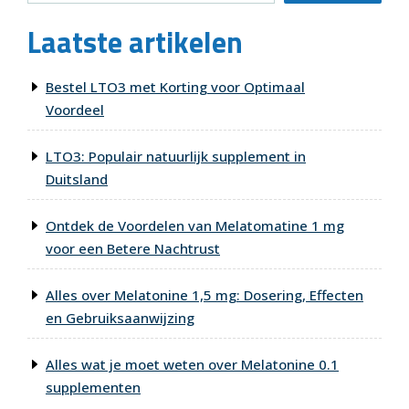
Laatste artikelen
Bestel LTO3 met Korting voor Optimaal
Voordeel
LTO3: Populair natuurlijk supplement in
Duitsland
Ontdek de Voordelen van Melatomatine 1 mg
voor een Betere Nachtrust
Alles over Melatonine 1,5 mg: Dosering, Effecten
en Gebruiksaanwijzing
Alles wat je moet weten over Melatonine 0.1
supplementen