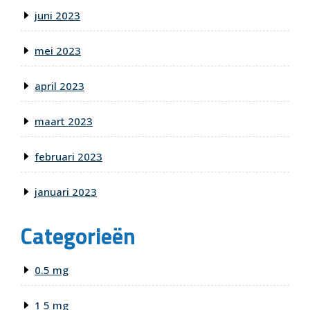
juni 2023
mei 2023
april 2023
maart 2023
februari 2023
januari 2023
Categorieën
0.5 mg
1 5 mg