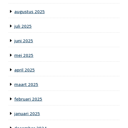
augustus 2025
juli 2025
juni 2025
mei 2025
april 2025
maart 2025
februari 2025
januari 2025