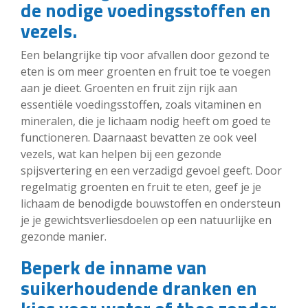
de nodige voedingsstoffen en
vezels.
Een belangrijke tip voor afvallen door gezond te
eten is om meer groenten en fruit toe te voegen
aan je dieet. Groenten en fruit zijn rijk aan
essentiële voedingsstoffen, zoals vitaminen en
mineralen, die je lichaam nodig heeft om goed te
functioneren. Daarnaast bevatten ze ook veel
vezels, wat kan helpen bij een gezonde
spijsvertering en een verzadigd gevoel geeft. Door
regelmatig groenten en fruit te eten, geef je je
lichaam de benodigde bouwstoffen en ondersteun
je je gewichtsverliesdoelen op een natuurlijke en
gezonde manier.
Beperk de inname van
suikerhoudende dranken en