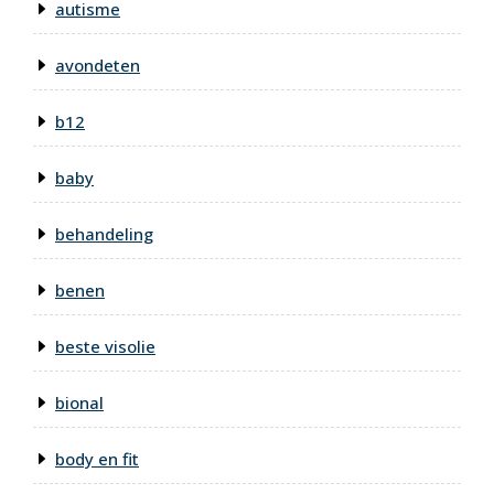
autisme
avondeten
b12
baby
behandeling
benen
beste visolie
bional
body en fit