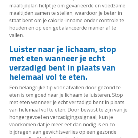
maaltijdplan helpt je om gevarieerde en voedzame
maaltijden samen te stellen, waardoor je beter in
staat bent om je calorie-inname onder controle te
houden en op een gebalanceerde manier af te
vallen.
Luister naar je lichaam, stop
met eten wanneer je echt
verzadigd bent in plaats van
helemaal vol te eten.
Een belangrijke tip voor afvallen door gezond te
eten is om goed naar je lichaam te luisteren. Stop
met eten wanneer je echt verzadigd bent in plaats
van helemaal vol te eten. Door bewust te zijn van je
hongergevoel en verzadigingssignaal, kun je
voorkomen dat je meer eet dan nodig is en zo
bijdragen aan gewichtsverlies op een gezonde