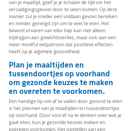
van je maaltijd, geef je je lichaam de tijd om het
verzadigingsgevoel door te laten komen. Op deze
manier zul je sneller een voldaan gevoel bereiken
en minder geneigd zijn om te veel te eten. Het
bewust ervaren van elke hap kan niet alleen
bijdragen aan gewichtsverlies, maar ook aan een
meer mindful eetpatroon dat positieve effecten
heeft op je algehele gezondheid.
Plan je maaltijden en
tussendoortjes op voorhand
om gezonde keuzes te maken
en overeten te voorkomen.
Een handige tip om af te vallen door gezond te eten
is het plannen van je maaltijden en tussendoortjes
op voorhand. Door vooraf na te denken over wat je
gaat eten, kun je gezonde keuzes maken en
overeten voorkomen. Het opstellen van een