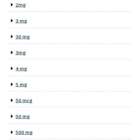
2mg
3 mg
30 mg
3mg
4 mg
5 mg
50 mcg
50 mg
500 mg