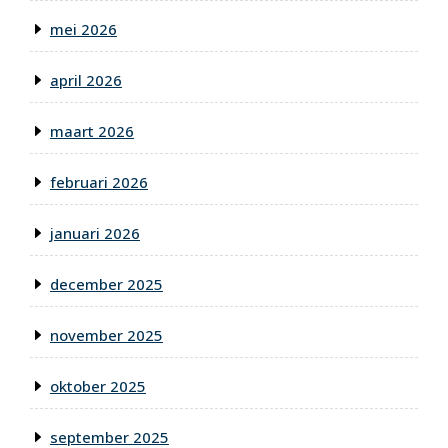
mei 2026
april 2026
maart 2026
februari 2026
januari 2026
december 2025
november 2025
oktober 2025
september 2025