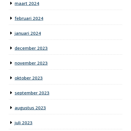
maart 2024
februari 2024
januari 2024
december 2023
november 2023
oktober 2023
september 2023
augustus 2023
juli 2023