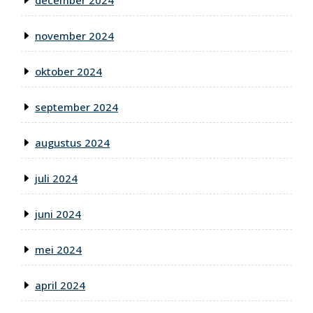
december 2024
november 2024
oktober 2024
september 2024
augustus 2024
juli 2024
juni 2024
mei 2024
april 2024