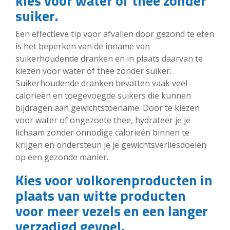
kies voor water of thee zonder
suiker.
Een effectieve tip voor afvallen door gezond te eten
is het beperken van de inname van
suikerhoudende dranken en in plaats daarvan te
kiezen voor water of thee zonder suiker.
Suikerhoudende dranken bevatten vaak veel
calorieën en toegevoegde suikers die kunnen
bijdragen aan gewichtstoename. Door te kiezen
voor water of ongezoete thee, hydrateer je je
lichaam zonder onnodige calorieën binnen te
krijgen en ondersteun je je gewichtsverliesdoelen
op een gezonde manier.
Kies voor volkorenproducten in
plaats van witte producten
voor meer vezels en een langer
verzadigd gevoel.