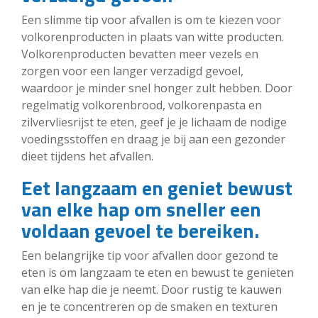
Een slimme tip voor afvallen is om te kiezen voor
volkorenproducten in plaats van witte producten.
Volkorenproducten bevatten meer vezels en
zorgen voor een langer verzadigd gevoel,
waardoor je minder snel honger zult hebben. Door
regelmatig volkorenbrood, volkorenpasta en
zilvervliesrijst te eten, geef je je lichaam de nodige
voedingsstoffen en draag je bij aan een gezonder
dieet tijdens het afvallen.
Eet langzaam en geniet bewust
van elke hap om sneller een
voldaan gevoel te bereiken.
Een belangrijke tip voor afvallen door gezond te
eten is om langzaam te eten en bewust te genieten
van elke hap die je neemt. Door rustig te kauwen
en je te concentreren op de smaken en texturen