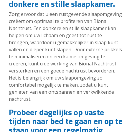
donkere en stille slaapkamer.
Zorg ervoor dat u een rustgevende slaapomgeving
creëert om optimaal te profiteren van Bional
Nachtrust. Een donkere en stille slaapkamer kan
helpen om uw lichaam en geest tot rust te
brengen, waardoor u gemakkelijker in slaap kunt
vallen en dieper kunt slapen. Door externe prikkels
te minimaliseren en een kalme omgeving te
creëren, kunt u de werking van Bional Nachtrust
versterken en een goede nachtrust bevorderen.
Het is belangrijk om uw slaapomgeving zo
comfortabel mogelijk te maken, zodat u kunt
genieten van een ontspannen en verkwikkende
nachtrust.
Probeer dagelijks op vaste
tijden naar bed te gaan en op te
staan voor een regelmatig