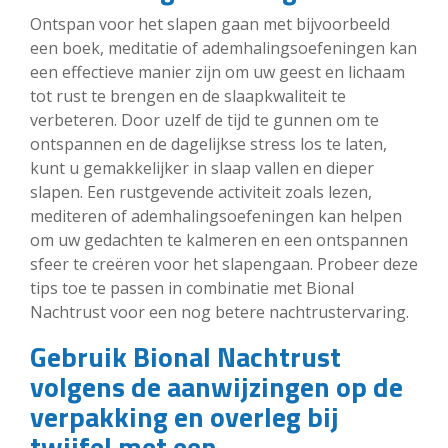
Ontspan voor het slapen gaan met bijvoorbeeld
een boek, meditatie of ademhalingsoefeningen kan
een effectieve manier zijn om uw geest en lichaam
tot rust te brengen en de slaapkwaliteit te
verbeteren. Door uzelf de tijd te gunnen om te
ontspannen en de dagelijkse stress los te laten,
kunt u gemakkelijker in slaap vallen en dieper
slapen. Een rustgevende activiteit zoals lezen,
mediteren of ademhalingsoefeningen kan helpen
om uw gedachten te kalmeren en een ontspannen
sfeer te creëren voor het slapengaan. Probeer deze
tips toe te passen in combinatie met Bional
Nachtrust voor een nog betere nachtrustervaring.
Gebruik Bional Nachtrust
volgens de aanwijzingen op de
verpakking en overleg bij
twijfel met een