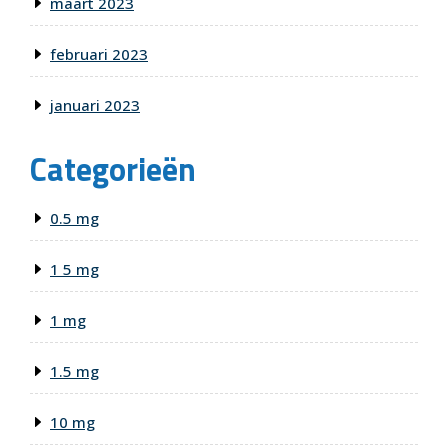
maart 2023
februari 2023
januari 2023
Categorieën
0.5 mg
1 5 mg
1 mg
1.5 mg
10 mg