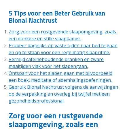
5 Tips voor een Beter Gebruik van
Bional Nachtrust
Zorg voor een rustgevende slaapomgeving, zoals
een donkere en stille slaapkamer.
Probeer dagelijks op vaste tijden naar bed te gaan
en op te staan voor een regelmatig slaapritme.
Vermijd cafeïnehoudende dranken en zware
maaltijden vlak voor het slapengaan.
Ontspan voor het slapen gaan met bijvoorbeeld
een boek, meditatie of ademhalingsoefeningen.
Gebruik Bional Nachtrust volgens de aanwijzingen
op de verpakking en overleg bij twijfel met een
gezondheidsprofessional.
Zorg voor een rustgevende
slaapomgeving, zoals een