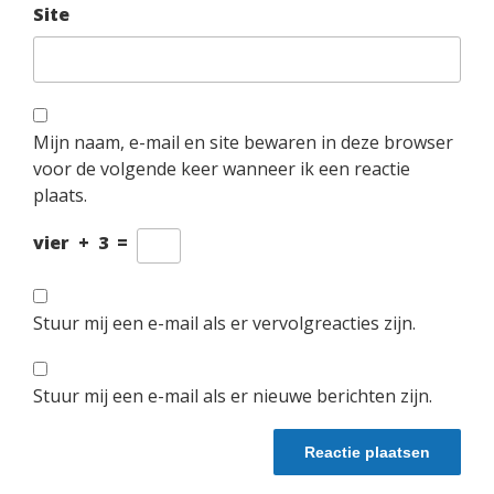
Site
Mijn naam, e-mail en site bewaren in deze browser
voor de volgende keer wanneer ik een reactie
plaats.
vier
+
3
=
Stuur mij een e-mail als er vervolgreacties zijn.
Stuur mij een e-mail als er nieuwe berichten zijn.