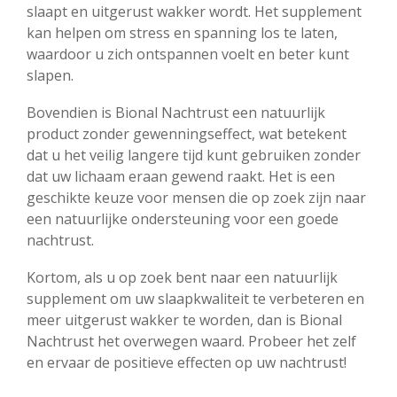
slaapt en uitgerust wakker wordt. Het supplement
kan helpen om stress en spanning los te laten,
waardoor u zich ontspannen voelt en beter kunt
slapen.
Bovendien is Bional Nachtrust een natuurlijk
product zonder gewenningseffect, wat betekent
dat u het veilig langere tijd kunt gebruiken zonder
dat uw lichaam eraan gewend raakt. Het is een
geschikte keuze voor mensen die op zoek zijn naar
een natuurlijke ondersteuning voor een goede
nachtrust.
Kortom, als u op zoek bent naar een natuurlijk
supplement om uw slaapkwaliteit te verbeteren en
meer uitgerust wakker te worden, dan is Bional
Nachtrust het overwegen waard. Probeer het zelf
en ervaar de positieve effecten op uw nachtrust!