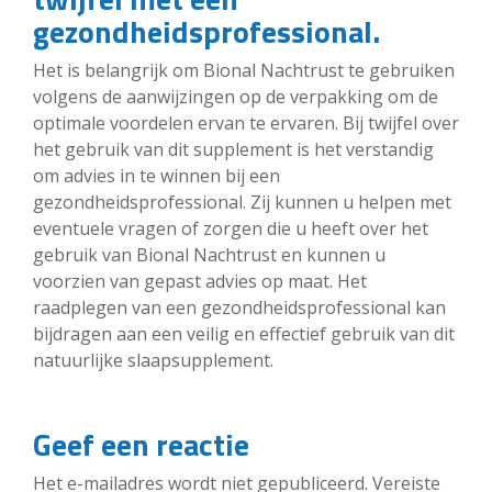
gezondheidsprofessional.
Het is belangrijk om Bional Nachtrust te gebruiken
volgens de aanwijzingen op de verpakking om de
optimale voordelen ervan te ervaren. Bij twijfel over
het gebruik van dit supplement is het verstandig
om advies in te winnen bij een
gezondheidsprofessional. Zij kunnen u helpen met
eventuele vragen of zorgen die u heeft over het
gebruik van Bional Nachtrust en kunnen u
voorzien van gepast advies op maat. Het
raadplegen van een gezondheidsprofessional kan
bijdragen aan een veilig en effectief gebruik van dit
natuurlijke slaapsupplement.
Geef een reactie
Het e-mailadres wordt niet gepubliceerd.
Vereiste