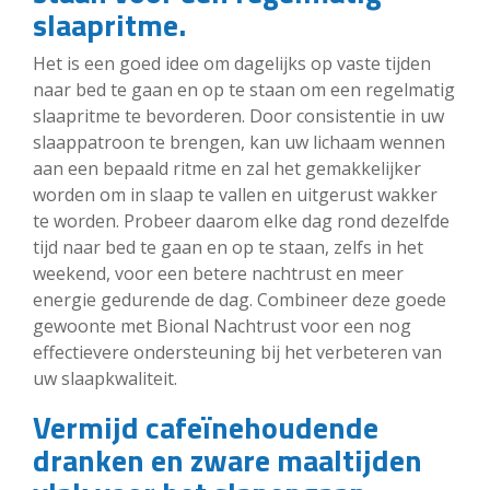
slaapritme.
Het is een goed idee om dagelijks op vaste tijden
naar bed te gaan en op te staan om een regelmatig
slaapritme te bevorderen. Door consistentie in uw
slaappatroon te brengen, kan uw lichaam wennen
aan een bepaald ritme en zal het gemakkelijker
worden om in slaap te vallen en uitgerust wakker
te worden. Probeer daarom elke dag rond dezelfde
tijd naar bed te gaan en op te staan, zelfs in het
weekend, voor een betere nachtrust en meer
energie gedurende de dag. Combineer deze goede
gewoonte met Bional Nachtrust voor een nog
effectievere ondersteuning bij het verbeteren van
uw slaapkwaliteit.
Vermijd cafeïnehoudende
dranken en zware maaltijden