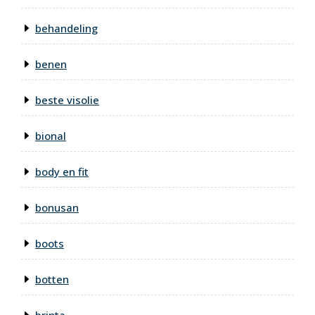
behandeling
benen
beste visolie
bional
body en fit
bonusan
boots
botten