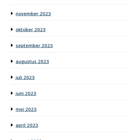
november 2023
oktober 2023
september 2023
augustus 2023
juli 2023
juni 2023
mei 2023
april 2023