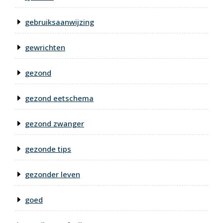
gebruiksaanwijzing
gewrichten
gezond
gezond eetschema
gezond zwanger
gezonde tips
gezonder leven
goed