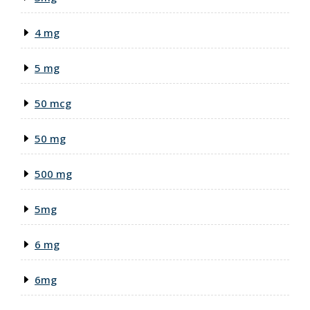
4 mg
5 mg
50 mcg
50 mg
500 mg
5mg
6 mg
6mg