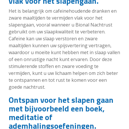
vlak voor het slapengaan.
Het is belangrijk om cafeïnehoudende dranken en
zware maaltijden te vermijden vlak voor het
slapengaan, vooral wanneer u Bional Nachtrust
gebruikt om uw slaapkwaliteit te verbeteren.
Cafeïne kan uw slaap verstoren en zware
maaltijden kunnen uw spijsvertering vertragen,
waardoor u moeite kunt hebben met in slaap vallen
of een onrustige nacht kunt ervaren. Door deze
stimulerende stoffen en zware voeding te
vermijden, kunt u uw lichaam helpen om zich beter
te ontspannen en tot rust te komen voor een
goede nachtrust.
Ontspan voor het slapen gaan
met bijvoorbeeld een boek,
meditatie of
ademhalingsoefeningen.