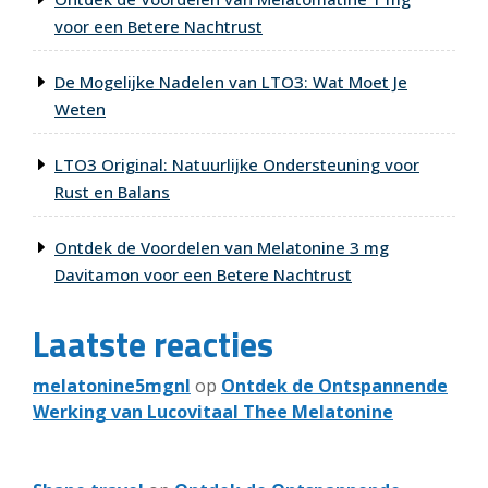
voor een Betere Nachtrust
De Mogelijke Nadelen van LTO3: Wat Moet Je
Weten
LTO3 Original: Natuurlijke Ondersteuning voor
Rust en Balans
Ontdek de Voordelen van Melatonine 3 mg
Davitamon voor een Betere Nachtrust
Laatste reacties
melatonine5mgnl
op
Ontdek de Ontspannende
Werking van Lucovitaal Thee Melatonine