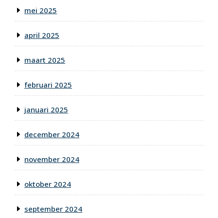
mei 2025
april 2025
maart 2025
februari 2025
januari 2025
december 2024
november 2024
oktober 2024
september 2024