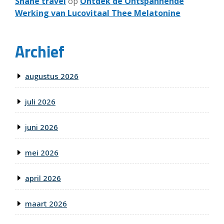
Shane travel
op
Ontdek de Ontspannende
Werking van Lucovitaal Thee Melatonine
Archief
augustus 2026
juli 2026
juni 2026
mei 2026
april 2026
maart 2026