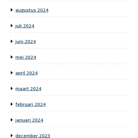
augustus 2024
juli 2024
juni 2024
mei 2024
april 2024
maart 2024
februari 2024
januari 2024
december 2023