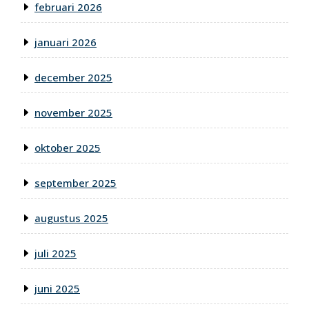
februari 2026
januari 2026
december 2025
november 2025
oktober 2025
september 2025
augustus 2025
juli 2025
juni 2025