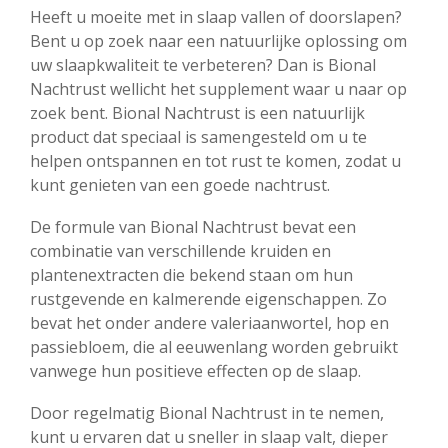
Heeft u moeite met in slaap vallen of doorslapen?
Bent u op zoek naar een natuurlijke oplossing om
uw slaapkwaliteit te verbeteren? Dan is Bional
Nachtrust wellicht het supplement waar u naar op
zoek bent. Bional Nachtrust is een natuurlijk
product dat speciaal is samengesteld om u te
helpen ontspannen en tot rust te komen, zodat u
kunt genieten van een goede nachtrust.
De formule van Bional Nachtrust bevat een
combinatie van verschillende kruiden en
plantenextracten die bekend staan om hun
rustgevende en kalmerende eigenschappen. Zo
bevat het onder andere valeriaanwortel, hop en
passiebloem, die al eeuwenlang worden gebruikt
vanwege hun positieve effecten op de slaap.
Door regelmatig Bional Nachtrust in te nemen,
kunt u ervaren dat u sneller in slaap valt, dieper