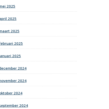
mei 2025
april 2025
maart 2025
februari 2025
januari 2025
december 2024
november 2024
oktober 2024
september 2024