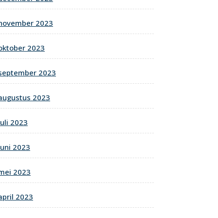
november 2023
oktober 2023
september 2023
augustus 2023
juli 2023
juni 2023
mei 2023
april 2023