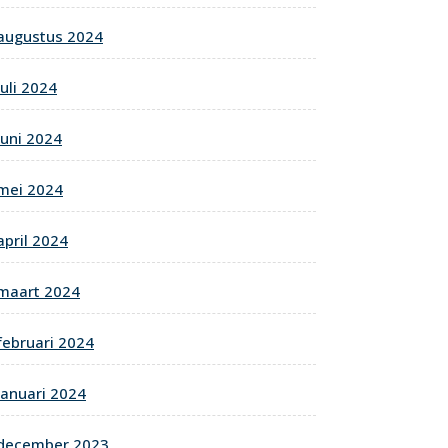
augustus 2024
juli 2024
juni 2024
mei 2024
april 2024
maart 2024
februari 2024
januari 2024
december 2023