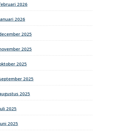
februari 2026
januari 2026
december 2025
november 2025
oktober 2025
september 2025
augustus 2025
juli 2025
juni 2025