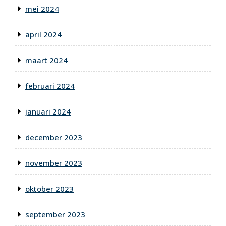
mei 2024
april 2024
maart 2024
februari 2024
januari 2024
december 2023
november 2023
oktober 2023
september 2023