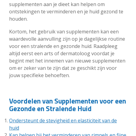
supplementen aan je dieet kan helpen om
ontstekingen te verminderen en je huid gezond te
houden.
Kortom, het gebruik van supplementen kan een
waardevolle aanvulling zijn op je dagelijkse routine
voor een stralende en gezonde huid. Raadpleeg
altijd eerst een arts of dermatoloog voordat je
begint met het innemen van nieuwe supplementen
om er zeker van te zijn dat ze geschikt zijn voor
jouw specifieke behoeften.
Voordelen van Supplementen voor een
Gezonde en Stralende Huid
Ondersteunt de stevigheid en elasticiteit van de
huid
Kan helpen bij het verminderen van rimpels en fijne