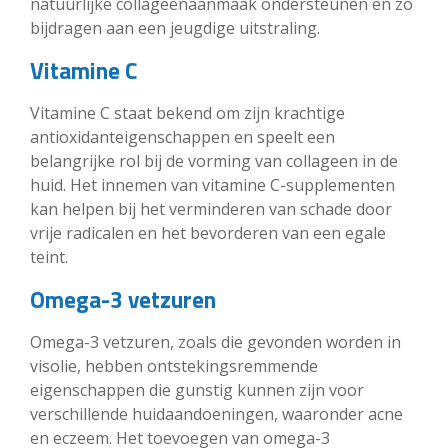
natuurlijke collageenaanmaak ondersteunen en zo
bijdragen aan een jeugdige uitstraling.
Vitamine C
Vitamine C staat bekend om zijn krachtige
antioxidanteigenschappen en speelt een
belangrijke rol bij de vorming van collageen in de
huid. Het innemen van vitamine C-supplementen
kan helpen bij het verminderen van schade door
vrije radicalen en het bevorderen van een egale
teint.
Omega-3 vetzuren
Omega-3 vetzuren, zoals die gevonden worden in
visolie, hebben ontstekingsremmende
eigenschappen die gunstig kunnen zijn voor
verschillende huidaandoeningen, waaronder acne
en eczeem. Het toevoegen van omega-3