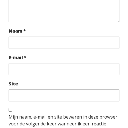
Naam
*
E-mail
*
Site
Mijn naam, e-mail en site bewaren in deze browser
voor de volgende keer wanneer ik een reactie