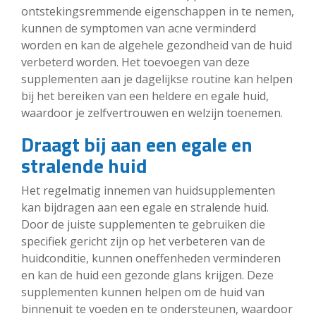
ontstekingsremmende eigenschappen in te nemen,
kunnen de symptomen van acne verminderd
worden en kan de algehele gezondheid van de huid
verbeterd worden. Het toevoegen van deze
supplementen aan je dagelijkse routine kan helpen
bij het bereiken van een heldere en egale huid,
waardoor je zelfvertrouwen en welzijn toenemen.
Draagt bij aan een egale en
stralende huid
Het regelmatig innemen van huidsupplementen
kan bijdragen aan een egale en stralende huid.
Door de juiste supplementen te gebruiken die
specifiek gericht zijn op het verbeteren van de
huidconditie, kunnen oneffenheden verminderen
en kan de huid een gezonde glans krijgen. Deze
supplementen kunnen helpen om de huid van
binnenuit te voeden en te ondersteunen, waardoor