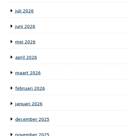
juli 2026
juni 2026
mei 2026
april 2026
maart 2026
februari 2026
januari 2026
december 2025
november 2025