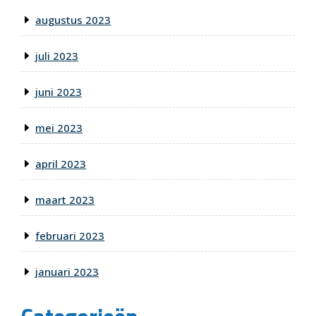
augustus 2023
juli 2023
juni 2023
mei 2023
april 2023
maart 2023
februari 2023
januari 2023