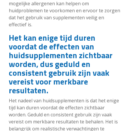
mogelijke allergenen kan helpen om
huidproblemen te voorkomen en ervoor te zorgen
dat het gebruik van supplementen veilig en
effectief is.
Het kan enige tijd duren
voordat de effecten van
huidsupplementen zichtbaar
worden, dus geduld en
consistent gebruik zijn vaak
vereist voor merkbare
resultaten.
Het nadeel van huidsupplementen is dat het enige
tijd kan duren voordat de effecten zichtbaar
worden. Geduld en consistent gebruik zijn vaak
vereist om merkbare resultaten te behalen. Het is
belangrijk om realistische verwachtingen te