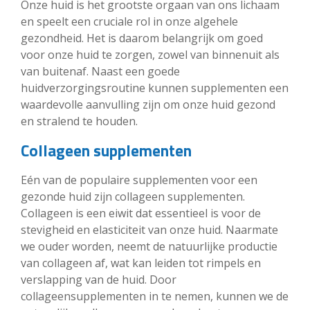
Onze huid is het grootste orgaan van ons lichaam
en speelt een cruciale rol in onze algehele
gezondheid. Het is daarom belangrijk om goed
voor onze huid te zorgen, zowel van binnenuit als
van buitenaf. Naast een goede
huidverzorgingsroutine kunnen supplementen een
waardevolle aanvulling zijn om onze huid gezond
en stralend te houden.
Collageen supplementen
Eén van de populaire supplementen voor een
gezonde huid zijn collageen supplementen.
Collageen is een eiwit dat essentieel is voor de
stevigheid en elasticiteit van onze huid. Naarmate
we ouder worden, neemt de natuurlijke productie
van collageen af, wat kan leiden tot rimpels en
verslapping van de huid. Door
collageensupplementen in te nemen, kunnen we de