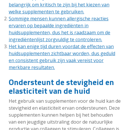
belangrijk om kritisch te zijn bij het kiezen van
welke supplementen te gebruiken.
Sommige mensen kunnen allergische reacties
ervaren op bepaalde ingrediënten in
huidsupplementen, dus het is raadzaam om de
ingrediëntenlijst zorgvuldig te controleren.
Het kan enige tijd duren voordat de effecten van
huidsupplementen zichtbaar worden, dus geduld
en consistent gebruik zijn vaak vereist voor
merkbare resultaten.
Ondersteunt de stevigheid en
elasticiteit van de huid
Het gebruik van supplementen voor de huid kan de
stevigheid en elasticiteit ervan ondersteunen. Deze
supplementen kunnen helpen bij het behouden
van een jeugdige uitstraling door de natuurlijke
productie van collageen te stimuleren. Collageen is