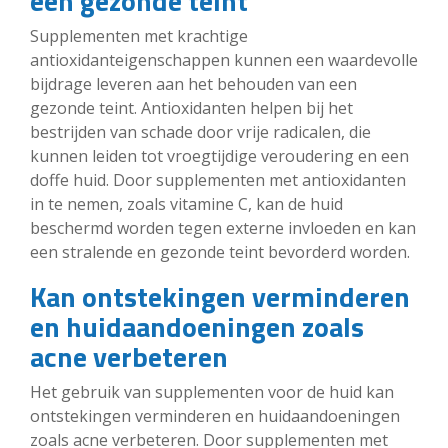
een gezonde teint
Supplementen met krachtige
antioxidanteigenschappen kunnen een waardevolle
bijdrage leveren aan het behouden van een
gezonde teint. Antioxidanten helpen bij het
bestrijden van schade door vrije radicalen, die
kunnen leiden tot vroegtijdige veroudering en een
doffe huid. Door supplementen met antioxidanten
in te nemen, zoals vitamine C, kan de huid
beschermd worden tegen externe invloeden en kan
een stralende en gezonde teint bevorderd worden.
Kan ontstekingen verminderen
en huidaandoeningen zoals
acne verbeteren
Het gebruik van supplementen voor de huid kan
ontstekingen verminderen en huidaandoeningen
zoals acne verbeteren. Door supplementen met