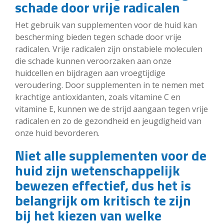
schade door vrije radicalen
Het gebruik van supplementen voor de huid kan
bescherming bieden tegen schade door vrije
radicalen. Vrije radicalen zijn onstabiele moleculen
die schade kunnen veroorzaken aan onze
huidcellen en bijdragen aan vroegtijdige
veroudering. Door supplementen in te nemen met
krachtige antioxidanten, zoals vitamine C en
vitamine E, kunnen we de strijd aangaan tegen vrije
radicalen en zo de gezondheid en jeugdigheid van
onze huid bevorderen.
Niet alle supplementen voor de
huid zijn wetenschappelijk
bewezen effectief, dus het is
belangrijk om kritisch te zijn
bij het kiezen van welke