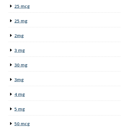
25 mcg
25 mg
2mg
3 mg
30 mg
3mg
4 mg
5 mg
50 mcg