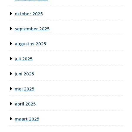
oktober 2025
september 2025
augustus 2025
juli 2025
juni 2025
mei 2025
april 2025
maart 2025