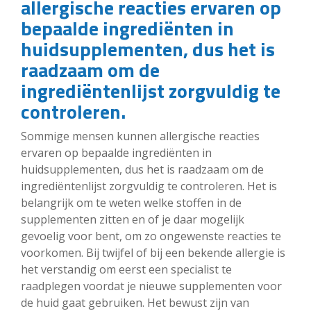
allergische reacties ervaren op
bepaalde ingrediënten in
huidsupplementen, dus het is
raadzaam om de
ingrediëntenlijst zorgvuldig te
controleren.
Sommige mensen kunnen allergische reacties
ervaren op bepaalde ingrediënten in
huidsupplementen, dus het is raadzaam om de
ingrediëntenlijst zorgvuldig te controleren. Het is
belangrijk om te weten welke stoffen in de
supplementen zitten en of je daar mogelijk
gevoelig voor bent, om zo ongewenste reacties te
voorkomen. Bij twijfel of bij een bekende allergie is
het verstandig om eerst een specialist te
raadplegen voordat je nieuwe supplementen voor
de huid gaat gebruiken. Het bewust zijn van