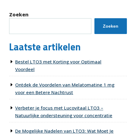
Zoeken
Zoeken
Laatste artikelen
Bestel LTO3 met Korting voor Optimaal
Voordeel
Ontdek de Voordelen van Melatomatine 1 mg
voor een Betere Nachtrust
Verbeter je focus met Lucovitaal LTO3 –
Natuurlijke ondersteuning voor concentratie
De Mogelijke Nadelen van LTO3: Wat Moet Je