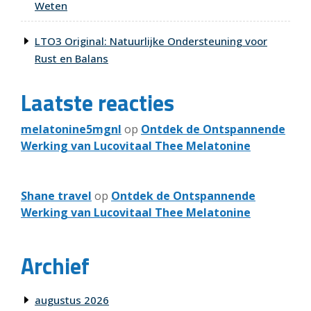
Weten
LTO3 Original: Natuurlijke Ondersteuning voor
Rust en Balans
Laatste reacties
melatonine5mgnl
op
Ontdek de Ontspannende
Werking van Lucovitaal Thee Melatonine
Shane travel
op
Ontdek de Ontspannende
Werking van Lucovitaal Thee Melatonine
Archief
augustus 2026