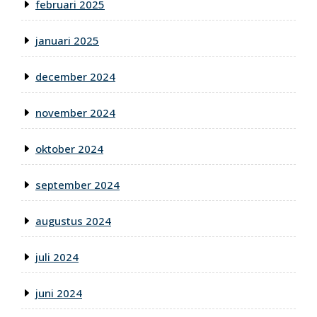
februari 2025
januari 2025
december 2024
november 2024
oktober 2024
september 2024
augustus 2024
juli 2024
juni 2024