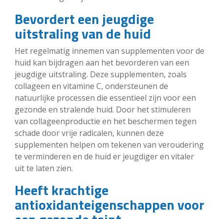
Bevordert een jeugdige
uitstraling van de huid
Het regelmatig innemen van supplementen voor de
huid kan bijdragen aan het bevorderen van een
jeugdige uitstraling. Deze supplementen, zoals
collageen en vitamine C, ondersteunen de
natuurlijke processen die essentieel zijn voor een
gezonde en stralende huid. Door het stimuleren
van collageenproductie en het beschermen tegen
schade door vrije radicalen, kunnen deze
supplementen helpen om tekenen van veroudering
te verminderen en de huid er jeugdiger en vitaler
uit te laten zien.
Heeft krachtige
antioxidanteigenschappen voor