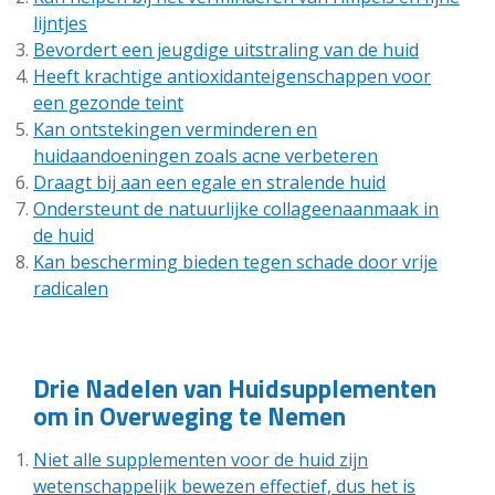
lijntjes
Bevordert een jeugdige uitstraling van de huid
Heeft krachtige antioxidanteigenschappen voor
een gezonde teint
Kan ontstekingen verminderen en
huidaandoeningen zoals acne verbeteren
Draagt bij aan een egale en stralende huid
Ondersteunt de natuurlijke collageenaanmaak in
de huid
Kan bescherming bieden tegen schade door vrije
radicalen
Drie Nadelen van Huidsupplementen
om in Overweging te Nemen
Niet alle supplementen voor de huid zijn
wetenschappelijk bewezen effectief, dus het is