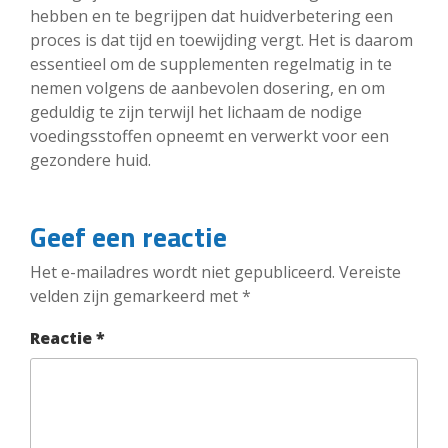
hebben en te begrijpen dat huidverbetering een
proces is dat tijd en toewijding vergt. Het is daarom
essentieel om de supplementen regelmatig in te
nemen volgens de aanbevolen dosering, en om
geduldig te zijn terwijl het lichaam de nodige
voedingsstoffen opneemt en verwerkt voor een
gezondere huid.
Geef een reactie
Het e-mailadres wordt niet gepubliceerd.
Vereiste
velden zijn gemarkeerd met
*
Reactie
*