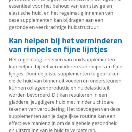
essentieel voor het behoud van een stevige en
elastische huid, en het regelmatig innemen van
deze supplementen kan bijdragen aan een
gezonde en veerkrachtige huidstructuur.
Kan helpen bij het verminderen
van rimpels en fijne lijntjes
Het regelmatig innemen van huidsupplementen
kan helpen bij het verminderen van rimpels en fijne
lijntjes. Door de juiste supplementen te gebruiken
die de huid van binnenuit voeden en ondersteunen,
kunnen collageenproductie en huidelasticiteit
worden bevorderd. Dit kan resulteren in een
gladdere, jeugdigere huid met minder zichtbare
tekenen van veroudering. Het toevoegen van deze
supplementen aan je dagelijkse routine kan een
effectieve manier zijn om de algehele gezondheid
en uitstraling van je huid te verbeteren.