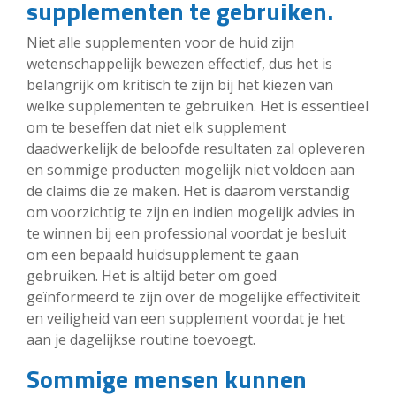
supplementen te gebruiken.
Niet alle supplementen voor de huid zijn
wetenschappelijk bewezen effectief, dus het is
belangrijk om kritisch te zijn bij het kiezen van
welke supplementen te gebruiken. Het is essentieel
om te beseffen dat niet elk supplement
daadwerkelijk de beloofde resultaten zal opleveren
en sommige producten mogelijk niet voldoen aan
de claims die ze maken. Het is daarom verstandig
om voorzichtig te zijn en indien mogelijk advies in
te winnen bij een professional voordat je besluit
om een bepaald huidsupplement te gaan
gebruiken. Het is altijd beter om goed
geïnformeerd te zijn over de mogelijke effectiviteit
en veiligheid van een supplement voordat je het
aan je dagelijkse routine toevoegt.
Sommige mensen kunnen