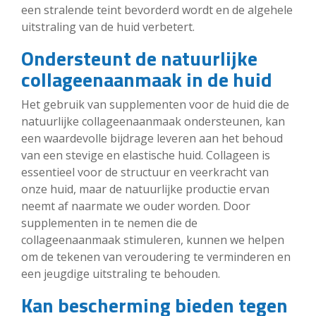
een stralende teint bevorderd wordt en de algehele
uitstraling van de huid verbetert.
Ondersteunt de natuurlijke
collageenaanmaak in de huid
Het gebruik van supplementen voor de huid die de
natuurlijke collageenaanmaak ondersteunen, kan
een waardevolle bijdrage leveren aan het behoud
van een stevige en elastische huid. Collageen is
essentieel voor de structuur en veerkracht van
onze huid, maar de natuurlijke productie ervan
neemt af naarmate we ouder worden. Door
supplementen in te nemen die de
collageenaanmaak stimuleren, kunnen we helpen
om de tekenen van veroudering te verminderen en
een jeugdige uitstraling te behouden.
Kan bescherming bieden tegen