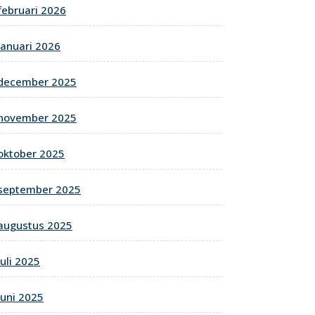
februari 2026
januari 2026
december 2025
november 2025
oktober 2025
september 2025
augustus 2025
juli 2025
juni 2025