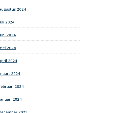
augustus 2024
juli 2024
juni 2024
mei 2024
april 2024
maart 2024
februari 2024
januari 2024
december 2023