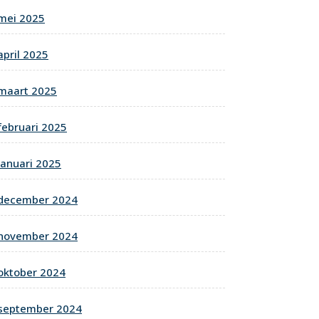
mei 2025
april 2025
maart 2025
februari 2025
januari 2025
december 2024
november 2024
oktober 2024
september 2024