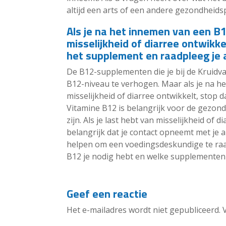
altijd een arts of een andere gezondheids
Als je na het innemen van een 
misselijkheid of diarree ontwikk
het supplement en raadpleeg je a
De B12-supplementen die je bij de Kruidva
B12-niveau te verhogen. Maar als je na 
misselijkheid of diarree ontwikkelt, stop 
Vitamine B12 is belangrijk voor de gezondh
zijn. Als je last hebt van misselijkheid of
belangrijk dat je contact opneemt met je 
helpen om een voedingsdeskundige te ra
B12 je nodig hebt en welke supplementen ve
Geef een reactie
Het e-mailadres wordt niet gepubliceerd.