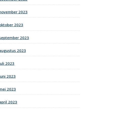
november 2023
oktober 2023
september 2023
augustus 2023
juli 2023
juni 2023
mei 2023
april 2023