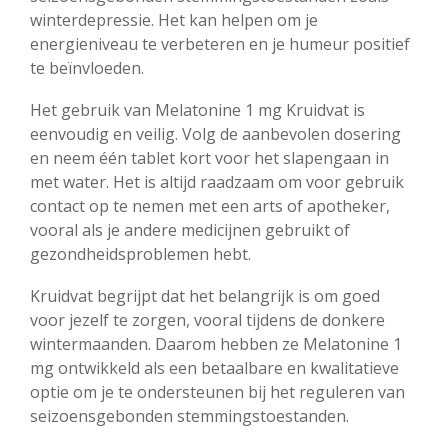
winterdepressie. Het kan helpen om je
energieniveau te verbeteren en je humeur positief
te beïnvloeden.
Het gebruik van Melatonine 1 mg Kruidvat is
eenvoudig en veilig. Volg de aanbevolen dosering
en neem één tablet kort voor het slapengaan in
met water. Het is altijd raadzaam om voor gebruik
contact op te nemen met een arts of apotheker,
vooral als je andere medicijnen gebruikt of
gezondheidsproblemen hebt.
Kruidvat begrijpt dat het belangrijk is om goed
voor jezelf te zorgen, vooral tijdens de donkere
wintermaanden. Daarom hebben ze Melatonine 1
mg ontwikkeld als een betaalbare en kwalitatieve
optie om je te ondersteunen bij het reguleren van
seizoensgebonden stemmingstoestanden.