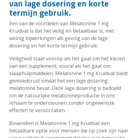
van lage dosering en korte
termijn gebruik.
Een van de voordelen van Melatonine 1 mg
Kruidvat is dat het veilig en betaalbaar is, met
weinig bijwerkingen als gevolg van de lage
dosering en het korte termijn gebruik.
Veiligheid staat voorop als het gaat om het kiezen
van een supplement, vooral als het gaat om
slaaphulpmiddelen. Melatonine 1 mg Kruidvat biedt
gemoedsrust omdat het een lage dosering
melatonine bevat. Deze lage dosering is bedoeld
om de natuurlijke melatonineproductie in ons
lichaam te ondersteunen zonder ongewenste
effecten te veroorzaken.
Bovendien is Melatonine 1 mg Kruidvat een
betaalbare optie voor mensen die op zoek zijn naar