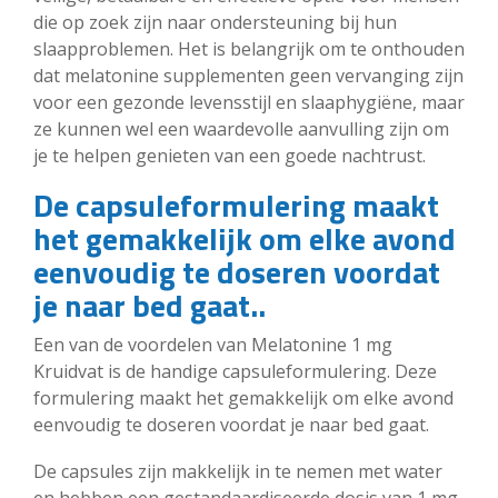
die op zoek zijn naar ondersteuning bij hun
slaapproblemen. Het is belangrijk om te onthouden
dat melatonine supplementen geen vervanging zijn
voor een gezonde levensstijl en slaaphygiëne, maar
ze kunnen wel een waardevolle aanvulling zijn om
je te helpen genieten van een goede nachtrust.
De capsuleformulering maakt
het gemakkelijk om elke avond
eenvoudig te doseren voordat
je naar bed gaat..
Een van de voordelen van Melatonine 1 mg
Kruidvat is de handige capsuleformulering. Deze
formulering maakt het gemakkelijk om elke avond
eenvoudig te doseren voordat je naar bed gaat.
De capsules zijn makkelijk in te nemen met water