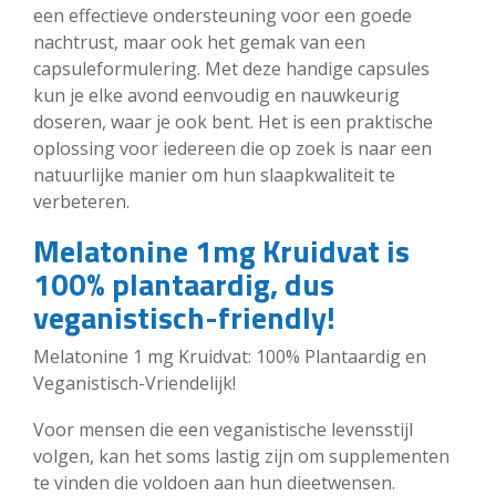
een effectieve ondersteuning voor een goede
nachtrust, maar ook het gemak van een
capsuleformulering. Met deze handige capsules
kun je elke avond eenvoudig en nauwkeurig
doseren, waar je ook bent. Het is een praktische
oplossing voor iedereen die op zoek is naar een
natuurlijke manier om hun slaapkwaliteit te
verbeteren.
Melatonine 1mg Kruidvat is
100% plantaardig, dus
veganistisch-friendly!
Melatonine 1 mg Kruidvat: 100% Plantaardig en
Veganistisch-Vriendelijk!
Voor mensen die een veganistische levensstijl
volgen, kan het soms lastig zijn om supplementen
te vinden die voldoen aan hun dieetwensen.