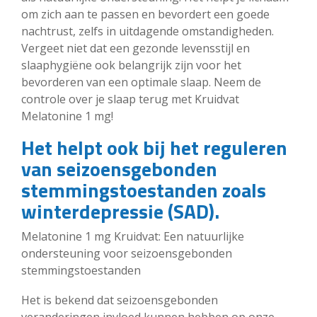
om zich aan te passen en bevordert een goede
nachtrust, zelfs in uitdagende omstandigheden.
Vergeet niet dat een gezonde levensstijl en
slaaphygiëne ook belangrijk zijn voor het
bevorderen van een optimale slaap. Neem de
controle over je slaap terug met Kruidvat
Melatonine 1 mg!
Het helpt ook bij het reguleren
van seizoensgebonden
stemmingstoestanden zoals
winterdepressie (SAD).
Melatonine 1 mg Kruidvat: Een natuurlijke
ondersteuning voor seizoensgebonden
stemmingstoestanden
Het is bekend dat seizoensgebonden