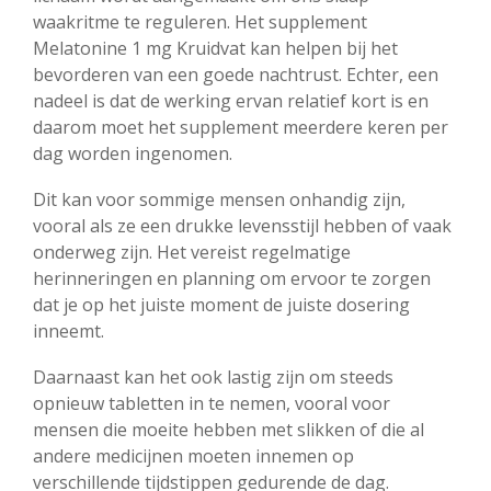
waakritme te reguleren. Het supplement
Melatonine 1 mg Kruidvat kan helpen bij het
bevorderen van een goede nachtrust. Echter, een
nadeel is dat de werking ervan relatief kort is en
daarom moet het supplement meerdere keren per
dag worden ingenomen.
Dit kan voor sommige mensen onhandig zijn,
vooral als ze een drukke levensstijl hebben of vaak
onderweg zijn. Het vereist regelmatige
herinneringen en planning om ervoor te zorgen
dat je op het juiste moment de juiste dosering
inneemt.
Daarnaast kan het ook lastig zijn om steeds
opnieuw tabletten in te nemen, vooral voor
mensen die moeite hebben met slikken of die al
andere medicijnen moeten innemen op
verschillende tijdstippen gedurende de dag.