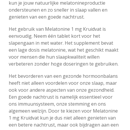
kun je jouw natuurlijke melatonineproductie
ondersteunen en zo sneller in slaap vallen en
genieten van een goede nachtrust.
Het gebruik van Melatonine 1 mg Kruidvat is
eenvoudig. Neem één tablet kort voor het
slapengaan in met water. Het supplement bevat
een lage dosis melatonine, wat het geschikt maakt
voor mensen die hun slaapkwaliteit willen
verbeteren zonder hoge doseringen te gebruiken.
Het bevorderen van een gezonde hormoonbalans
heeft niet alleen voordelen voor onze slaap, maar
ook voor andere aspecten van onze gezondheid.
Een goede nachtrust is namelijk essentieel voor
ons immuunsysteem, onze stemming en ons
algemeen welzijn. Door te kiezen voor Melatonine
1 mg Kruidvat kun je dus niet alleen genieten van
een betere nachtrust, maar ook bijdragen aan een