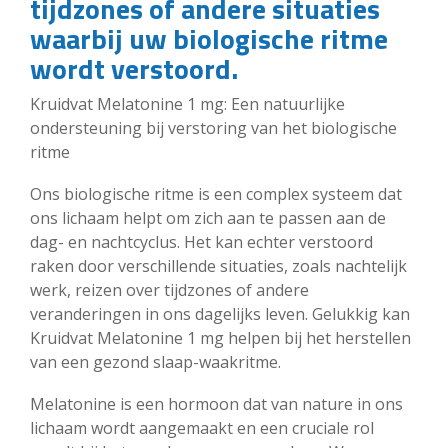
tijdzones of andere situaties
waarbij uw biologische ritme
wordt verstoord.
Kruidvat Melatonine 1 mg: Een natuurlijke
ondersteuning bij verstoring van het biologische
ritme
Ons biologische ritme is een complex systeem dat
ons lichaam helpt om zich aan te passen aan de
dag- en nachtcyclus. Het kan echter verstoord
raken door verschillende situaties, zoals nachtelijk
werk, reizen over tijdzones of andere
veranderingen in ons dagelijks leven. Gelukkig kan
Kruidvat Melatonine 1 mg helpen bij het herstellen
van een gezond slaap-waakritme.
Melatonine is een hormoon dat van nature in ons
lichaam wordt aangemaakt en een cruciale rol