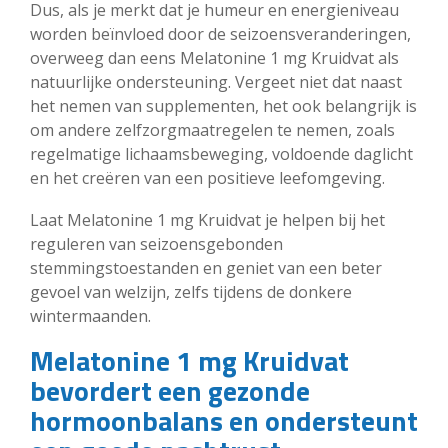
Dus, als je merkt dat je humeur en energieniveau
worden beïnvloed door de seizoensveranderingen,
overweeg dan eens Melatonine 1 mg Kruidvat als
natuurlijke ondersteuning. Vergeet niet dat naast
het nemen van supplementen, het ook belangrijk is
om andere zelfzorgmaatregelen te nemen, zoals
regelmatige lichaamsbeweging, voldoende daglicht
en het creëren van een positieve leefomgeving.
Laat Melatonine 1 mg Kruidvat je helpen bij het
reguleren van seizoensgebonden
stemmingstoestanden en geniet van een beter
gevoel van welzijn, zelfs tijdens de donkere
wintermaanden.
Melatonine 1 mg Kruidvat
bevordert een gezonde
hormoonbalans en ondersteunt