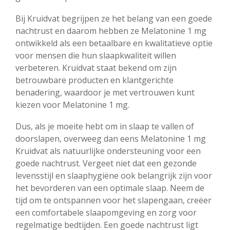
Bij Kruidvat begrijpen ze het belang van een goede
nachtrust en daarom hebben ze Melatonine 1 mg
ontwikkeld als een betaalbare en kwalitatieve optie
voor mensen die hun slaapkwaliteit willen
verbeteren. Kruidvat staat bekend om zijn
betrouwbare producten en klantgerichte
benadering, waardoor je met vertrouwen kunt
kiezen voor Melatonine 1 mg.
Dus, als je moeite hebt om in slaap te vallen of
doorslapen, overweeg dan eens Melatonine 1 mg
Kruidvat als natuurlijke ondersteuning voor een
goede nachtrust. Vergeet niet dat een gezonde
levensstijl en slaaphygiëne ook belangrijk zijn voor
het bevorderen van een optimale slaap. Neem de
tijd om te ontspannen voor het slapengaan, creëer
een comfortabele slaapomgeving en zorg voor
regelmatige bedtijden. Een goede nachtrust ligt