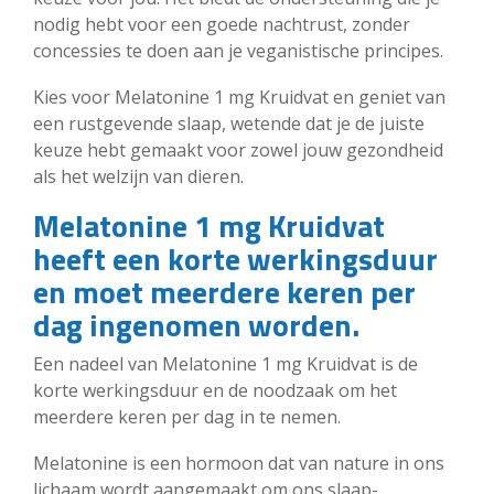
nodig hebt voor een goede nachtrust, zonder
concessies te doen aan je veganistische principes.
Kies voor Melatonine 1 mg Kruidvat en geniet van
een rustgevende slaap, wetende dat je de juiste
keuze hebt gemaakt voor zowel jouw gezondheid
als het welzijn van dieren.
Melatonine 1 mg Kruidvat
heeft een korte werkingsduur
en moet meerdere keren per
dag ingenomen worden.
Een nadeel van Melatonine 1 mg Kruidvat is de
korte werkingsduur en de noodzaak om het
meerdere keren per dag in te nemen.
Melatonine is een hormoon dat van nature in ons
lichaam wordt aangemaakt om ons slaap-