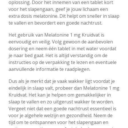
oplossing. Door het innemen van een tablet kort
voor het slapengaan, geef je jouw lichaam een
extra dosis melatonine. Dit helpt om sneller in slaap
te vallen en bevordert een goede nachtrust.
Het gebruik van Melatonine 1 mg Kruidvat is
eenvoudig en veilig. Volg gewoon de aanbevolen
dosering en neem één tablet in met water voordat
je naar bed gaat. Het is altijd verstandig om de
instructies op de verpakking te lezen en eventuele
aanvullende informatie te raadplegen.
Dus als je merkt dat je vaak wakker ligt voordat je
eindelijk in slaap valt, probeer dan Melatonine 1 mg
Kruidvat. Het kan je helpen om gemakkelijker in
slaap te vallen en zo uitgerust wakker te worden.
Vergeet niet dat een goede nachtrust essentieel is
voor je algehele welzijn en gezondheid. Neem de
tijd om te ontspannen voor het slapengaan en