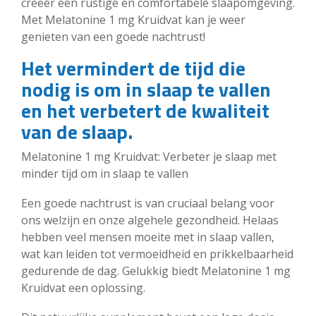
creëer een rustige en comfortabele slaapomgeving.
Met Melatonine 1 mg Kruidvat kan je weer
genieten van een goede nachtrust!
Het vermindert de tijd die
nodig is om in slaap te vallen
en het verbetert de kwaliteit
van de slaap.
Melatonine 1 mg Kruidvat: Verbeter je slaap met
minder tijd om in slaap te vallen
Een goede nachtrust is van cruciaal belang voor
ons welzijn en onze algehele gezondheid. Helaas
hebben veel mensen moeite met in slaap vallen,
wat kan leiden tot vermoeidheid en prikkelbaarheid
gedurende de dag. Gelukkig biedt Melatonine 1 mg
Kruidvat een oplossing.