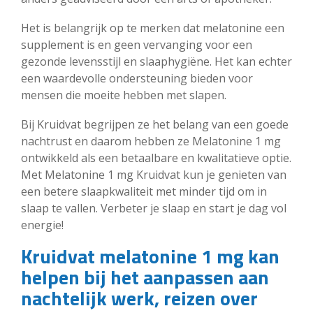
Het is belangrijk op te merken dat melatonine een
supplement is en geen vervanging voor een
gezonde levensstijl en slaaphygiëne. Het kan echter
een waardevolle ondersteuning bieden voor
mensen die moeite hebben met slapen.
Bij Kruidvat begrijpen ze het belang van een goede
nachtrust en daarom hebben ze Melatonine 1 mg
ontwikkeld als een betaalbare en kwalitatieve optie.
Met Melatonine 1 mg Kruidvat kun je genieten van
een betere slaapkwaliteit met minder tijd om in
slaap te vallen. Verbeter je slaap en start je dag vol
energie!
Kruidvat melatonine 1 mg kan
helpen bij het aanpassen aan
nachtelijk werk, reizen over