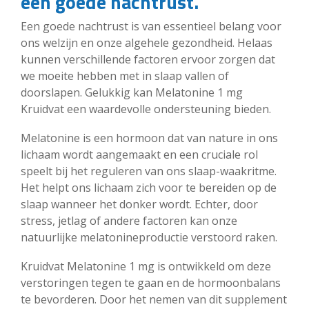
een goede nachtrust.
Een goede nachtrust is van essentieel belang voor
ons welzijn en onze algehele gezondheid. Helaas
kunnen verschillende factoren ervoor zorgen dat
we moeite hebben met in slaap vallen of
doorslapen. Gelukkig kan Melatonine 1 mg
Kruidvat een waardevolle ondersteuning bieden.
Melatonine is een hormoon dat van nature in ons
lichaam wordt aangemaakt en een cruciale rol
speelt bij het reguleren van ons slaap-waakritme.
Het helpt ons lichaam zich voor te bereiden op de
slaap wanneer het donker wordt. Echter, door
stress, jetlag of andere factoren kan onze
natuurlijke melatonineproductie verstoord raken.
Kruidvat Melatonine 1 mg is ontwikkeld om deze
verstoringen tegen te gaan en de hormoonbalans
te bevorderen. Door het nemen van dit supplement