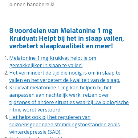
binnen handbereik!
8 voordelen van Melatonine 1 mg
Kruidvat: Helpt bij het in slaap vallen,
verbetert slaapkwaliteit en meer!
Melatonine 1 mg Kruidvat helpt je om
gemakkelijker in slaap te vallen.
Het vermindert de tijd die nodig is om in slaap te
vallen en het verbetert de kwaliteit van de slaap.
Kruidvat melatonine 1 mg kan helpen bij het
aanpassen aan nachtelijk werk, reizen over
tijdzones of andere situaties waarbij uw biologische
ritme wordt verstoord.
Het helpt ook bij het reguleren van
seizoensgebonden stemmingstoestanden zoals
winterdepressie (SAD).