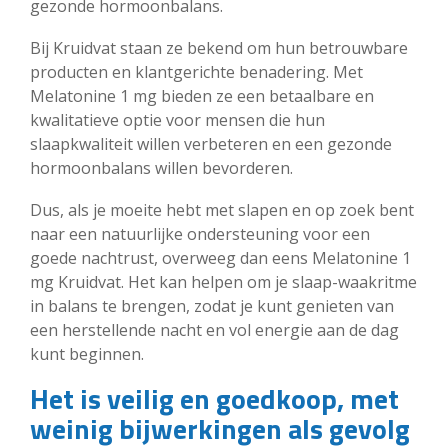
gezonde hormoonbalans.
Bij Kruidvat staan ze bekend om hun betrouwbare
producten en klantgerichte benadering. Met
Melatonine 1 mg bieden ze een betaalbare en
kwalitatieve optie voor mensen die hun
slaapkwaliteit willen verbeteren en een gezonde
hormoonbalans willen bevorderen.
Dus, als je moeite hebt met slapen en op zoek bent
naar een natuurlijke ondersteuning voor een
goede nachtrust, overweeg dan eens Melatonine 1
mg Kruidvat. Het kan helpen om je slaap-waakritme
in balans te brengen, zodat je kunt genieten van
een herstellende nacht en vol energie aan de dag
kunt beginnen.
Het is veilig en goedkoop, met
weinig bijwerkingen als gevolg