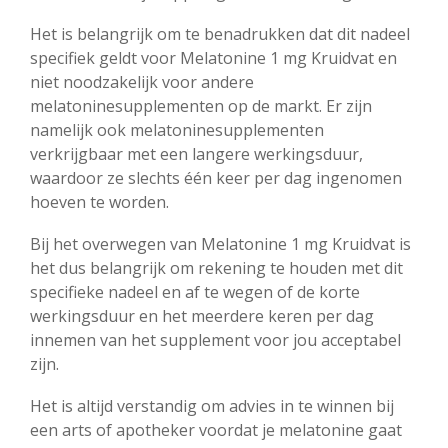
Het is belangrijk om te benadrukken dat dit nadeel
specifiek geldt voor Melatonine 1 mg Kruidvat en
niet noodzakelijk voor andere
melatoninesupplementen op de markt. Er zijn
namelijk ook melatoninesupplementen
verkrijgbaar met een langere werkingsduur,
waardoor ze slechts één keer per dag ingenomen
hoeven te worden.
Bij het overwegen van Melatonine 1 mg Kruidvat is
het dus belangrijk om rekening te houden met dit
specifieke nadeel en af te wegen of de korte
werkingsduur en het meerdere keren per dag
innemen van het supplement voor jou acceptabel
zijn.
Het is altijd verstandig om advies in te winnen bij
een arts of apotheker voordat je melatonine gaat