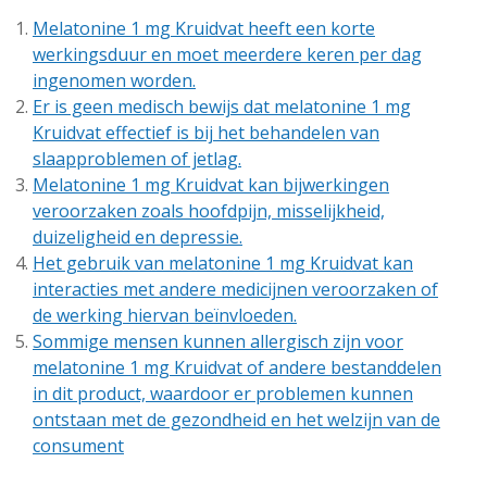
Melatonine 1 mg Kruidvat heeft een korte
werkingsduur en moet meerdere keren per dag
ingenomen worden.
Er is geen medisch bewijs dat melatonine 1 mg
Kruidvat effectief is bij het behandelen van
slaapproblemen of jetlag.
Melatonine 1 mg Kruidvat kan bijwerkingen
veroorzaken zoals hoofdpijn, misselijkheid,
duizeligheid en depressie.
Het gebruik van melatonine 1 mg Kruidvat kan
interacties met andere medicijnen veroorzaken of
de werking hiervan beïnvloeden.
Sommige mensen kunnen allergisch zijn voor
melatonine 1 mg Kruidvat of andere bestanddelen
in dit product, waardoor er problemen kunnen
ontstaan met de gezondheid en het welzijn van de
consument