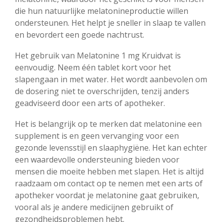
die hun natuurlijke melatonineproductie willen
ondersteunen. Het helpt je sneller in slaap te vallen
en bevordert een goede nachtrust.
Het gebruik van Melatonine 1 mg Kruidvat is
eenvoudig. Neem één tablet kort voor het
slapengaan in met water. Het wordt aanbevolen om
de dosering niet te overschrijden, tenzij anders
geadviseerd door een arts of apotheker.
Het is belangrijk op te merken dat melatonine een
supplement is en geen vervanging voor een
gezonde levensstijl en slaaphygiëne. Het kan echter
een waardevolle ondersteuning bieden voor
mensen die moeite hebben met slapen. Het is altijd
raadzaam om contact op te nemen met een arts of
apotheker voordat je melatonine gaat gebruiken,
vooral als je andere medicijnen gebruikt of
gezondheidsproblemen hebt.