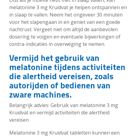
Dus als je moeite hebt met in slaap vallen, kan
melatonine 3 mg Kruidvat je helpen ontspannen en
in slaap te vallen. Neem het ongeveer 30 minuten
voor het slapengaan in en geniet van een goede
nachtrust. Vergeet niet om altijd de aanbevolen
dosering te volgen en eventuele bijwerkingen of
contra-indicaties in overweging te nemen.
Vermijd het gebruik van
melatonine tijdens activiteiten
die alertheid vereisen, zoals
autorijden of bedienen van
zware machines.
Belangrijk advies: Gebruik van melatonine 3 mg
Kruidvat en vermijd activiteiten die alertheid
vereisen
Melatonine 3 mg Kruidvat tabletten kunnen een