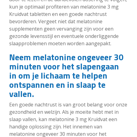
kun je optimaal profiteren van melatonine 3 mg
Kruidvat tabletten en een goede nachtrust
bevorderen. Vergeet niet dat melatonine
supplementen geen vervanging zijn voor een
gezonde levensstijl en eventuele onderliggende
slaapproblemen moeten worden aangepakt.
Neem melatonine ongeveer 30
minuten voor het slapengaan
in om je lichaam te helpen
ontspannen en in slaap te
vallen.
Een goede nachtrust is van groot belang voor onze
gezondheid en welzijn. Als je moeite hebt met in
slaap vallen, kan melatonine 3 mg Kruidvat een
handige oplossing zijn. Het innemen van
melatonine ongeveer 30 minuten voor het