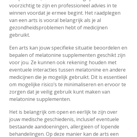
voorzichtig te zijn en professioneel advies in te
winnen voordat je ermee begint. Het raadplegen
van een arts is vooral belangrijk als je al
gezondheidsproblemen hebt of medicijnen
gebruikt.
Een arts kan jouw specifieke situatie beoordelen en
bepalen of melatonine supplementen geschikt zijn
voor jou. Ze kunnen ook rekening houden met
eventuele interacties tussen melatonine en andere
medicijnen die je mogelijk gebruikt. Dit is essentieel
om mogelijke risico’s te minimaliseren en ervoor te
zorgen dat je veilig gebruik kunt maken van
melatonine supplementen.
Het is belangrijk om open en eerlijk te zijn over
jouw medische geschiedenis, inclusief eventuele
bestaande aandoeningen, allergieën of lopende
behandelingen. Op deze manier kan de arts een