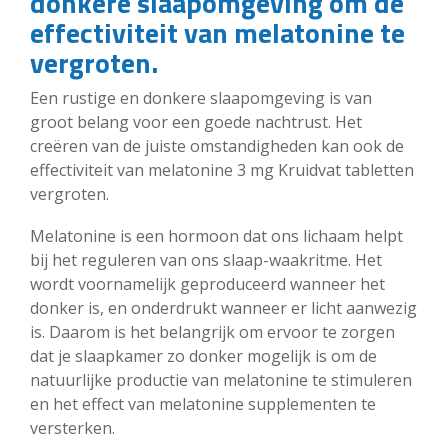
donkere slaapomgeving om de
effectiviteit van melatonine te
vergroten.
Een rustige en donkere slaapomgeving is van
groot belang voor een goede nachtrust. Het
creëren van de juiste omstandigheden kan ook de
effectiviteit van melatonine 3 mg Kruidvat tabletten
vergroten.
Melatonine is een hormoon dat ons lichaam helpt
bij het reguleren van ons slaap-waakritme. Het
wordt voornamelijk geproduceerd wanneer het
donker is, en onderdrukt wanneer er licht aanwezig
is. Daarom is het belangrijk om ervoor te zorgen
dat je slaapkamer zo donker mogelijk is om de
natuurlijke productie van melatonine te stimuleren
en het effect van melatonine supplementen te
versterken.