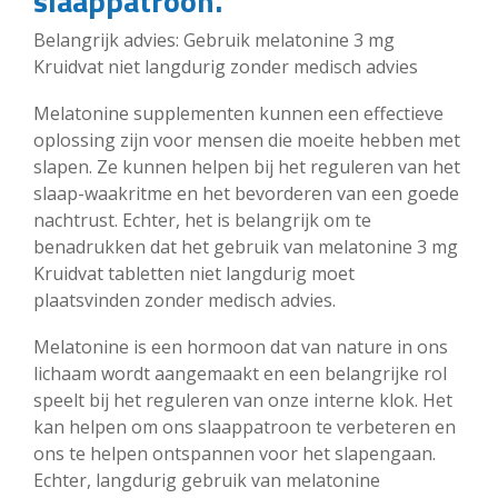
slaappatroon.
Belangrijk advies: Gebruik melatonine 3 mg
Kruidvat niet langdurig zonder medisch advies
Melatonine supplementen kunnen een effectieve
oplossing zijn voor mensen die moeite hebben met
slapen. Ze kunnen helpen bij het reguleren van het
slaap-waakritme en het bevorderen van een goede
nachtrust. Echter, het is belangrijk om te
benadrukken dat het gebruik van melatonine 3 mg
Kruidvat tabletten niet langdurig moet
plaatsvinden zonder medisch advies.
Melatonine is een hormoon dat van nature in ons
lichaam wordt aangemaakt en een belangrijke rol
speelt bij het reguleren van onze interne klok. Het
kan helpen om ons slaappatroon te verbeteren en
ons te helpen ontspannen voor het slapengaan.
Echter, langdurig gebruik van melatonine