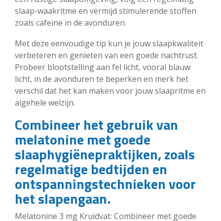
slaap-waakritme en vermijd stimulerende stoffen
zoals cafeïne in de avonduren.
Met deze eenvoudige tip kun je jouw slaapkwaliteit
verbeteren en genieten van een goede nachtrust.
Probeer blootstelling aan fel licht, vooral blauw
licht, in de avonduren te beperken en merk het
verschil dat het kan maken voor jouw slaapritme en
algehele welzijn.
Combineer het gebruik van
melatonine met goede
slaaphygiënepraktijken, zoals
regelmatige bedtijden en
ontspanningstechnieken voor
het slapengaan.
Melatonine 3 mg Kruidvat: Combineer met goede