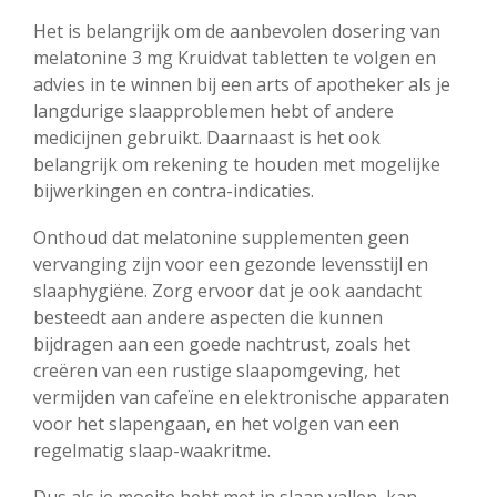
Het is belangrijk om de aanbevolen dosering van
melatonine 3 mg Kruidvat tabletten te volgen en
advies in te winnen bij een arts of apotheker als je
langdurige slaapproblemen hebt of andere
medicijnen gebruikt. Daarnaast is het ook
belangrijk om rekening te houden met mogelijke
bijwerkingen en contra-indicaties.
Onthoud dat melatonine supplementen geen
vervanging zijn voor een gezonde levensstijl en
slaaphygiëne. Zorg ervoor dat je ook aandacht
besteedt aan andere aspecten die kunnen
bijdragen aan een goede nachtrust, zoals het
creëren van een rustige slaapomgeving, het
vermijden van cafeïne en elektronische apparaten
voor het slapengaan, en het volgen van een
regelmatig slaap-waakritme.