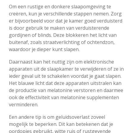
Om een rustige en donkere slaapomgeving te
creëren, kun je verschillende stappen nemen. Zorg
er bijvoorbeeld voor dat je kamer goed verduisterd
is door gebruik te maken van verduisterende
gordijnen of blinds. Deze blokkeren het licht van
buitenaf, zoals straatverlichting of ochtendzon,
waardoor je dieper kunt slapen.
Daarnaast kan het nuttig zijn om elektronische
apparaten uit de slaapkamer te verwijderen of ze in
ieder geval uit te schakelen voordat je gaat slapen.
Het blauwe licht dat deze apparaten uitstralen kan
de productie van melatonine verstoren en daarmee
ook de effectiviteit van melatonine supplementen
verminderen.
Een andere tip is om geluidsoverlast zoveel
mogelijk te beperken. Dit kan betekenen dat je
oordopjes gebruikt, witte ruis of rustgevende