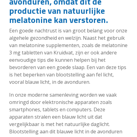
avonduren, omdat dit de
productie van natuurlijke
melatonine kan verstoren.
Een goede nachtrust is van groot belang voor onze
algehele gezondheid en welzijn. Naast het gebruik
van melatonine supplementen, zoals de melatonine
3 mg tabletten van Kruidvat, zijn er ook andere
eenvoudige tips die kunnen helpen bij het
bevorderen van een goede slaap. Een van deze tips
is het beperken van blootstelling aan fel licht,
vooral blauw licht, in de avonduren.
In onze moderne samenleving worden we vaak
omringd door elektronische apparaten zoals
smartphones, tablets en computers. Deze
apparaten stralen een blauw licht uit dat
vergelijkbaar is met het natuurlijke daglicht.
Blootstelling aan dit blauwe licht in de avonduren