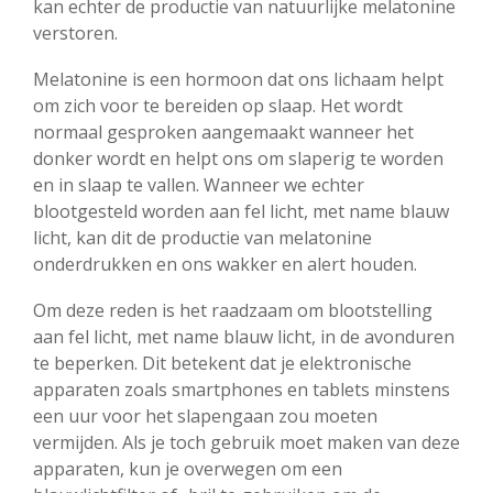
kan echter de productie van natuurlijke melatonine
verstoren.
Melatonine is een hormoon dat ons lichaam helpt
om zich voor te bereiden op slaap. Het wordt
normaal gesproken aangemaakt wanneer het
donker wordt en helpt ons om slaperig te worden
en in slaap te vallen. Wanneer we echter
blootgesteld worden aan fel licht, met name blauw
licht, kan dit de productie van melatonine
onderdrukken en ons wakker en alert houden.
Om deze reden is het raadzaam om blootstelling
aan fel licht, met name blauw licht, in de avonduren
te beperken. Dit betekent dat je elektronische
apparaten zoals smartphones en tablets minstens
een uur voor het slapengaan zou moeten
vermijden. Als je toch gebruik moet maken van deze
apparaten, kun je overwegen om een