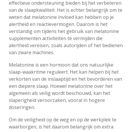
effectieve ondersteuning bieden bij het verbeteren
van de slaapkwaliteit. Het is echter belangrijk om te
weten dat melatonine invloed kan hebben op je
alertheid en reactievermogen. Daarom is het
verstandig om tijdens het gebruik van melatonine
supplementen activiteiten te vermijden die
alertheid vereisen, zoals autorijden of het bedienen
van zware machines.
Melatonine is een hormoon dat ons natuurlijke
slaap-waakritme reguleert. Het kan helpen bij het
verkorten van de inslaaptijd en het bevorderen van
een diepere slaap. Hoewel melatonine over het
algemeen als veilig wordt beschouwd, kan het
slaperigheid veroorzaken, vooral in hogere
doseringen.
Om de veiligheid op de weg en op de werkplek te
waarborgen, is het daarom belangrijk om extra