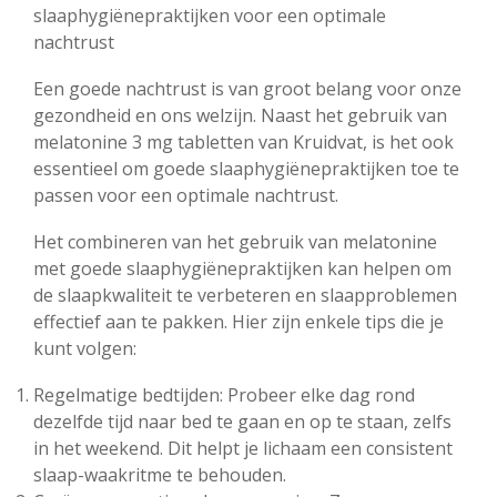
slaaphygiënepraktijken voor een optimale
nachtrust
Een goede nachtrust is van groot belang voor onze
gezondheid en ons welzijn. Naast het gebruik van
melatonine 3 mg tabletten van Kruidvat, is het ook
essentieel om goede slaaphygiënepraktijken toe te
passen voor een optimale nachtrust.
Het combineren van het gebruik van melatonine
met goede slaaphygiënepraktijken kan helpen om
de slaapkwaliteit te verbeteren en slaapproblemen
effectief aan te pakken. Hier zijn enkele tips die je
kunt volgen:
Regelmatige bedtijden: Probeer elke dag rond
dezelfde tijd naar bed te gaan en op te staan, zelfs
in het weekend. Dit helpt je lichaam een consistent
slaap-waakritme te behouden.