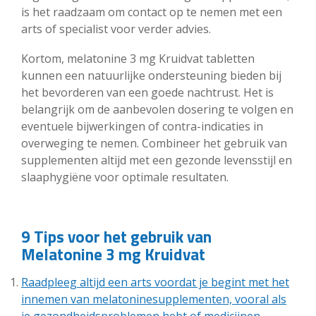
is het raadzaam om contact op te nemen met een
arts of specialist voor verder advies.
Kortom, melatonine 3 mg Kruidvat tabletten
kunnen een natuurlijke ondersteuning bieden bij
het bevorderen van een goede nachtrust. Het is
belangrijk om de aanbevolen dosering te volgen en
eventuele bijwerkingen of contra-indicaties in
overweging te nemen. Combineer het gebruik van
supplementen altijd met een gezonde levensstijl en
slaaphygiëne voor optimale resultaten.
9 Tips voor het gebruik van
Melatonine 3 mg Kruidvat
Raadpleeg altijd een arts voordat je begint met het
innemen van melatoninesupplementen, vooral als