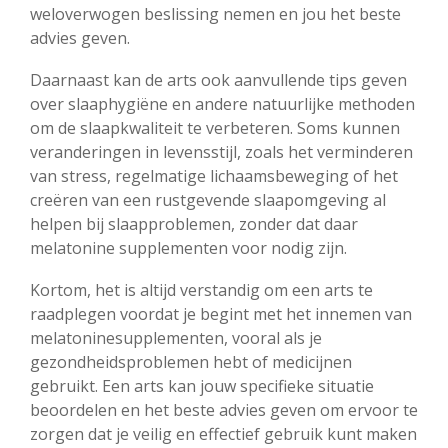
weloverwogen beslissing nemen en jou het beste
advies geven.
Daarnaast kan de arts ook aanvullende tips geven
over slaaphygiëne en andere natuurlijke methoden
om de slaapkwaliteit te verbeteren. Soms kunnen
veranderingen in levensstijl, zoals het verminderen
van stress, regelmatige lichaamsbeweging of het
creëren van een rustgevende slaapomgeving al
helpen bij slaapproblemen, zonder dat daar
melatonine supplementen voor nodig zijn.
Kortom, het is altijd verstandig om een arts te
raadplegen voordat je begint met het innemen van
melatoninesupplementen, vooral als je
gezondheidsproblemen hebt of medicijnen
gebruikt. Een arts kan jouw specifieke situatie
beoordelen en het beste advies geven om ervoor te
zorgen dat je veilig en effectief gebruik kunt maken