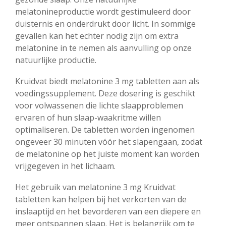
melatonineproductie wordt gestimuleerd door
duisternis en onderdrukt door licht. In sommige
gevallen kan het echter nodig zijn om extra
melatonine in te nemen als aanvulling op onze
natuurlijke productie.
Kruidvat biedt melatonine 3 mg tabletten aan als
voedingssupplement. Deze dosering is geschikt
voor volwassenen die lichte slaapproblemen
ervaren of hun slaap-waakritme willen
optimaliseren. De tabletten worden ingenomen
ongeveer 30 minuten vóór het slapengaan, zodat
de melatonine op het juiste moment kan worden
vrijgegeven in het lichaam.
Het gebruik van melatonine 3 mg Kruidvat
tabletten kan helpen bij het verkorten van de
inslaaptijd en het bevorderen van een diepere en
meer ontspannen slaap. Het is belangrijk om te