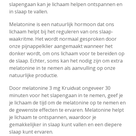
slapengaan kan je lichaam helpen ontspannen en
in slaap te vallen.
Melatonine is een natuurlijk hormoon dat ons
lichaam helpt bij het reguleren van ons slaap-
waakritme. Het wordt normaal gesproken door
onze pijnappelklier aangemaakt wanneer het
donker wordt, om ons lichaam voor te bereiden op
de slaap. Echter, soms kan het nodig zijn om extra
melatonine in te nemen als aanvulling op onze
natuurlijke productie.
Door melatonine 3 mg Kruidvat ongeveer 30
minuten voor het slapengaan in te nemen, geef je
je lichaam de tijd om de melatonine op te nemen en
de gewenste effecten te ervaren. Melatonine helpt
je lichaam te ontspannen, waardoor je
gemakkelijker in slaap kunt vallen en een diepere
slaap kunt ervaren.