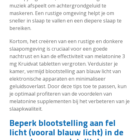
muziek afspeelt om achtergrondgeluid te
maskeren. Een rustige omgeving helpt je om
sneller in slaap te vallen en een diepere slaap te
bereiken.
Kortom, het creëren van een rustige en donkere
slaapomgeving is cruciaal voor een goede
nachtrust en kan de effectiviteit van melatonine 3
mg Kruidvat tabletten vergroten. Verduister je
kamer, vermijd blootstelling aan blauw licht van
elektronische apparaten en minimaliseer
geluidsoverlast. Door deze tips toe te passen, kun
je optimaal profiteren van de voordelen van
melatonine supplementen bij het verbeteren van je
slaapkwaliteit.
Beperk blootstelling aan fel
licht (vooral blauw licht) in de