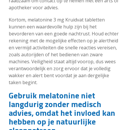
raadzaam om contact op te nemen met een arts of
apotheker voor advies.
Kortom, melatonine 3 mg Kruidvat tabletten
kunnen een waardevolle hulp zijn bij het
bevorderen van een goede nachtrust. Houd echter
rekening met de mogelijke effecten op je alertheid
en vermijd activiteiten die snelle reacties vereisen,
zoals autorijden of het bedienen van zware
machines. Veiligheid staat altijd voorop, dus wees
verantwoordelijk en zorg ervoor dat je volledig
wakker en alert bent voordat je aan dergelijke
taken begint.
Gebruik melatonine niet
langdurig zonder medisch
advies, omdat het invloed kan
hebben op je natuurlijke