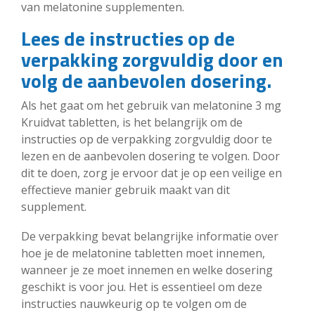
van melatonine supplementen.
Lees de instructies op de
verpakking zorgvuldig door en
volg de aanbevolen dosering.
Als het gaat om het gebruik van melatonine 3 mg
Kruidvat tabletten, is het belangrijk om de
instructies op de verpakking zorgvuldig door te
lezen en de aanbevolen dosering te volgen. Door
dit te doen, zorg je ervoor dat je op een veilige en
effectieve manier gebruik maakt van dit
supplement.
De verpakking bevat belangrijke informatie over
hoe je de melatonine tabletten moet innemen,
wanneer je ze moet innemen en welke dosering
geschikt is voor jou. Het is essentieel om deze
instructies nauwkeurig op te volgen om de