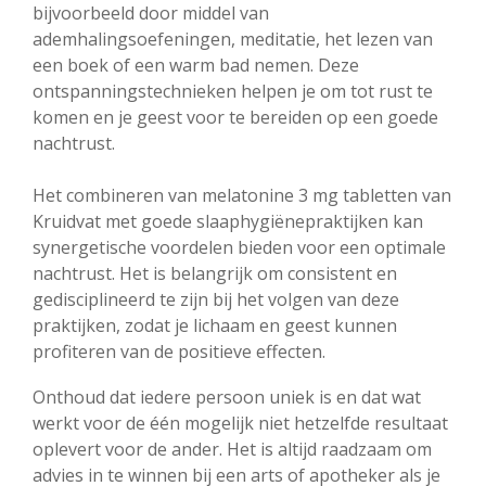
bijvoorbeeld door middel van
ademhalingsoefeningen, meditatie, het lezen van
een boek of een warm bad nemen. Deze
ontspanningstechnieken helpen je om tot rust te
komen en je geest voor te bereiden op een goede
nachtrust.
Het combineren van melatonine 3 mg tabletten van
Kruidvat met goede slaaphygiënepraktijken kan
synergetische voordelen bieden voor een optimale
nachtrust. Het is belangrijk om consistent en
gedisciplineerd te zijn bij het volgen van deze
praktijken, zodat je lichaam en geest kunnen
profiteren van de positieve effecten.
Onthoud dat iedere persoon uniek is en dat wat
werkt voor de één mogelijk niet hetzelfde resultaat
oplevert voor de ander. Het is altijd raadzaam om
advies in te winnen bij een arts of apotheker als je