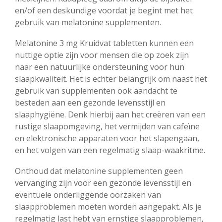
en/of een deskundige voordat je begint met het
gebruik van melatonine supplementen.
Melatonine 3 mg Kruidvat tabletten kunnen een
nuttige optie zijn voor mensen die op zoek zijn
naar een natuurlijke ondersteuning voor hun
slaapkwaliteit. Het is echter belangrijk om naast het
gebruik van supplementen ook aandacht te
besteden aan een gezonde levensstijl en
slaaphygiëne. Denk hierbij aan het creëren van een
rustige slaapomgeving, het vermijden van cafeïne
en elektronische apparaten voor het slapengaan,
en het volgen van een regelmatig slaap-waakritme.
Onthoud dat melatonine supplementen geen
vervanging zijn voor een gezonde levensstijl en
eventuele onderliggende oorzaken van
slaapproblemen moeten worden aangepakt. Als je
regelmatig last hebt van ernstige slaapproblemen,