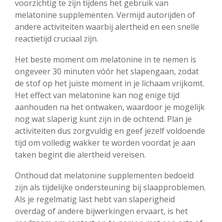
voorzichtig te zijn tijdens het gebruik van
melatonine supplementen. Vermijd autorijden of
andere activiteiten waarbij alertheid en een snelle
reactietijd cruciaal zijn.
Het beste moment om melatonine in te nemen is
ongeveer 30 minuten vóór het slapengaan, zodat
de stof op het juiste moment in je lichaam vrijkomt.
Het effect van melatonine kan nog enige tijd
aanhouden na het ontwaken, waardoor je mogelijk
nog wat slaperig kunt zijn in de ochtend. Plan je
activiteiten dus zorgvuldig en geef jezelf voldoende
tijd om volledig wakker te worden voordat je aan
taken begint die alertheid vereisen.
Onthoud dat melatonine supplementen bedoeld
zijn als tijdelijke ondersteuning bij slaapproblemen.
Als je regelmatig last hebt van slaperigheid
overdag of andere bijwerkingen ervaart, is het