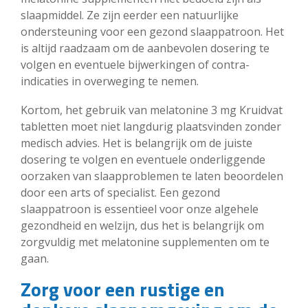
slaapmiddel. Ze zijn eerder een natuurlijke
ondersteuning voor een gezond slaappatroon. Het
is altijd raadzaam om de aanbevolen dosering te
volgen en eventuele bijwerkingen of contra-
indicaties in overweging te nemen.
Kortom, het gebruik van melatonine 3 mg Kruidvat
tabletten moet niet langdurig plaatsvinden zonder
medisch advies. Het is belangrijk om de juiste
dosering te volgen en eventuele onderliggende
oorzaken van slaapproblemen te laten beoordelen
door een arts of specialist. Een gezond
slaappatroon is essentieel voor onze algehele
gezondheid en welzijn, dus het is belangrijk om
zorgvuldig met melatonine supplementen om te
gaan.
Zorg voor een rustige en