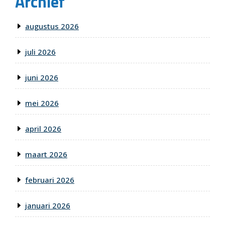
Archief
augustus 2026
juli 2026
juni 2026
mei 2026
april 2026
maart 2026
februari 2026
januari 2026