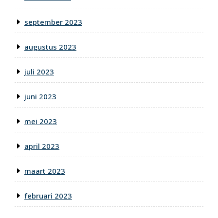
september 2023
augustus 2023
juli 2023
juni 2023
mei 2023
april 2023
maart 2023
februari 2023