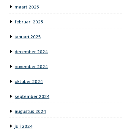
maart 2025
februari 2025
januari 2025
december 2024
november 2024
oktober 2024
september 2024
augustus 2024
juli 2024