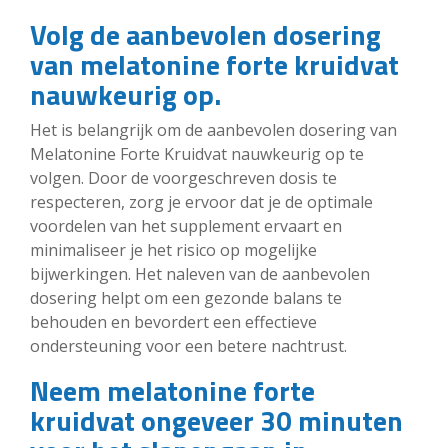
Volg de aanbevolen dosering
van melatonine forte kruidvat
nauwkeurig op.
Het is belangrijk om de aanbevolen dosering van
Melatonine Forte Kruidvat nauwkeurig op te
volgen. Door de voorgeschreven dosis te
respecteren, zorg je ervoor dat je de optimale
voordelen van het supplement ervaart en
minimaliseer je het risico op mogelijke
bijwerkingen. Het naleven van de aanbevolen
dosering helpt om een gezonde balans te
behouden en bevordert een effectieve
ondersteuning voor een betere nachtrust.
Neem melatonine forte
kruidvat ongeveer 30 minuten