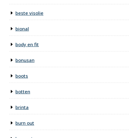
beste visolie
bional
body en fit
bonusan
boots
botten
brinta
burn out