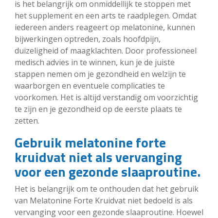
is het belangrijk om onmiddellijk te stoppen met
het supplement en een arts te raadplegen. Omdat
iedereen anders reageert op melatonine, kunnen
bijwerkingen optreden, zoals hoofdpijn,
duizeligheid of maagklachten. Door professioneel
medisch advies in te winnen, kun je de juiste
stappen nemen om je gezondheid en welzijn te
waarborgen en eventuele complicaties te
voorkomen. Het is altijd verstandig om voorzichtig
te zijn en je gezondheid op de eerste plaats te
zetten.
Gebruik melatonine forte
kruidvat niet als vervanging
voor een gezonde slaaproutine.
Het is belangrijk om te onthouden dat het gebruik
van Melatonine Forte Kruidvat niet bedoeld is als
vervanging voor een gezonde slaaproutine. Hoewel