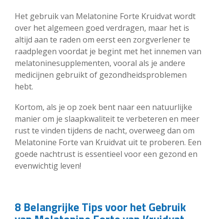
Het gebruik van Melatonine Forte Kruidvat wordt
over het algemeen goed verdragen, maar het is
altijd aan te raden om eerst een zorgverlener te
raadplegen voordat je begint met het innemen van
melatoninesupplementen, vooral als je andere
medicijnen gebruikt of gezondheidsproblemen
hebt.
Kortom, als je op zoek bent naar een natuurlijke
manier om je slaapkwaliteit te verbeteren en meer
rust te vinden tijdens de nacht, overweeg dan om
Melatonine Forte van Kruidvat uit te proberen. Een
goede nachtrust is essentieel voor een gezond en
evenwichtig leven!
8 Belangrijke Tips voor het Gebruik