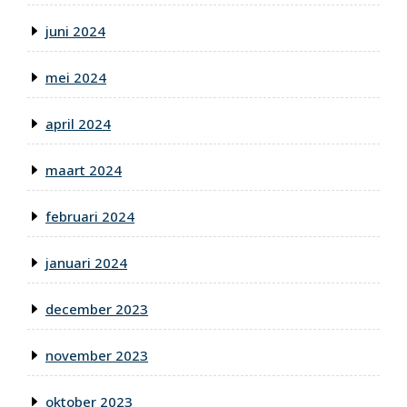
juni 2024
mei 2024
april 2024
maart 2024
februari 2024
januari 2024
december 2023
november 2023
oktober 2023