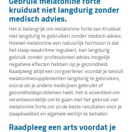
Gebruik melatonine forte
kruidvat niet langdurig zonder
medisch advies.
Het is belangrijk om melatonine forte van Kruidvat
niet langdurig te gebruiken zonder medisch advies.
Hoewel melatonine een natuurlijk hormoon is dat
het slaap-waakritme reguleert, kan langdurig
gebruik zonder professioneel advies mogelijk
negatieve effecten hebben op je gezondheid.
Raadpleeg altijd een zorgverlener voordat je besluit
melatoninesupplementen langdurig te gebruiken,
vooral als je andere medicijnen gebruikt of
gezondheidsproblemen hebt. Het is essentieel om
verantwoordelijk om te gaan met het gebruik van
melatonine forte om zo de beste resultaten voor je
slaapkwaliteit en algehele welzijn te behalen.
Raadpleeg een arts voordat je