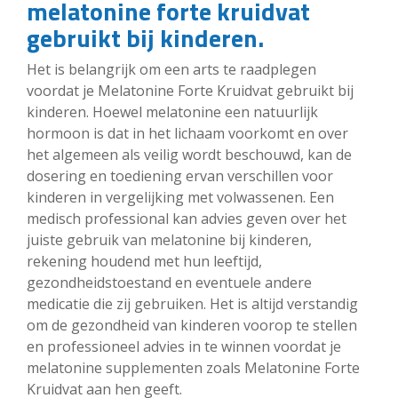
melatonine forte kruidvat
gebruikt bij kinderen.
Het is belangrijk om een arts te raadplegen
voordat je Melatonine Forte Kruidvat gebruikt bij
kinderen. Hoewel melatonine een natuurlijk
hormoon is dat in het lichaam voorkomt en over
het algemeen als veilig wordt beschouwd, kan de
dosering en toediening ervan verschillen voor
kinderen in vergelijking met volwassenen. Een
medisch professional kan advies geven over het
juiste gebruik van melatonine bij kinderen,
rekening houdend met hun leeftijd,
gezondheidstoestand en eventuele andere
medicatie die zij gebruiken. Het is altijd verstandig
om de gezondheid van kinderen voorop te stellen
en professioneel advies in te winnen voordat je
melatonine supplementen zoals Melatonine Forte
Kruidvat aan hen geeft.