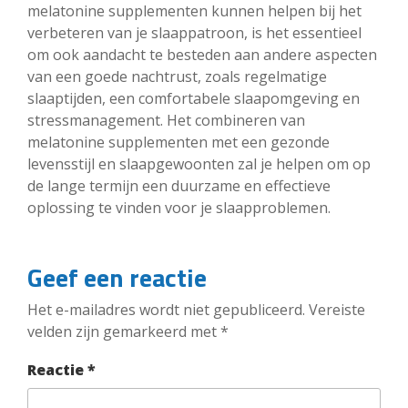
melatonine supplementen kunnen helpen bij het
verbeteren van je slaappatroon, is het essentieel
om ook aandacht te besteden aan andere aspecten
van een goede nachtrust, zoals regelmatige
slaaptijden, een comfortabele slaapomgeving en
stressmanagement. Het combineren van
melatonine supplementen met een gezonde
levensstijl en slaapgewoonten zal je helpen om op
de lange termijn een duurzame en effectieve
oplossing te vinden voor je slaapproblemen.
Geef een reactie
Het e-mailadres wordt niet gepubliceerd.
Vereiste
velden zijn gemarkeerd met
*
Reactie
*