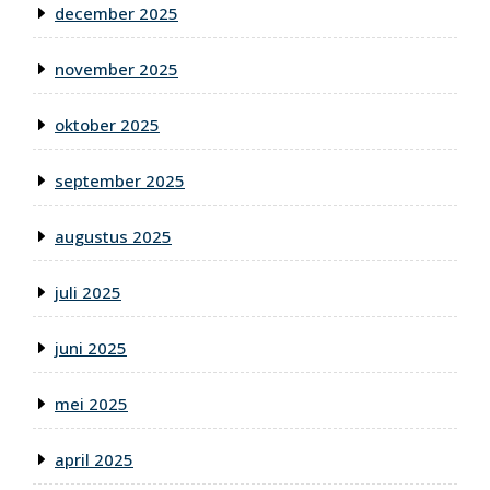
december 2025
november 2025
oktober 2025
september 2025
augustus 2025
juli 2025
juni 2025
mei 2025
april 2025