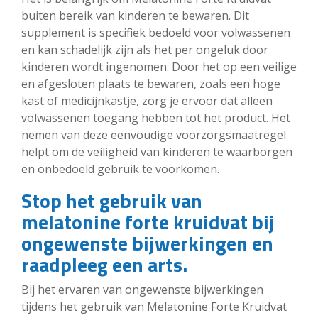
buiten bereik van kinderen te bewaren. Dit
supplement is specifiek bedoeld voor volwassenen
en kan schadelijk zijn als het per ongeluk door
kinderen wordt ingenomen. Door het op een veilige
en afgesloten plaats te bewaren, zoals een hoge
kast of medicijnkastje, zorg je ervoor dat alleen
volwassenen toegang hebben tot het product. Het
nemen van deze eenvoudige voorzorgsmaatregel
helpt om de veiligheid van kinderen te waarborgen
en onbedoeld gebruik te voorkomen.
Stop het gebruik van
melatonine forte kruidvat bij
ongewenste bijwerkingen en
raadpleeg een arts.
Bij het ervaren van ongewenste bijwerkingen
tijdens het gebruik van Melatonine Forte Kruidvat