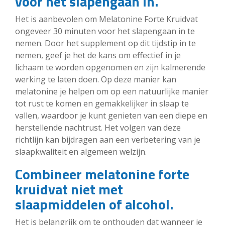
voor het slapengaan in.
Het is aanbevolen om Melatonine Forte Kruidvat
ongeveer 30 minuten voor het slapengaan in te
nemen. Door het supplement op dit tijdstip in te
nemen, geef je het de kans om effectief in je
lichaam te worden opgenomen en zijn kalmerende
werking te laten doen. Op deze manier kan
melatonine je helpen om op een natuurlijke manier
tot rust te komen en gemakkelijker in slaap te
vallen, waardoor je kunt genieten van een diepe en
herstellende nachtrust. Het volgen van deze
richtlijn kan bijdragen aan een verbetering van je
slaapkwaliteit en algemeen welzijn.
Combineer melatonine forte
kruidvat niet met
slaapmiddelen of alcohol.
Het is belangrijk om te onthouden dat wanneer je