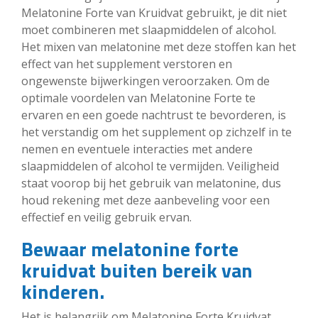
Melatonine Forte van Kruidvat gebruikt, je dit niet
moet combineren met slaapmiddelen of alcohol.
Het mixen van melatonine met deze stoffen kan het
effect van het supplement verstoren en
ongewenste bijwerkingen veroorzaken. Om de
optimale voordelen van Melatonine Forte te
ervaren en een goede nachtrust te bevorderen, is
het verstandig om het supplement op zichzelf in te
nemen en eventuele interacties met andere
slaapmiddelen of alcohol te vermijden. Veiligheid
staat voorop bij het gebruik van melatonine, dus
houd rekening met deze aanbeveling voor een
effectief en veilig gebruik ervan.
Bewaar melatonine forte
kruidvat buiten bereik van
kinderen.
Het is belangrijk om Melatonine Forte Kruidvat