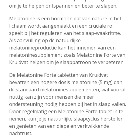
om je te helpen ontspannen en beter te slapen.
Melatonine is een hormoon dat van nature in het
lichaam wordt aangemaakt en een cruciale rol
speelt bij het reguleren van het slaap-waakritme.
Als aanvulling op de natuurlijke
melatonineproductie kan het innemen van een
melatoninesupplement zoals Melatonine Forte van
Kruidvat helpen om je slaappatroon te verbeteren.
De Melatonine Forte tabletten van Kruidvat
bevatten een hogere dosis melatonine (5 mg) dan
de standaard melatoninesupplementen, wat vooral
nuttig kan zijn voor mensen die meer
ondersteuning nodig hebben bij het in slaap vallen.
Door regelmatig een Melatonine Forte tablet in te
nemen, kun je je natuurlijke slaapcyclus herstellen
en genieten van een diepe en verkwikkende
nachtrust.