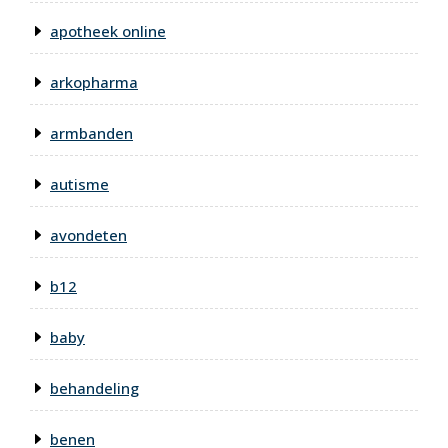
apotheek online
arkopharma
armbanden
autisme
avondeten
b12
baby
behandeling
benen