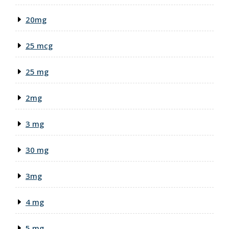
20mg
25 mcg
25 mg
2mg
3 mg
30 mg
3mg
4 mg
5 mg