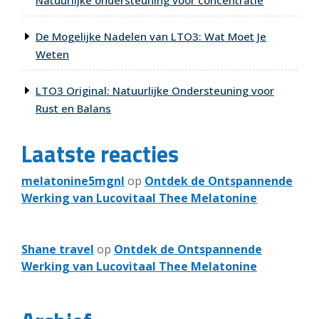
Natuurlijke ondersteuning voor concentratie
De Mogelijke Nadelen van LTO3: Wat Moet Je
Weten
LTO3 Original: Natuurlijke Ondersteuning voor
Rust en Balans
Laatste reacties
melatonine5mgnl
op
Ontdek de Ontspannende
Werking van Lucovitaal Thee Melatonine
Shane travel
op
Ontdek de Ontspannende
Werking van Lucovitaal Thee Melatonine