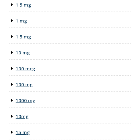
1 5 mg
1 mg
1.5 mg
10 mg
100 mcg
100 mg
1000 mg
10mg
15 mg