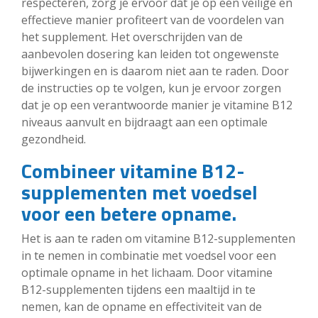
respecteren, zorg je ervoor dat je op een veilige en
effectieve manier profiteert van de voordelen van
het supplement. Het overschrijden van de
aanbevolen dosering kan leiden tot ongewenste
bijwerkingen en is daarom niet aan te raden. Door
de instructies op te volgen, kun je ervoor zorgen
dat je op een verantwoorde manier je vitamine B12
niveaus aanvult en bijdraagt aan een optimale
gezondheid.
Combineer vitamine B12-
supplementen met voedsel
voor een betere opname.
Het is aan te raden om vitamine B12-supplementen
in te nemen in combinatie met voedsel voor een
optimale opname in het lichaam. Door vitamine
B12-supplementen tijdens een maaltijd in te
nemen, kan de opname en effectiviteit van de