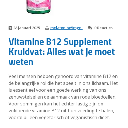
28 januari 2025
melatonine5mgnl
0 Reacties
Vitamine B12 Supplement
Kruidvat: Alles wat je moet
weten
Veel mensen hebben gehoord van vitamine B12 en
de belangrijke rol die het speelt in ons lichaam. Het
is essentieel voor een goede werking van ons
zenuwstelsel en de aanmaak van rode bloedcellen.
Voor sommigen kan het echter lastig zijn om
voldoende vitamine B12 uit hun voeding te halen,
vooral bij een vegetarisch of veganistisch dieet.