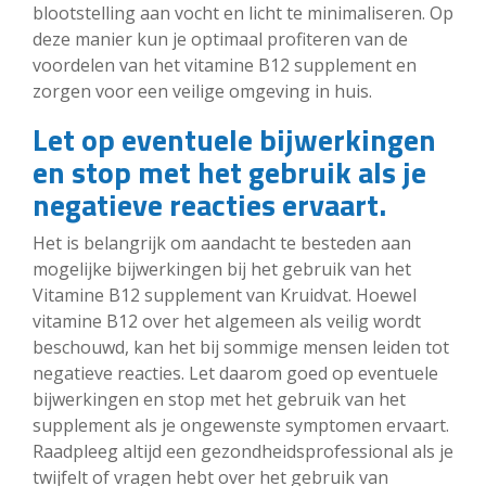
blootstelling aan vocht en licht te minimaliseren. Op
deze manier kun je optimaal profiteren van de
voordelen van het vitamine B12 supplement en
zorgen voor een veilige omgeving in huis.
Let op eventuele bijwerkingen
en stop met het gebruik als je
negatieve reacties ervaart.
Het is belangrijk om aandacht te besteden aan
mogelijke bijwerkingen bij het gebruik van het
Vitamine B12 supplement van Kruidvat. Hoewel
vitamine B12 over het algemeen als veilig wordt
beschouwd, kan het bij sommige mensen leiden tot
negatieve reacties. Let daarom goed op eventuele
bijwerkingen en stop met het gebruik van het
supplement als je ongewenste symptomen ervaart.
Raadpleeg altijd een gezondheidsprofessional als je
twijfelt of vragen hebt over het gebruik van