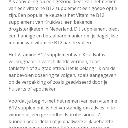
Als aanvulling op een gezond dieet kan het nemen
van een vitamine B12 supplement een goede optie
zijn. Een populaire keuze is het Vitamine B12
supplement van Kruidvat, een bekende
drogisterijketen in Nederland. Dit supplement biedt
een handige en betaalbare manier om je dagelijkse
inname van vitamine B12 aan te vullen.
Het Vitamine B12 supplement van Kruidvat is
verkrijgbaar in verschillende vormen, zoals
tabletten of zuigtabletten. Het is belangrijk om de
aanbevolen dosering te volgen, zoals aangegeven
op de verpakking of zoals geadviseerd door je
huisarts of apotheker.
Voordat je begint met het nemen van een vitamine
B12 supplement, is het verstandig om advies in te
winnen bij een gezondheidsprofessional. Zij
kunnen beoordelen of je daadwerkelijk behoefte