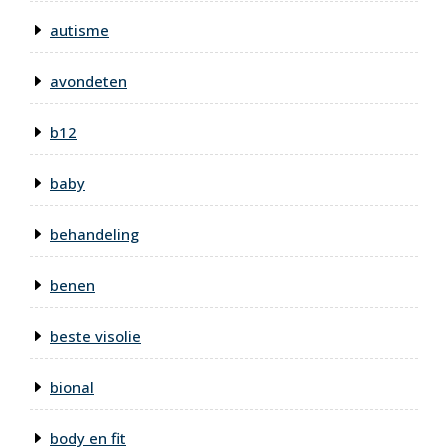
autisme
avondeten
b12
baby
behandeling
benen
beste visolie
bional
body en fit