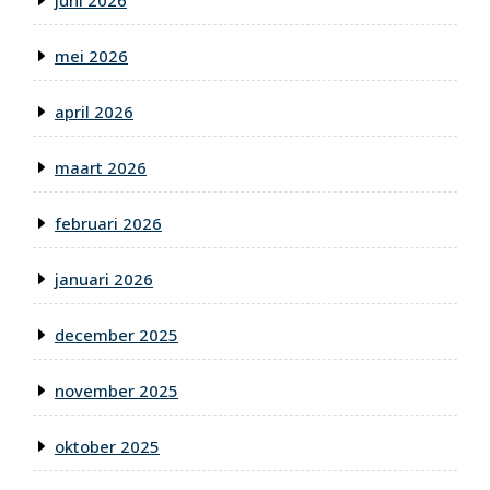
juni 2026
mei 2026
april 2026
maart 2026
februari 2026
januari 2026
december 2025
november 2025
oktober 2025