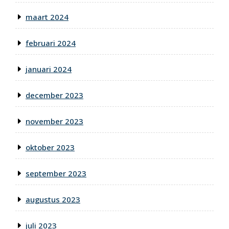
maart 2024
februari 2024
januari 2024
december 2023
november 2023
oktober 2023
september 2023
augustus 2023
juli 2023