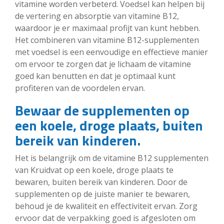
vitamine worden verbeterd. Voedsel kan helpen bij
de vertering en absorptie van vitamine B12,
waardoor je er maximaal profijt van kunt hebben.
Het combineren van vitamine B12-supplementen
met voedsel is een eenvoudige en effectieve manier
om ervoor te zorgen dat je lichaam de vitamine
goed kan benutten en dat je optimaal kunt
profiteren van de voordelen ervan.
Bewaar de supplementen op
een koele, droge plaats, buiten
bereik van kinderen.
Het is belangrijk om de vitamine B12 supplementen
van Kruidvat op een koele, droge plaats te
bewaren, buiten bereik van kinderen. Door de
supplementen op de juiste manier te bewaren,
behoud je de kwaliteit en effectiviteit ervan. Zorg
ervoor dat de verpakking goed is afgesloten om