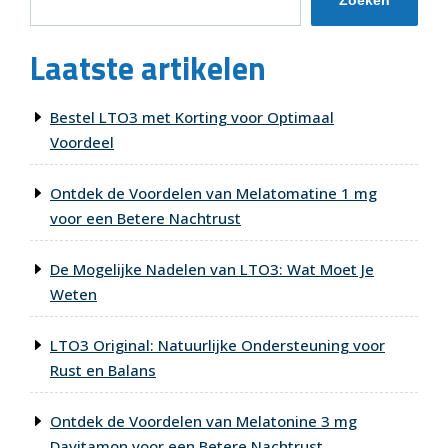
Zoeken
Laatste artikelen
Bestel LTO3 met Korting voor Optimaal
Voordeel
Ontdek de Voordelen van Melatomatine 1 mg
voor een Betere Nachtrust
De Mogelijke Nadelen van LTO3: Wat Moet Je
Weten
LTO3 Original: Natuurlijke Ondersteuning voor
Rust en Balans
Ontdek de Voordelen van Melatonine 3 mg
Davitamon voor een Betere Nachtrust