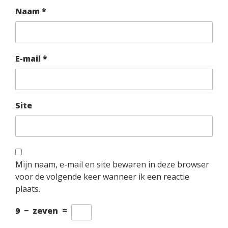
Naam
*
E-mail
*
Site
Mijn naam, e-mail en site bewaren in deze browser
voor de volgende keer wanneer ik een reactie
plaats.
9
−
zeven
=