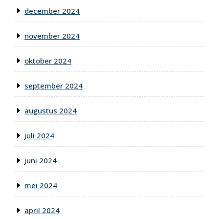
december 2024
november 2024
oktober 2024
september 2024
augustus 2024
juli 2024
juni 2024
mei 2024
april 2024