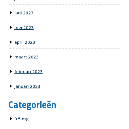
juni 2023
mei 2023
april 2023
maart 2023
februari 2023
januari 2023
Categorieën
0.5 mg