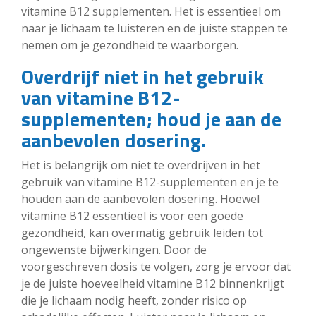
vitamine B12 supplementen. Het is essentieel om
naar je lichaam te luisteren en de juiste stappen te
nemen om je gezondheid te waarborgen.
Overdrijf niet in het gebruik
van vitamine B12-
supplementen; houd je aan de
aanbevolen dosering.
Het is belangrijk om niet te overdrijven in het
gebruik van vitamine B12-supplementen en je te
houden aan de aanbevolen dosering. Hoewel
vitamine B12 essentieel is voor een goede
gezondheid, kan overmatig gebruik leiden tot
ongewenste bijwerkingen. Door de
voorgeschreven dosis te volgen, zorg je ervoor dat
je de juiste hoeveelheid vitamine B12 binnenkrijgt
die je lichaam nodig heeft, zonder risico op