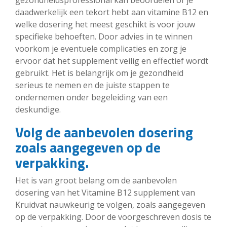
daadwerkelijk een tekort hebt aan vitamine B12 en
welke dosering het meest geschikt is voor jouw
specifieke behoeften. Door advies in te winnen
voorkom je eventuele complicaties en zorg je
ervoor dat het supplement veilig en effectief wordt
gebruikt. Het is belangrijk om je gezondheid
serieus te nemen en de juiste stappen te
ondernemen onder begeleiding van een
deskundige.
Volg de aanbevolen dosering
zoals aangegeven op de
verpakking.
Het is van groot belang om de aanbevolen
dosering van het Vitamine B12 supplement van
Kruidvat nauwkeurig te volgen, zoals aangegeven
op de verpakking. Door de voorgeschreven dosis te