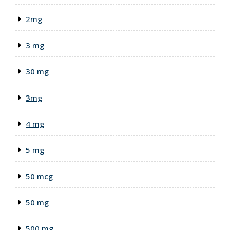
2mg
3 mg
30 mg
3mg
4 mg
5 mg
50 mcg
50 mg
500 mg