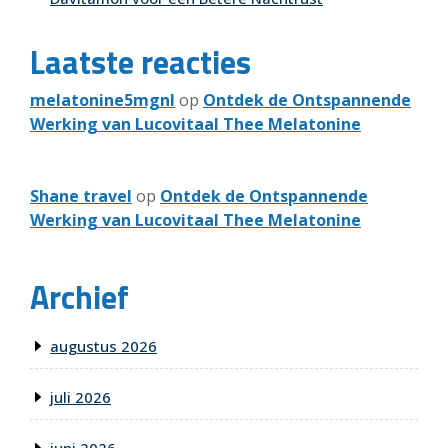
Laatste reacties
melatonine5mgnl
op
Ontdek de Ontspannende
Werking van Lucovitaal Thee Melatonine
Shane travel
op
Ontdek de Ontspannende
Werking van Lucovitaal Thee Melatonine
Archief
augustus 2026
juli 2026