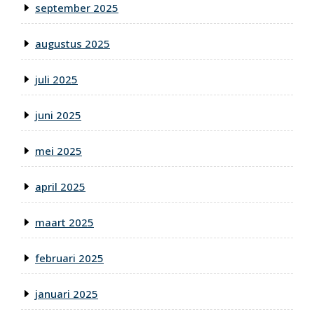
september 2025
augustus 2025
juli 2025
juni 2025
mei 2025
april 2025
maart 2025
februari 2025
januari 2025