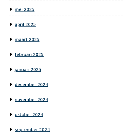
mei 2025
april 2025
maart 2025
februari 2025
januari 2025
december 2024
november 2024
oktober 2024
september 2024