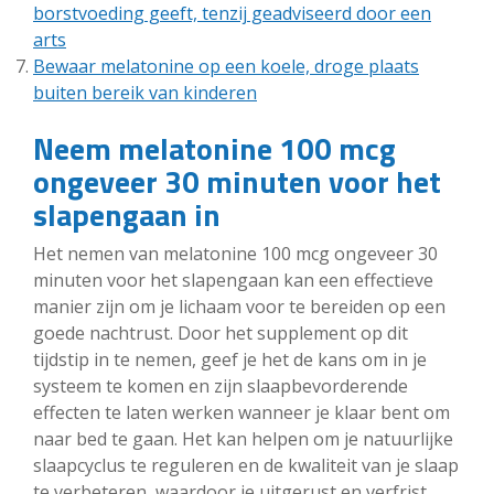
borstvoeding geeft, tenzij geadviseerd door een
arts
Bewaar melatonine op een koele, droge plaats
buiten bereik van kinderen
Neem melatonine 100 mcg
ongeveer 30 minuten voor het
slapengaan in
Het nemen van melatonine 100 mcg ongeveer 30
minuten voor het slapengaan kan een effectieve
manier zijn om je lichaam voor te bereiden op een
goede nachtrust. Door het supplement op dit
tijdstip in te nemen, geef je het de kans om in je
systeem te komen en zijn slaapbevorderende
effecten te laten werken wanneer je klaar bent om
naar bed te gaan. Het kan helpen om je natuurlijke
slaapcyclus te reguleren en de kwaliteit van je slaap
te verbeteren, waardoor je uitgerust en verfrist