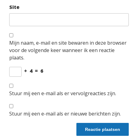
Site
Mijn naam, e-mail en site bewaren in deze browser
voor de volgende keer wanneer ik een reactie
plaats.
+
4
=
6
Stuur mij een e-mail als er vervolgreacties zijn.
Stuur mij een e-mail als er nieuwe berichten zijn.