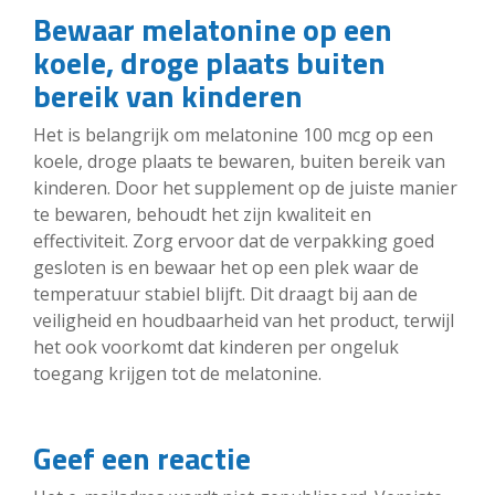
Bewaar melatonine op een
koele, droge plaats buiten
bereik van kinderen
Het is belangrijk om melatonine 100 mcg op een
koele, droge plaats te bewaren, buiten bereik van
kinderen. Door het supplement op de juiste manier
te bewaren, behoudt het zijn kwaliteit en
effectiviteit. Zorg ervoor dat de verpakking goed
gesloten is en bewaar het op een plek waar de
temperatuur stabiel blijft. Dit draagt bij aan de
veiligheid en houdbaarheid van het product, terwijl
het ook voorkomt dat kinderen per ongeluk
toegang krijgen tot de melatonine.
Geef een reactie