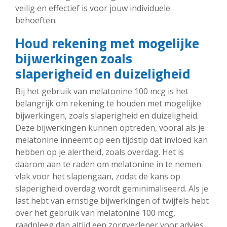
veilig en effectief is voor jouw individuele
behoeften.
Houd rekening met mogelijke
bijwerkingen zoals
slaperigheid en duizeligheid
Bij het gebruik van melatonine 100 mcg is het
belangrijk om rekening te houden met mogelijke
bijwerkingen, zoals slaperigheid en duizeligheid.
Deze bijwerkingen kunnen optreden, vooral als je
melatonine inneemt op een tijdstip dat invloed kan
hebben op je alertheid, zoals overdag. Het is
daarom aan te raden om melatonine in te nemen
vlak voor het slapengaan, zodat de kans op
slaperigheid overdag wordt geminimaliseerd. Als je
last hebt van ernstige bijwerkingen of twijfels hebt
over het gebruik van melatonine 100 mcg,
raadpleeg dan altijd een zorgverlener voor advies