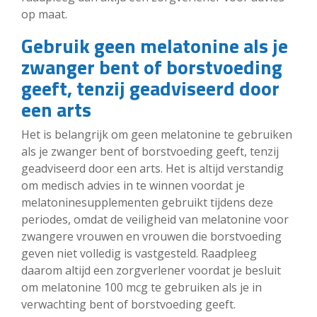
op maat.
Gebruik geen melatonine als je
zwanger bent of borstvoeding
geeft, tenzij geadviseerd door
een arts
Het is belangrijk om geen melatonine te gebruiken
als je zwanger bent of borstvoeding geeft, tenzij
geadviseerd door een arts. Het is altijd verstandig
om medisch advies in te winnen voordat je
melatoninesupplementen gebruikt tijdens deze
periodes, omdat de veiligheid van melatonine voor
zwangere vrouwen en vrouwen die borstvoeding
geven niet volledig is vastgesteld. Raadpleeg
daarom altijd een zorgverlener voordat je besluit
om melatonine 100 mcg te gebruiken als je in
verwachting bent of borstvoeding geeft.