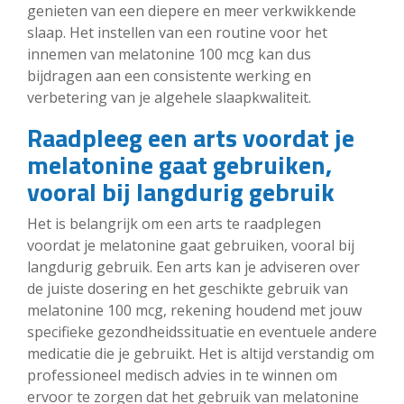
genieten van een diepere en meer verkwikkende
slaap. Het instellen van een routine voor het
innemen van melatonine 100 mcg kan dus
bijdragen aan een consistente werking en
verbetering van je algehele slaapkwaliteit.
Raadpleeg een arts voordat je
melatonine gaat gebruiken,
vooral bij langdurig gebruik
Het is belangrijk om een arts te raadplegen
voordat je melatonine gaat gebruiken, vooral bij
langdurig gebruik. Een arts kan je adviseren over
de juiste dosering en het geschikte gebruik van
melatonine 100 mcg, rekening houdend met jouw
specifieke gezondheidssituatie en eventuele andere
medicatie die je gebruikt. Het is altijd verstandig om
professioneel medisch advies in te winnen om
ervoor te zorgen dat het gebruik van melatonine