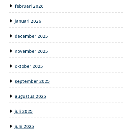
februari 2026
januari 2026
december 2025
november 2025
oktober 2025
september 2025
augustus 2025
juli 2025
juni 2025