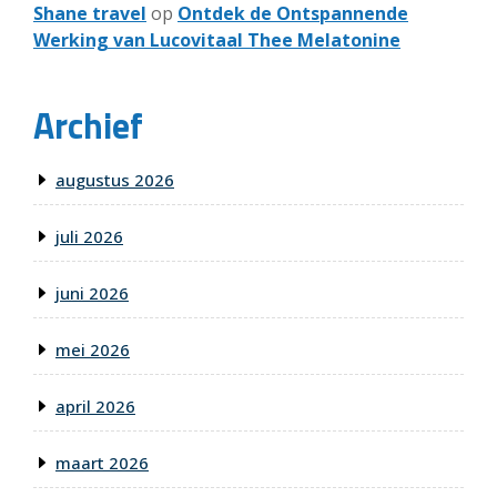
Shane travel
op
Ontdek de Ontspannende
Werking van Lucovitaal Thee Melatonine
Archief
augustus 2026
juli 2026
juni 2026
mei 2026
april 2026
maart 2026