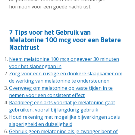
hormoon voor een goede nachtrust.
7 Tips voor het Gebruik van
Melatonine 100 mcg voor een Betere
Nachtrust
Neem melatonine 100 mcg ongeveer 30 minuten
voor het slapengaan in
Zorg voor een rustige en donkere slaapkamer om
de werking van melatonine te ondersteunen
Overweeg om melatonine op vaste tijden in te
nemen voor een consistent effect
Raadpleeg een arts voordat je melatonine gaat
gebruiken, vooral bij langdurig gebruik
Houd rekening met mogelijke bijwerkingen zoals
slaperigheid en duizeligheid
Gebruik geen melatonine als je zwanger bent of