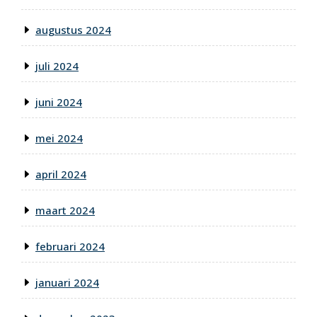
augustus 2024
juli 2024
juni 2024
mei 2024
april 2024
maart 2024
februari 2024
januari 2024