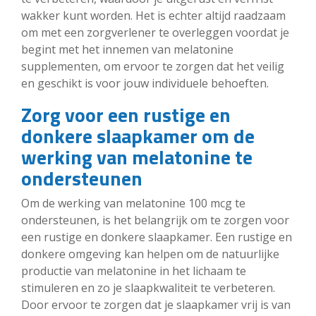
wakker kunt worden. Het is echter altijd raadzaam
om met een zorgverlener te overleggen voordat je
begint met het innemen van melatonine
supplementen, om ervoor te zorgen dat het veilig
en geschikt is voor jouw individuele behoeften.
Zorg voor een rustige en
donkere slaapkamer om de
werking van melatonine te
ondersteunen
Om de werking van melatonine 100 mcg te
ondersteunen, is het belangrijk om te zorgen voor
een rustige en donkere slaapkamer. Een rustige en
donkere omgeving kan helpen om de natuurlijke
productie van melatonine in het lichaam te
stimuleren en zo je slaapkwaliteit te verbeteren.
Door ervoor te zorgen dat je slaapkamer vrij is van