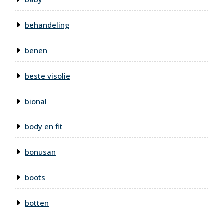
behandeling
benen
beste visolie
bional
body en fit
bonusan
boots
botten