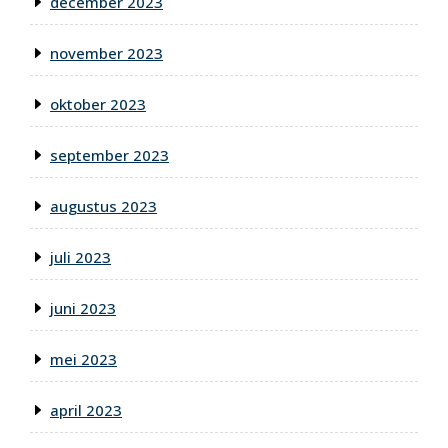
december 2023
november 2023
oktober 2023
september 2023
augustus 2023
juli 2023
juni 2023
mei 2023
april 2023