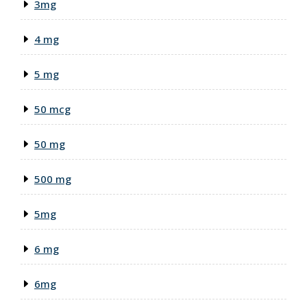
3mg
4 mg
5 mg
50 mcg
50 mg
500 mg
5mg
6 mg
6mg