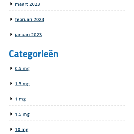
maart 2023
februari 2023
januari 2023
Categorieën
0.5 mg
1 5 mg
1 mg
1.5 mg
10 mg