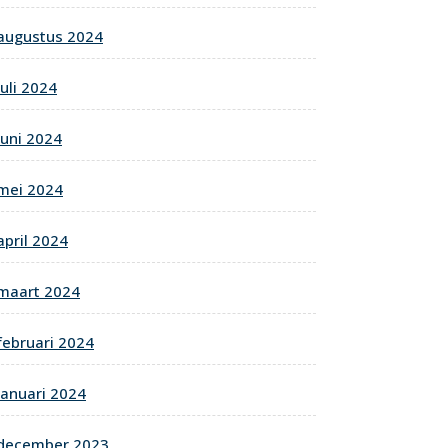
augustus 2024
juli 2024
juni 2024
mei 2024
april 2024
maart 2024
februari 2024
januari 2024
december 2023