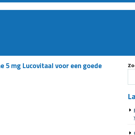
ne 5 mg Lucovitaal voor een goede
Zo
La