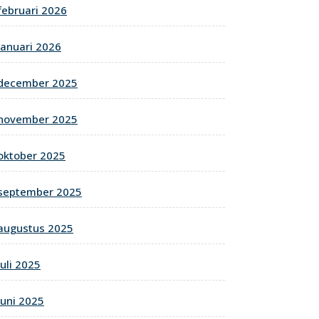
februari 2026
januari 2026
december 2025
november 2025
oktober 2025
september 2025
augustus 2025
juli 2025
juni 2025