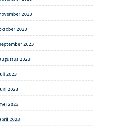
november 2023
oktober 2023
september 2023
augustus 2023
juli 2023
juni 2023
mei 2023
april 2023