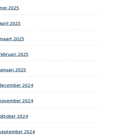
mei 2025
april 2025
maart 2025
februari 2025
januari 2025
december 2024
november 2024
oktober 2024
september 2024