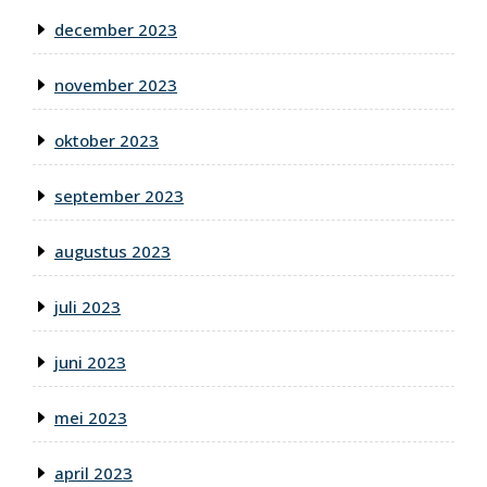
december 2023
november 2023
oktober 2023
september 2023
augustus 2023
juli 2023
juni 2023
mei 2023
april 2023