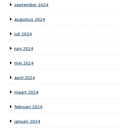
september 2024
augustus 2024
juli 2024
juni 2024
mei 2024
april 2024
maart 2024
februari 2024
januari 2024