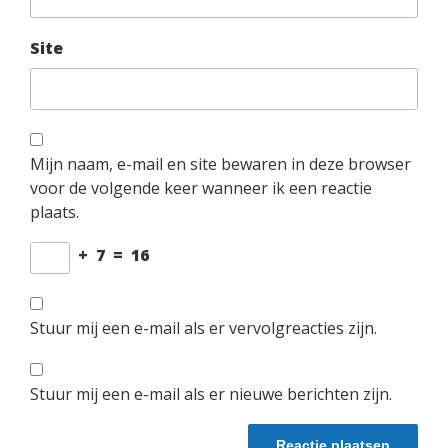
Site
Mijn naam, e-mail en site bewaren in deze browser
voor de volgende keer wanneer ik een reactie
plaats.
+
7
=
16
Stuur mij een e-mail als er vervolgreacties zijn.
Stuur mij een e-mail als er nieuwe berichten zijn.