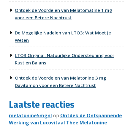
Ontdek de Voordelen van Melatomatine 1 mg
voor een Betere Nachtrust
De Mogelijke Nadelen van LTO3: Wat Moet Je
Weten
LTO3 Original: Natuurlijke Ondersteuning voor
Rust en Balans
Ontdek de Voordelen van Melatonine 3 mg
Davitamon voor een Betere Nachtrust
Laatste reacties
melatonine5mgnl
op
Ontdek de Ontspannende
Werking van Lucovitaal Thee Melatonine