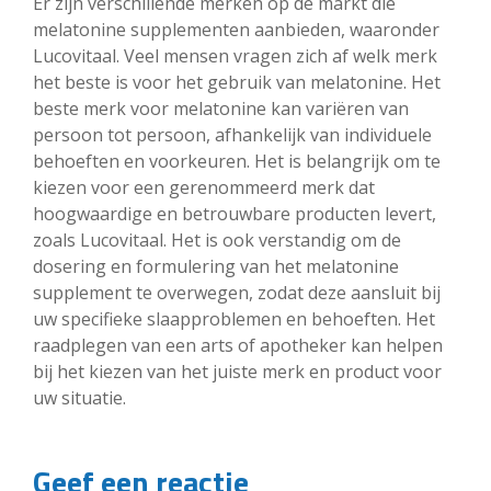
Er zijn verschillende merken op de markt die
melatonine supplementen aanbieden, waaronder
Lucovitaal. Veel mensen vragen zich af welk merk
het beste is voor het gebruik van melatonine. Het
beste merk voor melatonine kan variëren van
persoon tot persoon, afhankelijk van individuele
behoeften en voorkeuren. Het is belangrijk om te
kiezen voor een gerenommeerd merk dat
hoogwaardige en betrouwbare producten levert,
zoals Lucovitaal. Het is ook verstandig om de
dosering en formulering van het melatonine
supplement te overwegen, zodat deze aansluit bij
uw specifieke slaapproblemen en behoeften. Het
raadplegen van een arts of apotheker kan helpen
bij het kiezen van het juiste merk en product voor
uw situatie.
Geef een reactie