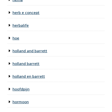
herb e concept
herbalife
hoe
holland and barrett
holland barrett
holland en barrett
hoofdpijn
hormoon