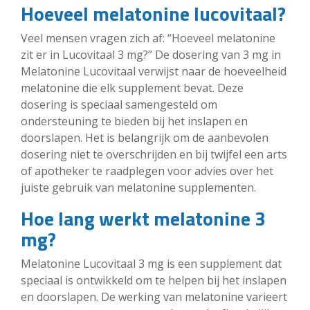
Hoeveel melatonine lucovitaal?
Veel mensen vragen zich af: “Hoeveel melatonine
zit er in Lucovitaal 3 mg?” De dosering van 3 mg in
Melatonine Lucovitaal verwijst naar de hoeveelheid
melatonine die elk supplement bevat. Deze
dosering is speciaal samengesteld om
ondersteuning te bieden bij het inslapen en
doorslapen. Het is belangrijk om de aanbevolen
dosering niet te overschrijden en bij twijfel een arts
of apotheker te raadplegen voor advies over het
juiste gebruik van melatonine supplementen.
Hoe lang werkt melatonine 3
mg?
Melatonine Lucovitaal 3 mg is een supplement dat
speciaal is ontwikkeld om te helpen bij het inslapen
en doorslapen. De werking van melatonine varieert