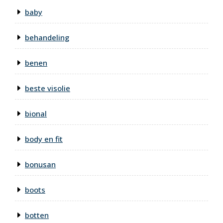
baby
behandeling
benen
beste visolie
bional
body en fit
bonusan
boots
botten