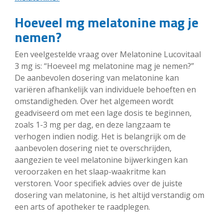
Hoeveel mg melatonine mag je
nemen?
Een veelgestelde vraag over Melatonine Lucovitaal
3 mg is: “Hoeveel mg melatonine mag je nemen?”
De aanbevolen dosering van melatonine kan
variëren afhankelijk van individuele behoeften en
omstandigheden. Over het algemeen wordt
geadviseerd om met een lage dosis te beginnen,
zoals 1-3 mg per dag, en deze langzaam te
verhogen indien nodig. Het is belangrijk om de
aanbevolen dosering niet te overschrijden,
aangezien te veel melatonine bijwerkingen kan
veroorzaken en het slaap-waakritme kan
verstoren. Voor specifiek advies over de juiste
dosering van melatonine, is het altijd verstandig om
een arts of apotheker te raadplegen.