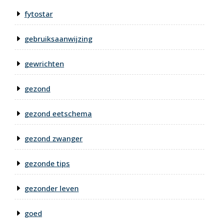
fytostar
gebruiksaanwijzing
gewrichten
gezond
gezond eetschema
gezond zwanger
gezonde tips
gezonder leven
goed