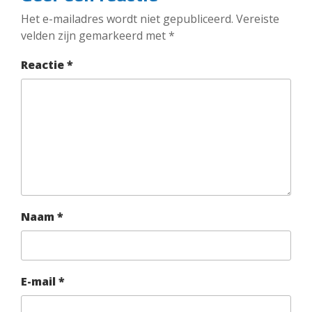
Het e-mailadres wordt niet gepubliceerd.
Vereiste
velden zijn gemarkeerd met
*
Reactie
*
Naam
*
E-mail
*