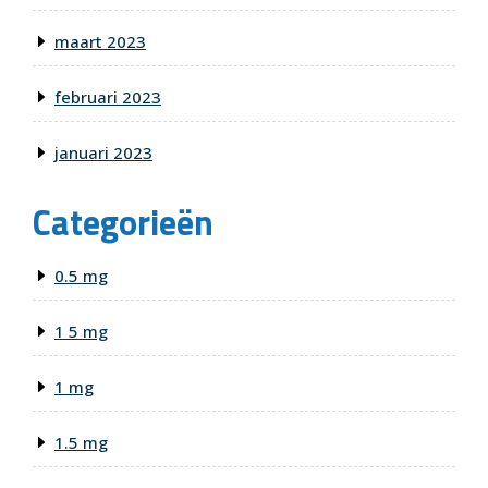
maart 2023
februari 2023
januari 2023
Categorieën
0.5 mg
1 5 mg
1 mg
1.5 mg