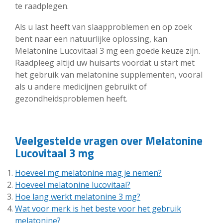
te raadplegen.
Als u last heeft van slaapproblemen en op zoek
bent naar een natuurlijke oplossing, kan
Melatonine Lucovitaal 3 mg een goede keuze zijn.
Raadpleeg altijd uw huisarts voordat u start met
het gebruik van melatonine supplementen, vooral
als u andere medicijnen gebruikt of
gezondheidsproblemen heeft.
Veelgestelde vragen over Melatonine
Lucovitaal 3 mg
Hoeveel mg melatonine mag je nemen?
Hoeveel melatonine lucovitaal?
Hoe lang werkt melatonine 3 mg?
Wat voor merk is het beste voor het gebruik
melatonine?