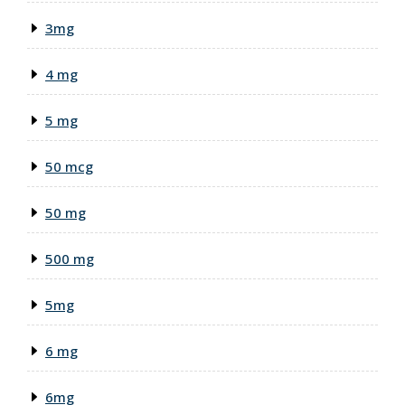
3mg
4 mg
5 mg
50 mcg
50 mg
500 mg
5mg
6 mg
6mg