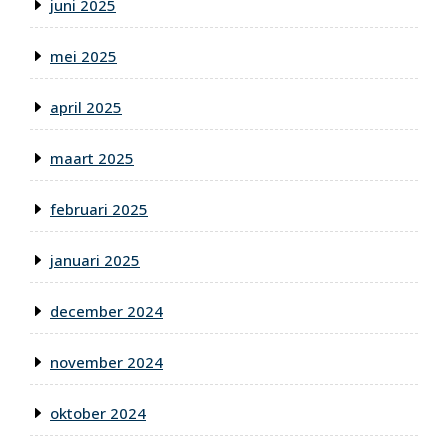
juni 2025
mei 2025
april 2025
maart 2025
februari 2025
januari 2025
december 2024
november 2024
oktober 2024