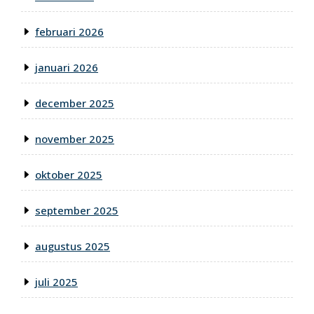
februari 2026
januari 2026
december 2025
november 2025
oktober 2025
september 2025
augustus 2025
juli 2025