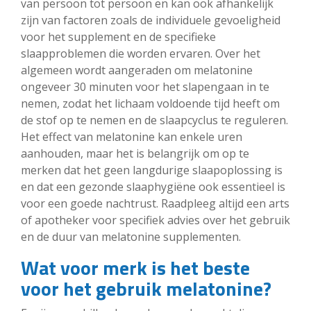
van persoon tot persoon en kan ook afhankelijk
zijn van factoren zoals de individuele gevoeligheid
voor het supplement en de specifieke
slaapproblemen die worden ervaren. Over het
algemeen wordt aangeraden om melatonine
ongeveer 30 minuten voor het slapengaan in te
nemen, zodat het lichaam voldoende tijd heeft om
de stof op te nemen en de slaapcyclus te reguleren.
Het effect van melatonine kan enkele uren
aanhouden, maar het is belangrijk om op te
merken dat het geen langdurige slaapoplossing is
en dat een gezonde slaaphygiëne ook essentieel is
voor een goede nachtrust. Raadpleeg altijd een arts
of apotheker voor specifiek advies over het gebruik
en de duur van melatonine supplementen.
Wat voor merk is het beste
voor het gebruik melatonine?