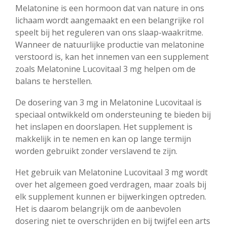
Melatonine is een hormoon dat van nature in ons
lichaam wordt aangemaakt en een belangrijke rol
speelt bij het reguleren van ons slaap-waakritme.
Wanneer de natuurlijke productie van melatonine
verstoord is, kan het innemen van een supplement
zoals Melatonine Lucovitaal 3 mg helpen om de
balans te herstellen.
De dosering van 3 mg in Melatonine Lucovitaal is
speciaal ontwikkeld om ondersteuning te bieden bij
het inslapen en doorslapen. Het supplement is
makkelijk in te nemen en kan op lange termijn
worden gebruikt zonder verslavend te zijn.
Het gebruik van Melatonine Lucovitaal 3 mg wordt
over het algemeen goed verdragen, maar zoals bij
elk supplement kunnen er bijwerkingen optreden.
Het is daarom belangrijk om de aanbevolen
dosering niet te overschrijden en bij twijfel een arts