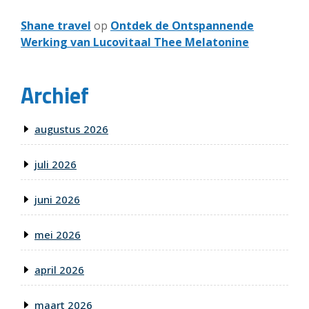
Shane travel
op
Ontdek de Ontspannende
Werking van Lucovitaal Thee Melatonine
Archief
augustus 2026
juli 2026
juni 2026
mei 2026
april 2026
maart 2026