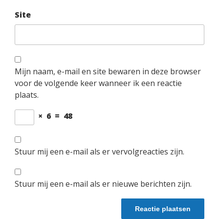
Site
Mijn naam, e-mail en site bewaren in deze browser
voor de volgende keer wanneer ik een reactie
plaats.
×
6
=
48
Stuur mij een e-mail als er vervolgreacties zijn.
Stuur mij een e-mail als er nieuwe berichten zijn.