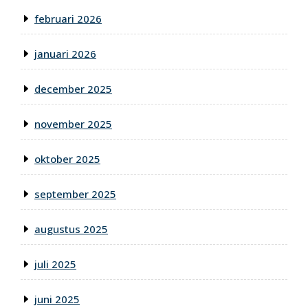
februari 2026
januari 2026
december 2025
november 2025
oktober 2025
september 2025
augustus 2025
juli 2025
juni 2025