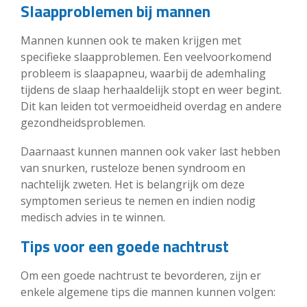
Slaapproblemen bij mannen
Mannen kunnen ook te maken krijgen met
specifieke slaapproblemen. Een veelvoorkomend
probleem is slaapapneu, waarbij de ademhaling
tijdens de slaap herhaaldelijk stopt en weer begint.
Dit kan leiden tot vermoeidheid overdag en andere
gezondheidsproblemen.
Daarnaast kunnen mannen ook vaker last hebben
van snurken, rusteloze benen syndroom en
nachtelijk zweten. Het is belangrijk om deze
symptomen serieus te nemen en indien nodig
medisch advies in te winnen.
Tips voor een goede nachtrust
Om een goede nachtrust te bevorderen, zijn er
enkele algemene tips die mannen kunnen volgen: