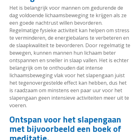
Het is belangrijk voor mannen om gedurende de
dag voldoende lichaamsbeweging te krijgen als ze
een goede nachtrust willen bevorderen.
Regelmatige fysieke activiteit kan helpen om stress
te verminderen, de energiebalans te verbeteren en
de slaapkwaliteit te bevorderen. Door regelmatig te
bewegen, kunnen mannen hun lichaam beter
ontspannen en sneller in slaap vallen. Het is echter
belangrijk om te onthouden dat intense
lichaamsbeweging vlak voor het slapengaan juist
het tegenovergestelde effect kan hebben, dus het
is raadzaam om minstens een paar uur voor het
slapengaan geen intensieve activiteiten meer uit te
voeren.
Ontspan voor het slapengaan
met bijvoorbeeld een boek of
meditatie.