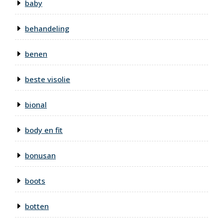
baby
behandeling
benen
beste visolie
bional
body en fit
bonusan
boots
botten