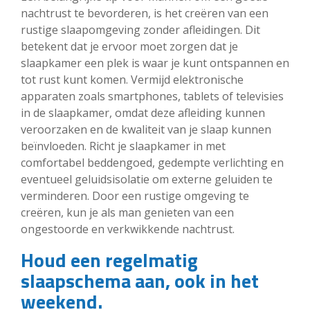
nachtrust te bevorderen, is het creëren van een
rustige slaapomgeving zonder afleidingen. Dit
betekent dat je ervoor moet zorgen dat je
slaapkamer een plek is waar je kunt ontspannen en
tot rust kunt komen. Vermijd elektronische
apparaten zoals smartphones, tablets of televisies
in de slaapkamer, omdat deze afleiding kunnen
veroorzaken en de kwaliteit van je slaap kunnen
beïnvloeden. Richt je slaapkamer in met
comfortabel beddengoed, gedempte verlichting en
eventueel geluidsisolatie om externe geluiden te
verminderen. Door een rustige omgeving te
creëren, kun je als man genieten van een
ongestoorde en verkwikkende nachtrust.
Houd een regelmatig
slaapschema aan, ook in het
weekend.