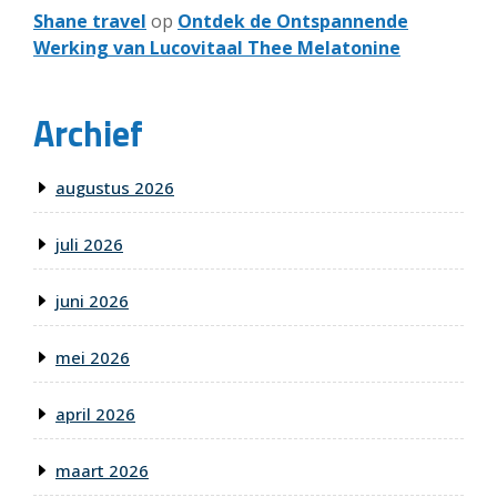
Shane travel
op
Ontdek de Ontspannende
Werking van Lucovitaal Thee Melatonine
Archief
augustus 2026
juli 2026
juni 2026
mei 2026
april 2026
maart 2026