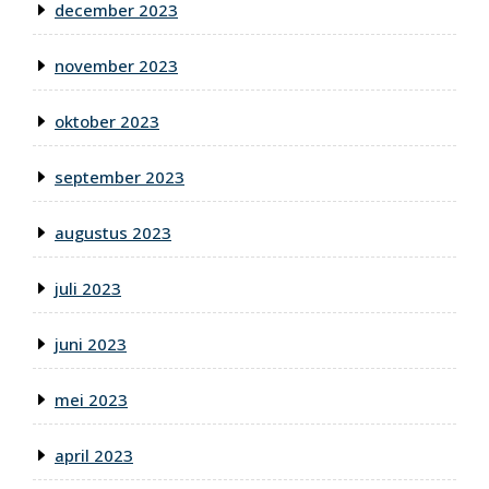
december 2023
november 2023
oktober 2023
september 2023
augustus 2023
juli 2023
juni 2023
mei 2023
april 2023