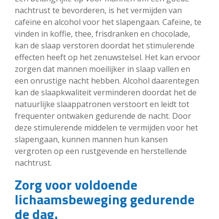
nachtrust te bevorderen, is het vermijden van
cafeïne en alcohol voor het slapengaan. Cafeïne, te
vinden in koffie, thee, frisdranken en chocolade,
kan de slaap verstoren doordat het stimulerende
effecten heeft op het zenuwstelsel. Het kan ervoor
zorgen dat mannen moeilijker in slaap vallen en
een onrustige nacht hebben. Alcohol daarentegen
kan de slaapkwaliteit verminderen doordat het de
natuurlijke slaappatronen verstoort en leidt tot
frequenter ontwaken gedurende de nacht. Door
deze stimulerende middelen te vermijden voor het
slapengaan, kunnen mannen hun kansen
vergroten op een rustgevende en herstellende
nachtrust.
Zorg voor voldoende
lichaamsbeweging gedurende
de dag.