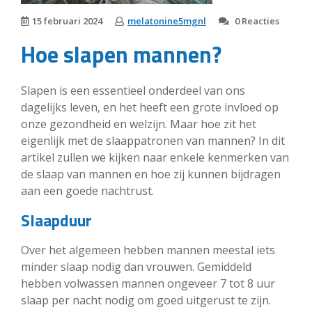
15 februari 2024
melatonine5mgnl
0 Reacties
Hoe slapen mannen?
Slapen is een essentieel onderdeel van ons
dagelijks leven, en het heeft een grote invloed op
onze gezondheid en welzijn. Maar hoe zit het
eigenlijk met de slaappatronen van mannen? In dit
artikel zullen we kijken naar enkele kenmerken van
de slaap van mannen en hoe zij kunnen bijdragen
aan een goede nachtrust.
Slaapduur
Over het algemeen hebben mannen meestal iets
minder slaap nodig dan vrouwen. Gemiddeld
hebben volwassen mannen ongeveer 7 tot 8 uur
slaap per nacht nodig om goed uitgerust te zijn.