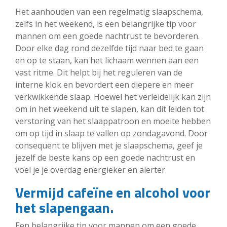
Het aanhouden van een regelmatig slaapschema,
zelfs in het weekend, is een belangrijke tip voor
mannen om een goede nachtrust te bevorderen.
Door elke dag rond dezelfde tijd naar bed te gaan
en op te staan, kan het lichaam wennen aan een
vast ritme. Dit helpt bij het reguleren van de
interne klok en bevordert een diepere en meer
verkwikkende slaap. Hoewel het verleidelijk kan zijn
om in het weekend uit te slapen, kan dit leiden tot
verstoring van het slaappatroon en moeite hebben
om op tijd in slaap te vallen op zondagavond. Door
consequent te blijven met je slaapschema, geef je
jezelf de beste kans op een goede nachtrust en
voel je je overdag energieker en alerter.
Vermijd cafeïne en alcohol voor
het slapengaan.
Een belangrijke tip voor mannen om een goede