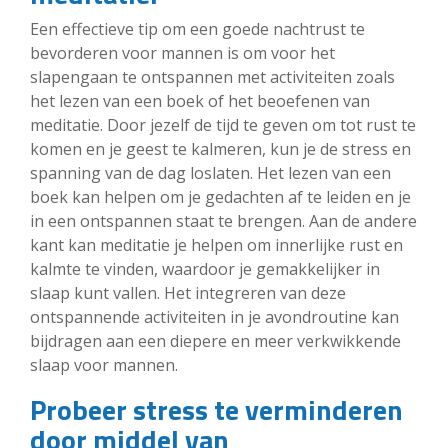
Een effectieve tip om een goede nachtrust te
bevorderen voor mannen is om voor het
slapengaan te ontspannen met activiteiten zoals
het lezen van een boek of het beoefenen van
meditatie. Door jezelf de tijd te geven om tot rust te
komen en je geest te kalmeren, kun je de stress en
spanning van de dag loslaten. Het lezen van een
boek kan helpen om je gedachten af te leiden en je
in een ontspannen staat te brengen. Aan de andere
kant kan meditatie je helpen om innerlijke rust en
kalmte te vinden, waardoor je gemakkelijker in
slaap kunt vallen. Het integreren van deze
ontspannende activiteiten in je avondroutine kan
bijdragen aan een diepere en meer verkwikkende
slaap voor mannen.
Probeer stress te verminderen
door middel van