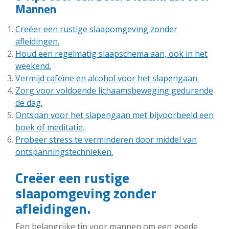
Mannen
Creëer een rustige slaapomgeving zonder
afleidingen.
Houd een regelmatig slaapschema aan, ook in het
weekend.
Vermijd cafeïne en alcohol voor het slapengaan.
Zorg voor voldoende lichaamsbeweging gedurende
de dag.
Ontspan voor het slapengaan met bijvoorbeeld een
boek of meditatie.
Probeer stress te verminderen door middel van
ontspanningstechnieken.
Creëer een rustige
slaapomgeving zonder
afleidingen.
Een belangrijke tip voor mannen om een goede