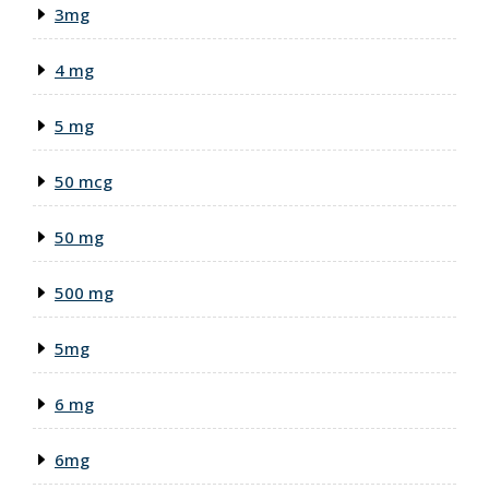
3mg
4 mg
5 mg
50 mcg
50 mg
500 mg
5mg
6 mg
6mg