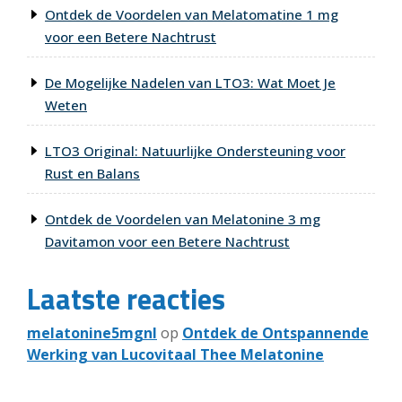
Ontdek de Voordelen van Melatomatine 1 mg
voor een Betere Nachtrust
De Mogelijke Nadelen van LTO3: Wat Moet Je
Weten
LTO3 Original: Natuurlijke Ondersteuning voor
Rust en Balans
Ontdek de Voordelen van Melatonine 3 mg
Davitamon voor een Betere Nachtrust
Laatste reacties
melatonine5mgnl
op
Ontdek de Ontspannende
Werking van Lucovitaal Thee Melatonine