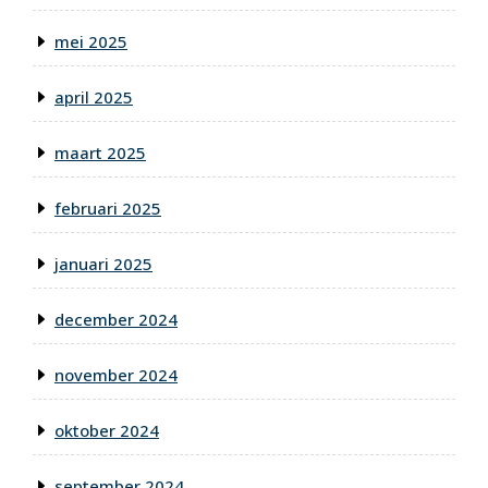
mei 2025
april 2025
maart 2025
februari 2025
januari 2025
december 2024
november 2024
oktober 2024
september 2024