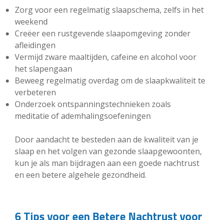
Zorg voor een regelmatig slaapschema, zelfs in het
weekend
Creëer een rustgevende slaapomgeving zonder
afleidingen
Vermijd zware maaltijden, cafeïne en alcohol voor
het slapengaan
Beweeg regelmatig overdag om de slaapkwaliteit te
verbeteren
Onderzoek ontspanningstechnieken zoals
meditatie of ademhalingsoefeningen
Door aandacht te besteden aan de kwaliteit van je
slaap en het volgen van gezonde slaapgewoonten,
kun je als man bijdragen aan een goede nachtrust
en een betere algehele gezondheid.
6 Tips voor een Betere Nachtrust voor