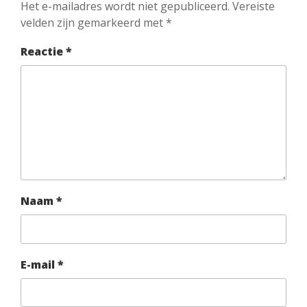
Het e-mailadres wordt niet gepubliceerd.
Vereiste
velden zijn gemarkeerd met
*
Reactie
*
Naam
*
E-mail
*