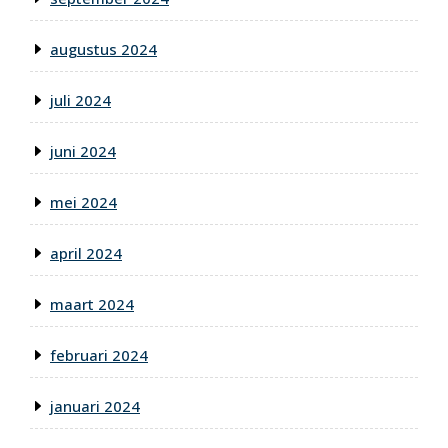
augustus 2024
juli 2024
juni 2024
mei 2024
april 2024
maart 2024
februari 2024
januari 2024