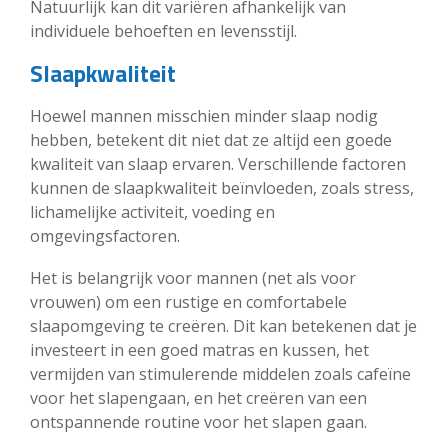
Natuurlijk kan dit variëren afhankelijk van
individuele behoeften en levensstijl.
Slaapkwaliteit
Hoewel mannen misschien minder slaap nodig
hebben, betekent dit niet dat ze altijd een goede
kwaliteit van slaap ervaren. Verschillende factoren
kunnen de slaapkwaliteit beïnvloeden, zoals stress,
lichamelijke activiteit, voeding en
omgevingsfactoren.
Het is belangrijk voor mannen (net als voor
vrouwen) om een rustige en comfortabele
slaapomgeving te creëren. Dit kan betekenen dat je
investeert in een goed matras en kussen, het
vermijden van stimulerende middelen zoals cafeïne
voor het slapengaan, en het creëren van een
ontspannende routine voor het slapen gaan.