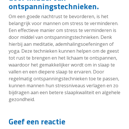
ontspanningstechnieken.
Om een goede nachtrust te bevorderen, is het
belangrijk voor mannen om stress te verminderen.
Een effectieve manier om stress te verminderen is
door middel van ontspanningstechnieken. Denk
hierbij aan meditatie, ademhalingsoefeningen of
yoga. Deze technieken kunnen helpen om de geest
tot rust te brengen en het lichaam te ontspannen,
waardoor het gemakkelijker wordt om in slaap te
vallen en een diepere slaap te ervaren. Door
regelmatig ontspanningstechnieken toe te passen,
kunnen mannen hun stressniveaus verlagen en zo
bijdragen aan een betere slaapkwaliteit en algehele
gezondheid.
Geef een reactie