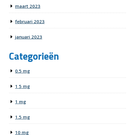
maart 2023
februari 2023
januari 2023
Categorieën
0.5 mg
1 5 mg
1 mg
1.5 mg
10 mg