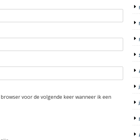
e browser voor de volgende keer wanneer ik een