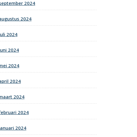
september 2024
augustus 2024
juli 2024
juni 2024
mei 2024
april 2024
maart 2024
februari 2024
januari 2024