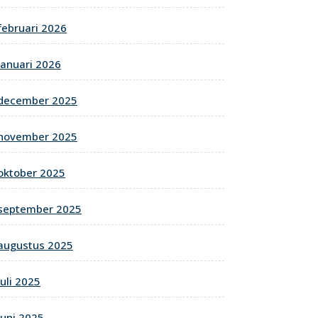
februari 2026
januari 2026
december 2025
november 2025
oktober 2025
september 2025
augustus 2025
juli 2025
juni 2025