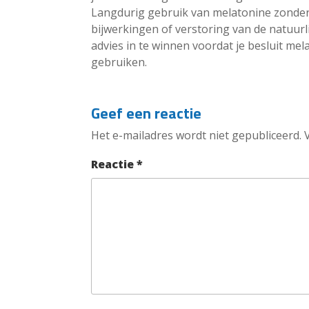
Langdurig gebruik van melatonine zonder
bijwerkingen of verstoring van de natuurli
advies in te winnen voordat je besluit m
gebruiken.
Geef een reactie
Het e-mailadres wordt niet gepubliceerd.
Reactie
*