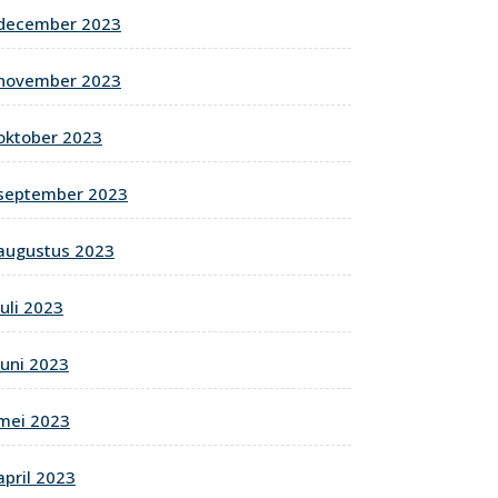
december 2023
november 2023
oktober 2023
september 2023
augustus 2023
juli 2023
juni 2023
mei 2023
april 2023