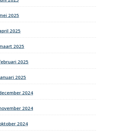
mei 2025
april 2025
maart 2025
februari 2025
januari 2025
december 2024
november 2024
oktober 2024