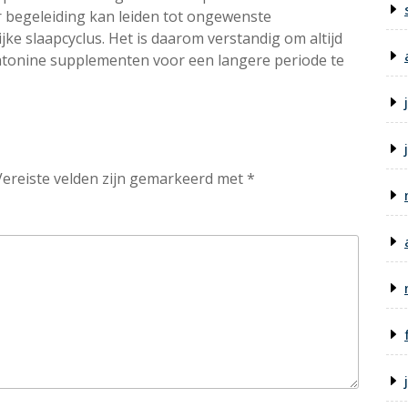
 begeleiding kan leiden tot ongewenste
jke slaapcyclus. Het is daarom verstandig om altijd
elatonine supplementen voor een langere periode te
Vereiste velden zijn gemarkeerd met
*