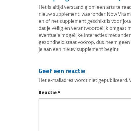
Het is altijd verstandig om een arts te r
nieuw supplement, waaronder Now Vitamine
en of het supplement geschikt is voor jou
dat je veilig en verantwoordelijk omgaat
eventuele mogelijke interacties met ander
gezondheid staat voorop, dus neem geen ri
je aan een nieuw supplement begint.
Geef een reactie
Het e-mailadres wordt niet gepubliceerd.
Reactie
*