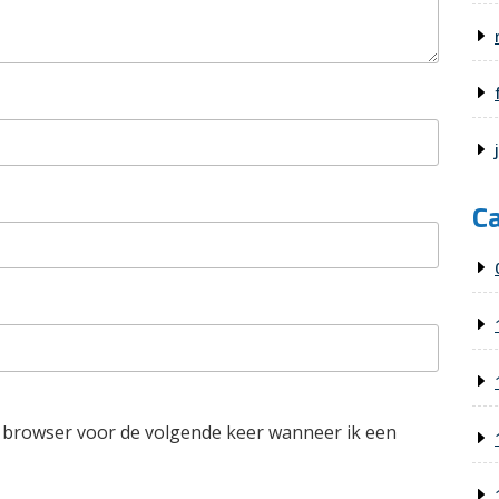
C
e browser voor de volgende keer wanneer ik een