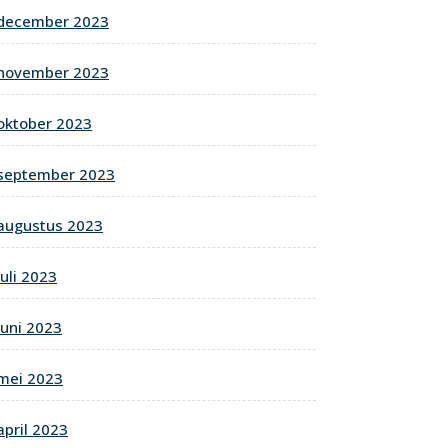
december 2023
november 2023
oktober 2023
september 2023
augustus 2023
juli 2023
juni 2023
mei 2023
april 2023