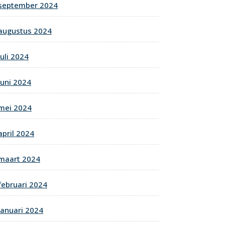
september 2024
augustus 2024
juli 2024
juni 2024
mei 2024
april 2024
maart 2024
februari 2024
januari 2024