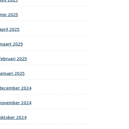
mei 2025
april 2025
maart 2025
februari 2025
januari 2025
december 2024
november 2024
oktober 2024