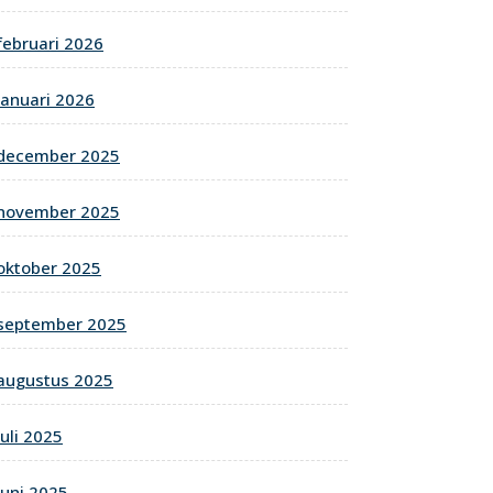
februari 2026
januari 2026
december 2025
november 2025
oktober 2025
september 2025
augustus 2025
juli 2025
juni 2025