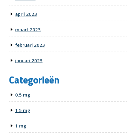
april 2023
maart 2023
februari 2023
januari 2023
Categorieën
0.5 mg
1 5 mg
1 mg