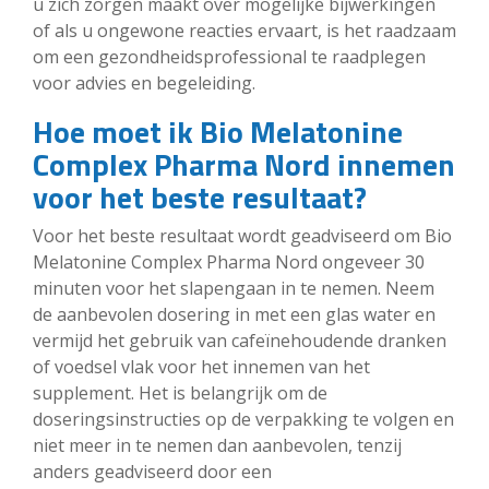
u zich zorgen maakt over mogelijke bijwerkingen
of als u ongewone reacties ervaart, is het raadzaam
om een gezondheidsprofessional te raadplegen
voor advies en begeleiding.
Hoe moet ik Bio Melatonine
Complex Pharma Nord innemen
voor het beste resultaat?
Voor het beste resultaat wordt geadviseerd om Bio
Melatonine Complex Pharma Nord ongeveer 30
minuten voor het slapengaan in te nemen. Neem
de aanbevolen dosering in met een glas water en
vermijd het gebruik van cafeïnehoudende dranken
of voedsel vlak voor het innemen van het
supplement. Het is belangrijk om de
doseringsinstructies op de verpakking te volgen en
niet meer in te nemen dan aanbevolen, tenzij
anders geadviseerd door een