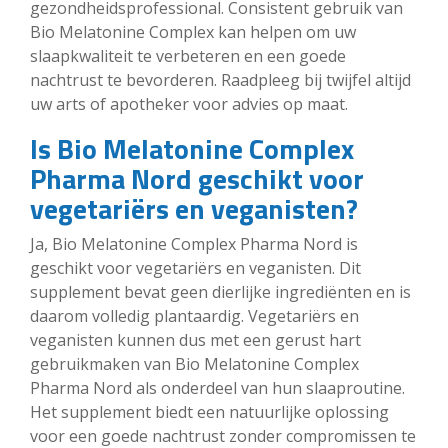
gezondheidsprofessional. Consistent gebruik van
Bio Melatonine Complex kan helpen om uw
slaapkwaliteit te verbeteren en een goede
nachtrust te bevorderen. Raadpleeg bij twijfel altijd
uw arts of apotheker voor advies op maat.
Is Bio Melatonine Complex
Pharma Nord geschikt voor
vegetariërs en veganisten?
Ja, Bio Melatonine Complex Pharma Nord is
geschikt voor vegetariërs en veganisten. Dit
supplement bevat geen dierlijke ingrediënten en is
daarom volledig plantaardig. Vegetariërs en
veganisten kunnen dus met een gerust hart
gebruikmaken van Bio Melatonine Complex
Pharma Nord als onderdeel van hun slaaproutine.
Het supplement biedt een natuurlijke oplossing
voor een goede nachtrust zonder compromissen te