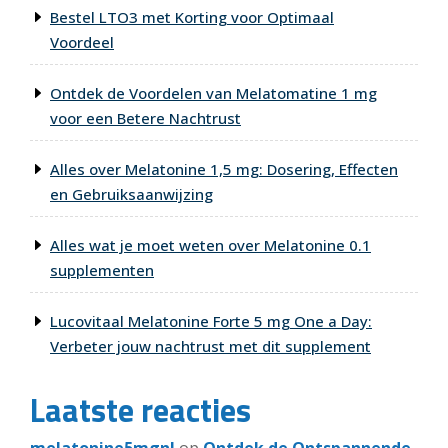
Bestel LTO3 met Korting voor Optimaal
Voordeel
Ontdek de Voordelen van Melatomatine 1 mg
voor een Betere Nachtrust
Alles over Melatonine 1,5 mg: Dosering, Effecten
en Gebruiksaanwijzing
Alles wat je moet weten over Melatonine 0.1
supplementen
Lucovitaal Melatonine Forte 5 mg One a Day:
Verbeter jouw nachtrust met dit supplement
Laatste reacties