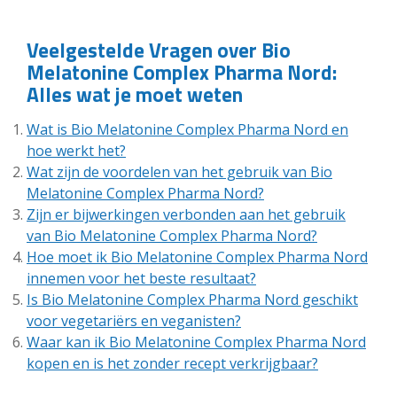
Veelgestelde Vragen over Bio
Melatonine Complex Pharma Nord:
Alles wat je moet weten
Wat is Bio Melatonine Complex Pharma Nord en
hoe werkt het?
Wat zijn de voordelen van het gebruik van Bio
Melatonine Complex Pharma Nord?
Zijn er bijwerkingen verbonden aan het gebruik
van Bio Melatonine Complex Pharma Nord?
Hoe moet ik Bio Melatonine Complex Pharma Nord
innemen voor het beste resultaat?
Is Bio Melatonine Complex Pharma Nord geschikt
voor vegetariërs en veganisten?
Waar kan ik Bio Melatonine Complex Pharma Nord
kopen en is het zonder recept verkrijgbaar?