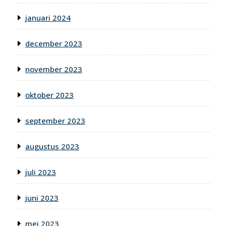
januari 2024
december 2023
november 2023
oktober 2023
september 2023
augustus 2023
juli 2023
juni 2023
mei 2023