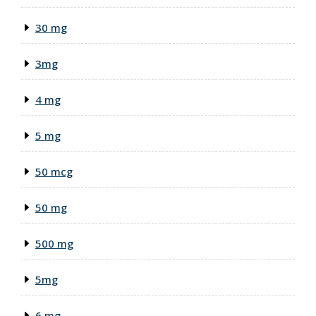
30 mg
3mg
4 mg
5 mg
50 mcg
50 mg
500 mg
5mg
6 mg