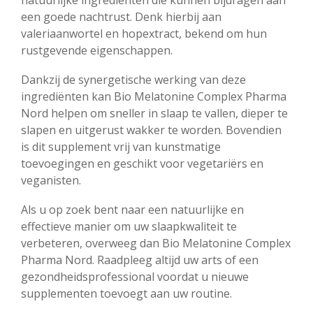
een goede nachtrust. Denk hierbij aan
valeriaanwortel en hopextract, bekend om hun
rustgevende eigenschappen.
Dankzij de synergetische werking van deze
ingrediënten kan Bio Melatonine Complex Pharma
Nord helpen om sneller in slaap te vallen, dieper te
slapen en uitgerust wakker te worden. Bovendien
is dit supplement vrij van kunstmatige
toevoegingen en geschikt voor vegetariërs en
veganisten.
Als u op zoek bent naar een natuurlijke en
effectieve manier om uw slaapkwaliteit te
verbeteren, overweeg dan Bio Melatonine Complex
Pharma Nord. Raadpleeg altijd uw arts of een
gezondheidsprofessional voordat u nieuwe
supplementen toevoegt aan uw routine.