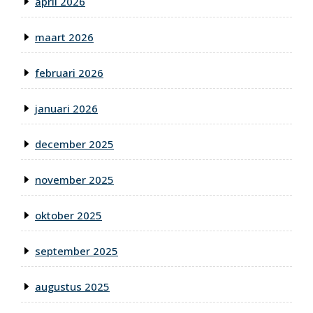
april 2026
maart 2026
februari 2026
januari 2026
december 2025
november 2025
oktober 2025
september 2025
augustus 2025