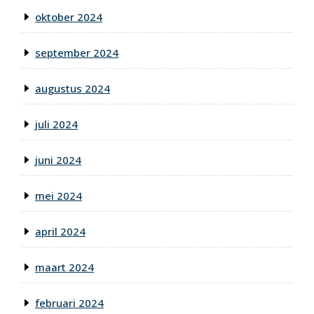
oktober 2024
september 2024
augustus 2024
juli 2024
juni 2024
mei 2024
april 2024
maart 2024
februari 2024