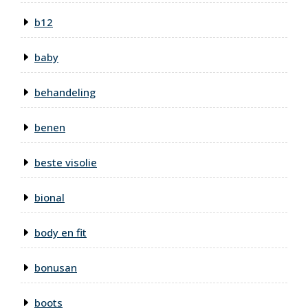
b12
baby
behandeling
benen
beste visolie
bional
body en fit
bonusan
boots