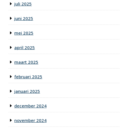
juli 2025
juni 2025
mei 2025
april 2025
maart 2025
februari 2025
januari 2025
december 2024
november 2024