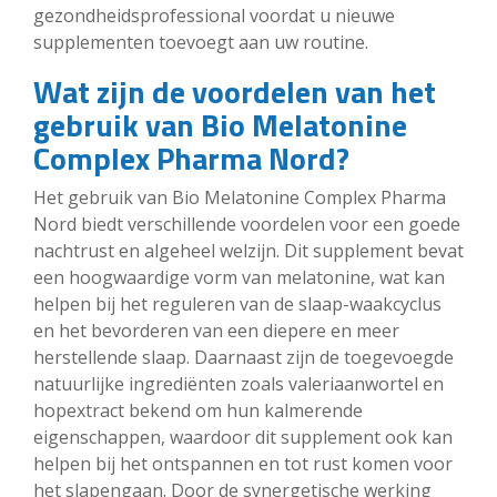
gezondheidsprofessional voordat u nieuwe
supplementen toevoegt aan uw routine.
Wat zijn de voordelen van het
gebruik van Bio Melatonine
Complex Pharma Nord?
Het gebruik van Bio Melatonine Complex Pharma
Nord biedt verschillende voordelen voor een goede
nachtrust en algeheel welzijn. Dit supplement bevat
een hoogwaardige vorm van melatonine, wat kan
helpen bij het reguleren van de slaap-waakcyclus
en het bevorderen van een diepere en meer
herstellende slaap. Daarnaast zijn de toegevoegde
natuurlijke ingrediënten zoals valeriaanwortel en
hopextract bekend om hun kalmerende
eigenschappen, waardoor dit supplement ook kan
helpen bij het ontspannen en tot rust komen voor
het slapengaan. Door de synergetische werking