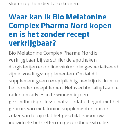
sluiten op hun dieetvoorkeuren.
Waar kan ik Bio Melatonine
Complex Pharma Nord kopen
en is het zonder recept
verkrijgbaar?
Bio Melatonine Complex Pharma Nord is
verkrijgbaar bij verschillende apotheken,
drogisterijen en online winkels die gespecialiseerd
zijn in voedingssupplementen. Omdat dit
supplement geen receptplichtig medicijn is, kunt u
het zonder recept kopen. Het is echter altijd aan te
raden om advies in te winnen bij een
gezondheidsprofessional voordat u begint met het
gebruik van melatonine supplementen, om er
zeker van te zijn dat het geschikt is voor uw
individuele behoeften en gezondheidssituatie.