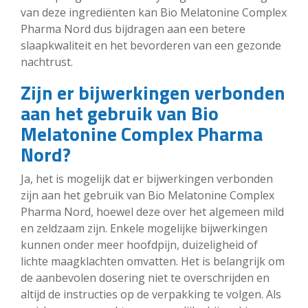
van deze ingrediënten kan Bio Melatonine Complex
Pharma Nord dus bijdragen aan een betere
slaapkwaliteit en het bevorderen van een gezonde
nachtrust.
Zijn er bijwerkingen verbonden
aan het gebruik van Bio
Melatonine Complex Pharma
Nord?
Ja, het is mogelijk dat er bijwerkingen verbonden
zijn aan het gebruik van Bio Melatonine Complex
Pharma Nord, hoewel deze over het algemeen mild
en zeldzaam zijn. Enkele mogelijke bijwerkingen
kunnen onder meer hoofdpijn, duizeligheid of
lichte maagklachten omvatten. Het is belangrijk om
de aanbevolen dosering niet te overschrijden en
altijd de instructies op de verpakking te volgen. Als