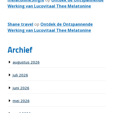
melatonine5mgnl
op
Ontdek de Ontspannende
Werking van Lucovitaal Thee Melatonine
Shane travel
op
Ontdek de Ontspannende
Werking van Lucovitaal Thee Melatonine
Archief
augustus 2026
juli 2026
juni 2026
mei 2026