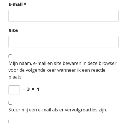
E-mail
*
Site
Mijn naam, e-mail en site bewaren in deze browser
voor de volgende keer wanneer ik een reactie
plaats.
−
3
=
1
Stuur mij een e-mail als er vervolgreacties zijn.