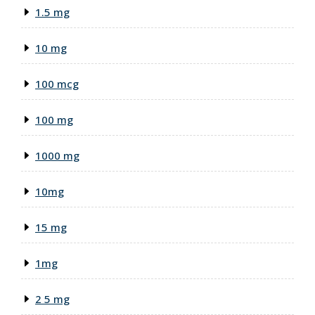
1.5 mg
10 mg
100 mcg
100 mg
1000 mg
10mg
15 mg
1mg
2 5 mg