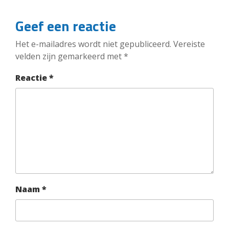
Geef een reactie
Het e-mailadres wordt niet gepubliceerd.
Vereiste
velden zijn gemarkeerd met
*
Reactie
*
Naam
*