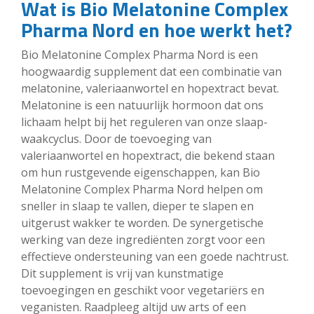
Wat is Bio Melatonine Complex
Pharma Nord en hoe werkt het?
Bio Melatonine Complex Pharma Nord is een
hoogwaardig supplement dat een combinatie van
melatonine, valeriaanwortel en hopextract bevat.
Melatonine is een natuurlijk hormoon dat ons
lichaam helpt bij het reguleren van onze slaap-
waakcyclus. Door de toevoeging van
valeriaanwortel en hopextract, die bekend staan
om hun rustgevende eigenschappen, kan Bio
Melatonine Complex Pharma Nord helpen om
sneller in slaap te vallen, dieper te slapen en
uitgerust wakker te worden. De synergetische
werking van deze ingrediënten zorgt voor een
effectieve ondersteuning van een goede nachtrust.
Dit supplement is vrij van kunstmatige
toevoegingen en geschikt voor vegetariërs en
veganisten. Raadpleeg altijd uw arts of een