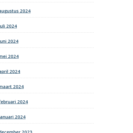
augustus 2024
juli 2024
juni 2024
mei 2024
april 2024
maart 2024
februari 2024
januari 2024
december 2023