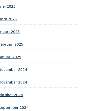
mei 2025
april 2025
maart 2025
februari 2025
januari 2025
december 2024
november 2024
oktober 2024
september 2024