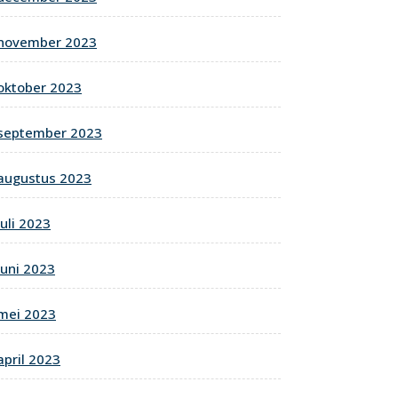
november 2023
oktober 2023
september 2023
augustus 2023
juli 2023
juni 2023
mei 2023
april 2023