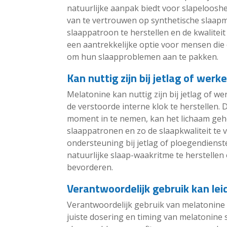
natuurlijke aanpak biedt voor slapelooshe
van te vertrouwen op synthetische slaapm
slaappatroon te herstellen en de kwalitei
een aantrekkelijke optie voor mensen die 
om hun slaapproblemen aan te pakken.
Kan nuttig zijn bij jetlag of wer
Melatonine kan nuttig zijn bij jetlag of 
de verstoorde interne klok te herstellen.
moment in te nemen, kan het lichaam geh
slaappatronen en zo de slaapkwaliteit te 
ondersteuning bij jetlag of ploegendienst
natuurlijke slaap-waakritme te herstellen
bevorderen.
Verantwoordelijk gebruik kan le
Verantwoordelijk gebruik van melatonine 
juiste dosering en timing van melatonin