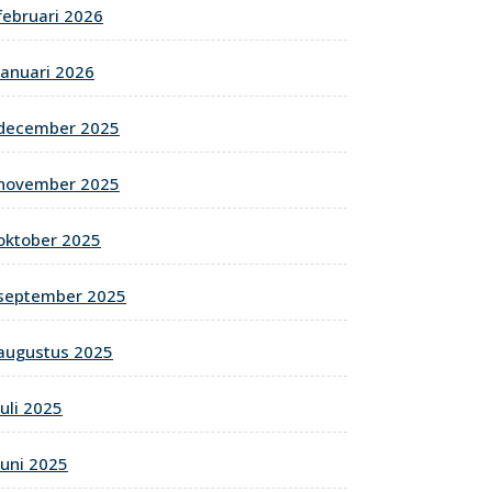
februari 2026
januari 2026
december 2025
november 2025
oktober 2025
september 2025
augustus 2025
juli 2025
juni 2025