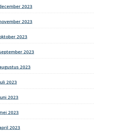
december 2023
november 2023
oktober 2023
september 2023
augustus 2023
juli 2023
juni 2023
mei 2023
april 2023