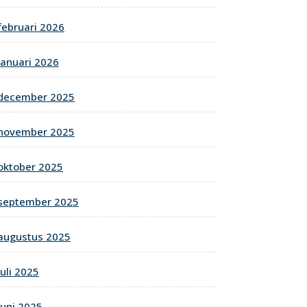
februari 2026
januari 2026
december 2025
november 2025
oktober 2025
september 2025
augustus 2025
juli 2025
juni 2025