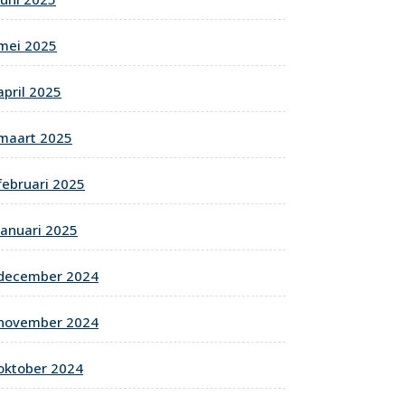
mei 2025
april 2025
maart 2025
februari 2025
januari 2025
december 2024
november 2024
oktober 2024