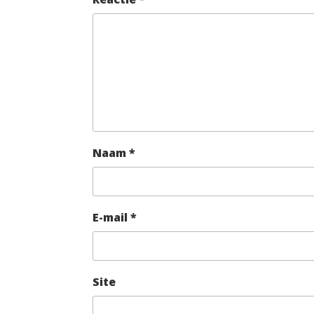
Naam
*
E-mail
*
Site