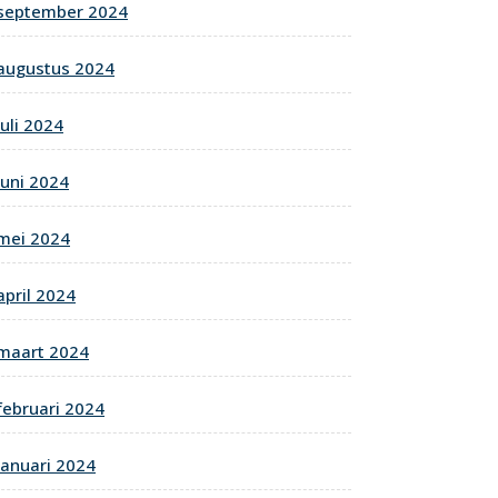
september 2024
augustus 2024
juli 2024
juni 2024
mei 2024
april 2024
maart 2024
februari 2024
januari 2024