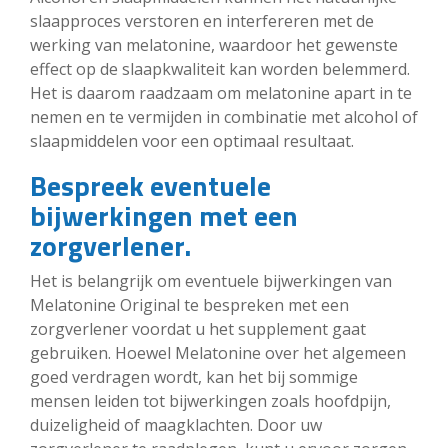
slaapproces verstoren en interfereren met de
werking van melatonine, waardoor het gewenste
effect op de slaapkwaliteit kan worden belemmerd.
Het is daarom raadzaam om melatonine apart in te
nemen en te vermijden in combinatie met alcohol of
slaapmiddelen voor een optimaal resultaat.
Bespreek eventuele
bijwerkingen met een
zorgverlener.
Het is belangrijk om eventuele bijwerkingen van
Melatonine Original te bespreken met een
zorgverlener voordat u het supplement gaat
gebruiken. Hoewel Melatonine over het algemeen
goed verdragen wordt, kan het bij sommige
mensen leiden tot bijwerkingen zoals hoofdpijn,
duizeligheid of maagklachten. Door uw