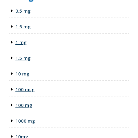
0.5 mg
1 5 mg
1 mg
1.5 mg
10 mg
100 mcg
100 mg
1000 mg
10mg