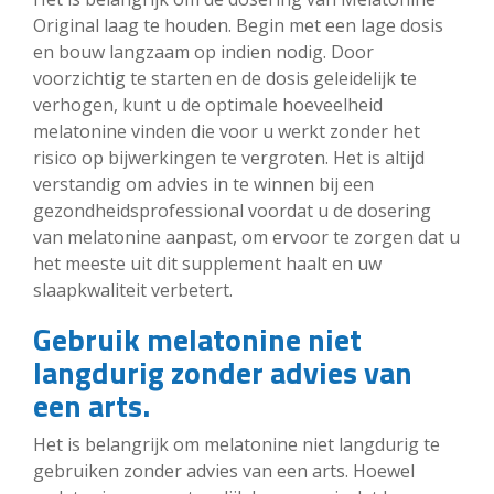
Original laag te houden. Begin met een lage dosis
en bouw langzaam op indien nodig. Door
voorzichtig te starten en de dosis geleidelijk te
verhogen, kunt u de optimale hoeveelheid
melatonine vinden die voor u werkt zonder het
risico op bijwerkingen te vergroten. Het is altijd
verstandig om advies in te winnen bij een
gezondheidsprofessional voordat u de dosering
van melatonine aanpast, om ervoor te zorgen dat u
het meeste uit dit supplement haalt en uw
slaapkwaliteit verbetert.
Gebruik melatonine niet
langdurig zonder advies van
een arts.
Het is belangrijk om melatonine niet langdurig te
gebruiken zonder advies van een arts. Hoewel