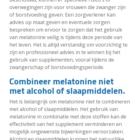
overwegingen zijn voor vrouwen die zwanger zijn
of borstvoeding geven. Een zorgverlener kan
advies op maat geven en eventuele zorgen
bespreken om ervoor te zorgen dat het gebruik
van melatonine veilig is tijdens deze periode van
het leven. Het is altijd verstandig om voorzichtig te
zijn en professioneel advies in te winnen bij het
gebruik van supplementen, vooral tijdens de
zwangerschap of borstvoedingsperiode.
Combineer melatonine niet
met alcohol of slaapmiddelen.
Het is belangrijk om melatonine niet te combineren
met alcohol of slaapmiddelen. Het gebruik van
melatonine in combinatie met deze stoffen kan de
effectiviteit van het supplement verminderen en
mogelijk ongewenste bijwerkingen veroorzaken.
Alcohol en slaapmiddelen kunnen het natuurlijke