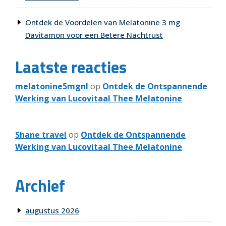
Ontdek de Voordelen van Melatonine 3 mg
Davitamon voor een Betere Nachtrust
Laatste reacties
melatonine5mgnl
op
Ontdek de Ontspannende
Werking van Lucovitaal Thee Melatonine
Shane travel
op
Ontdek de Ontspannende
Werking van Lucovitaal Thee Melatonine
Archief
augustus 2026