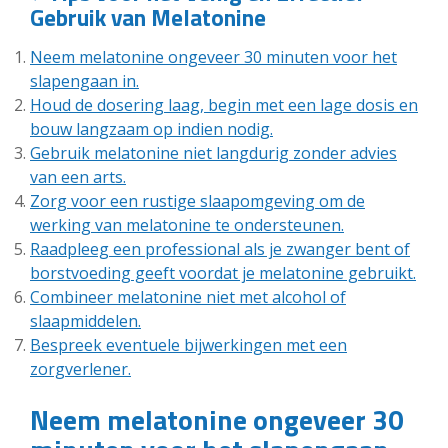
Gebruik van Melatonine
Neem melatonine ongeveer 30 minuten voor het
slapengaan in.
Houd de dosering laag, begin met een lage dosis en
bouw langzaam op indien nodig.
Gebruik melatonine niet langdurig zonder advies
van een arts.
Zorg voor een rustige slaapomgeving om de
werking van melatonine te ondersteunen.
Raadpleeg een professional als je zwanger bent of
borstvoeding geeft voordat je melatonine gebruikt.
Combineer melatonine niet met alcohol of
slaapmiddelen.
Bespreek eventuele bijwerkingen met een
zorgverlener.
Neem melatonine ongeveer 30