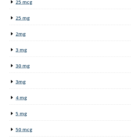
25 mcg
25 mg
2mg
3 mg
30 mg
3mg
4 mg
5 mg
50 mcg