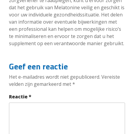
zorgverlener te raadplegen, kunt u ervoor zorgen
dat het gebruik van Melatonine veilig en geschikt is
voor uw individuele gezondheidssituatie. Het delen
van informatie over eventuele bijwerkingen met
een professional kan helpen om mogelijke risico’s
te minimaliseren en ervoor te zorgen dat u het
supplement op een verantwoorde manier gebruikt.
Geef een reactie
Het e-mailadres wordt niet gepubliceerd.
Vereiste
velden zijn gemarkeerd met
*
Reactie
*