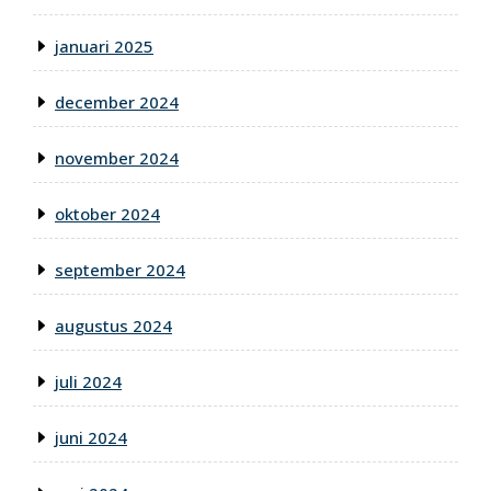
januari 2025
december 2024
november 2024
oktober 2024
september 2024
augustus 2024
juli 2024
juni 2024