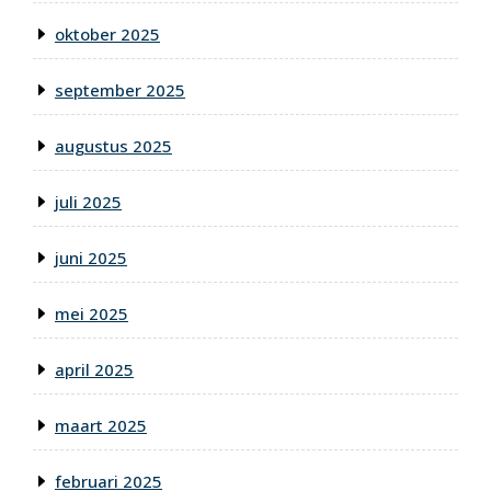
oktober 2025
september 2025
augustus 2025
juli 2025
juni 2025
mei 2025
april 2025
maart 2025
februari 2025