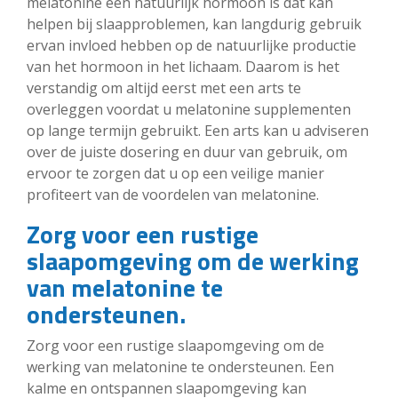
melatonine een natuurlijk hormoon is dat kan
helpen bij slaapproblemen, kan langdurig gebruik
ervan invloed hebben op de natuurlijke productie
van het hormoon in het lichaam. Daarom is het
verstandig om altijd eerst met een arts te
overleggen voordat u melatonine supplementen
op lange termijn gebruikt. Een arts kan u adviseren
over de juiste dosering en duur van gebruik, om
ervoor te zorgen dat u op een veilige manier
profiteert van de voordelen van melatonine.
Zorg voor een rustige
slaapomgeving om de werking
van melatonine te
ondersteunen.
Zorg voor een rustige slaapomgeving om de
werking van melatonine te ondersteunen. Een
kalme en ontspannen slaapomgeving kan