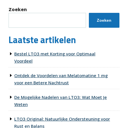
Zoeken
Zoeken
Laatste artikelen
Bestel LTO3 met Korting voor Optimaal
Voordeel
Ontdek de Voordelen van Melatomatine 1 mg
voor een Betere Nachtrust
De Mogelijke Nadelen van LTO3: Wat Moet Je
Weten
LTO3 Original: Natuurlijke Ondersteuning voor
Rust en Balans