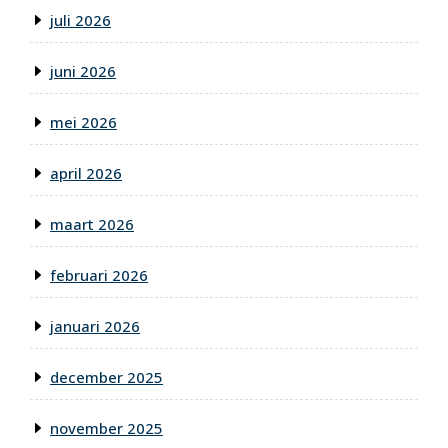
juli 2026
juni 2026
mei 2026
april 2026
maart 2026
februari 2026
januari 2026
december 2025
november 2025