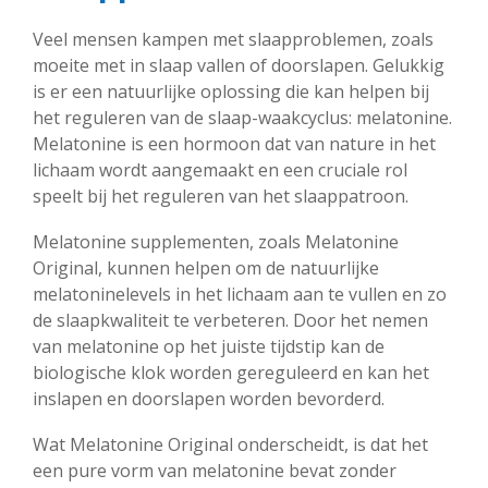
Veel mensen kampen met slaapproblemen, zoals
moeite met in slaap vallen of doorslapen. Gelukkig
is er een natuurlijke oplossing die kan helpen bij
het reguleren van de slaap-waakcyclus: melatonine.
Melatonine is een hormoon dat van nature in het
lichaam wordt aangemaakt en een cruciale rol
speelt bij het reguleren van het slaappatroon.
Melatonine supplementen, zoals Melatonine
Original, kunnen helpen om de natuurlijke
melatoninelevels in het lichaam aan te vullen en zo
de slaapkwaliteit te verbeteren. Door het nemen
van melatonine op het juiste tijdstip kan de
biologische klok worden gereguleerd en kan het
inslapen en doorslapen worden bevorderd.
Wat Melatonine Original onderscheidt, is dat het
een pure vorm van melatonine bevat zonder