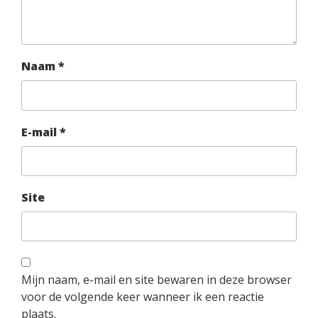
Naam
*
E-mail
*
Site
Mijn naam, e-mail en site bewaren in deze browser
voor de volgende keer wanneer ik een reactie
plaats.