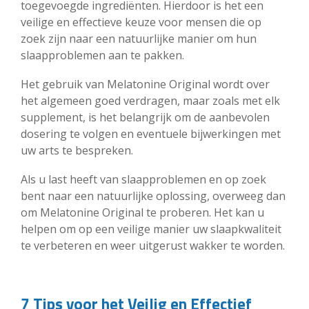
toegevoegde ingrediënten. Hierdoor is het een
veilige en effectieve keuze voor mensen die op
zoek zijn naar een natuurlijke manier om hun
slaapproblemen aan te pakken.
Het gebruik van Melatonine Original wordt over
het algemeen goed verdragen, maar zoals met elk
supplement, is het belangrijk om de aanbevolen
dosering te volgen en eventuele bijwerkingen met
uw arts te bespreken.
Als u last heeft van slaapproblemen en op zoek
bent naar een natuurlijke oplossing, overweeg dan
om Melatonine Original te proberen. Het kan u
helpen om op een veilige manier uw slaapkwaliteit
te verbeteren en weer uitgerust wakker te worden.
7 Tips voor het Veilig en Effectief