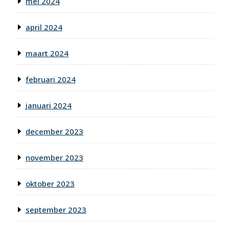
mei 2024
april 2024
maart 2024
februari 2024
januari 2024
december 2023
november 2023
oktober 2023
september 2023