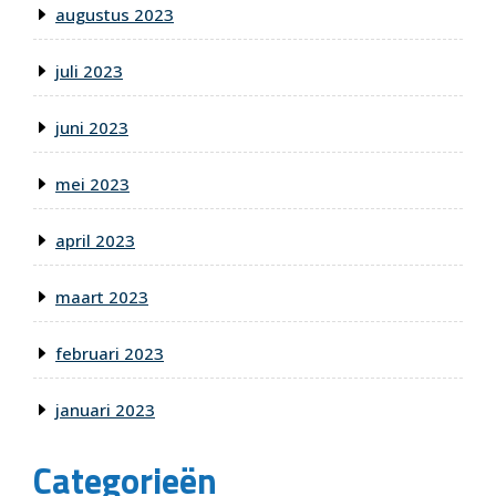
augustus 2023
juli 2023
juni 2023
mei 2023
april 2023
maart 2023
februari 2023
januari 2023
Categorieën