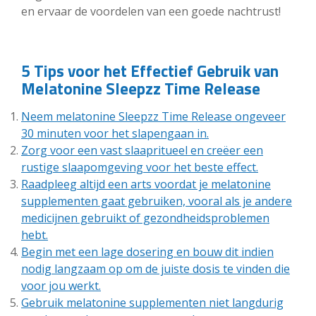
en ervaar de voordelen van een goede nachtrust!
5 Tips voor het Effectief Gebruik van
Melatonine Sleepzz Time Release
Neem melatonine Sleepzz Time Release ongeveer
30 minuten voor het slapengaan in.
Zorg voor een vast slaapritueel en creëer een
rustige slaapomgeving voor het beste effect.
Raadpleeg altijd een arts voordat je melatonine
supplementen gaat gebruiken, vooral als je andere
medicijnen gebruikt of gezondheidsproblemen
hebt.
Begin met een lage dosering en bouw dit indien
nodig langzaam op om de juiste dosis te vinden die
voor jou werkt.
Gebruik melatonine supplementen niet langdurig