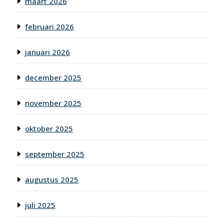
maart 2026
februari 2026
januari 2026
december 2025
november 2025
oktober 2025
september 2025
augustus 2025
juli 2025