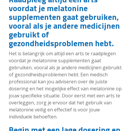
voordat je melatonine
supplementen gaat gebruiken,
vooral als je andere medicijnen
gebruikt of
gezondheidsproblemen hebt.
Het is belangrijk om altijd een arts te raadplegen
voordat je melatonine supplementen gaat
gebruiken, vooral als je andere medicijnen gebruikt
of gezondheidsproblemen hebt. Een medisch
professional kan jou adviseren over de juiste
dosering en het mogelijke effect van melatonine op
jouw specifieke situatie. Door eerst met een arts te
overleggen, zorg je ervoor dat het gebruik van
melatonine veilig en effectief is voor jouw
individuele behoeften.
Begin met een lage dosering en