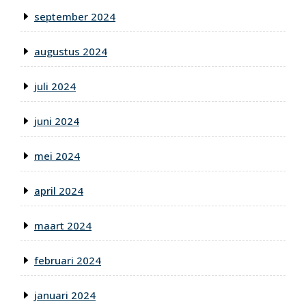
september 2024
augustus 2024
juli 2024
juni 2024
mei 2024
april 2024
maart 2024
februari 2024
januari 2024