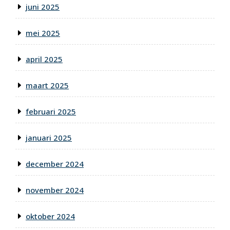
juni 2025
mei 2025
april 2025
maart 2025
februari 2025
januari 2025
december 2024
november 2024
oktober 2024