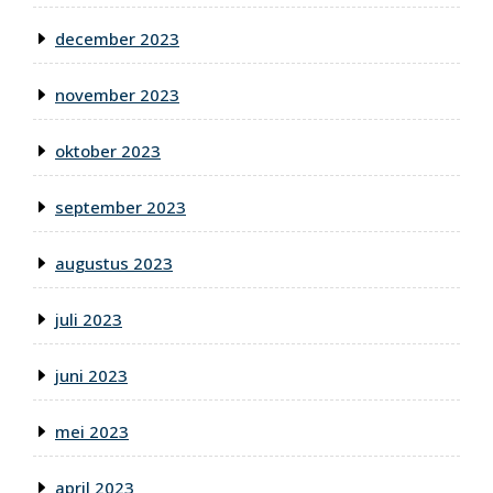
december 2023
november 2023
oktober 2023
september 2023
augustus 2023
juli 2023
juni 2023
mei 2023
april 2023