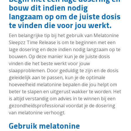
bouw dit indien nodig
langzaam op om de juiste dosis
te vinden die voor jou werkt.
Een belangrijke tip bij het gebruik van Melatonine
Sleepzz Time Release is om te beginnen met een
lage dosering en deze indien nodig langzaam op te
bouwen. Op deze manier kun je de juiste dosis
vinden die het beste werkt voor jouw
slaapproblemen. Door geduldig te zijn en de dosis
geleidelijk aan te passen, kun je de optimale
hoeveelheid melatonine bepalen die jou helpt om
beter te slapen en uitgerust wakker te worden. Het
is altijd verstandig om advies in te winnen bij een
gezondheidsprofessional voordat je de dosering
van melatonine verhoogt.
Gebruik melatonine