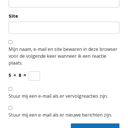
Site
Mijn naam, e-mail en site bewaren in deze browser
voor de volgende keer wanneer ik een reactie
plaats.
5
+
8
=
Stuur mij een e-mail als er vervolgreacties zijn.
Stuur mij een e-mail als er nieuwe berichten zijn.