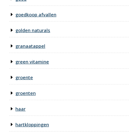
goedkoop afvallen
golden naturals
granaatappel
green vitamine
groente
groenten
haar
hartkloppingen