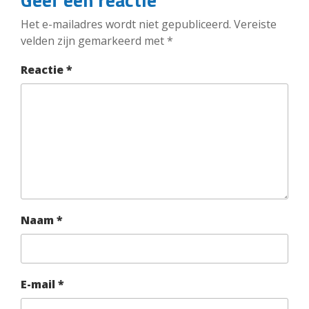
Het e-mailadres wordt niet gepubliceerd.
Vereiste
velden zijn gemarkeerd met
*
Reactie
*
Naam
*
E-mail
*