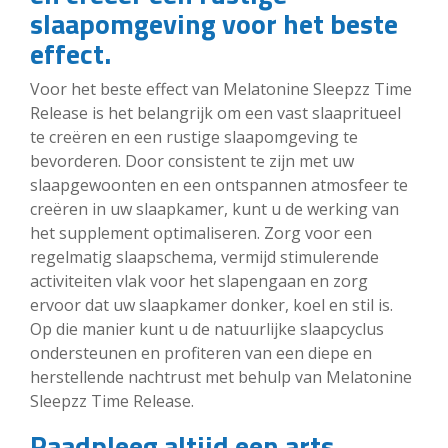
slaapomgeving voor het beste
effect.
Voor het beste effect van Melatonine Sleepzz Time
Release is het belangrijk om een vast slaapritueel
te creëren en een rustige slaapomgeving te
bevorderen. Door consistent te zijn met uw
slaapgewoonten en een ontspannen atmosfeer te
creëren in uw slaapkamer, kunt u de werking van
het supplement optimaliseren. Zorg voor een
regelmatig slaapschema, vermijd stimulerende
activiteiten vlak voor het slapengaan en zorg
ervoor dat uw slaapkamer donker, koel en stil is.
Op die manier kunt u de natuurlijke slaapcyclus
ondersteunen en profiteren van een diepe en
herstellende nachtrust met behulp van Melatonine
Sleepzz Time Release.
Raadpleeg altijd een arts