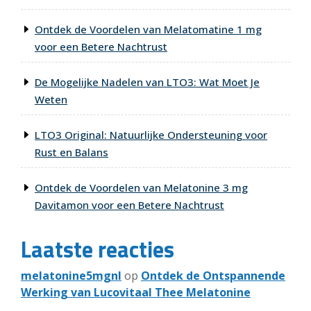
Ontdek de Voordelen van Melatomatine 1 mg
voor een Betere Nachtrust
De Mogelijke Nadelen van LTO3: Wat Moet Je
Weten
LTO3 Original: Natuurlijke Ondersteuning voor
Rust en Balans
Ontdek de Voordelen van Melatonine 3 mg
Davitamon voor een Betere Nachtrust
Laatste reacties
melatonine5mgnl
op
Ontdek de Ontspannende
Werking van Lucovitaal Thee Melatonine