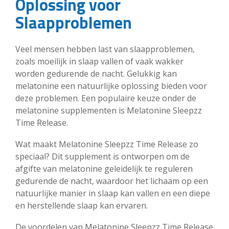
Oplossing voor
Slaapproblemen
Veel mensen hebben last van slaapproblemen,
zoals moeilijk in slaap vallen of vaak wakker
worden gedurende de nacht. Gelukkig kan
melatonine een natuurlijke oplossing bieden voor
deze problemen. Een populaire keuze onder de
melatonine supplementen is Melatonine Sleepzz
Time Release.
Wat maakt Melatonine Sleepzz Time Release zo
speciaal? Dit supplement is ontworpen om de
afgifte van melatonine geleidelijk te reguleren
gedurende de nacht, waardoor het lichaam op een
natuurlijke manier in slaap kan vallen en een diepe
en herstellende slaap kan ervaren.
De voordelen van Melatonine Sleepzz Time Release