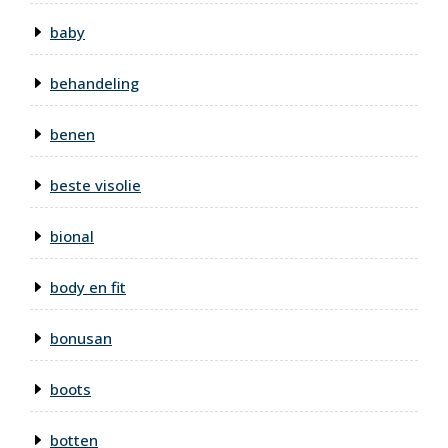
baby
behandeling
benen
beste visolie
bional
body en fit
bonusan
boots
botten