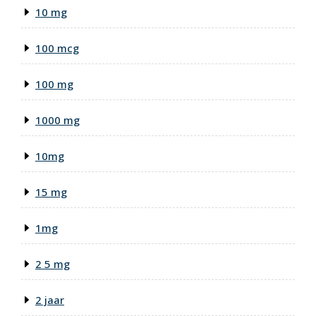
10 mg
100 mcg
100 mg
1000 mg
10mg
15 mg
1mg
2 5 mg
2 jaar