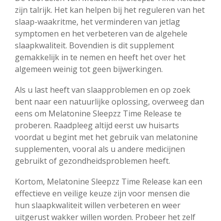
zijn talrijk. Het kan helpen bij het reguleren van het
slaap-waakritme, het verminderen van jetlag
symptomen en het verbeteren van de algehele
slaapkwaliteit. Bovendien is dit supplement
gemakkelijk in te nemen en heeft het over het
algemeen weinig tot geen bijwerkingen.
Als u last heeft van slaapproblemen en op zoek
bent naar een natuurlijke oplossing, overweeg dan
eens om Melatonine Sleepzz Time Release te
proberen. Raadpleeg altijd eerst uw huisarts
voordat u begint met het gebruik van melatonine
supplementen, vooral als u andere medicijnen
gebruikt of gezondheidsproblemen heeft.
Kortom, Melatonine Sleepzz Time Release kan een
effectieve en veilige keuze zijn voor mensen die
hun slaapkwaliteit willen verbeteren en weer
uitgerust wakker willen worden. Probeer het zelf