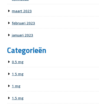
maart 2023
februari 2023
januari 2023
Categorieën
0.5 mg
1 5 mg
1 mg
1.5 mg