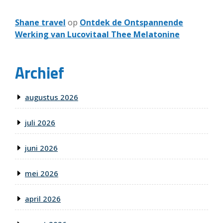
Shane travel
op
Ontdek de Ontspannende
Werking van Lucovitaal Thee Melatonine
Archief
augustus 2026
juli 2026
juni 2026
mei 2026
april 2026