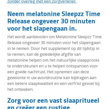
zonder overleg met een zorgverlener.
Neem melatonine Sleepzz Time
Release ongeveer 30 minuten
voor het slapengaan in.
Het wordt aanbevolen om Melatonine Sleepzz Time
Release ongeveer 30 minuten voor het slapengaan
in te nemen. Door het supplement op dit tijdstip in
te nemen, kan de geleidelijke afgifte van
melatonine helpen om het natuurlijke slaapproces
te ondersteunen en u te helpen ontspannen voor
een goede nachtrust. Het opnemen van deze
gewoonte in uw avondroutine kan bijdragen aan
een betere slaapkwaliteit en een verfrist gevoel bij
het ontwaken.
Zorg voor een vast slaapritueel
en creëer een rustige