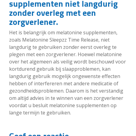
supplementen niet langdurig
zonder overleg met een
zorgverlener.
Het is belangrijk om melatonine supplementen,
zoals Melatonine Sleepzz Time Release, niet
langdurig te gebruiken zonder eerst overleg te
plegen met een zorgverlener. Hoewel melatonine
over het algemeen als veilig wordt beschouwd voor
kortdurend gebruik bij slaapproblemen, kan
langdurig gebruik mogelijk ongewenste effecten
hebben of interfereren met andere medicatie of
gezondheidsproblemen. Daarom is het verstandig
om altijd advies in te winnen van een zorgverlener
voordat u besluit melatonine supplementen op
lange termijn te gebruiken.
Geef een reactie