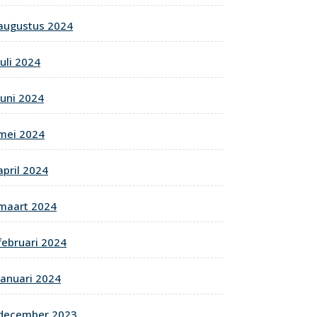
augustus 2024
juli 2024
juni 2024
mei 2024
april 2024
maart 2024
februari 2024
januari 2024
december 2023