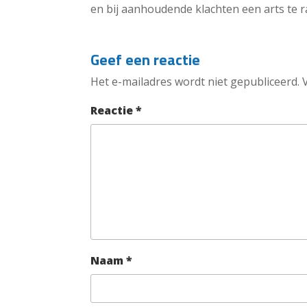
en bij aanhoudende klachten een arts te 
Geef een reactie
Het e-mailadres wordt niet gepubliceerd.
Reactie
*
Naam
*