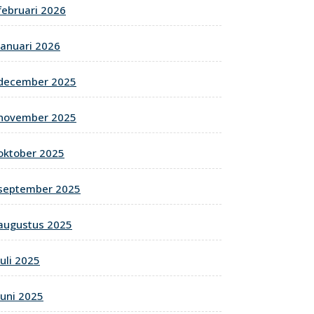
februari 2026
januari 2026
december 2025
november 2025
oktober 2025
september 2025
augustus 2025
juli 2025
juni 2025