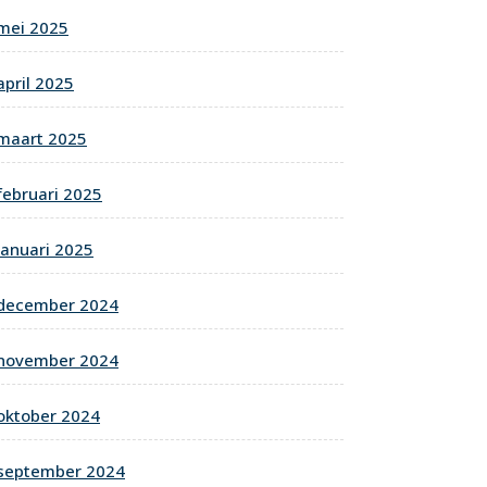
mei 2025
april 2025
maart 2025
februari 2025
januari 2025
december 2024
november 2024
oktober 2024
september 2024