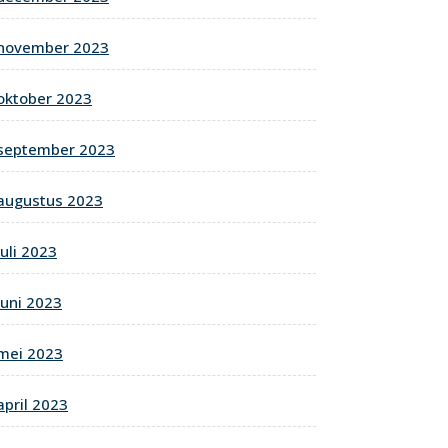
november 2023
oktober 2023
september 2023
augustus 2023
juli 2023
juni 2023
mei 2023
april 2023