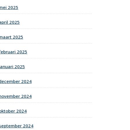
mei 2025
april 2025
maart 2025
februari 2025
januari 2025
december 2024
november 2024
oktober 2024
september 2024