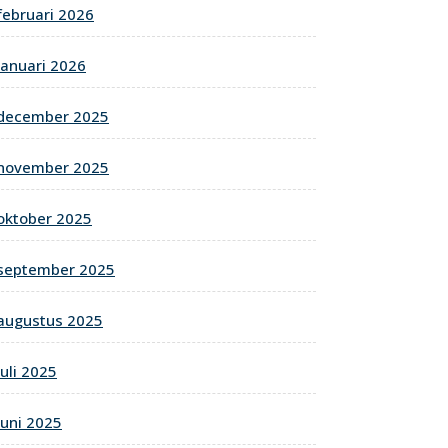
februari 2026
januari 2026
december 2025
november 2025
oktober 2025
september 2025
augustus 2025
juli 2025
juni 2025