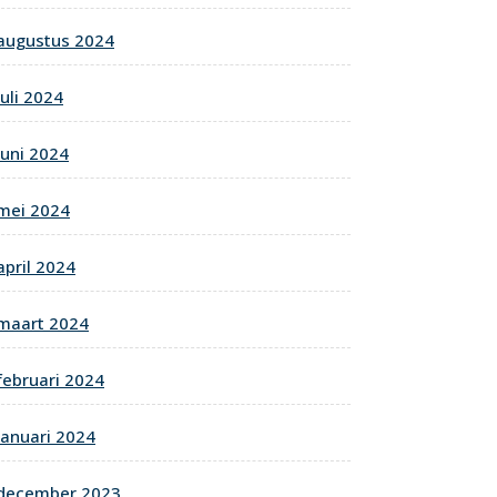
augustus 2024
juli 2024
juni 2024
mei 2024
april 2024
maart 2024
februari 2024
januari 2024
december 2023