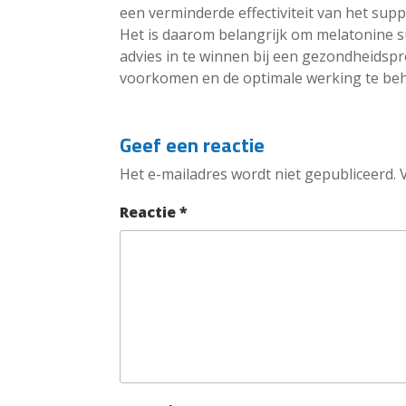
een verminderde effectiviteit van het sup
Het is daarom belangrijk om melatonine 
advies in te winnen bij een gezondheidspr
voorkomen en de optimale werking te be
Geef een reactie
Het e-mailadres wordt niet gepubliceerd.
Reactie
*