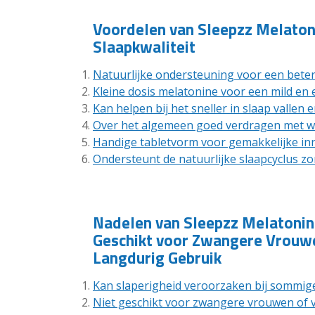
Voordelen van Sleepzz Melaton
Slaapkwaliteit
Natuurlijke ondersteuning voor een beter
Kleine dosis melatonine voor een mild en e
Kan helpen bij het sneller in slaap vallen 
Over het algemeen goed verdragen met w
Handige tabletvorm voor gemakkelijke i
Ondersteunt de natuurlijke slaapcyclus z
Nadelen van Sleepzz Melatonine
Geschikt voor Zwangere Vrouwe
Langdurig Gebruik
Kan slaperigheid veroorzaken bij sommige
Niet geschikt voor zwangere vrouwen of 