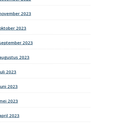
november 2023
oktober 2023
september 2023
augustus 2023
juli 2023
juni 2023
mei 2023
april 2023