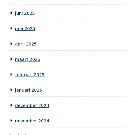
juni 2025
mei 2025
april 2025
maart 2025
februari 2025
januari 2025
december 2024
november 2024