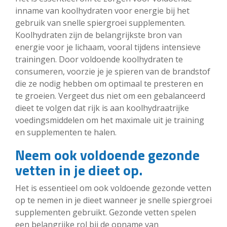
inname van koolhydraten voor energie bij het
gebruik van snelle spiergroei supplementen.
Koolhydraten zijn de belangrijkste bron van
energie voor je lichaam, vooral tijdens intensieve
trainingen. Door voldoende koolhydraten te
consumeren, voorzie je je spieren van de brandstof
die ze nodig hebben om optimaal te presteren en
te groeien. Vergeet dus niet om een gebalanceerd
dieet te volgen dat rijk is aan koolhydraatrijke
voedingsmiddelen om het maximale uit je training
en supplementen te halen.
Neem ook voldoende gezonde
vetten in je dieet op.
Het is essentieel om ook voldoende gezonde vetten
op te nemen in je dieet wanneer je snelle spiergroei
supplementen gebruikt. Gezonde vetten spelen
een belangrijke rol bij de opname van