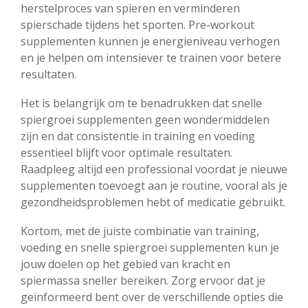
herstelproces van spieren en verminderen
spierschade tijdens het sporten. Pre-workout
supplementen kunnen je energieniveau verhogen
en je helpen om intensiever te trainen voor betere
resultaten.
Het is belangrijk om te benadrukken dat snelle
spiergroei supplementen geen wondermiddelen
zijn en dat consistentie in training en voeding
essentieel blijft voor optimale resultaten.
Raadpleeg altijd een professional voordat je nieuwe
supplementen toevoegt aan je routine, vooral als je
gezondheidsproblemen hebt of medicatie gebruikt.
Kortom, met de juiste combinatie van training,
voeding en snelle spiergroei supplementen kun je
jouw doelen op het gebied van kracht en
spiermassa sneller bereiken. Zorg ervoor dat je
geïnformeerd bent over de verschillende opties die