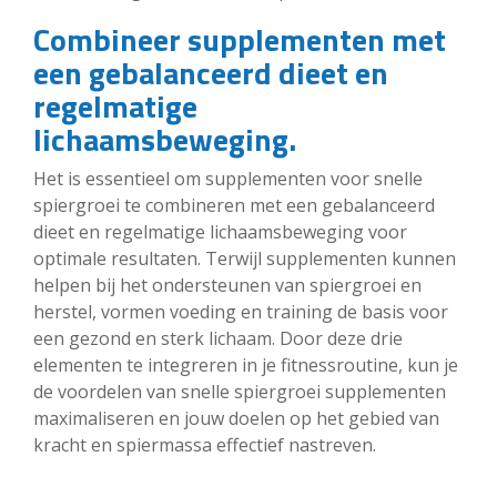
Combineer supplementen met
een gebalanceerd dieet en
regelmatige
lichaamsbeweging.
Het is essentieel om supplementen voor snelle
spiergroei te combineren met een gebalanceerd
dieet en regelmatige lichaamsbeweging voor
optimale resultaten. Terwijl supplementen kunnen
helpen bij het ondersteunen van spiergroei en
herstel, vormen voeding en training de basis voor
een gezond en sterk lichaam. Door deze drie
elementen te integreren in je fitnessroutine, kun je
de voordelen van snelle spiergroei supplementen
maximaliseren en jouw doelen op het gebied van
kracht en spiermassa effectief nastreven.