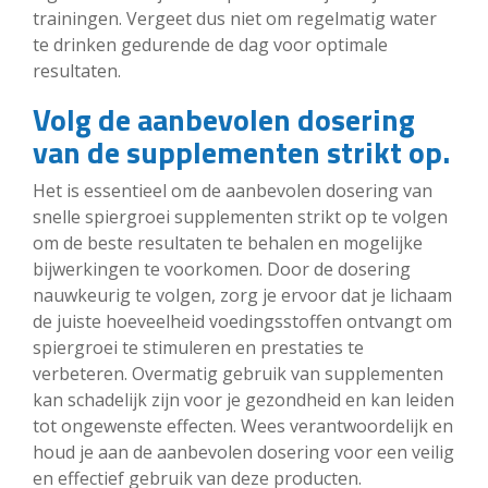
trainingen. Vergeet dus niet om regelmatig water
te drinken gedurende de dag voor optimale
resultaten.
Volg de aanbevolen dosering
van de supplementen strikt op.
Het is essentieel om de aanbevolen dosering van
snelle spiergroei supplementen strikt op te volgen
om de beste resultaten te behalen en mogelijke
bijwerkingen te voorkomen. Door de dosering
nauwkeurig te volgen, zorg je ervoor dat je lichaam
de juiste hoeveelheid voedingsstoffen ontvangt om
spiergroei te stimuleren en prestaties te
verbeteren. Overmatig gebruik van supplementen
kan schadelijk zijn voor je gezondheid en kan leiden
tot ongewenste effecten. Wees verantwoordelijk en
houd je aan de aanbevolen dosering voor een veilig
en effectief gebruik van deze producten.