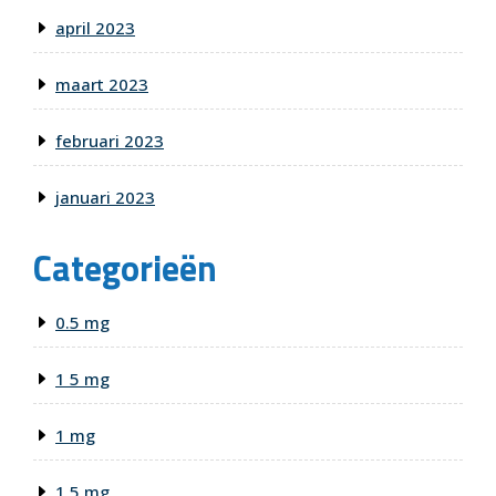
april 2023
maart 2023
februari 2023
januari 2023
Categorieën
0.5 mg
1 5 mg
1 mg
1.5 mg