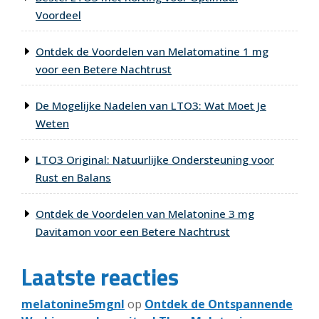
Voordeel
Ontdek de Voordelen van Melatomatine 1 mg
voor een Betere Nachtrust
De Mogelijke Nadelen van LTO3: Wat Moet Je
Weten
LTO3 Original: Natuurlijke Ondersteuning voor
Rust en Balans
Ontdek de Voordelen van Melatonine 3 mg
Davitamon voor een Betere Nachtrust
Laatste reacties
melatonine5mgnl
op
Ontdek de Ontspannende