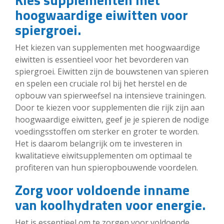
hoogwaardige eiwitten voor
spiergroei.
Het kiezen van supplementen met hoogwaardige
eiwitten is essentieel voor het bevorderen van
spiergroei. Eiwitten zijn de bouwstenen van spieren
en spelen een cruciale rol bij het herstel en de
opbouw van spierweefsel na intensieve trainingen.
Door te kiezen voor supplementen die rijk zijn aan
hoogwaardige eiwitten, geef je je spieren de nodige
voedingsstoffen om sterker en groter te worden.
Het is daarom belangrijk om te investeren in
kwalitatieve eiwitsupplementen om optimaal te
profiteren van hun spieropbouwende voordelen.
Zorg voor voldoende inname
van koolhydraten voor energie.
Het is essentieel om te zorgen voor voldoende