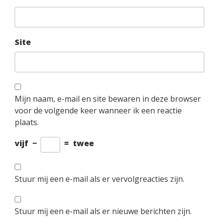
Site
Mijn naam, e-mail en site bewaren in deze browser
voor de volgende keer wanneer ik een reactie
plaats.
vijf
−
=
twee
Stuur mij een e-mail als er vervolgreacties zijn.
Stuur mij een e-mail als er nieuwe berichten zijn.