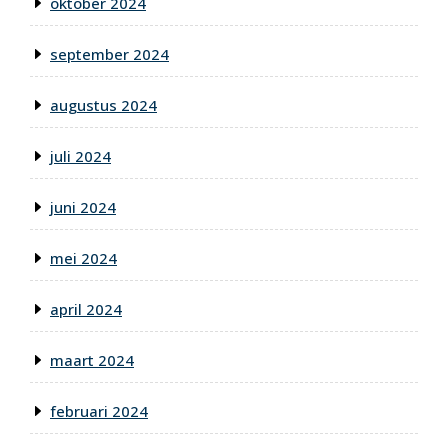
oktober 2024
september 2024
augustus 2024
juli 2024
juni 2024
mei 2024
april 2024
maart 2024
februari 2024