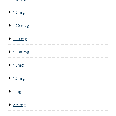
10 mg
100 mcg
100 mg
1000 mg
10mg
15 mg
1mg
2 5 mg