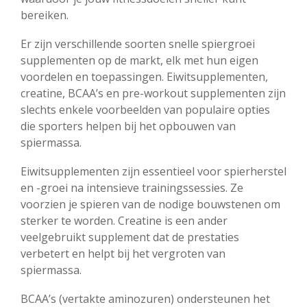
bereiken.
Er zijn verschillende soorten snelle spiergroei
supplementen op de markt, elk met hun eigen
voordelen en toepassingen. Eiwitsupplementen,
creatine, BCAA’s en pre-workout supplementen zijn
slechts enkele voorbeelden van populaire opties
die sporters helpen bij het opbouwen van
spiermassa.
Eiwitsupplementen zijn essentieel voor spierherstel
en -groei na intensieve trainingssessies. Ze
voorzien je spieren van de nodige bouwstenen om
sterker te worden. Creatine is een ander
veelgebruikt supplement dat de prestaties
verbetert en helpt bij het vergroten van
spiermassa.
BCAA’s (vertakte aminozuren) ondersteunen het