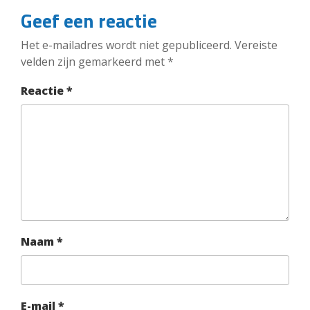
Geef een reactie
Het e-mailadres wordt niet gepubliceerd.
Vereiste
velden zijn gemarkeerd met
*
Reactie
*
Naam
*
E-mail
*