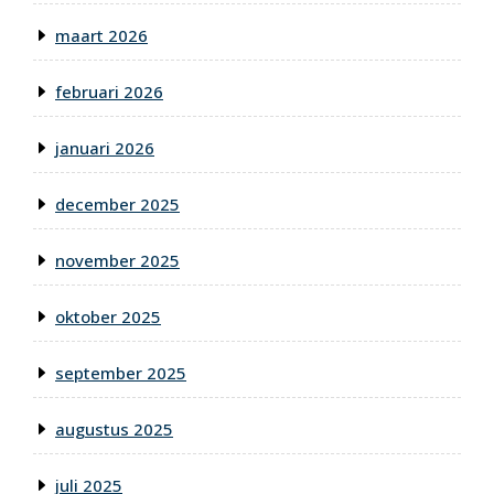
maart 2026
februari 2026
januari 2026
december 2025
november 2025
oktober 2025
september 2025
augustus 2025
juli 2025