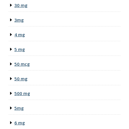
30 mg
3mg
4 mg
5 mg
50 mcg
50 mg
500 mg
5mg
6 mg