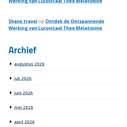
Werking van Lucovitaal Thee Melatonine
Shane travel
op
Ontdek de Ontspannende
Werking van Lucovitaal Thee Melatonine
Archief
augustus 2026
juli 2026
juni 2026
mei 2026
april 2026