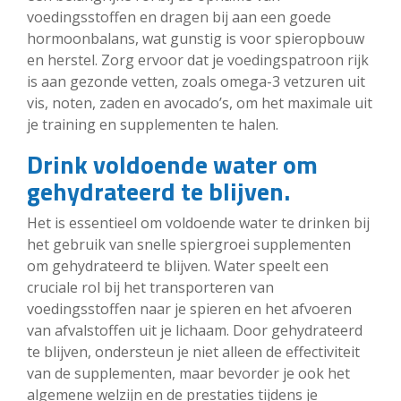
voedingsstoffen en dragen bij aan een goede
hormoonbalans, wat gunstig is voor spieropbouw
en herstel. Zorg ervoor dat je voedingspatroon rijk
is aan gezonde vetten, zoals omega-3 vetzuren uit
vis, noten, zaden en avocado’s, om het maximale uit
je training en supplementen te halen.
Drink voldoende water om
gehydrateerd te blijven.
Het is essentieel om voldoende water te drinken bij
het gebruik van snelle spiergroei supplementen
om gehydrateerd te blijven. Water speelt een
cruciale rol bij het transporteren van
voedingsstoffen naar je spieren en het afvoeren
van afvalstoffen uit je lichaam. Door gehydrateerd
te blijven, ondersteun je niet alleen de effectiviteit
van de supplementen, maar bevorder je ook het
algemene welzijn en de prestaties tijdens je