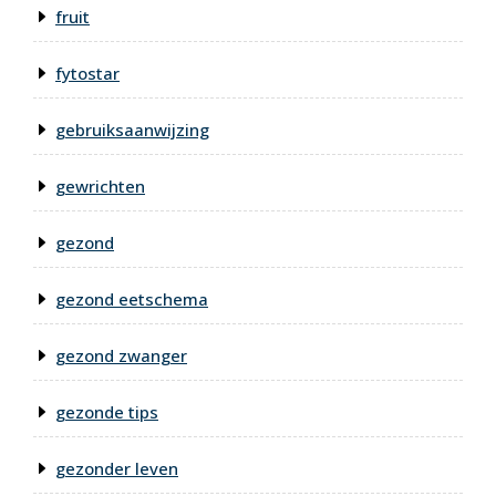
fruit
fytostar
gebruiksaanwijzing
gewrichten
gezond
gezond eetschema
gezond zwanger
gezonde tips
gezonder leven