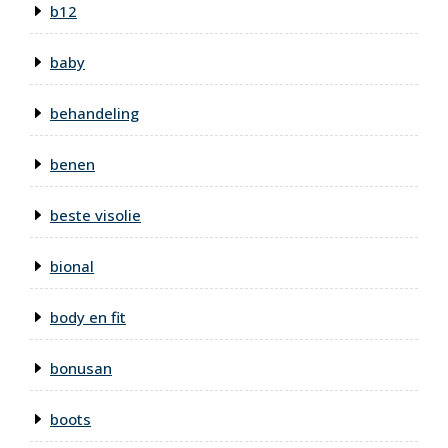
b12
baby
behandeling
benen
beste visolie
bional
body en fit
bonusan
boots