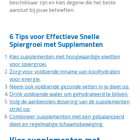
beschikbaar zijn en kies degene die het beste
aansluit bij jouw behoeften.
6 Tips voor Effectieve Snelle
Spiergroei met Supplementen
Kies supplementen met hoogwaardige eiwitten
voor spiergroei.
Zorg voor voldoende inname van koolhydraten
voor energie.
Neem ook voldoende gezonde vetten in je dieet op.
Drink voldoende water om gehydrateerd te blijven.
Volg de aanbevolen dosering van de supplementen
strikt op.
Combineer supplementen met een gebalanceerd
dieet en regelmatige lichaamsbeweging.
Kies supplementen met