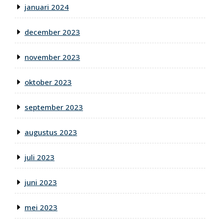
januari 2024
december 2023
november 2023
oktober 2023
september 2023
augustus 2023
juli 2023
juni 2023
mei 2023