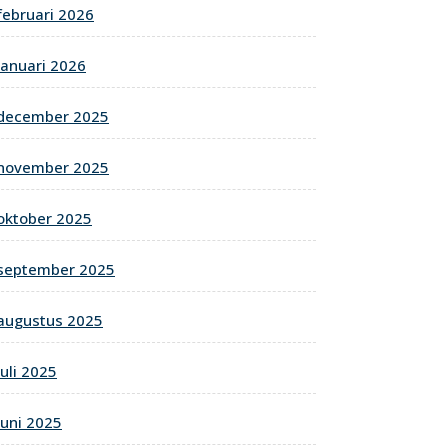
februari 2026
januari 2026
december 2025
november 2025
oktober 2025
september 2025
augustus 2025
juli 2025
juni 2025