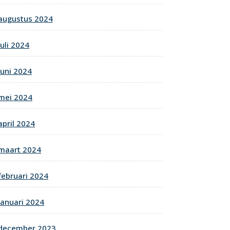
augustus 2024
juli 2024
juni 2024
mei 2024
april 2024
maart 2024
februari 2024
januari 2024
december 2023