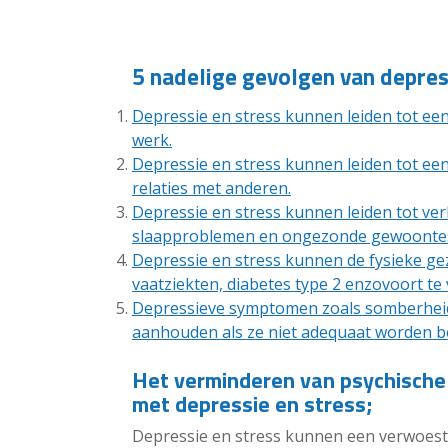
5 nadelige gevolgen van depres
Depressie en stress kunnen leiden tot een
werk.
Depressie en stress kunnen leiden tot een 
relaties met anderen.
Depressie en stress kunnen leiden tot ver
slaapproblemen en ongezonde gewoontes 
Depressie en stress kunnen de fysieke g
vaatziekten, diabetes type 2 enzovoort te
Depressieve symptomen zoals somberheid,
aanhouden als ze niet adequaat worden b
Het verminderen van psychische
met depressie en stress;
Depressie en stress kunnen een verwoest