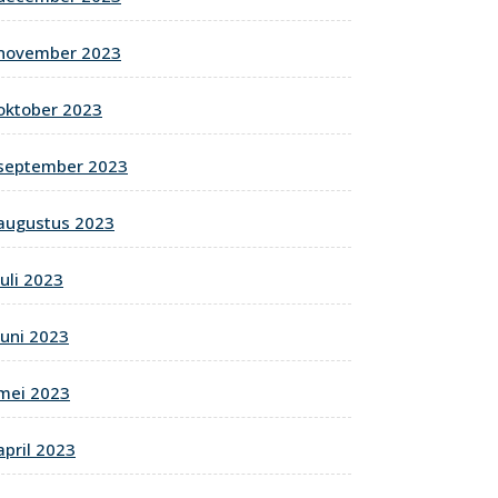
november 2023
oktober 2023
september 2023
augustus 2023
juli 2023
juni 2023
mei 2023
april 2023