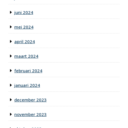
juni 2024
mei 2024
april 2024
maart 2024
februari 2024
januari 2024
december 2023
november 2023