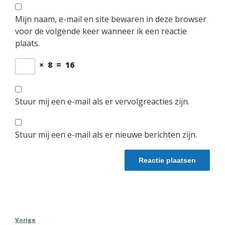
Mijn naam, e-mail en site bewaren in deze browser
voor de volgende keer wanneer ik een reactie
plaats.
×
8
=
16
Stuur mij een e-mail als er vervolgreacties zijn.
Stuur mij een e-mail als er nieuwe berichten zijn.
Berichtnavigatie
Vorig
Vorige