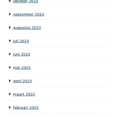
oktober 2023
september 2023
augustus 2023
juli 2023
juni 2023
mei 2023
april 2023
maart 2023
februari 2023