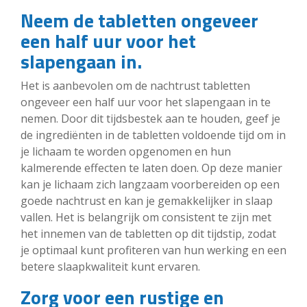
Neem de tabletten ongeveer
een half uur voor het
slapengaan in.
Het is aanbevolen om de nachtrust tabletten
ongeveer een half uur voor het slapengaan in te
nemen. Door dit tijdsbestek aan te houden, geef je
de ingrediënten in de tabletten voldoende tijd om in
je lichaam te worden opgenomen en hun
kalmerende effecten te laten doen. Op deze manier
kan je lichaam zich langzaam voorbereiden op een
goede nachtrust en kan je gemakkelijker in slaap
vallen. Het is belangrijk om consistent te zijn met
het innemen van de tabletten op dit tijdstip, zodat
je optimaal kunt profiteren van hun werking en een
betere slaapkwaliteit kunt ervaren.
Zorg voor een rustige en