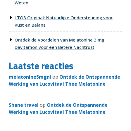
Weten
LTO3 Original: Natuurlijke Ondersteuning voor
Rust en Balans
Ontdek de Voordelen van Melatonine 3 mg
Davitamon voor een Betere Nachtrust
Laatste reacties
melatonine5mgnl
op
Ontdek de Ontspannende
Werking van Lucovitaal Thee Melatonine
Shane travel
op
Ontdek de Ontspannende
Werking van Lucovitaal Thee Melatonine