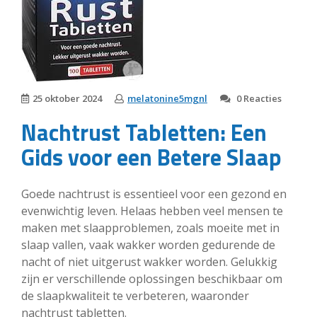
25 oktober 2024
melatonine5mgnl
0 Reacties
Nachtrust Tabletten: Een
Gids voor een Betere Slaap
Goede nachtrust is essentieel voor een gezond en
evenwichtig leven. Helaas hebben veel mensen te
maken met slaapproblemen, zoals moeite met in
slaap vallen, vaak wakker worden gedurende de
nacht of niet uitgerust wakker worden. Gelukkig
zijn er verschillende oplossingen beschikbaar om
de slaapkwaliteit te verbeteren, waaronder
nachtrust tabletten.