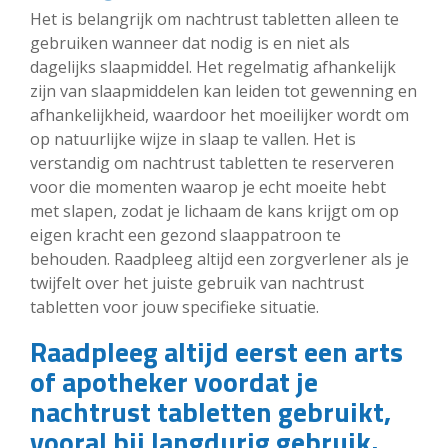
Het is belangrijk om nachtrust tabletten alleen te
gebruiken wanneer dat nodig is en niet als
dagelijks slaapmiddel. Het regelmatig afhankelijk
zijn van slaapmiddelen kan leiden tot gewenning en
afhankelijkheid, waardoor het moeilijker wordt om
op natuurlijke wijze in slaap te vallen. Het is
verstandig om nachtrust tabletten te reserveren
voor die momenten waarop je echt moeite hebt
met slapen, zodat je lichaam de kans krijgt om op
eigen kracht een gezond slaappatroon te
behouden. Raadpleeg altijd een zorgverlener als je
twijfelt over het juiste gebruik van nachtrust
tabletten voor jouw specifieke situatie.
Raadpleeg altijd eerst een arts
of apotheker voordat je
nachtrust tabletten gebruikt,
vooral bij langdurig gebruik.