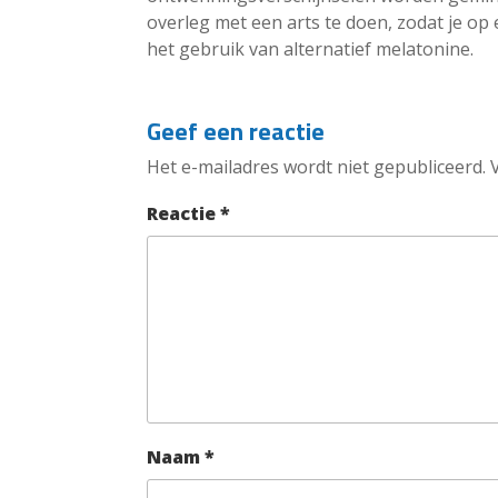
overleg met een arts te doen, zodat je op
het gebruik van alternatief melatonine.
Geef een reactie
Het e-mailadres wordt niet gepubliceerd.
Reactie
*
Naam
*