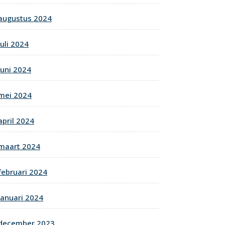
augustus 2024
juli 2024
juni 2024
mei 2024
april 2024
maart 2024
februari 2024
januari 2024
december 2023