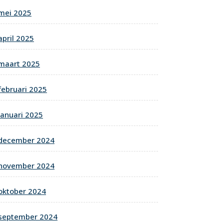
mei 2025
april 2025
maart 2025
februari 2025
januari 2025
december 2024
november 2024
oktober 2024
september 2024