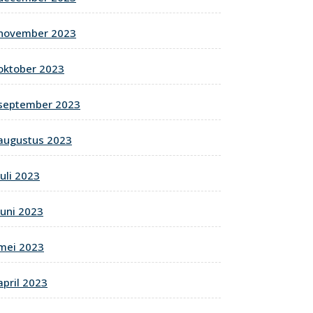
november 2023
oktober 2023
september 2023
augustus 2023
juli 2023
juni 2023
mei 2023
april 2023