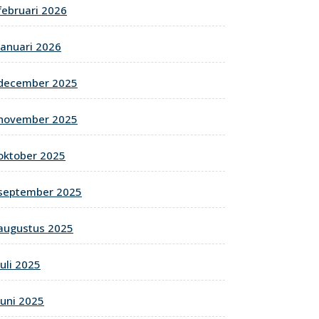
februari 2026
januari 2026
december 2025
november 2025
oktober 2025
september 2025
augustus 2025
juli 2025
juni 2025