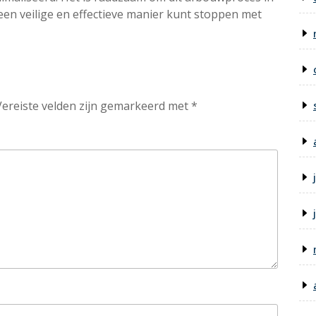
 een veilige en effectieve manier kunt stoppen met
Vereiste velden zijn gemarkeerd met
*