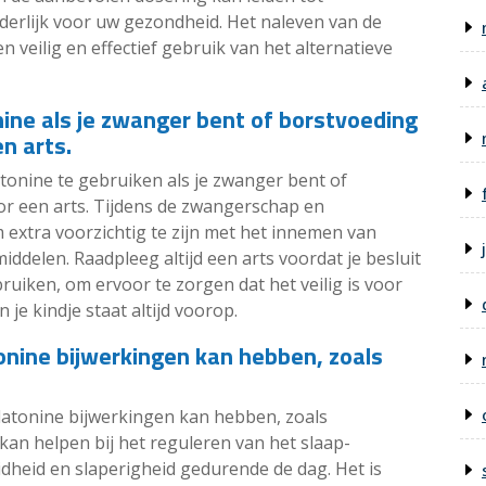
derlijk voor uw gezondheid. Het naleven van de
n veilig en effectief gebruik van het alternatieve
ine als je zwanger bent of borstvoeding
n arts.
atonine te gebruiken als je zwanger bent of
or een arts. Tijdens de zwangerschap en
 extra voorzichtig te zijn met het innemen van
iddelen. Raadpleeg altijd een arts voordat je besluit
ruiken, om ervoor te zorgen dat het veilig is voor
n je kindje staat altijd voorop.
nine bijwerkingen kan hebben, zoals
latonine bijwerkingen kan hebben, zoals
an helpen bij het reguleren van het slaap-
dheid en slaperigheid gedurende de dag. Het is