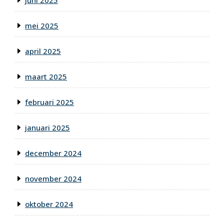
mei 2025
april 2025
maart 2025
februari 2025
januari 2025
december 2024
november 2024
oktober 2024