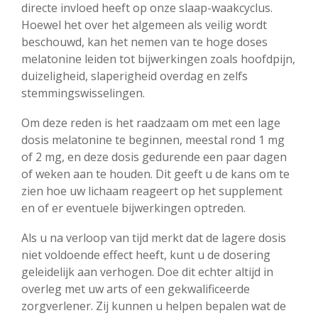
directe invloed heeft op onze slaap-waakcyclus.
Hoewel het over het algemeen als veilig wordt
beschouwd, kan het nemen van te hoge doses
melatonine leiden tot bijwerkingen zoals hoofdpijn,
duizeligheid, slaperigheid overdag en zelfs
stemmingswisselingen.
Om deze reden is het raadzaam om met een lage
dosis melatonine te beginnen, meestal rond 1 mg
of 2 mg, en deze dosis gedurende een paar dagen
of weken aan te houden. Dit geeft u de kans om te
zien hoe uw lichaam reageert op het supplement
en of er eventuele bijwerkingen optreden.
Als u na verloop van tijd merkt dat de lagere dosis
niet voldoende effect heeft, kunt u de dosering
geleidelijk aan verhogen. Doe dit echter altijd in
overleg met uw arts of een gekwalificeerde
zorgverlener. Zij kunnen u helpen bepalen wat de