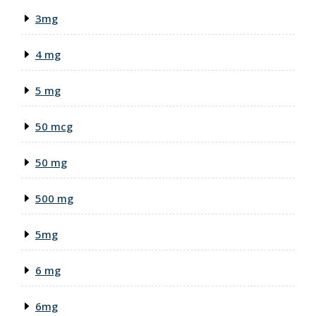
3mg
4 mg
5 mg
50 mcg
50 mg
500 mg
5mg
6 mg
6mg