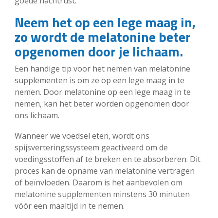
goede nachtrust.
Neem het op een lege maag in,
zo wordt de melatonine beter
opgenomen door je lichaam.
Een handige tip voor het nemen van melatonine
supplementen is om ze op een lege maag in te
nemen. Door melatonine op een lege maag in te
nemen, kan het beter worden opgenomen door
ons lichaam.
Wanneer we voedsel eten, wordt ons
spijsverteringssysteem geactiveerd om de
voedingsstoffen af te breken en te absorberen. Dit
proces kan de opname van melatonine vertragen
of beïnvloeden. Daarom is het aanbevolen om
melatonine supplementen minstens 30 minuten
vóór een maaltijd in te nemen.