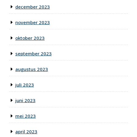
december 2023
november 2023
oktober 2023
september 2023
augustus 2023
juli 2023
juni 2023
mei 2023
april 2023