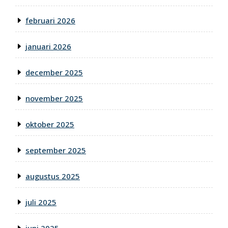
februari 2026
januari 2026
december 2025
november 2025
oktober 2025
september 2025
augustus 2025
juli 2025
juni 2025