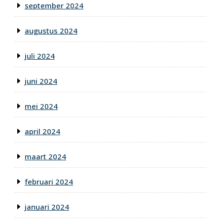
september 2024
augustus 2024
juli 2024
juni 2024
mei 2024
april 2024
maart 2024
februari 2024
januari 2024