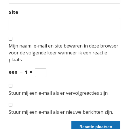
Site
Mijn naam, e-mail en site bewaren in deze browser
voor de volgende keer wanneer ik een reactie
plaats.
een
−
1
=
Stuur mij een e-mail als er vervolgreacties zijn.
Stuur mij een e-mail als er nieuwe berichten zijn.