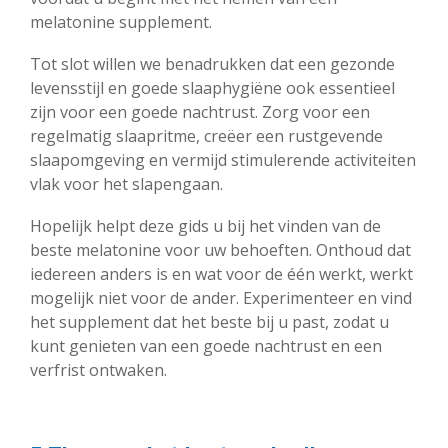
melatonine supplement.
Tot slot willen we benadrukken dat een gezonde
levensstijl en goede slaaphygiëne ook essentieel
zijn voor een goede nachtrust. Zorg voor een
regelmatig slaapritme, creëer een rustgevende
slaapomgeving en vermijd stimulerende activiteiten
vlak voor het slapengaan.
Hopelijk helpt deze gids u bij het vinden van de
beste melatonine voor uw behoeften. Onthoud dat
iedereen anders is en wat voor de één werkt, werkt
mogelijk niet voor de ander. Experimenteer en vind
het supplement dat het beste bij u past, zodat u
kunt genieten van een goede nachtrust en een
verfrist ontwaken.