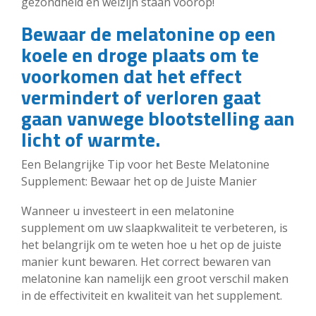
gezondheid en welzijn staan voorop!
Bewaar de melatonine op een
koele en droge plaats om te
voorkomen dat het effect
vermindert of verloren gaat
gaan vanwege blootstelling aan
licht of warmte.
Een Belangrijke Tip voor het Beste Melatonine
Supplement: Bewaar het op de Juiste Manier
Wanneer u investeert in een melatonine
supplement om uw slaapkwaliteit te verbeteren, is
het belangrijk om te weten hoe u het op de juiste
manier kunt bewaren. Het correct bewaren van
melatonine kan namelijk een groot verschil maken
in de effectiviteit en kwaliteit van het supplement.