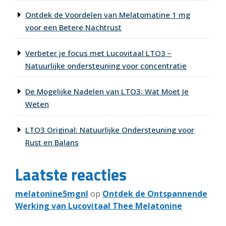
Ontdek de Voordelen van Melatomatine 1 mg
voor een Betere Nachtrust
Verbeter je focus met Lucovitaal LTO3 –
Natuurlijke ondersteuning voor concentratie
De Mogelijke Nadelen van LTO3: Wat Moet Je
Weten
LTO3 Original: Natuurlijke Ondersteuning voor
Rust en Balans
Laatste reacties
melatonine5mgnl
op
Ontdek de Ontspannende
Werking van Lucovitaal Thee Melatonine