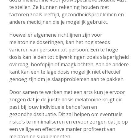
te stellen. Ze kunnen rekening houden met
factoren zoals leeftijd, gezondheidsproblemen en
andere medicijnen die je mogelijk gebruikt.
Hoewel er algemene richtlijnen zijn voor
melatonine doseringen, kan het nog steeds
variëren van persoon tot persoon. Een te hoge
dosis kan leiden tot bijwerkingen zoals slaperigheid
overdag, hoofdpijn of maagklachten. Aan de andere
kant kan een te lage dosis mogelijk niet effectief
genoeg zijn om je slaapproblemen aan te pakken.
Door samen te werken met een arts kun je ervoor
zorgen dat je de juiste dosis melatonine krijgt die
past bij jouw individuele behoeften en
gezondheidssituatie. Dit zal helpen om eventuele
risico’s te minimaliseren en ervoor zorgen dat je op
een veilige en effectieve manier profiteert van
melatonine supplementen.