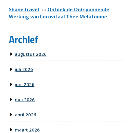
Shane travel
op
Ontdek de Ontspannende
Werking van Lucovitaal Thee Melatonine
Archief
augustus 2026
juli 2026
juni 2026
mei 2026
april 2026
maart 2026