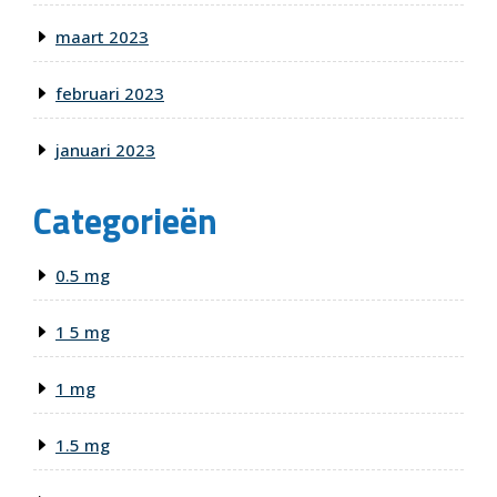
maart 2023
februari 2023
januari 2023
Categorieën
0.5 mg
1 5 mg
1 mg
1.5 mg