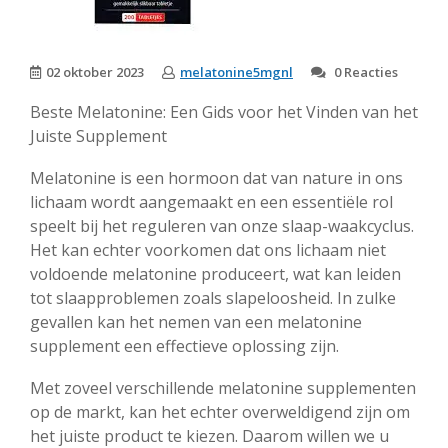
02 oktober 2023
melatonine5mgnl
0 Reacties
Beste Melatonine: Een Gids voor het Vinden van het
Juiste Supplement
Melatonine is een hormoon dat van nature in ons
lichaam wordt aangemaakt en een essentiële rol
speelt bij het reguleren van onze slaap-waakcyclus.
Het kan echter voorkomen dat ons lichaam niet
voldoende melatonine produceert, wat kan leiden
tot slaapproblemen zoals slapeloosheid. In zulke
gevallen kan het nemen van een melatonine
supplement een effectieve oplossing zijn.
Met zoveel verschillende melatonine supplementen
op de markt, kan het echter overweldigend zijn om
het juiste product te kiezen. Daarom willen we u