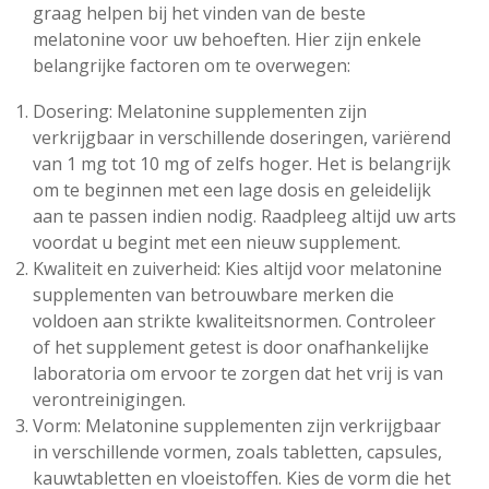
graag helpen bij het vinden van de beste
melatonine voor uw behoeften. Hier zijn enkele
belangrijke factoren om te overwegen:
Dosering: Melatonine supplementen zijn
verkrijgbaar in verschillende doseringen, variërend
van 1 mg tot 10 mg of zelfs hoger. Het is belangrijk
om te beginnen met een lage dosis en geleidelijk
aan te passen indien nodig. Raadpleeg altijd uw arts
voordat u begint met een nieuw supplement.
Kwaliteit en zuiverheid: Kies altijd voor melatonine
supplementen van betrouwbare merken die
voldoen aan strikte kwaliteitsnormen. Controleer
of het supplement getest is door onafhankelijke
laboratoria om ervoor te zorgen dat het vrij is van
verontreinigingen.
Vorm: Melatonine supplementen zijn verkrijgbaar
in verschillende vormen, zoals tabletten, capsules,
kauwtabletten en vloeistoffen. Kies de vorm die het