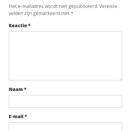
Het e-mailadres wordt niet gepubliceerd.
Vereiste
velden zijn gemarkeerd met
*
Reactie
*
Naam
*
E-mail
*