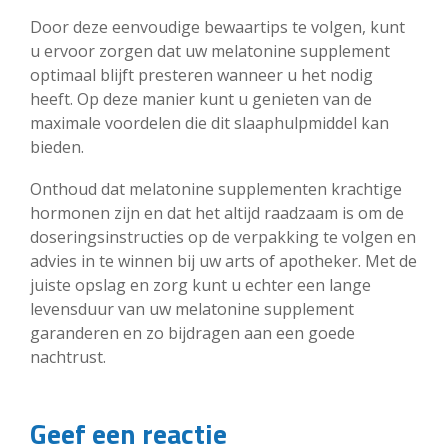
Door deze eenvoudige bewaartips te volgen, kunt
u ervoor zorgen dat uw melatonine supplement
optimaal blijft presteren wanneer u het nodig
heeft. Op deze manier kunt u genieten van de
maximale voordelen die dit slaaphulpmiddel kan
bieden.
Onthoud dat melatonine supplementen krachtige
hormonen zijn en dat het altijd raadzaam is om de
doseringsinstructies op de verpakking te volgen en
advies in te winnen bij uw arts of apotheker. Met de
juiste opslag en zorg kunt u echter een lange
levensduur van uw melatonine supplement
garanderen en zo bijdragen aan een goede
nachtrust.
Geef een reactie