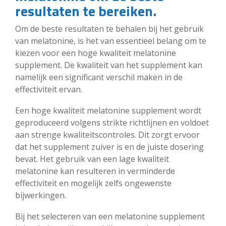
resultaten te bereiken.
Om de beste resultaten te behalen bij het gebruik
van melatonine, is het van essentieel belang om te
kiezen voor een hoge kwaliteit melatonine
supplement. De kwaliteit van het supplement kan
namelijk een significant verschil maken in de
effectiviteit ervan.
Een hoge kwaliteit melatonine supplement wordt
geproduceerd volgens strikte richtlijnen en voldoet
aan strenge kwaliteitscontroles. Dit zorgt ervoor
dat het supplement zuiver is en de juiste dosering
bevat. Het gebruik van een lage kwaliteit
melatonine kan resulteren in verminderde
effectiviteit en mogelijk zelfs ongewenste
bijwerkingen.
Bij het selecteren van een melatonine supplement