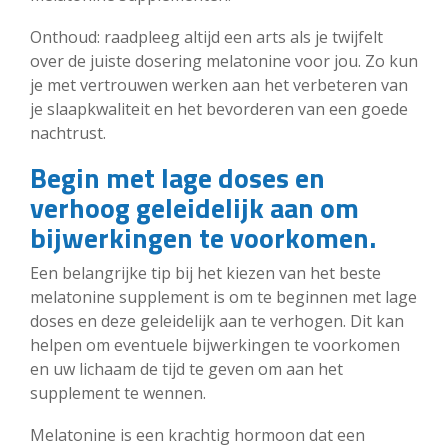
Onthoud: raadpleeg altijd een arts als je twijfelt
over de juiste dosering melatonine voor jou. Zo kun
je met vertrouwen werken aan het verbeteren van
je slaapkwaliteit en het bevorderen van een goede
nachtrust.
Begin met lage doses en
verhoog geleidelijk aan om
bijwerkingen te voorkomen.
Een belangrijke tip bij het kiezen van het beste
melatonine supplement is om te beginnen met lage
doses en deze geleidelijk aan te verhogen. Dit kan
helpen om eventuele bijwerkingen te voorkomen
en uw lichaam de tijd te geven om aan het
supplement te wennen.
Melatonine is een krachtig hormoon dat een