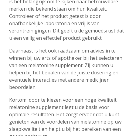
is het belangrijk om te kijken naar betrouwbare
merken die bekend staan om hun kwaliteit.
Controleer of het product getest is door
onafhankelijke laboratoria en vrij is van
verontreinigingen. Dit geeft u de gemoedsrust dat
u een veilig en effectief product gebruikt.
Daarnaast is het ook raadzaam om advies in te
winnen bij uw arts of apotheker bij het selecteren
van een melatonine supplement. Zij kunnen u
helpen bij het bepalen van de juiste dosering en
eventuele interacties met andere medicijnen
beoordelen.
Kortom, door te kiezen voor een hoge kwaliteit
melatonine supplement legt u de basis voor
optimale resultaten. Het zorgt ervoor dat u kunt
genieten van de voordelen van melatonine op uw
slaapkwaliteit en helpt u bij het bereiken van een