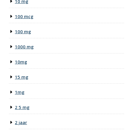
10 mg
100 mcg
100 mg
1000 mg
10mg
15 mg
1mg
2 5 mg
2 jaar