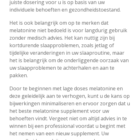
juiste dosering voor u is op basis van uw
individuele behoeften en gezondheidstoestand.
Het is ook belangrijk om op te merken dat
melatonine niet bedoeld is voor langdurig gebruik
zonder medisch advies. Het kan nuttig zijn bij
kortdurende slaapproblemen, zoals jetlag of
tijdelijke veranderingen in uw slaaproutine, maar
het is belangrijk om de onderliggende oorzaak van
uw slaapproblemen te achterhalen en aan te
pakken.
Door te beginnen met lage doses melatonine en
deze geleidelijk aan te verhogen, kunt u de kans op
bijwerkingen minimaliseren en ervoor zorgen dat u
het beste melatonine supplement voor uw
behoeften vindt. Vergeet niet om altijd advies in te
winnen bij een professional voordat u begint met
het nemen van een nieuw supplement. Uw