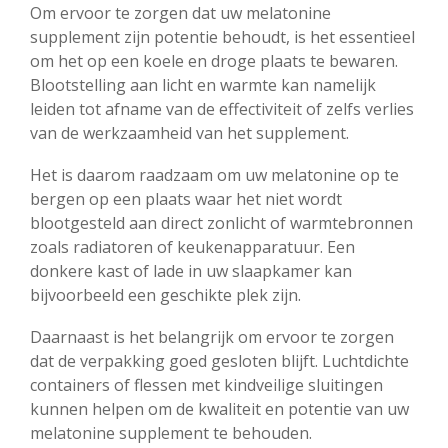
Om ervoor te zorgen dat uw melatonine
supplement zijn potentie behoudt, is het essentieel
om het op een koele en droge plaats te bewaren.
Blootstelling aan licht en warmte kan namelijk
leiden tot afname van de effectiviteit of zelfs verlies
van de werkzaamheid van het supplement.
Het is daarom raadzaam om uw melatonine op te
bergen op een plaats waar het niet wordt
blootgesteld aan direct zonlicht of warmtebronnen
zoals radiatoren of keukenapparatuur. Een
donkere kast of lade in uw slaapkamer kan
bijvoorbeeld een geschikte plek zijn.
Daarnaast is het belangrijk om ervoor te zorgen
dat de verpakking goed gesloten blijft. Luchtdichte
containers of flessen met kindveilige sluitingen
kunnen helpen om de kwaliteit en potentie van uw
melatonine supplement te behouden.