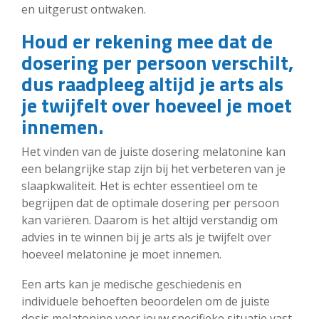
en uitgerust ontwaken.
Houd er rekening mee dat de
dosering per persoon verschilt,
dus raadpleeg altijd je arts als
je twijfelt over hoeveel je moet
innemen.
Het vinden van de juiste dosering melatonine kan
een belangrijke stap zijn bij het verbeteren van je
slaapkwaliteit. Het is echter essentieel om te
begrijpen dat de optimale dosering per persoon
kan variëren. Daarom is het altijd verstandig om
advies in te winnen bij je arts als je twijfelt over
hoeveel melatonine je moet innemen.
Een arts kan je medische geschiedenis en
individuele behoeften beoordelen om de juiste
dosis melatonine voor jouw specifieke situatie vast