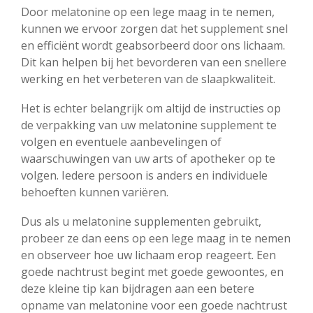
Door melatonine op een lege maag in te nemen,
kunnen we ervoor zorgen dat het supplement snel
en efficiënt wordt geabsorbeerd door ons lichaam.
Dit kan helpen bij het bevorderen van een snellere
werking en het verbeteren van de slaapkwaliteit.
Het is echter belangrijk om altijd de instructies op
de verpakking van uw melatonine supplement te
volgen en eventuele aanbevelingen of
waarschuwingen van uw arts of apotheker op te
volgen. Iedere persoon is anders en individuele
behoeften kunnen variëren.
Dus als u melatonine supplementen gebruikt,
probeer ze dan eens op een lege maag in te nemen
en observeer hoe uw lichaam erop reageert. Een
goede nachtrust begint met goede gewoontes, en
deze kleine tip kan bijdragen aan een betere
opname van melatonine voor een goede nachtrust