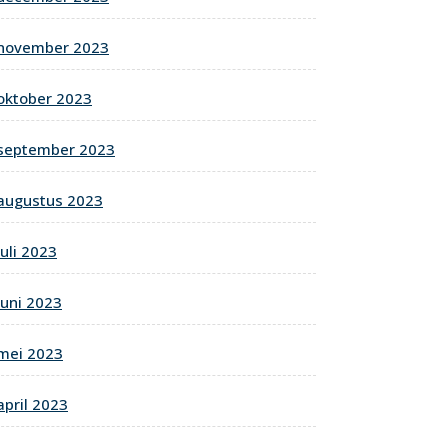
november 2023
oktober 2023
september 2023
augustus 2023
juli 2023
juni 2023
mei 2023
april 2023