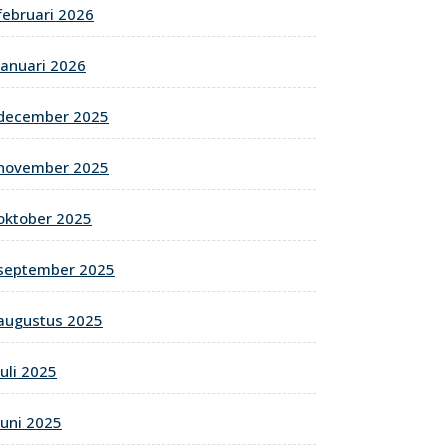
februari 2026
januari 2026
december 2025
november 2025
oktober 2025
september 2025
augustus 2025
juli 2025
juni 2025