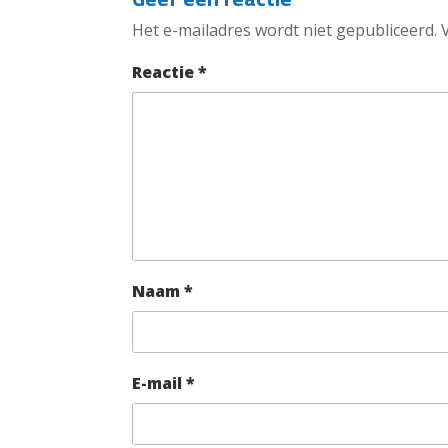
Het e-mailadres wordt niet gepubliceerd.
Reactie
*
Naam
*
E-mail
*