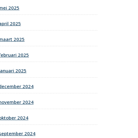
mei 2025
april 2025
maart 2025
februari 2025
januari 2025
december 2024
november 2024
oktober 2024
september 2024