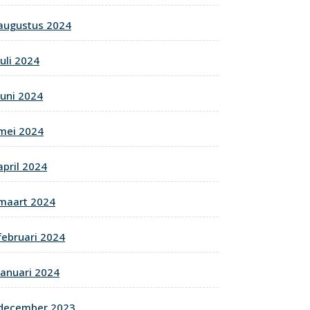
augustus 2024
juli 2024
juni 2024
mei 2024
april 2024
maart 2024
februari 2024
januari 2024
december 2023