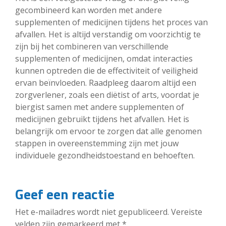
gecombineerd kan worden met andere
supplementen of medicijnen tijdens het proces van
afvallen. Het is altijd verstandig om voorzichtig te
zijn bij het combineren van verschillende
supplementen of medicijnen, omdat interacties
kunnen optreden die de effectiviteit of veiligheid
ervan beïnvloeden. Raadpleeg daarom altijd een
zorgverlener, zoals een diëtist of arts, voordat je
biergist samen met andere supplementen of
medicijnen gebruikt tijdens het afvallen. Het is
belangrijk om ervoor te zorgen dat alle genomen
stappen in overeenstemming zijn met jouw
individuele gezondheidstoestand en behoeften.
Geef een reactie
Het e-mailadres wordt niet gepubliceerd.
Vereiste
velden zijn gemarkeerd met
*