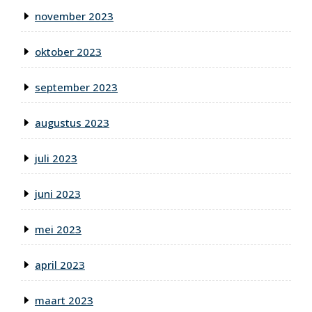
november 2023
oktober 2023
september 2023
augustus 2023
juli 2023
juni 2023
mei 2023
april 2023
maart 2023