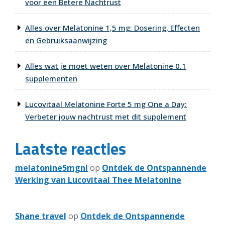
voor een Betere Nachtrust
Alles over Melatonine 1,5 mg: Dosering, Effecten
en Gebruiksaanwijzing
Alles wat je moet weten over Melatonine 0.1
supplementen
Lucovitaal Melatonine Forte 5 mg One a Day:
Verbeter jouw nachtrust met dit supplement
Laatste reacties
melatonine5mgnl
op
Ontdek de Ontspannende
Werking van Lucovitaal Thee Melatonine
Shane travel
op
Ontdek de Ontspannende