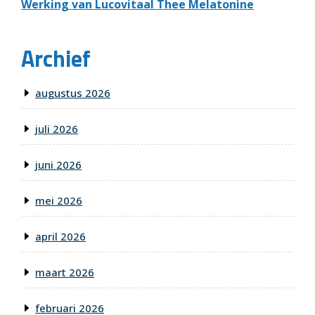
Werking van Lucovitaal Thee Melatonine
Archief
augustus 2026
juli 2026
juni 2026
mei 2026
april 2026
maart 2026
februari 2026