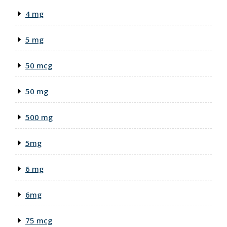
4 mg
5 mg
50 mcg
50 mg
500 mg
5mg
6 mg
6mg
75 mcg