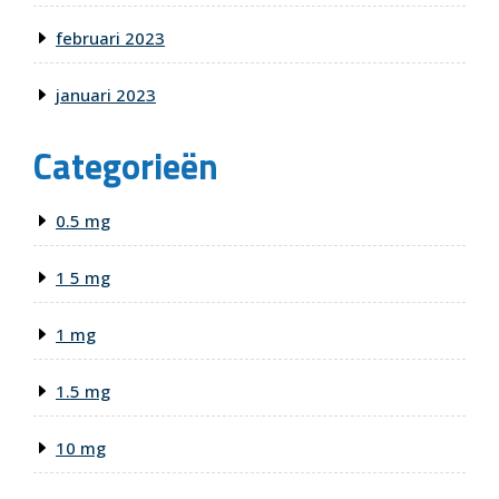
februari 2023
januari 2023
Categorieën
0.5 mg
1 5 mg
1 mg
1.5 mg
10 mg