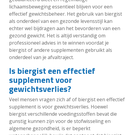
lichaamsbeweging essentieel blijven voor een
effectief gewichtsbeheer. Het gebruik van biergist
als onderdeel van een gezonde levensstijl kan
echter wel bijdragen aan het bevorderen van een
gezond gewicht. Het is altijd verstandig om
professioneel advies in te winnen voordat je
biergist of andere supplementen gebruikt als
onderdeel van je afvaltraject.
Is biergist een effectief
supplement voor
gewichtsverlies?
Veel mensen vragen zich af of biergist een effectief
supplement is voor gewichtsverlies. Hoewel
biergist verschillende voedingsstoffen bevat die
gunstig kunnen zijn voor de stofwisseling en
algemene gezondheid, is er beperkt