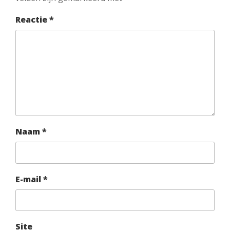
Reactie
*
Naam
*
E-mail
*
Site