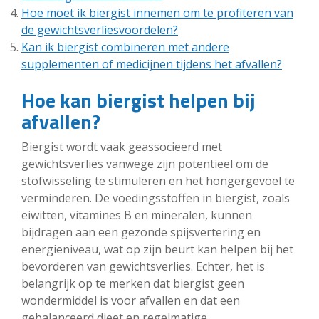
Hoe moet ik biergist innemen om te profiteren van
de gewichtsverliesvoordelen?
Kan ik biergist combineren met andere
supplementen of medicijnen tijdens het afvallen?
Hoe kan biergist helpen bij
afvallen?
Biergist wordt vaak geassocieerd met
gewichtsverlies vanwege zijn potentieel om de
stofwisseling te stimuleren en het hongergevoel te
verminderen. De voedingsstoffen in biergist, zoals
eiwitten, vitamines B en mineralen, kunnen
bijdragen aan een gezonde spijsvertering en
energieniveau, wat op zijn beurt kan helpen bij het
bevorderen van gewichtsverlies. Echter, het is
belangrijk op te merken dat biergist geen
wondermiddel is voor afvallen en dat een
gebalanceerd dieet en regelmatige