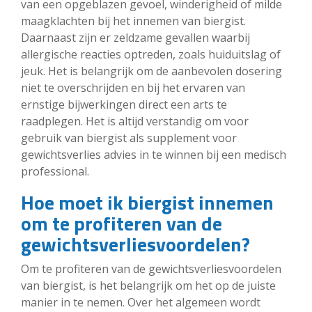
van een opgeblazen gevoel, winderigheid of milde
maagklachten bij het innemen van biergist.
Daarnaast zijn er zeldzame gevallen waarbij
allergische reacties optreden, zoals huiduitslag of
jeuk. Het is belangrijk om de aanbevolen dosering
niet te overschrijden en bij het ervaren van
ernstige bijwerkingen direct een arts te
raadplegen. Het is altijd verstandig om voor
gebruik van biergist als supplement voor
gewichtsverlies advies in te winnen bij een medisch
professional.
Hoe moet ik biergist innemen
om te profiteren van de
gewichtsverliesvoordelen?
Om te profiteren van de gewichtsverliesvoordelen
van biergist, is het belangrijk om het op de juiste
manier in te nemen. Over het algemeen wordt