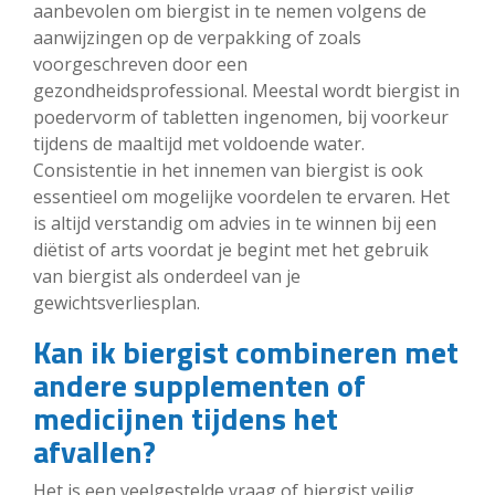
aanbevolen om biergist in te nemen volgens de
aanwijzingen op de verpakking of zoals
voorgeschreven door een
gezondheidsprofessional. Meestal wordt biergist in
poedervorm of tabletten ingenomen, bij voorkeur
tijdens de maaltijd met voldoende water.
Consistentie in het innemen van biergist is ook
essentieel om mogelijke voordelen te ervaren. Het
is altijd verstandig om advies in te winnen bij een
diëtist of arts voordat je begint met het gebruik
van biergist als onderdeel van je
gewichtsverliesplan.
Kan ik biergist combineren met
andere supplementen of
medicijnen tijdens het
afvallen?
Het is een veelgestelde vraag of biergist veilig