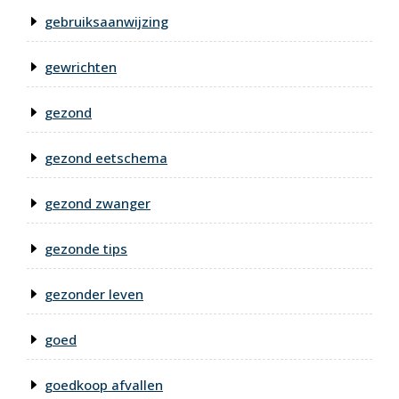
gebruiksaanwijzing
gewrichten
gezond
gezond eetschema
gezond zwanger
gezonde tips
gezonder leven
goed
goedkoop afvallen