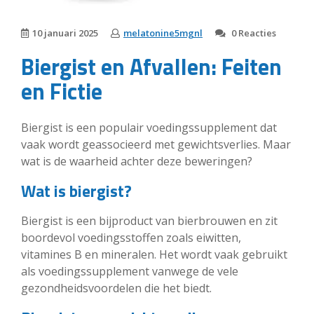
10 januari 2025
melatonine5mgnl
0 Reacties
Biergist en Afvallen: Feiten
en Fictie
Biergist is een populair voedingssupplement dat
vaak wordt geassocieerd met gewichtsverlies. Maar
wat is de waarheid achter deze beweringen?
Wat is biergist?
Biergist is een bijproduct van bierbrouwen en zit
boordevol voedingsstoffen zoals eiwitten,
vitamines B en mineralen. Het wordt vaak gebruikt
als voedingssupplement vanwege de vele
gezondheidsvoordelen die het biedt.