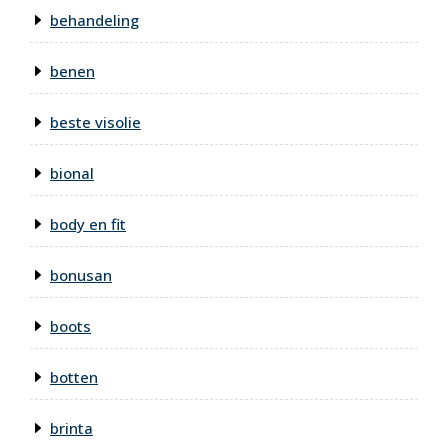
behandeling
benen
beste visolie
bional
body en fit
bonusan
boots
botten
brinta