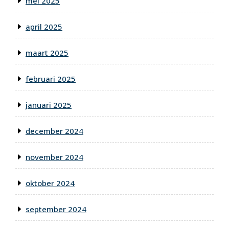
mei 2025
april 2025
maart 2025
februari 2025
januari 2025
december 2024
november 2024
oktober 2024
september 2024