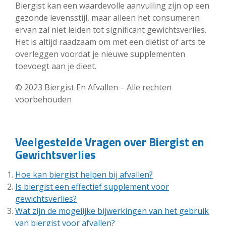
Biergist kan een waardevolle aanvulling zijn op een
gezonde levensstijl, maar alleen het consumeren
ervan zal niet leiden tot significant gewichtsverlies.
Het is altijd raadzaam om met een diëtist of arts te
overleggen voordat je nieuwe supplementen
toevoegt aan je dieet.
© 2023 Biergist En Afvallen – Alle rechten
voorbehouden
Veelgestelde Vragen over Biergist en
Gewichtsverlies
Hoe kan biergist helpen bij afvallen?
Is biergist een effectief supplement voor
gewichtsverlies?
Wat zijn de mogelijke bijwerkingen van het gebruik
van biergist voor afvallen?