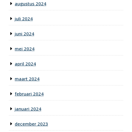
augustus 2024
juli 2024
juni 2024
mei 2024
april 2024
maart 2024
februari 2024
januari 2024
december 2023