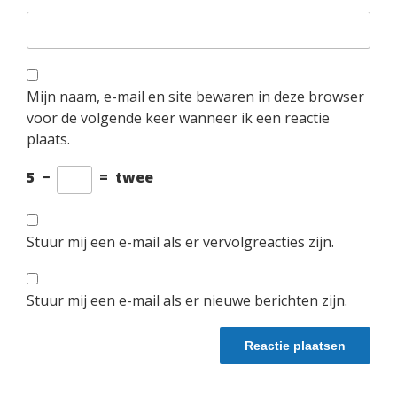
Mijn naam, e-mail en site bewaren in deze browser
voor de volgende keer wanneer ik een reactie
plaats.
5
−
=
twee
Stuur mij een e-mail als er vervolgreacties zijn.
Stuur mij een e-mail als er nieuwe berichten zijn.