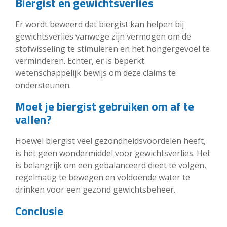
Biergist en gewichtsverlies
Er wordt beweerd dat biergist kan helpen bij
gewichtsverlies vanwege zijn vermogen om de
stofwisseling te stimuleren en het hongergevoel te
verminderen. Echter, er is beperkt
wetenschappelijk bewijs om deze claims te
ondersteunen.
Moet je biergist gebruiken om af te
vallen?
Hoewel biergist veel gezondheidsvoordelen heeft,
is het geen wondermiddel voor gewichtsverlies. Het
is belangrijk om een gebalanceerd dieet te volgen,
regelmatig te bewegen en voldoende water te
drinken voor een gezond gewichtsbeheer.
Conclusie