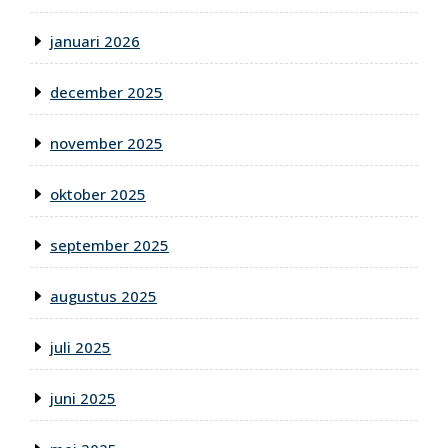
januari 2026
december 2025
november 2025
oktober 2025
september 2025
augustus 2025
juli 2025
juni 2025