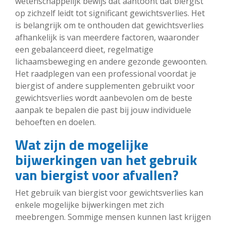
wetenschappelijk bewijs dat aantoont dat biergist
op zichzelf leidt tot significant gewichtsverlies. Het
is belangrijk om te onthouden dat gewichtsverlies
afhankelijk is van meerdere factoren, waaronder
een gebalanceerd dieet, regelmatige
lichaamsbeweging en andere gezonde gewoonten.
Het raadplegen van een professional voordat je
biergist of andere supplementen gebruikt voor
gewichtsverlies wordt aanbevolen om de beste
aanpak te bepalen die past bij jouw individuele
behoeften en doelen.
Wat zijn de mogelijke
bijwerkingen van het gebruik
van biergist voor afvallen?
Het gebruik van biergist voor gewichtsverlies kan
enkele mogelijke bijwerkingen met zich
meebrengen. Sommige mensen kunnen last krijgen