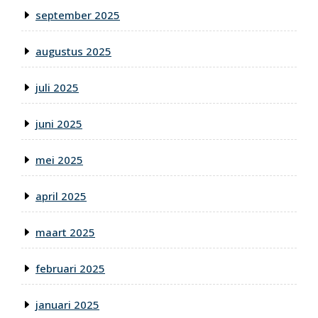
september 2025
augustus 2025
juli 2025
juni 2025
mei 2025
april 2025
maart 2025
februari 2025
januari 2025