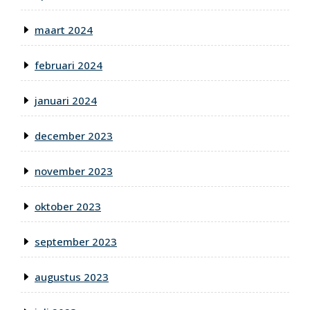
maart 2024
februari 2024
januari 2024
december 2023
november 2023
oktober 2023
september 2023
augustus 2023