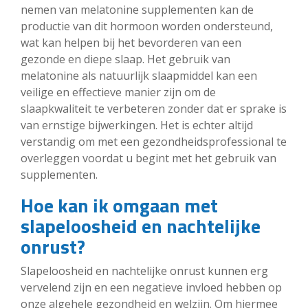
nemen van melatonine supplementen kan de
productie van dit hormoon worden ondersteund,
wat kan helpen bij het bevorderen van een
gezonde en diepe slaap. Het gebruik van
melatonine als natuurlijk slaapmiddel kan een
veilige en effectieve manier zijn om de
slaapkwaliteit te verbeteren zonder dat er sprake is
van ernstige bijwerkingen. Het is echter altijd
verstandig om met een gezondheidsprofessional te
overleggen voordat u begint met het gebruik van
supplementen.
Hoe kan ik omgaan met
slapeloosheid en nachtelijke
onrust?
Slapeloosheid en nachtelijke onrust kunnen erg
vervelend zijn en een negatieve invloed hebben op
onze algehele gezondheid en welzijn. Om hiermee