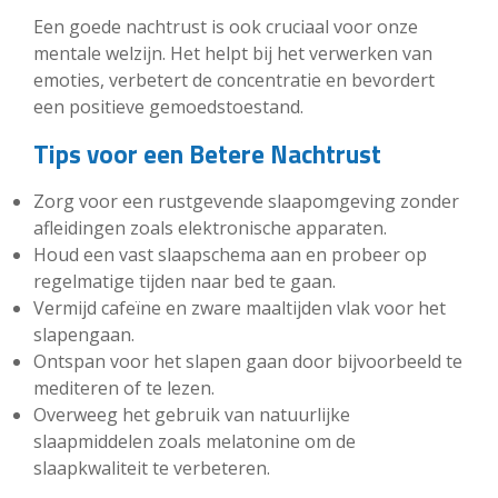
Een goede nachtrust is ook cruciaal voor onze
mentale welzijn. Het helpt bij het verwerken van
emoties, verbetert de concentratie en bevordert
een positieve gemoedstoestand.
Tips voor een Betere Nachtrust
Zorg voor een rustgevende slaapomgeving zonder
afleidingen zoals elektronische apparaten.
Houd een vast slaapschema aan en probeer op
regelmatige tijden naar bed te gaan.
Vermijd cafeïne en zware maaltijden vlak voor het
slapengaan.
Ontspan voor het slapen gaan door bijvoorbeeld te
mediteren of te lezen.
Overweeg het gebruik van natuurlijke
slaapmiddelen zoals melatonine om de
slaapkwaliteit te verbeteren.