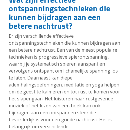
ontspanningstechnieken die
kunnen bijdragen aan een
betere nachtrust?
Er zijn verschillende effectieve
ontspanningstechnieken die kunnen bijdragen aan
een betere nachtrust. Een van de meest populaire
technieken is progressieve spierontspanning,
waarbij je systematisch spieren aanspant en
vervolgens ontspant om lichamelijke spanning los
te laten. Daarnaast kan diepe
ademhalingsoefeningen, meditatie en yoga helpen
om de geest te kalmeren en tot rust te komen voor
het slapengaan. Het luisteren naar rustgevende
muziek of het lezen van een boek kan ook
bijdragen aan een ontspannen sfeer die
bevorderlijk is voor een goede nachtrust. Het is
belangrijk om verschillende