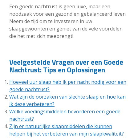
Een goede nachtrust is geen luxe, maar een
noodzaak voor een gezond en gebalanceerd leven.
Neem de tijd om te investeren in uw
slaapgewoonten en geniet van de vele voordelen
die het met zich meebrengt!
Veelgestelde Vragen over een Goede
Nachtrust: Tips en Oplossingen
Hoeveel uur slaap heb ik per nacht nodig voor een
goede nachtrust?
Wat zijn de oorzaken van slechte slaap en hoe kan
ik deze verbeteren?
Welke voedingsmiddelen bevorderen een goede
nachtrust?
Zijn er natuurlijke slaapmiddelen die kunnen
helpen bij het verbeteren van mijn slaapkwaliteit?