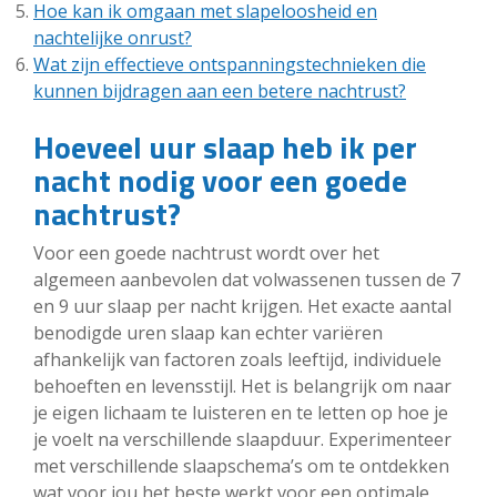
Hoe kan ik omgaan met slapeloosheid en
nachtelijke onrust?
Wat zijn effectieve ontspanningstechnieken die
kunnen bijdragen aan een betere nachtrust?
Hoeveel uur slaap heb ik per
nacht nodig voor een goede
nachtrust?
Voor een goede nachtrust wordt over het
algemeen aanbevolen dat volwassenen tussen de 7
en 9 uur slaap per nacht krijgen. Het exacte aantal
benodigde uren slaap kan echter variëren
afhankelijk van factoren zoals leeftijd, individuele
behoeften en levensstijl. Het is belangrijk om naar
je eigen lichaam te luisteren en te letten op hoe je
je voelt na verschillende slaapduur. Experimenteer
met verschillende slaapschema’s om te ontdekken
wat voor jou het beste werkt voor een optimale