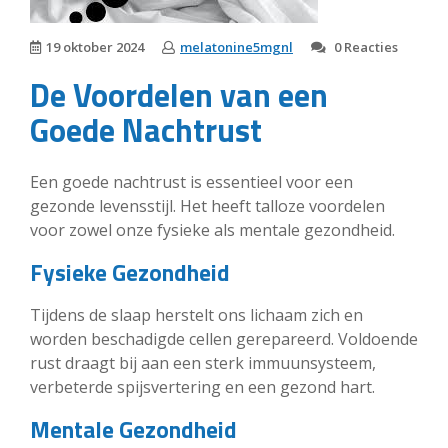
19 oktober 2024
melatonine5mgnl
0 Reacties
De Voordelen van een
Goede Nachtrust
Een goede nachtrust is essentieel voor een
gezonde levensstijl. Het heeft talloze voordelen
voor zowel onze fysieke als mentale gezondheid.
Fysieke Gezondheid
Tijdens de slaap herstelt ons lichaam zich en
worden beschadigde cellen gerepareerd. Voldoende
rust draagt bij aan een sterk immuunsysteem,
verbeterde spijsvertering en een gezond hart.
Mentale Gezondheid