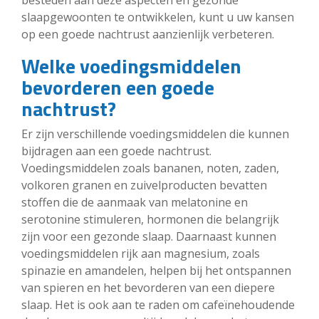
slaapgewoonten te ontwikkelen, kunt u uw kansen
op een goede nachtrust aanzienlijk verbeteren.
Welke voedingsmiddelen
bevorderen een goede
nachtrust?
Er zijn verschillende voedingsmiddelen die kunnen
bijdragen aan een goede nachtrust.
Voedingsmiddelen zoals bananen, noten, zaden,
volkoren granen en zuivelproducten bevatten
stoffen die de aanmaak van melatonine en
serotonine stimuleren, hormonen die belangrijk
zijn voor een gezonde slaap. Daarnaast kunnen
voedingsmiddelen rijk aan magnesium, zoals
spinazie en amandelen, helpen bij het ontspannen
van spieren en het bevorderen van een diepere
slaap. Het is ook aan te raden om cafeïnehoudende