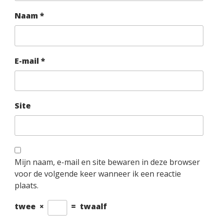
Naam
*
E-mail
*
Site
Mijn naam, e-mail en site bewaren in deze browser
voor de volgende keer wanneer ik een reactie
plaats.
twee
×
=
twaalf