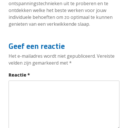
ontspanningstechnieken uit te proberen en te
ontdekken welke het beste werken voor jouw
individuele behoeften om zo optimaal te kunnen
genieten van een verkwikkende slaap.
Geef een reactie
Het e-mailadres wordt niet gepubliceerd.
Vereiste
velden zijn gemarkeerd met
*
Reactie
*