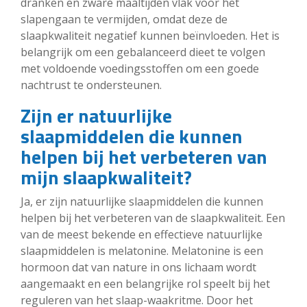
dranken en zware maaltijden vlak voor het
slapengaan te vermijden, omdat deze de
slaapkwaliteit negatief kunnen beïnvloeden. Het is
belangrijk om een gebalanceerd dieet te volgen
met voldoende voedingsstoffen om een goede
nachtrust te ondersteunen.
Zijn er natuurlijke
slaapmiddelen die kunnen
helpen bij het verbeteren van
mijn slaapkwaliteit?
Ja, er zijn natuurlijke slaapmiddelen die kunnen
helpen bij het verbeteren van de slaapkwaliteit. Een
van de meest bekende en effectieve natuurlijke
slaapmiddelen is melatonine. Melatonine is een
hormoon dat van nature in ons lichaam wordt
aangemaakt en een belangrijke rol speelt bij het
reguleren van het slaap-waakritme. Door het