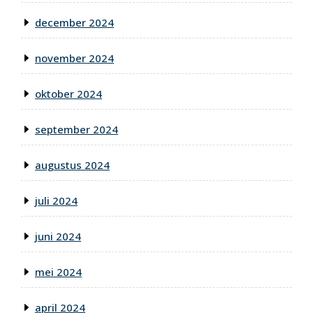
december 2024
november 2024
oktober 2024
september 2024
augustus 2024
juli 2024
juni 2024
mei 2024
april 2024