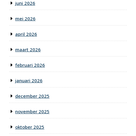
juni 2026
mei 2026
april 2026
maart 2026
februari 2026
januari 2026
december 2025
november 2025
oktober 2025