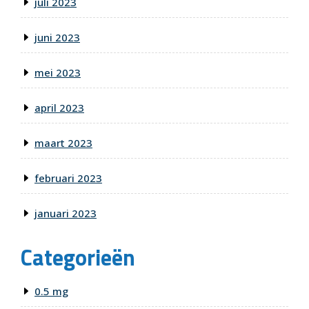
juli 2023
juni 2023
mei 2023
april 2023
maart 2023
februari 2023
januari 2023
Categorieën
0.5 mg