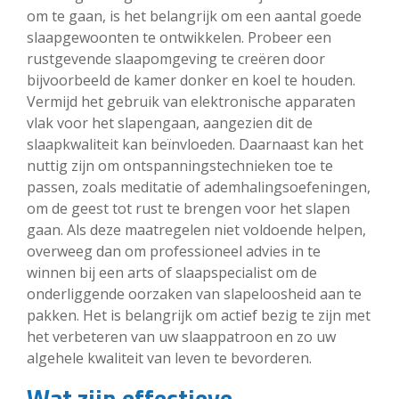
om te gaan, is het belangrijk om een aantal goede
slaapgewoonten te ontwikkelen. Probeer een
rustgevende slaapomgeving te creëren door
bijvoorbeeld de kamer donker en koel te houden.
Vermijd het gebruik van elektronische apparaten
vlak voor het slapengaan, aangezien dit de
slaapkwaliteit kan beïnvloeden. Daarnaast kan het
nuttig zijn om ontspanningstechnieken toe te
passen, zoals meditatie of ademhalingsoefeningen,
om de geest tot rust te brengen voor het slapen
gaan. Als deze maatregelen niet voldoende helpen,
overweeg dan om professioneel advies in te
winnen bij een arts of slaapspecialist om de
onderliggende oorzaken van slapeloosheid aan te
pakken. Het is belangrijk om actief bezig te zijn met
het verbeteren van uw slaappatroon en zo uw
algehele kwaliteit van leven te bevorderen.
Wat zijn effectieve