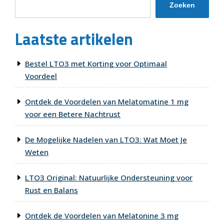
Zoeken
Laatste artikelen
Bestel LTO3 met Korting voor Optimaal
Voordeel
Ontdek de Voordelen van Melatomatine 1 mg
voor een Betere Nachtrust
De Mogelijke Nadelen van LTO3: Wat Moet Je
Weten
LTO3 Original: Natuurlijke Ondersteuning voor
Rust en Balans
Ontdek de Voordelen van Melatonine 3 mg