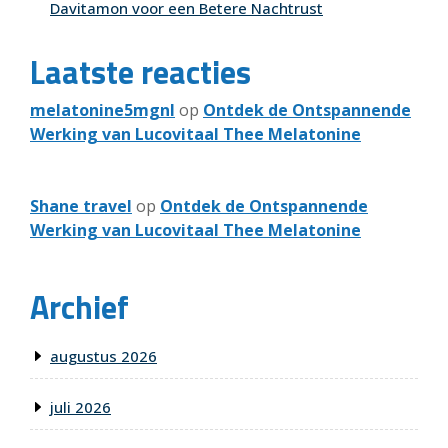
Davitamon voor een Betere Nachtrust
Laatste reacties
melatonine5mgnl
op
Ontdek de Ontspannende
Werking van Lucovitaal Thee Melatonine
Shane travel
op
Ontdek de Ontspannende
Werking van Lucovitaal Thee Melatonine
Archief
augustus 2026
juli 2026