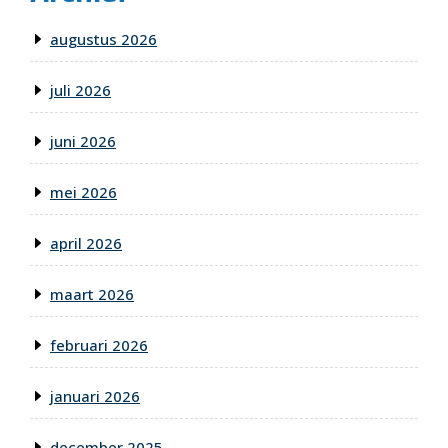
augustus 2026
juli 2026
juni 2026
mei 2026
april 2026
maart 2026
februari 2026
januari 2026
december 2025