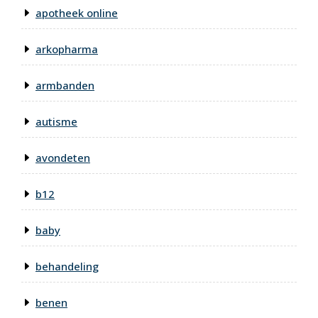
apotheek online
arkopharma
armbanden
autisme
avondeten
b12
baby
behandeling
benen