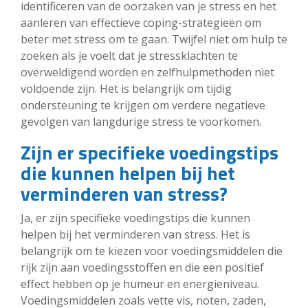
identificeren van de oorzaken van je stress en het
aanleren van effectieve coping-strategieën om
beter met stress om te gaan. Twijfel niet om hulp te
zoeken als je voelt dat je stressklachten te
overweldigend worden en zelfhulpmethoden niet
voldoende zijn. Het is belangrijk om tijdig
ondersteuning te krijgen om verdere negatieve
gevolgen van langdurige stress te voorkomen.
Zijn er specifieke voedingstips
die kunnen helpen bij het
verminderen van stress?
Ja, er zijn specifieke voedingstips die kunnen
helpen bij het verminderen van stress. Het is
belangrijk om te kiezen voor voedingsmiddelen die
rijk zijn aan voedingsstoffen en die een positief
effect hebben op je humeur en energieniveau.
Voedingsmiddelen zoals vette vis, noten, zaden,