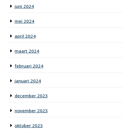
juni 2024
mei 2024
april 2024
maart 2024
februari 2024
januari 2024
december 2023
november 2023
oktober 2023