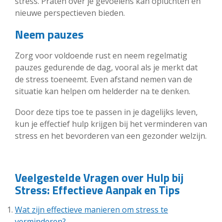
stress. Praten over je gevoelens kan opluchten en
nieuwe perspectieven bieden.
Neem pauzes
Zorg voor voldoende rust en neem regelmatig
pauzes gedurende de dag, vooral als je merkt dat
de stress toeneemt. Even afstand nemen van de
situatie kan helpen om helderder na te denken.
Door deze tips toe te passen in je dagelijks leven,
kun je effectief hulp krijgen bij het verminderen van
stress en het bevorderen van een gezonder welzijn.
Veelgestelde Vragen over Hulp bij
Stress: Effectieve Aanpak en Tips
Wat zijn effectieve manieren om stress te
verminderen?