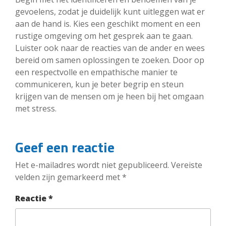
gevoelens, zodat je duidelijk kunt uitleggen wat er
aan de hand is. Kies een geschikt moment en een
rustige omgeving om het gesprek aan te gaan.
Luister ook naar de reacties van de ander en wees
bereid om samen oplossingen te zoeken. Door op
een respectvolle en empathische manier te
communiceren, kun je beter begrip en steun
krijgen van de mensen om je heen bij het omgaan
met stress.
Geef een reactie
Het e-mailadres wordt niet gepubliceerd.
Vereiste
velden zijn gemarkeerd met
*
Reactie
*