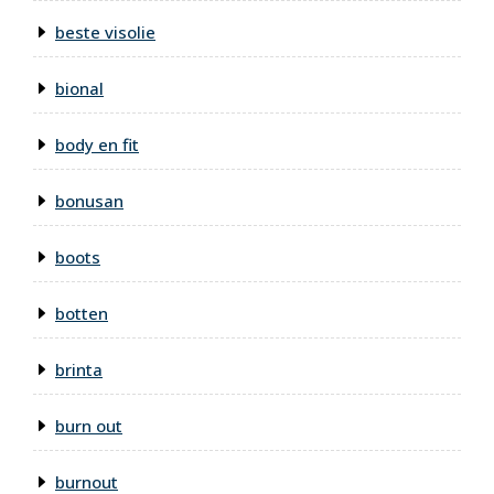
beste visolie
bional
body en fit
bonusan
boots
botten
brinta
burn out
burnout