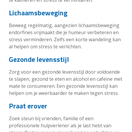
Lichaamsbeweging
Beweeg regelmatig, aangezien lichaamsbeweging
endorfines vrijmaakt die je humeur verbeteren en
stress verminderen. Zelfs een korte wandeling kan
al helpen om stress te verlichten.
Gezonde levensstijl
Zorg voor een gezonde levensstijl door voldoende
te slapen, gezond te eten en alcohol en cafeïne met
mate te consumeren. Een gezonde levensstijl kan
helpen om je weerbaarder te maken tegen stress.
Praat erover
Zoek steun bij vrienden, familie of een
professionele hulpverlener als je last hebt van