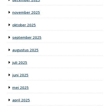
november 2025
oktober 2025
september 2025
augustus 2025
juli 2025
juni 2025
mei 2025
april 2025