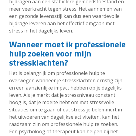
bijdragen aan een stabielere gemoedstoestand en
meer veerkracht tegen stress. Het aannemen van
een gezonde levensstijl kan dus een waardevolle
bijdrage leveren aan het effectief omgaan met
stress in het dagelijks leven.
Wanneer moet ik professionele
hulp zoeken voor mijn
stressklachten?
Het is belangrijk om professionele hulp te
overwegen wanneer je stressklachten ernstig zijn
en een aanzienlijke impact hebben op je dagelijks
leven. Als je merkt dat je stressniveau constant
hoog is, dat je moeite hebt om met stressvolle
situaties om te gaan of dat stress je belemmert in
het uitvoeren van dagelijkse activiteiten, kan het
raadzaam zijn om professionele hulp te zoeken.
Een psycholoog of therapeut kan helpen bij het