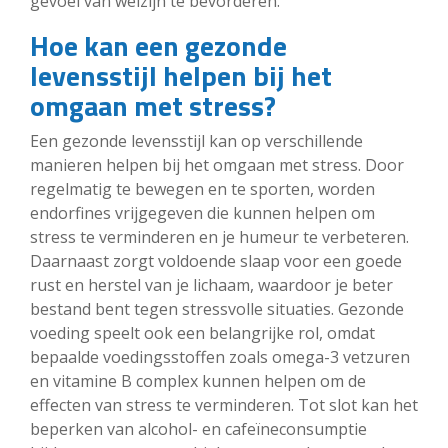
gevoel van welzijn te bevorderen.
Hoe kan een gezonde
levensstijl helpen bij het
omgaan met stress?
Een gezonde levensstijl kan op verschillende
manieren helpen bij het omgaan met stress. Door
regelmatig te bewegen en te sporten, worden
endorfines vrijgegeven die kunnen helpen om
stress te verminderen en je humeur te verbeteren.
Daarnaast zorgt voldoende slaap voor een goede
rust en herstel van je lichaam, waardoor je beter
bestand bent tegen stressvolle situaties. Gezonde
voeding speelt ook een belangrijke rol, omdat
bepaalde voedingsstoffen zoals omega-3 vetzuren
en vitamine B complex kunnen helpen om de
effecten van stress te verminderen. Tot slot kan het
beperken van alcohol- en cafeïneconsumptie