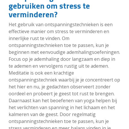
gebruiken om stress te
verminderen?
Het gebruik van ontspanningstechnieken is een
effectieve manier om stress te verminderen en
innerlijke rust te vinden. Om
ontspanningstechnieken toe te passen, kun je
beginnen met eenvoudige ademhalingsoefeningen.
Focus op je ademhaling door langzaam en diep in
te ademen en vervolgens rustig uit te ademen.
Meditatie is ook een krachtige
ontspanningstechniek waarbij je je concentreert op
het hier en nu, je gedachten observeert zonder
oordeel en probeert je geest tot rust te brengen.
Daarnaast kan het beoefenen van yoga helpen bij
het verlichten van spanning in het lichaam en het
kalmeren van de geest. Door regelmatig
ontspanningstechnieken toe te passen, kun je
stress verminderen en meer balans vinden in je