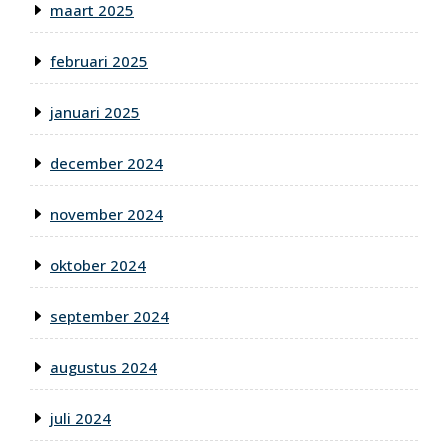
maart 2025
februari 2025
januari 2025
december 2024
november 2024
oktober 2024
september 2024
augustus 2024
juli 2024