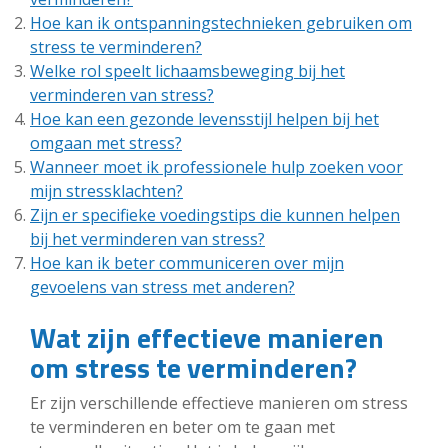
Hoe kan ik ontspanningstechnieken gebruiken om
stress te verminderen?
Welke rol speelt lichaamsbeweging bij het
verminderen van stress?
Hoe kan een gezonde levensstijl helpen bij het
omgaan met stress?
Wanneer moet ik professionele hulp zoeken voor
mijn stressklachten?
Zijn er specifieke voedingstips die kunnen helpen
bij het verminderen van stress?
Hoe kan ik beter communiceren over mijn
gevoelens van stress met anderen?
Wat zijn effectieve manieren
om stress te verminderen?
Er zijn verschillende effectieve manieren om stress
te verminderen en beter om te gaan met