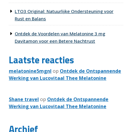
LTO3 Original: Natuurlijke Ondersteuning voor
Rust en Balans
Ontdek de Voordelen van Melatonine 3 mg
Davitamon voor een Betere Nachtrust
Laatste reacties
melatonine5mgnl
op
Ontdek de Ontspannende
Werking van Lucovitaal Thee Melatonine
Shane travel
op
Ontdek de Ontspannende
Werking van Lucovitaal Thee Melatonine
Archief