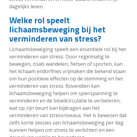
dagelijks leven.
Welke rol speelt
lichaamsbeweging bij het
verminderen van stress?
Lichaamsbeweging speelt een essentiële rol bij het
verminderen van stress. Door regelmatig te
bewegen, zoals wandelen, fietsen of sporten, kan
het lichaam endorfines vrijmaken die bekend staan ​​
om hun positieve effecten op de stemming en het
verminderen van stress. Bovendien kan
lichaamsbeweging helpen om spierspanning te
verminderen en de bloedcirculatie te verbeteren,
wat op zijn beurt kan bijdragen aan het
verminderen van stressniveaus. Het is bewezen dat
zelfs korte sessies van lichaamsbeweging per dag
kunnen helpen om stress te verlichten en een