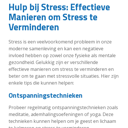
Hulp bij Stress: Effectieve
Manieren om Stress te
Verminderen
Stress is een veelvoorkomend probleem in onze
moderne samenleving en kan een negatieve
invloed hebben op zowel onze fysieke als mentale
gezondheid. Gelukkig zijn er verschillende
effectieve manieren om stress te verminderen en
beter om te gaan met stressvolle situaties. Hier zijn
enkele tips die kunnen helpen:
Ontspanningstechnieken
Probeer regelmatig ontspanningstechnieken zoals
meditatie, ademhalingsoefeningen of yoga. Deze
technieken kunnen helpen om je geest en lichaam
te kalmeren en stress te verminderen.