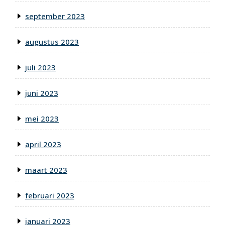
september 2023
augustus 2023
juli 2023
juni 2023
mei 2023
april 2023
maart 2023
februari 2023
januari 2023